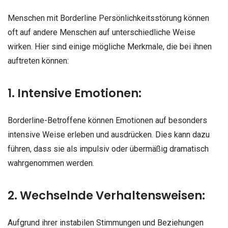
Menschen mit Borderline Persönlichkeitsstörung können
oft auf andere Menschen auf unterschiedliche Weise
wirken. Hier sind einige mögliche Merkmale, die bei ihnen
auftreten können:
1. Intensive Emotionen:
Borderline-Betroffene können Emotionen auf besonders
intensive Weise erleben und ausdrücken. Dies kann dazu
führen, dass sie als impulsiv oder übermäßig dramatisch
wahrgenommen werden.
2. Wechselnde Verhaltensweisen:
Aufgrund ihrer instabilen Stimmungen und Beziehungen