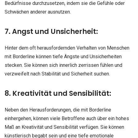
Bedürfnisse durchzusetzen, indem sie die Gefühle oder
Schwächen anderer ausnutzen.
7. Angst und Unsicherheit:
Hinter dem oft herausfordernden Verhalten von Menschen
mit Borderline können tiefe Ängste und Unsicherheiten
stecken. Sie können sich innerlich zerrissen fühlen und
verzweifelt nach Stabilität und Sicherheit suchen.
8. Kreativität und Sensibilität:
Neben den Herausforderungen, die mit Borderline
einhergehen, können viele Betroffene auch über ein hohes
Maß an Kreativität und Sensibilität verfügen. Sie können
künstlerisch begabt sein und eine tiefe emotionale