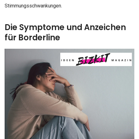
Stimmungsschwankungen.
Die Symptome und Anzeichen
für Borderline