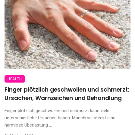
HEALTH
Finger plötzlich geschwollen und schmerzt:
Ursachen, Warnzeichen und Behandlung
Finger plötzlich geschwollen und schmerzt kann viele
unterschiedliche Ursachen haben. Manchmal steckt eine
harmlose Überlastung ...