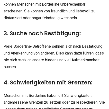
können Menschen mit Borderline unberechenbar
erscheinen. Sie können von freundlich und liebevoll zu
distanziert oder sogar feindselig wechseln.
3. Suche nach Bestätigung:
Viele Borderline-Betroffene sehnen sich nach Bestätigung
und Anerkennung von anderen. Dies kann dazu führen, dass
sie sich stark an andere binden und viel Aufmerksamkeit
suchen.
4. Schwierigkeiten mit Grenzen:
Menschen mit Borderline haben oft Schwierigkeiten,
angemessene Grenzen zu setzen oder zu respektieren. Sie