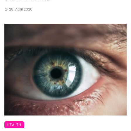
28. April 2026
HEALTH