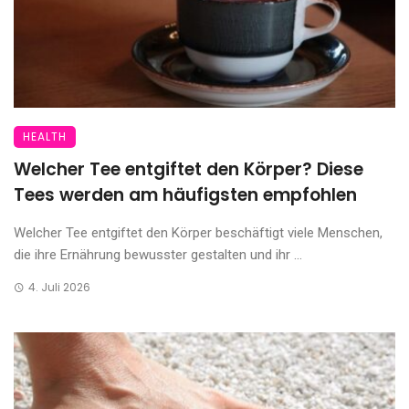
HEALTH
Welcher Tee entgiftet den Körper? Diese
Tees werden am häufigsten empfohlen
Welcher Tee entgiftet den Körper beschäftigt viele Menschen,
die ihre Ernährung bewusster gestalten und ihr ...
4. Juli 2026