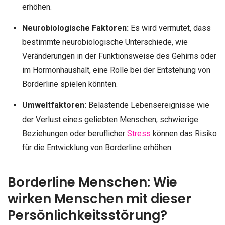
erhöhen.
Neurobiologische Faktoren:
Es wird vermutet, dass
bestimmte neurobiologische Unterschiede, wie
Veränderungen in der Funktionsweise des Gehirns oder
im Hormonhaushalt, eine Rolle bei der Entstehung von
Borderline spielen könnten.
Umweltfaktoren:
Belastende Lebensereignisse wie
der Verlust eines geliebten Menschen, schwierige
Beziehungen oder beruflicher
Stress
können das Risiko
für die Entwicklung von Borderline erhöhen.
Borderline Menschen: Wie
wirken Menschen mit dieser
Persönlichkeitsstörung?