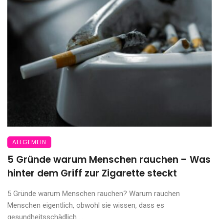
ALLGEMEIN
5 Gründe warum Menschen rauchen – Was
hinter dem Griff zur Zigarette steckt
5 Gründe warum Menschen rauchen? Warum rauchen
Menschen eigentlich, obwohl sie wissen, dass es
gesundheitsschädlich ...