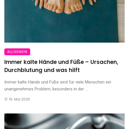
ALLGEMEIN
Immer kalte Hände und Füße – Ursachen,
Durchblutung und was hilft
Immer kalte Hände und Füße sind für viele Menschen ein
unangenehmes Problem, besonders in der ...
19. Mai 2026