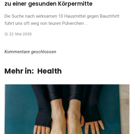
zu einer gesunden Körpermitte
Die Suche nach wirksamen 10 Hausmittel gegen Bauchfett
führt uns oft weg von teuren Pülverchen ...
22. Mai 2026
Kommentare geschlossen
Mehr in:
Health