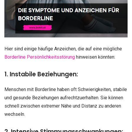
Hier sind einige häufige Anzeichen, die auf eine mögliche
Borderline Persönlichkeitsstörung
hinweisen könnten:
1. Instabile Beziehungen:
Menschen mit Borderline haben oft Schwierigkeiten, stabile
und gesunde Beziehungen aufrechtzuerhalten. Sie können
schnell zwischen extremer Nähe und Distanz zu anderen
wechseln.
2. Intensive Stimmungsschwankungen: