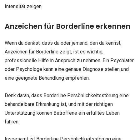
Intensität zeigen.
Anzeichen für Borderline erkennen
Wenn du denkst, dass du oder jemand, den du kennst,
Anzeichen für Borderline zeigt, ist es wichtig,
professionelle Hilfe in Anspruch zu nehmen. Ein Psychiater
oder Psychologe kann eine genaue Diagnose stellen und
eine geeignete Behandlung empfehlen.
Denk daran, dass Borderline Persönlichkeitsstörung eine
behandelbare Erkrankung ist, und mit der richtigen
Unterstützung können Betroffene ein erfülltes Leben
führen.
Insgesamt ist Borderline Persönlichkeitsstörung eine