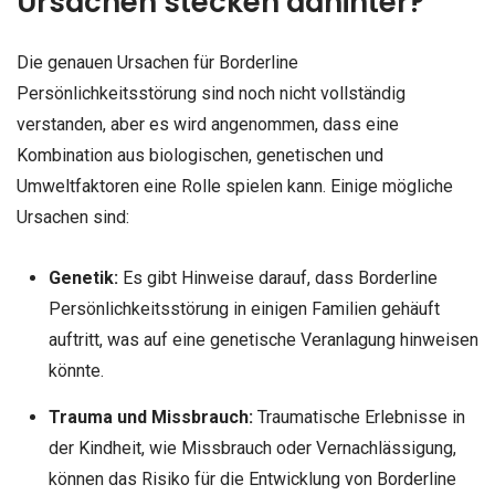
Ursachen stecken dahinter?
Die genauen Ursachen für Borderline
Persönlichkeitsstörung sind noch nicht vollständig
verstanden, aber es wird angenommen, dass eine
Kombination aus biologischen, genetischen und
Umweltfaktoren eine Rolle spielen kann. Einige mögliche
Ursachen sind:
Genetik:
Es gibt Hinweise darauf, dass Borderline
Persönlichkeitsstörung in einigen Familien gehäuft
auftritt, was auf eine genetische Veranlagung hinweisen
könnte.
Trauma und Missbrauch:
Traumatische Erlebnisse in
der Kindheit, wie Missbrauch oder Vernachlässigung,
können das Risiko für die Entwicklung von Borderline