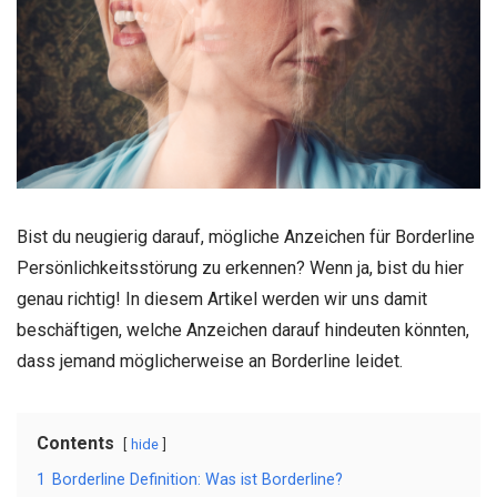
Bist du neugierig darauf, mögliche Anzeichen für Borderline
Persönlichkeitsstörung zu erkennen? Wenn ja, bist du hier
genau richtig! In diesem Artikel werden wir uns damit
beschäftigen, welche Anzeichen darauf hindeuten könnten,
dass jemand möglicherweise an Borderline leidet.
Contents
hide
1
Borderline Definition: Was ist Borderline?