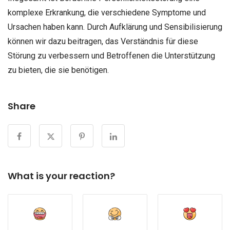
komplexe Erkrankung, die verschiedene Symptome und
Ursachen haben kann. Durch Aufklärung und Sensibilisierung
können wir dazu beitragen, das Verständnis für diese
Störung zu verbessern und Betroffenen die Unterstützung
zu bieten, die sie benötigen.
Share
What is your reaction?