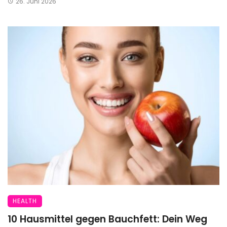
26. Juni 2026
HEALTH
10 Hausmittel gegen Bauchfett: Dein Weg