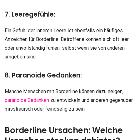
7. Leeregefühle:
Ein Gefühl der inneren Leere ist ebenfalls ein häufiges
Anzeichen für Borderline. Betroffene können sich oft leer
oder unvollständig fühlen, selbst wenn sie von anderen
umgeben sind.
8. Paranoide Gedanken:
Manche Menschen mit Borderline können dazu neigen,
paranoide Gedanken
zu entwickeln und anderen gegenüber
misstrauisch oder feindselig zu sein.
Borderline Ursachen: Welche