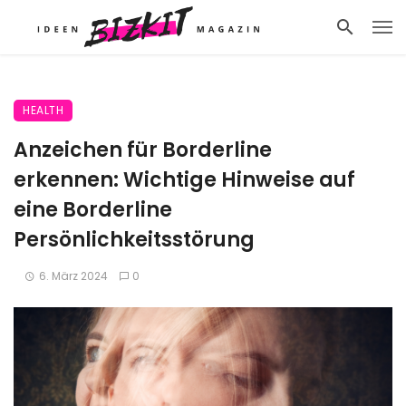
HEALTH
Anzeichen für Borderline
erkennen: Wichtige Hinweise auf
eine Borderline
Persönlichkeitsstörung
6. März 2024
0