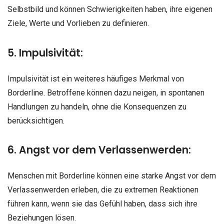
Selbstbild und können Schwierigkeiten haben, ihre eigenen
Ziele, Werte und Vorlieben zu definieren.
5. Impulsivität:
Impulsivität ist ein weiteres häufiges Merkmal von
Borderline. Betroffene können dazu neigen, in spontanen
Handlungen zu handeln, ohne die Konsequenzen zu
berücksichtigen.
6. Angst vor dem Verlassenwerden:
Menschen mit Borderline können eine starke Angst vor dem
Verlassenwerden erleben, die zu extremen Reaktionen
führen kann, wenn sie das Gefühl haben, dass sich ihre
Beziehungen lösen.