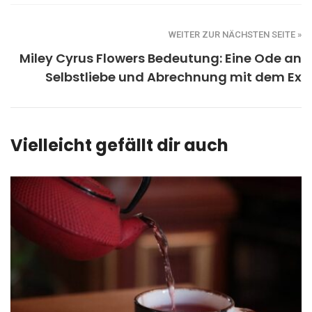
WEITER ZUR NÄCHSTEN SEITE »
Miley Cyrus Flowers Bedeutung: Eine Ode an
Selbstliebe und Abrechnung mit dem Ex
Vielleicht gefällt dir auch