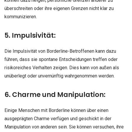
können dazu neigen, persönliche Grenzen anderer zu
überschreiten oder ihre eigenen Grenzen nicht klar zu
kommunizieren.
5. Impulsivität:
Die Impulsivität von Borderline-Betroffenen kann dazu
führen, dass sie spontane Entscheidungen treffen oder
risikoreiches Verhalten zeigen. Dies kann von außen als
unüberlegt oder unvernünftig wahrgenommen werden.
6. Charme und Manipulation:
Einige Menschen mit Borderline können über einen
ausgeprägten Charme verfügen und geschickt in der
Manipulation von anderen sein. Sie können versuchen, ihre