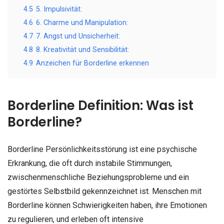
4.5
5. Impulsivität:
4.6
6. Charme und Manipulation:
4.7
7. Angst und Unsicherheit:
4.8
8. Kreativität und Sensibilität:
4.9
Anzeichen für Borderline erkennen
Borderline Definition: Was ist
Borderline?
Borderline Persönlichkeitsstörung ist eine psychische
Erkrankung, die oft durch instabile Stimmungen,
zwischenmenschliche Beziehungsprobleme und ein
gestörtes Selbstbild gekennzeichnet ist. Menschen mit
Borderline können Schwierigkeiten haben, ihre Emotionen
zu regulieren, und erleben oft intensive