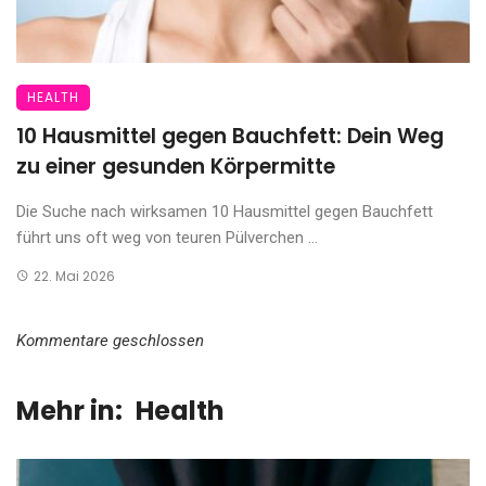
HEALTH
10 Hausmittel gegen Bauchfett: Dein Weg
zu einer gesunden Körpermitte
Die Suche nach wirksamen 10 Hausmittel gegen Bauchfett
führt uns oft weg von teuren Pülverchen ...
22. Mai 2026
Kommentare geschlossen
Mehr in:
Health