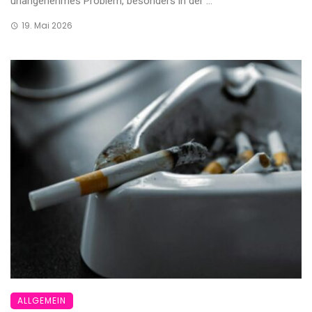
unangenehmes Problem, besonders in der ...
19. Mai 2026
ALLGEMEIN