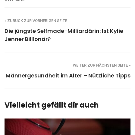
« ZURÜCK ZUR VORHERIGEN SEITE
Die jüngste Selfmade-Milliardärin: Ist Kylie
Jenner Billionär?
WEITER ZUR NÄCHSTEN SEITE »
Männergesundheit im Alter – Nützliche Tipps
Vielleicht gefällt dir auch