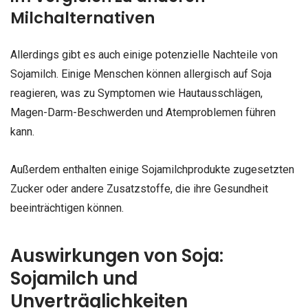
Milchalternativen
Allerdings gibt es auch einige potenzielle Nachteile von
Sojamilch. Einige Menschen können allergisch auf Soja
reagieren, was zu Symptomen wie Hautausschlägen,
Magen-Darm-Beschwerden und Atemproblemen führen
kann.
Außerdem enthalten einige Sojamilchprodukte zugesetzten
Zucker oder andere Zusatzstoffe, die ihre Gesundheit
beeinträchtigen können.
Auswirkungen von Soja:
Sojamilch und
Unverträglichkeiten