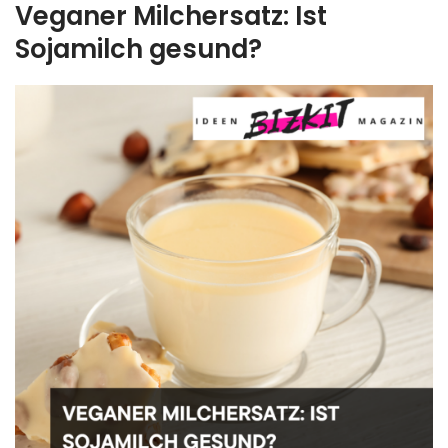
Veganer Milchersatz: Ist
Sojamilch gesund?