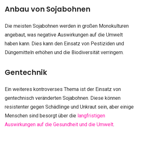
Anbau von Sojabohnen
Die meisten Sojabohnen werden in großen Monokulturen
angebaut, was negative Auswirkungen auf die Umwelt
haben kann. Dies kann den Einsatz von Pestiziden und
Düngemitteln erhöhen und die Biodiversität verringern.
Gentechnik
Ein weiteres kontroverses Thema ist der Einsatz von
gentechnisch veränderten Sojabohnen. Diese können
resistenter gegen Schädlinge und Unkraut sein, aber einige
Menschen sind besorgt über die
langfristigen
Auswirkungen auf die Gesundheit und die Umwelt
.