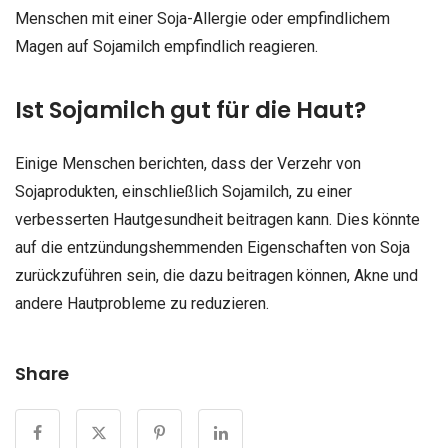
Menschen mit einer Soja-Allergie oder empfindlichem
Magen auf Sojamilch empfindlich reagieren.
Ist Sojamilch gut für die Haut?
Einige Menschen berichten, dass der Verzehr von
Sojaprodukten, einschließlich Sojamilch, zu einer
verbesserten Hautgesundheit beitragen kann. Dies könnte
auf die entzündungshemmenden Eigenschaften von Soja
zurückzuführen sein, die dazu beitragen können, Akne und
andere Hautprobleme zu reduzieren.
Share