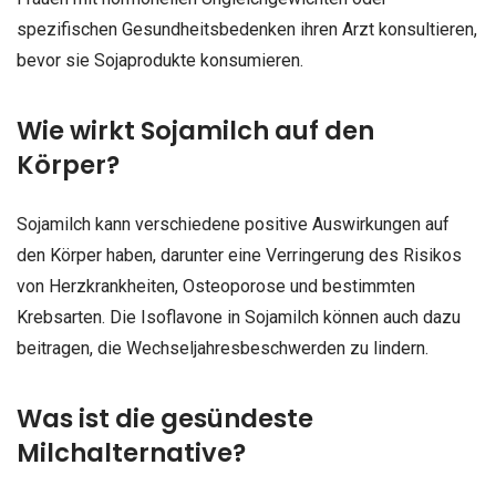
spezifischen Gesundheitsbedenken ihren Arzt konsultieren,
bevor sie Sojaprodukte konsumieren.
Wie wirkt Sojamilch auf den
Körper?
Sojamilch kann verschiedene positive Auswirkungen auf
den Körper haben, darunter eine Verringerung des Risikos
von Herzkrankheiten, Osteoporose und bestimmten
Krebsarten. Die Isoflavone in Sojamilch können auch dazu
beitragen, die Wechseljahresbeschwerden zu lindern.
Was ist die gesündeste
Milchalternative?