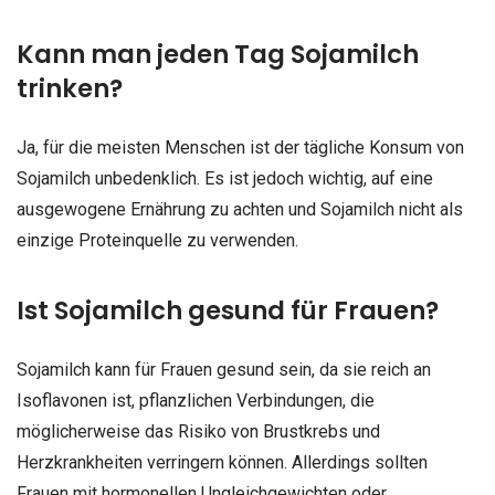
Kann man jeden Tag Sojamilch
trinken?
Ja, für die meisten Menschen ist der tägliche Konsum von
Sojamilch unbedenklich. Es ist jedoch wichtig, auf eine
ausgewogene Ernährung zu achten und Sojamilch nicht als
einzige Proteinquelle zu verwenden.
Ist Sojamilch gesund für Frauen?
Sojamilch kann für Frauen gesund sein, da sie reich an
Isoflavonen ist, pflanzlichen Verbindungen, die
möglicherweise das Risiko von Brustkrebs und
Herzkrankheiten verringern können. Allerdings sollten
Frauen mit hormonellen Ungleichgewichten oder