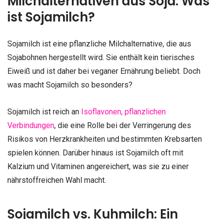
Milchalternativen aus Soja: Was
ist Sojamilch?
Sojamilch ist eine pflanzliche Milchalternative, die aus
Sojabohnen hergestellt wird. Sie enthält kein tierisches
Eiweiß und ist daher bei veganer Ernährung beliebt. Doch
was macht Sojamilch so besonders?
Sojamilch ist reich an
Isoflavonen, pflanzlichen
Verbindungen
, die eine Rolle bei der Verringerung des
Risikos von Herzkrankheiten und bestimmten Krebsarten
spielen können. Darüber hinaus ist Sojamilch oft mit
Kalzium und Vitaminen angereichert, was sie zu einer
nährstoffreichen Wahl macht.
Sojamilch vs. Kuhmilch: Ein