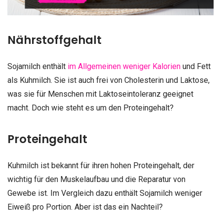
Nährstoffgehalt
Sojamilch enthält
im Allgemeinen weniger Kalorien
und Fett
als Kuhmilch. Sie ist auch frei von Cholesterin und Laktose,
was sie für Menschen mit Laktoseintoleranz geeignet
macht. Doch wie steht es um den Proteingehalt?
Proteingehalt
Kuhmilch ist bekannt für ihren hohen Proteingehalt, der
wichtig für den Muskelaufbau und die Reparatur von
Gewebe ist. Im Vergleich dazu enthält Sojamilch weniger
Eiweiß pro Portion. Aber ist das ein Nachteil?