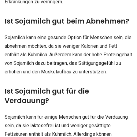
Erkrankungen zu verringern.
Ist Sojamilch gut beim Abnehmen?
Sojamilch kann eine gesunde Option für Menschen sein, die
abnehmen möchten, da sie weniger Kalorien und Fett
enthält als Kuhmilch. Außerdem kann der hohe Proteingehalt
von Sojamilch dazu beitragen, das Sättigungsgefühl zu
erhöhen und den Muskelaufbau zu unterstützen.
Ist Sojamilch gut für die
Verdauung?
Sojamilch kann für einige Menschen gut für die Verdauung
sein, da sie laktosefrei ist und weniger gesättigte
Fettsäuren enthält als Kuhmilch. Allerdings können