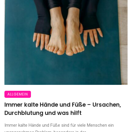
ALLGEMEIN
Immer kalte Hände und Füße – Ursachen,
Durchblutung und was hilft
Immer kalte Hände und Füße sind für viele Menschen ein