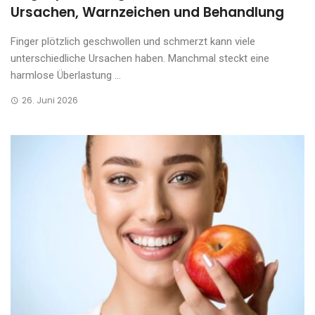
Ursachen, Warnzeichen und Behandlung
Finger plötzlich geschwollen und schmerzt kann viele
unterschiedliche Ursachen haben. Manchmal steckt eine
harmlose Überlastung ...
26. Juni 2026