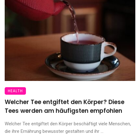
HEALTH
Welcher Tee entgiftet den Körper? Diese
Tees werden am häufigsten empfohlen
Welcher Tee entgiftet den Körper beschäftigt viele Menschen,
die ihre Ernährung bewusster gestalten und ihr ...