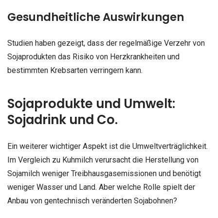
Gesundheitliche Auswirkungen
Studien haben gezeigt, dass der regelmäßige Verzehr von
Sojaprodukten das Risiko von Herzkrankheiten und
bestimmten Krebsarten verringern kann.
Sojaprodukte und Umwelt:
Sojadrink und Co.
Ein weiterer wichtiger Aspekt ist die Umweltverträglichkeit.
Im Vergleich zu Kuhmilch verursacht die Herstellung von
Sojamilch weniger Treibhausgasemissionen und benötigt
weniger Wasser und Land. Aber welche Rolle spielt der
Anbau von gentechnisch veränderten Sojabohnen?