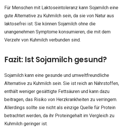
Für Menschen mit Laktoseintoleranz kann Sojamilch eine
gute Alternative zu Kuhmilch sein, da sie von Natur aus
laktosefrei ist. Sie können Sojamilch ohne die
unangenehmen Symptome konsumieren, die mit dem
Verzehr von Kuhmilch verbunden sind.
Fazit: Ist Sojamilch gesund?
Sojamilch kann eine gesunde und umweltfreundliche
Alternative zu Kuhmilch sein. Sie ist reich an Nährstoffen,
enthält weniger gesättigte Fettsäuren und kann dazu
beitragen, das Risiko von Herzkrankheiten zu verringern.
Allerdings sollte sie nicht als einzige Quelle für Protein
betrachtet werden, da ihr Proteingehalt im Vergleich zu
Kuhmilch geringer ist.