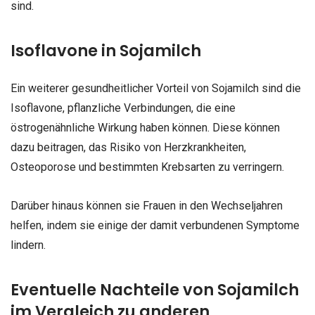
sind.
Isoflavone in Sojamilch
Ein weiterer gesundheitlicher Vorteil von Sojamilch sind die
Isoflavone, pflanzliche Verbindungen, die eine
östrogenähnliche Wirkung haben können. Diese können
dazu beitragen, das Risiko von Herzkrankheiten,
Osteoporose und bestimmten Krebsarten zu verringern.
Darüber hinaus können sie Frauen in den Wechseljahren
helfen, indem sie einige der damit verbundenen Symptome
lindern.
Eventuelle Nachteile von Sojamilch
im Vergleich zu anderen