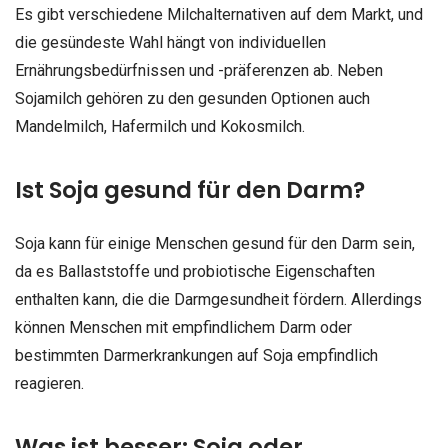
Es gibt verschiedene Milchalternativen auf dem Markt, und
die gesündeste Wahl hängt von individuellen
Ernährungsbedürfnissen und -präferenzen ab. Neben
Sojamilch gehören zu den gesunden Optionen auch
Mandelmilch, Hafermilch und Kokosmilch.
Ist Soja gesund für den Darm?
Soja kann für einige Menschen gesund für den Darm sein,
da es Ballaststoffe und probiotische Eigenschaften
enthalten kann, die die Darmgesundheit fördern. Allerdings
können Menschen mit empfindlichem Darm oder
bestimmten Darmerkrankungen auf Soja empfindlich
reagieren.
Was ist besser: Soja oder