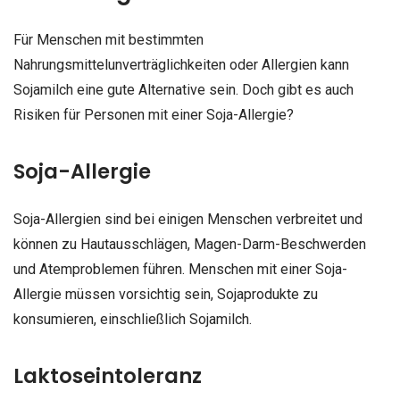
Für Menschen mit bestimmten
Nahrungsmittelunverträglichkeiten oder Allergien kann
Sojamilch eine gute Alternative sein. Doch gibt es auch
Risiken für Personen mit einer Soja-Allergie?
Soja-Allergie
Soja-Allergien sind bei einigen Menschen verbreitet und
können zu Hautausschlägen, Magen-Darm-Beschwerden
und Atemproblemen führen. Menschen mit einer Soja-
Allergie müssen vorsichtig sein, Sojaprodukte zu
konsumieren, einschließlich Sojamilch.
Laktoseintoleranz