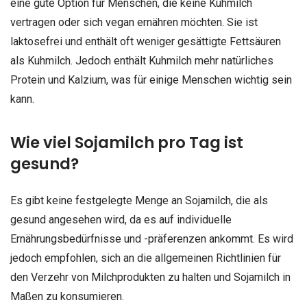
eine gute Option für Menschen, die keine Kuhmilch
vertragen oder sich vegan ernähren möchten. Sie ist
laktosefrei und enthält oft weniger gesättigte Fettsäuren
als Kuhmilch. Jedoch enthält Kuhmilch mehr natürliches
Protein und Kalzium, was für einige Menschen wichtig sein
kann.
Wie viel Sojamilch pro Tag ist
gesund?
Es gibt keine festgelegte Menge an Sojamilch, die als
gesund angesehen wird, da es auf individuelle
Ernährungsbedürfnisse und -präferenzen ankommt. Es wird
jedoch empfohlen, sich an die allgemeinen Richtlinien für
den Verzehr von Milchprodukten zu halten und Sojamilch in
Maßen zu konsumieren.