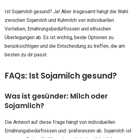
Ist Sojamilch gesund? Ja! Aber insgesamt hängt die Wahl
zwischen Sojamilch und Kuhmilch von individuellen
Vorlieben, Ernährungsbedürfnissen und ethischen
Überlegungen ab. Es ist wichtig, beide Optionen zu
berücksichtigen und die Entscheidung zu treffen, die am
besten zu dir passt.
FAQs: Ist Sojamilch gesund?
Was ist gesünder: Milch oder
Sojamilch?
Die Antwort auf diese Frage hängt von individuellen
Ernährungsbedürfnissen und -präferenzen ab. Sojamilch ist