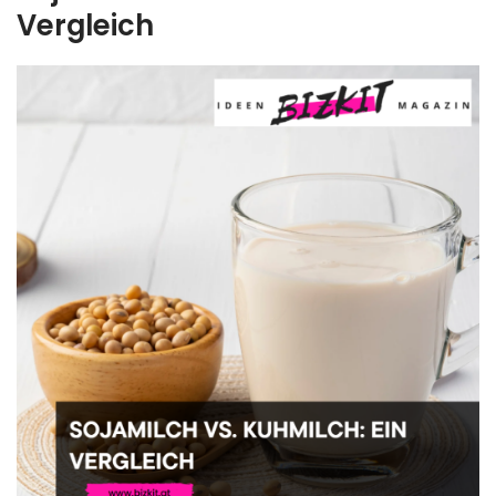
Vergleich