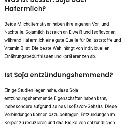
Hafermilch?
Beide Milchalternativen haben ihre eigenen Vor- und
Nachteile. Sojamilch ist reich an Eiweiß und Isoflavonen,
während Hafermilch eine gute Quelle für Ballaststoffe und
Vitamin B ist. Die beste Wahl hängt von individuellen
Ernährungsbedürfnissen und -präferenzen ab.
Ist Soja entzündungshemmend?
Einige Studien legen nahe, dass Soja
entzündungshemmende Eigenschaften haben kann,
insbesondere aufgrund seines Isoflavon-Gehalts. Diese
Verbindungen können dazu beitragen, Entzündungen im
Körper zu reduzieren und das Risiko von entzündlichen