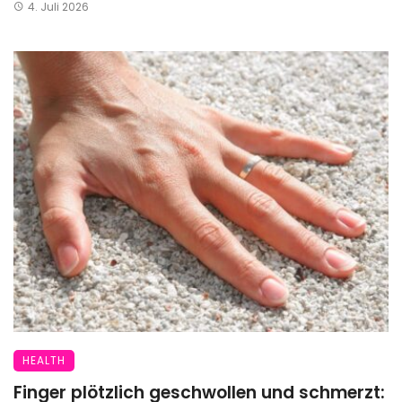
4. Juli 2026
HEALTH
Finger plötzlich geschwollen und schmerzt: