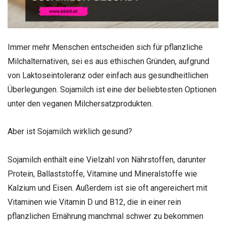
Immer mehr Menschen entscheiden sich für pflanzliche
Milchalternativen, sei es aus ethischen Gründen, aufgrund
von Laktoseintoleranz oder einfach aus gesundheitlichen
Überlegungen. Sojamilch ist eine der beliebtesten Optionen
unter den veganen Milchersatzprodukten.
Aber ist Sojamilch wirklich gesund?
Sojamilch enthält eine Vielzahl von Nährstoffen, darunter
Protein, Ballaststoffe, Vitamine und Mineralstoffe wie
Kalzium und Eisen. Außerdem ist sie oft angereichert mit
Vitaminen wie Vitamin D und B12, die in einer rein
pflanzlichen Ernährung manchmal schwer zu bekommen