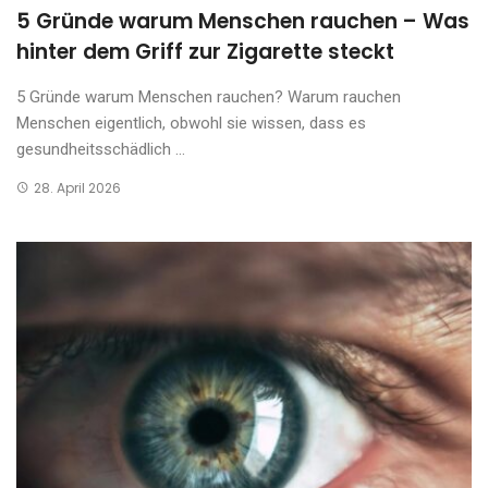
5 Gründe warum Menschen rauchen – Was
hinter dem Griff zur Zigarette steckt
5 Gründe warum Menschen rauchen? Warum rauchen
Menschen eigentlich, obwohl sie wissen, dass es
gesundheitsschädlich ...
28. April 2026