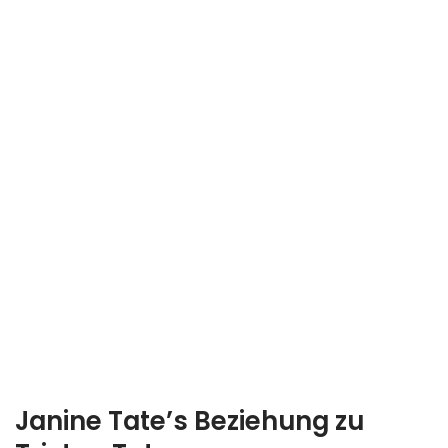
Janine Tate’s Beziehung zu