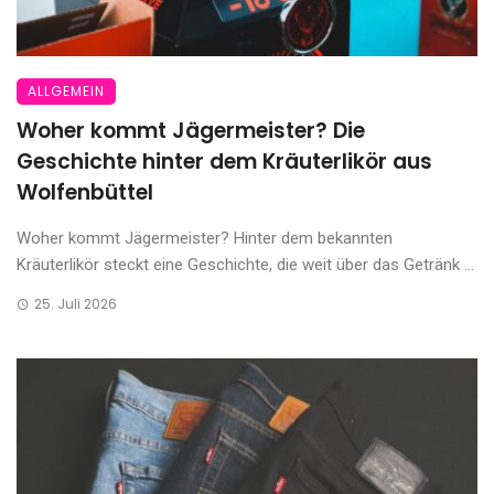
ALLGEMEIN
Woher kommt Jägermeister? Die
Geschichte hinter dem Kräuterlikör aus
Wolfenbüttel
Woher kommt Jägermeister? Hinter dem bekannten
Kräuterlikör steckt eine Geschichte, die weit über das Getränk ...
25. Juli 2026