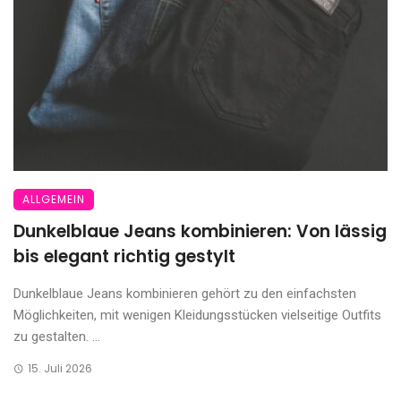
ALLGEMEIN
Dunkelblaue Jeans kombinieren: Von lässig
bis elegant richtig gestylt
Dunkelblaue Jeans kombinieren gehört zu den einfachsten
Möglichkeiten, mit wenigen Kleidungsstücken vielseitige Outfits
zu gestalten. ...
15. Juli 2026