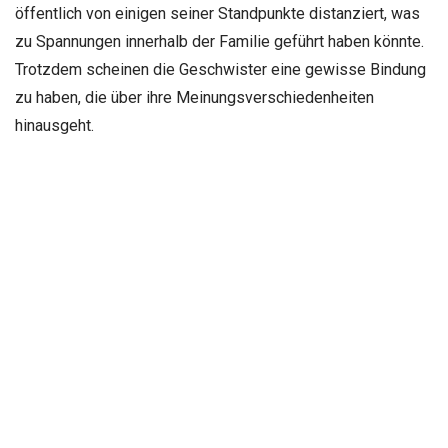
öffentlich von einigen seiner Standpunkte distanziert, was
zu Spannungen innerhalb der Familie geführt haben könnte.
Trotzdem scheinen die Geschwister eine gewisse Bindung
zu haben, die über ihre Meinungsverschiedenheiten
hinausgeht.