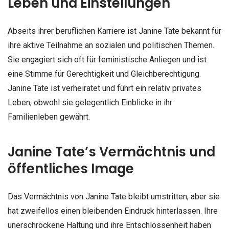
Leben und Einstellungen
Abseits ihrer beruflichen Karriere ist Janine Tate bekannt für
ihre aktive Teilnahme an sozialen und politischen Themen.
Sie engagiert sich oft für feministische Anliegen und ist
eine Stimme für Gerechtigkeit und Gleichberechtigung.
Janine Tate ist verheiratet und führt ein relativ privates
Leben, obwohl sie gelegentlich Einblicke in ihr
Familienleben gewährt.
Janine Tate’s Vermächtnis und
öffentliches Image
Das Vermächtnis von Janine Tate bleibt umstritten, aber sie
hat zweifellos einen bleibenden Eindruck hinterlassen. Ihre
unerschrockene Haltung und ihre Entschlossenheit haben