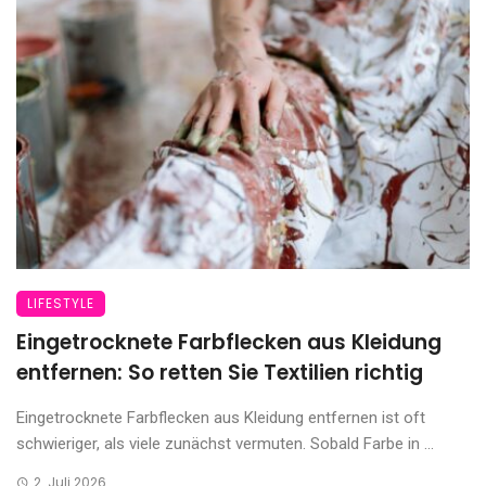
LIFESTYLE
Eingetrocknete Farbflecken aus Kleidung
entfernen: So retten Sie Textilien richtig
Eingetrocknete Farbflecken aus Kleidung entfernen ist oft
schwieriger, als viele zunächst vermuten. Sobald Farbe in ...
2. Juli 2026