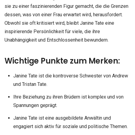
sie zu einer faszinierenden Figur gemacht, die die Grenzen
dessen, was von einer Frau erwartet wird, herausfordert.
Obwohl sie oft kritisiert wird, bleibt Janine Tate eine
inspirierende Persönlichkeit für viele, die ihre
Unabhängigkeit und Entschlossenheit bewundern.
Wichtige Punkte zum Merken:
Janine Tate ist die kontroverse Schwester von Andrew
und Tristan Tate.
Ihre Beziehung zu ihren Brüdern ist komplex und von
Spannungen geprägt.
Janine Tate ist eine ausgebildete Anwältin und
engagiert sich aktiv für soziale und politische Themen.