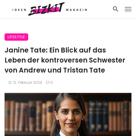
LIFESTYLE
Janine Tate: Ein Blick auf das
Leben der kontroversen Schwester
von Andrew und Tristan Tate
12. Februar 2024
0