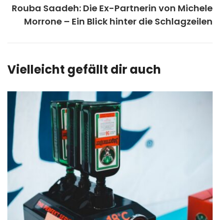
Rouba Saadeh: Die Ex-Partnerin von Michele
Morrone – Ein Blick hinter die Schlagzeilen
Vielleicht gefällt dir auch