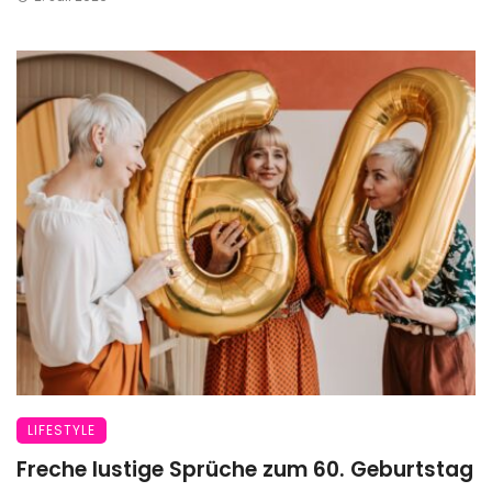
LIFESTYLE
Freche lustige Sprüche zum 60. Geburtstag