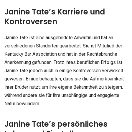
Janine Tate’s Karriere und
Kontroversen
Janine Tate ist eine ausgebildete Anwältin und hat an
verschiedenen Standorten gearbeitet. Sie ist Mitglied der
Kentucky Bar Association und hat in der Rechtsbranche
Anerkennung gefunden. Trotz ihres beruflichen Erfolgs ist
Janine Tate jedoch auch in einige Kontroversen verwickelt
gewesen. Einige behaupten, dass sie die Aufmerksamkeit
ihrer Brüder nutzt, um ihre eigene Bekanntheit zu steigern,
während andere sie für ihre unabhängige und engagierte
Natur bewundern.
Janine Tate’s persönliches