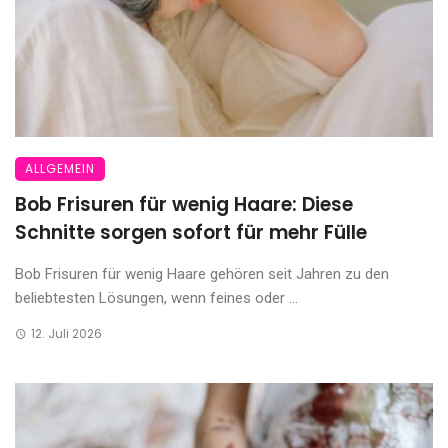
ALLGEMEIN
Bob Frisuren für wenig Haare: Diese
Schnitte sorgen sofort für mehr Fülle
Bob Frisuren für wenig Haare gehören seit Jahren zu den
beliebtesten Lösungen, wenn feines oder ...
12. Juli 2026