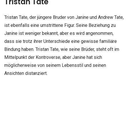
Tristan Tate
Tristan Tate, der jüngere Bruder von Janine und Andrew Tate,
ist ebenfalls eine umstrittene Figur. Seine Beziehung zu
Janine ist weniger bekannt, aber es wird angenommen,
dass sie trotz ihrer Unterschiede eine gewisse familiäre
Bindung haben. Tristan Tate, wie seine Brüder, steht oft im
Mittelpunkt der Kontroverse, aber Janine hat sich
möglicherweise von seinem Lebensstil und seinen
Ansichten distanziert.