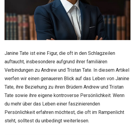
Janine Tate ist eine Figur, die oft in den Schlagzeilen
auftaucht, insbesondere aufgrund ihrer familiären
Verbindungen zu Andrew und Tristan Tate. In diesem Artikel
werfen wir einen genaueren Blick auf das Leben von Janine
Tate, ihre Beziehung zu ihren Brüdern Andrew und Tristan
Tate sowie ihre eigene kontroverse Persönlichkeit. Wenn
du mehr über das Leben einer faszinierenden
Persönlichkeit erfahren möchtest, die oft im Rampenlicht
steht, solltest du unbedingt weiterlesen.