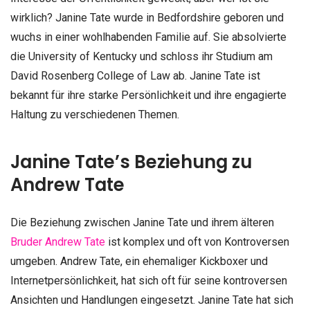
wirklich? Janine Tate wurde in Bedfordshire geboren und
wuchs in einer wohlhabenden Familie auf. Sie absolvierte
die University of Kentucky und schloss ihr Studium am
David Rosenberg College of Law ab. Janine Tate ist
bekannt für ihre starke Persönlichkeit und ihre engagierte
Haltung zu verschiedenen Themen.
Janine Tate’s Beziehung zu
Andrew Tate
Die Beziehung zwischen Janine Tate und ihrem älteren
Bruder Andrew Tate
ist komplex und oft von Kontroversen
umgeben. Andrew Tate, ein ehemaliger Kickboxer und
Internetpersönlichkeit, hat sich oft für seine kontroversen
Ansichten und Handlungen eingesetzt. Janine Tate hat sich