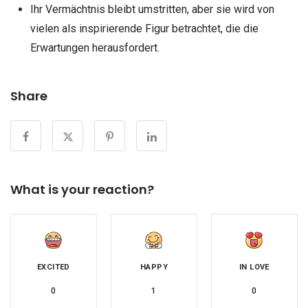
Ihr Vermächtnis bleibt umstritten, aber sie wird von
vielen als inspirierende Figur betrachtet, die die
Erwartungen herausfordert.
Share
What is your reaction?
EXCITED
HAPPY
IN LOVE
0
1
0