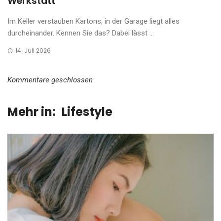
Werkstatt
Im Keller verstauben Kartons, in der Garage liegt alles
durcheinander. Kennen Sie das? Dabei lässt ...
14. Juli 2026
Kommentare geschlossen
Mehr in:
Lifestyle