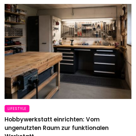
LIFESTYLE
Hobbywerkstatt einrichten: Vom
ungenutzten Raum zur funktionalen