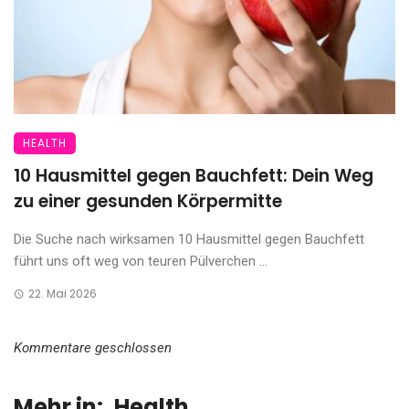
HEALTH
10 Hausmittel gegen Bauchfett: Dein Weg
zu einer gesunden Körpermitte
Die Suche nach wirksamen 10 Hausmittel gegen Bauchfett
führt uns oft weg von teuren Pülverchen ...
22. Mai 2026
Kommentare geschlossen
Mehr in:
Health