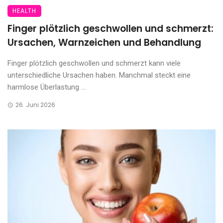
HEALTH
Finger plötzlich geschwollen und schmerzt:
Ursachen, Warnzeichen und Behandlung
Finger plötzlich geschwollen und schmerzt kann viele
unterschiedliche Ursachen haben. Manchmal steckt eine
harmlose Überlastung ...
26. Juni 2026