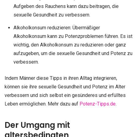
Aufgeben des Rauchens kann dazu beitragen, die
sexuelle Gesundheit zu verbessern.
Alkoholkonsum reduzieren: Übermäßiger
Alkoholkonsum kann zu Potenzproblemen führen. Es ist
wichtig, den Alkoholkonsum zu reduzieren oder ganz
aufzugeben, um die sexuelle Gesundheit und Potenz zu
verbessern.
Indem Männer diese Tipps in ihren Alltag integrieren,
können sie ihre sexuelle Gesundheit und Potenz im Alter
verbessern und sich selbst ein gesünderes und erfülltes
Leben ermöglichen. Mehr dazu auf
Potenz-Tipps.de
.
Der Umgang mit
altersbedingten