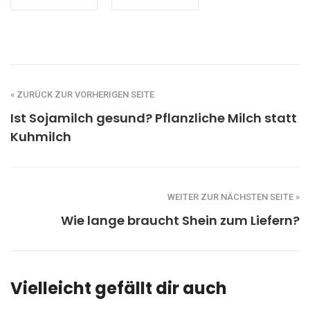
« ZURÜCK ZUR VORHERIGEN SEITE
Ist Sojamilch gesund? Pflanzliche Milch statt
Kuhmilch
WEITER ZUR NÄCHSTEN SEITE »
Wie lange braucht Shein zum Liefern?
Vielleicht gefällt dir auch