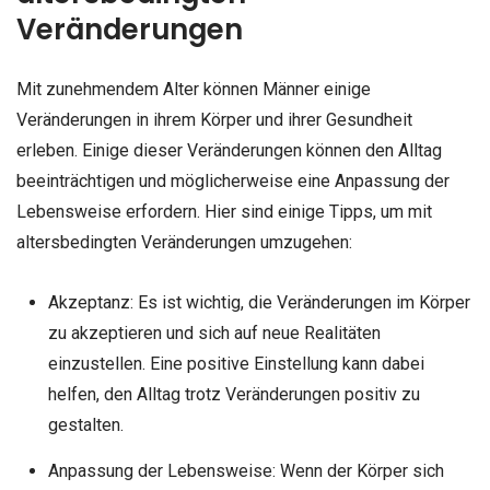
Veränderungen
Mit zunehmendem Alter können Männer einige
Veränderungen in ihrem Körper und ihrer Gesundheit
erleben. Einige dieser Veränderungen können den Alltag
beeinträchtigen und möglicherweise eine Anpassung der
Lebensweise erfordern. Hier sind einige Tipps, um mit
altersbedingten Veränderungen umzugehen:
Akzeptanz: Es ist wichtig, die Veränderungen im Körper
zu akzeptieren und sich auf neue Realitäten
einzustellen. Eine positive Einstellung kann dabei
helfen, den Alltag trotz Veränderungen positiv zu
gestalten.
Anpassung der Lebensweise: Wenn der Körper sich