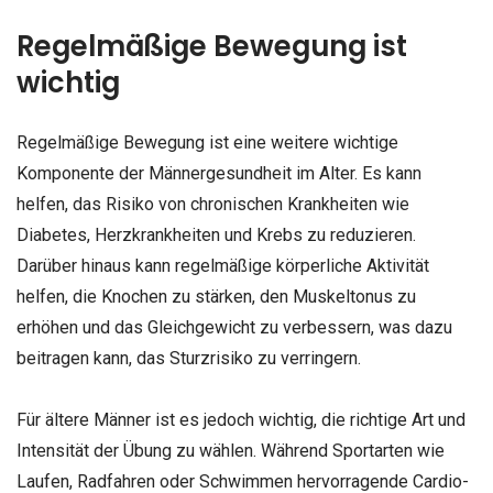
Regelmäßige Bewegung ist
wichtig
Regelmäßige Bewegung ist eine weitere wichtige
Komponente der Männergesundheit im Alter. Es kann
helfen, das Risiko von chronischen Krankheiten wie
Diabetes, Herzkrankheiten und Krebs zu reduzieren.
Darüber hinaus kann regelmäßige körperliche Aktivität
helfen, die Knochen zu stärken, den Muskeltonus zu
erhöhen und das Gleichgewicht zu verbessern, was dazu
beitragen kann, das Sturzrisiko zu verringern.
Für ältere Männer ist es jedoch wichtig, die richtige Art und
Intensität der Übung zu wählen. Während Sportarten wie
Laufen, Radfahren oder Schwimmen hervorragende Cardio-