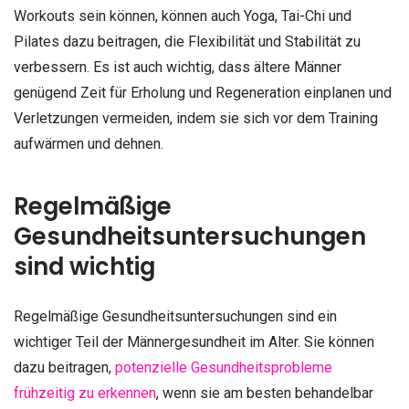
Workouts sein können, können auch Yoga, Tai-Chi und
Pilates dazu beitragen, die Flexibilität und Stabilität zu
verbessern. Es ist auch wichtig, dass ältere Männer
genügend Zeit für Erholung und Regeneration einplanen und
Verletzungen vermeiden, indem sie sich vor dem Training
aufwärmen und dehnen.
Regelmäßige
Gesundheitsuntersuchungen
sind wichtig
Regelmäßige Gesundheitsuntersuchungen sind ein
wichtiger Teil der Männergesundheit im Alter. Sie können
dazu beitragen,
potenzielle Gesundheitsprobleme
frühzeitig zu erkennen
, wenn sie am besten behandelbar