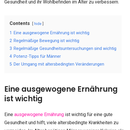
Gesundheit und ihr Wohlbefinden im Alter zu verbessern.
Contents
hide
1
Eine ausgewogene Ernährung ist wichtig
2
Regelmäßige Bewegung ist wichtig
3
Regelmäßige Gesundheitsuntersuchungen sind wichtig
4
Potenz-Tipps für Männer
5
Der Umgang mit altersbedingten Veränderungen
Eine ausgewogene Ernährung
ist wichtig
Eine
ausgewogene Ernährung
ist wichtig für eine gute
Gesundheit und hilft, viele altersbedingte Krankheiten zu