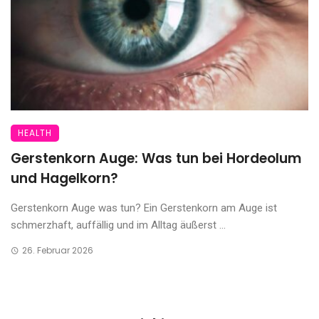
HEALTH
Gerstenkorn Auge: Was tun bei Hordeolum
und Hagelkorn?
Gerstenkorn Auge was tun? Ein Gerstenkorn am Auge ist
schmerzhaft, auffällig und im Alltag äußerst ...
26. Februar 2026