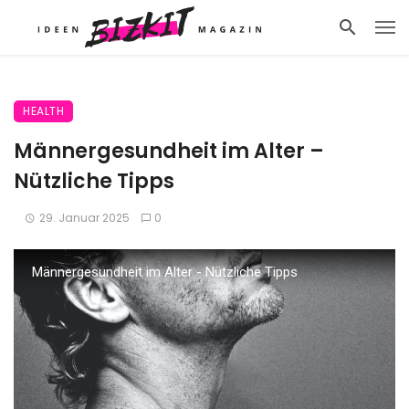
HEALTH
Männergesundheit im Alter –
Nützliche Tipps
29. Januar 2025
0
Männergesundheit im Alter - Nützliche Tipps