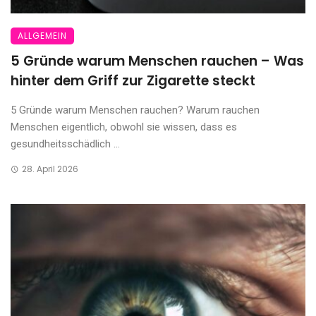
ALLGEMEIN
5 Gründe warum Menschen rauchen – Was
hinter dem Griff zur Zigarette steckt
5 Gründe warum Menschen rauchen? Warum rauchen
Menschen eigentlich, obwohl sie wissen, dass es
gesundheitsschädlich ...
28. April 2026