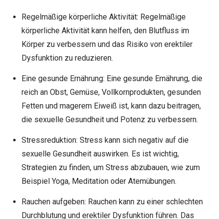
Regelmäßige körperliche Aktivität: Regelmäßige
körperliche Aktivität kann helfen, den Blutfluss im
Körper zu verbessern und das Risiko von erektiler
Dysfunktion zu reduzieren.
Eine gesunde Ernährung: Eine gesunde Ernährung, die
reich an Obst, Gemüse, Vollkornprodukten, gesunden
Fetten und magerem Eiweiß ist, kann dazu beitragen,
die sexuelle Gesundheit und Potenz zu verbessern.
Stressreduktion: Stress kann sich negativ auf die
sexuelle Gesundheit auswirken. Es ist wichtig,
Strategien zu finden, um Stress abzubauen, wie zum
Beispiel Yoga, Meditation oder Atemübungen.
Rauchen aufgeben: Rauchen kann zu einer schlechten
Durchblutung und erektiler Dysfunktion führen. Das