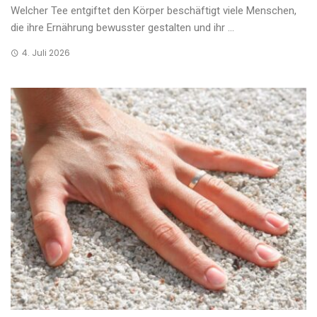
Welcher Tee entgiftet den Körper beschäftigt viele Menschen,
die ihre Ernährung bewusster gestalten und ihr ...
4. Juli 2026