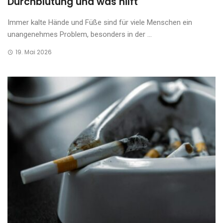
Durchblutung und was hilft
Immer kalte Hände und Füße sind für viele Menschen ein
unangenehmes Problem, besonders in der ...
19. Mai 2026