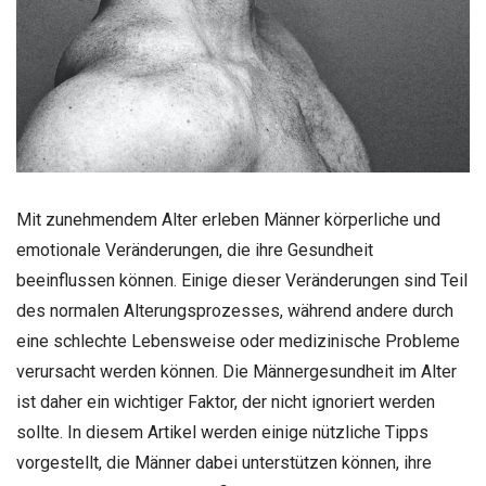
Mit zunehmendem Alter erleben Männer körperliche und
emotionale Veränderungen, die ihre Gesundheit
beeinflussen können. Einige dieser Veränderungen sind Teil
des normalen Alterungsprozesses, während andere durch
eine schlechte Lebensweise oder medizinische Probleme
verursacht werden können. Die Männergesundheit im Alter
ist daher ein wichtiger Faktor, der nicht ignoriert werden
sollte. In diesem Artikel werden einige nützliche Tipps
vorgestellt, die Männer dabei unterstützen können, ihre