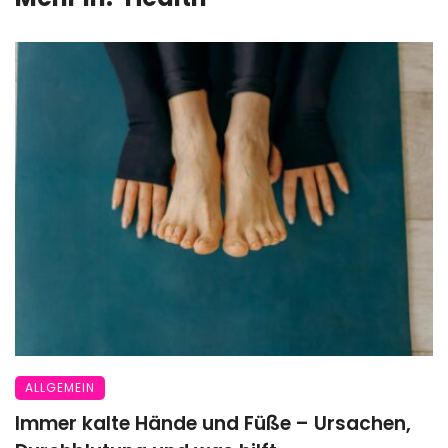
ALLGEMEIN
Immer kalte Hände und Füße – Ursachen,