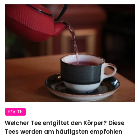
HEALTH
Welcher Tee entgiftet den Körper? Diese
Tees werden am häufigsten empfohlen