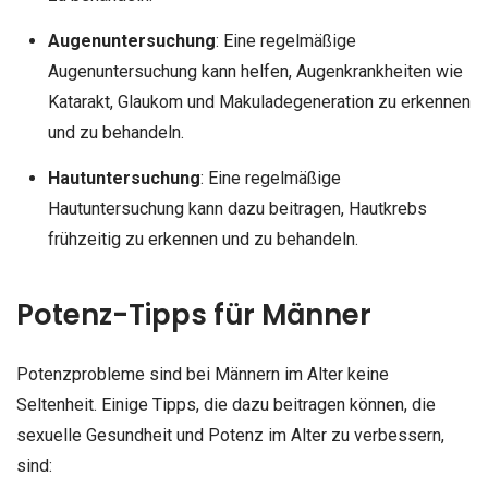
Augenuntersuchung
: Eine regelmäßige
Augenuntersuchung kann helfen, Augenkrankheiten wie
Katarakt, Glaukom und Makuladegeneration zu erkennen
und zu behandeln.
Hautuntersuchung
: Eine regelmäßige
Hautuntersuchung kann dazu beitragen, Hautkrebs
frühzeitig zu erkennen und zu behandeln.
Potenz-Tipps für Männer
Potenzprobleme sind bei Männern im Alter keine
Seltenheit. Einige Tipps, die dazu beitragen können, die
sexuelle Gesundheit und Potenz im Alter zu verbessern,
sind: