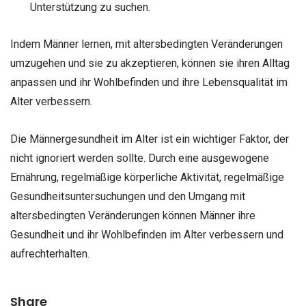
Unterstützung zu suchen.
Indem Männer lernen, mit altersbedingten Veränderungen
umzugehen und sie zu akzeptieren, können sie ihren Alltag
anpassen und ihr Wohlbefinden und ihre Lebensqualität im
Alter verbessern.
Die Männergesundheit im Alter ist ein wichtiger Faktor, der
nicht ignoriert werden sollte. Durch eine ausgewogene
Ernährung, regelmäßige körperliche Aktivität, regelmäßige
Gesundheitsuntersuchungen und den Umgang mit
altersbedingten Veränderungen können Männer ihre
Gesundheit und ihr Wohlbefinden im Alter verbessern und
aufrechterhalten.
Share