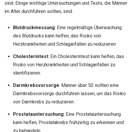
sind. Einige wichtige Untersuchungen und Tests, die Männer
im Alter durchführen sollten, sind:
Blutdruckmessung
: Eine regelmäßige Überwachung
des Blutdrucks kann helfen, das Risiko von
Herzkrankheiten und Schlaganfällen zu reduzieren.
Cholesterintest
: Ein Cholesterintest kann helfen, das
Risiko von Herzkrankheiten und Schlaganfällen zu
identifizieren.
Darmkrebsvorsorge
: Männer über 50 sollten eine
Darmkrebsvorsorge durchführen lassen, um das Risiko
von Darmkrebs zu reduzieren.
Prostatauntersuchung
: Eine Prostatauntersuchung
kann helfen, Prostatakrebs frühzeitig zu erkennen und
zu behandeln.