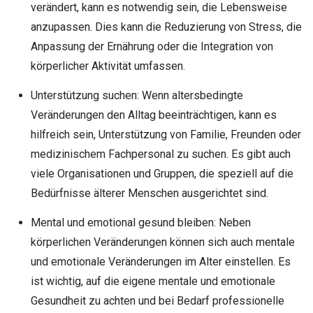
verändert, kann es notwendig sein, die Lebensweise
anzupassen. Dies kann die Reduzierung von Stress, die
Anpassung der Ernährung oder die Integration von
körperlicher Aktivität umfassen.
Unterstützung suchen: Wenn altersbedingte
Veränderungen den Alltag beeinträchtigen, kann es
hilfreich sein, Unterstützung von Familie, Freunden oder
medizinischem Fachpersonal zu suchen. Es gibt auch
viele Organisationen und Gruppen, die speziell auf die
Bedürfnisse älterer Menschen ausgerichtet sind.
Mental und emotional gesund bleiben: Neben
körperlichen Veränderungen können sich auch mentale
und emotionale Veränderungen im Alter einstellen. Es
ist wichtig, auf die eigene mentale und emotionale
Gesundheit zu achten und bei Bedarf professionelle