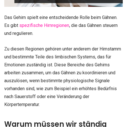
Das Gehirn spielt eine entscheidende Rolle beim Gähnen.
Es gibt
spezifische Hirnregionen
, die das Gähnen steuern
und regulieren.
Zu diesen Regionen gehören unter anderem der Hirnstamm
und bestimmte Teile des limbischen Systems, das für
Emotionen zuständig ist. Diese Bereiche des Gehirns
arbeiten zusammen, um das Gähnen zu koordinieren und
auszulösen, wenn bestimmte physiologische Signale
vorhanden sind, wie zum Beispiel ein erhöhtes Bedürfnis
nach Sauerstoff oder eine Veränderung der
Körpertemperatur.
Warum müssen wir ständig