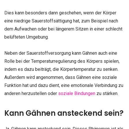
Dies kann besonders dann geschehen, wenn der Körper
eine niedrige Sauerstoffsättigung hat, zum Beispiel nach
dem Aufwachen oder bei längerem Sitzen in einer schlecht
belüfteten Umgebung.
Neben der Sauerstoffversorgung kann Gähnen auch eine
Rolle bei der Temperaturregulierung des Körpers spielen,
indem es dazu beiträgt, die Körpertemperatur zu senken.
Außerdem wird angenommen, dass Gähnen eine soziale
Funktion hat und dazu dient, eine emotionale Verbindung zu
anderen herzustellen oder
soziale Bindungen
zu stärken.
Kann Gähnen ansteckend sein?
Ja, Gähnen kann ansteckend sein. Dieses Phänomen ist als