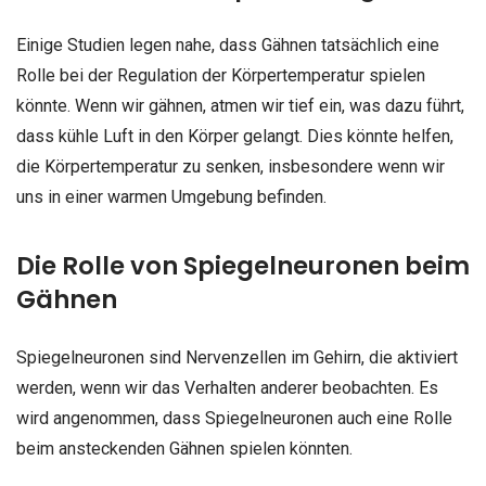
Einige Studien legen nahe, dass Gähnen tatsächlich eine
Rolle bei der Regulation der Körpertemperatur spielen
könnte. Wenn wir gähnen, atmen wir tief ein, was dazu führt,
dass kühle Luft in den Körper gelangt. Dies könnte helfen,
die Körpertemperatur zu senken, insbesondere wenn wir
uns in einer warmen Umgebung befinden.
Die Rolle von Spiegelneuronen beim
Gähnen
Spiegelneuronen sind Nervenzellen im Gehirn, die aktiviert
werden, wenn wir das Verhalten anderer beobachten. Es
wird angenommen, dass Spiegelneuronen auch eine Rolle
beim ansteckenden Gähnen spielen könnten.