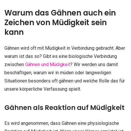
Warum das Gähnen auch ein
Zeichen von Müdigkeit sein
kann
Gähnen wird oft mit Müdigkeit in Verbindung gebracht. Aber
warum ist das so? Gibt es eine biologische Verbindung
zwischen
Gähnen und Müdigkeit
? Wir werden uns damit
beschäftigen, warum wir in müden oder langweiligen
Situationen besonders oft gähnen und welche Rolle das für
unsere körperliche Verfassung spielt.
Gähnen als Reaktion auf Müdigkeit
Es wird angenommen, dass Gähnen eine physiologische