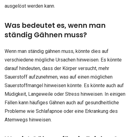
ausgelöst werden kann.
Was bedeutet es, wenn man
ständig Gähnen muss?
Wenn man ständig gähnen muss, könnte dies auf
verschiedene mögliche Ursachen hinweisen. Es könnte
darauf hindeuten, dass der Körper versucht, mehr
Sauerstoff aufzunehmen, was auf einen möglichen
Sauerstoffmangel hinweisen könnte. Es könnte auch auf
Müdigkeit, Langeweile oder Stress hinweisen. In einigen
Fällen kann häufiges Gähnen auch auf gesundheitliche
Probleme wie Schlafapnoe oder eine Erkrankung des
Atemwegs hinweisen.