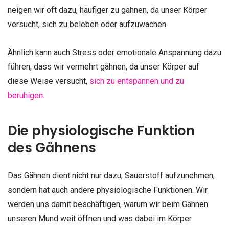
neigen wir oft dazu, häufiger zu gähnen, da unser Körper
versucht, sich zu beleben oder aufzuwachen.
Ähnlich kann auch Stress oder emotionale Anspannung dazu
führen, dass wir vermehrt gähnen, da unser Körper auf
diese Weise versucht,
sich zu entspannen und zu
beruhigen
.
Die physiologische Funktion
des Gähnens
Das Gähnen dient nicht nur dazu, Sauerstoff aufzunehmen,
sondern hat auch andere physiologische Funktionen. Wir
werden uns damit beschäftigen, warum wir beim Gähnen
unseren Mund weit öffnen und was dabei im Körper