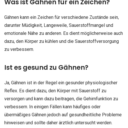
Was ist Gähnen für ein Zeichen?
Gähnen kann ein Zeichen für verschiedene Zustände sein,
darunter Müdigkeit, Langeweile, Sauerstoffmangel und
emotionale Nähe zu anderen. Es dient möglicherweise auch
dazu, den Körper zu kühlen und die Sauerstoffversorgung
zu verbessern.
Ist es gesund zu Gähnen?
Ja, Gähnen ist in der Regel ein gesunder physiologischer
Reflex. Es dient dazu, den Körper mit Sauerstoff zu
versorgen und kann dazu beitragen, die Gehirnfunktion zu
verbessern. In einigen Fällen kann häufiges oder
übermäßiges Gähnen jedoch auf gesundheitliche Probleme
hinweisen und sollte daher ärztlich untersucht werden.