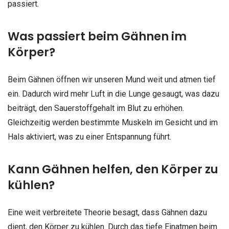
passiert.
Was passiert beim Gähnen im
Körper?
Beim Gähnen öffnen wir unseren Mund weit und atmen tief
ein. Dadurch wird mehr Luft in die Lunge gesaugt, was dazu
beiträgt, den Sauerstoffgehalt im Blut zu erhöhen.
Gleichzeitig werden bestimmte Muskeln im Gesicht und im
Hals aktiviert, was zu einer Entspannung führt.
Kann Gähnen helfen, den Körper zu
kühlen?
Eine weit verbreitete Theorie besagt, dass Gähnen dazu
dient, den Körper zu kühlen. Durch das tiefe Einatmen beim