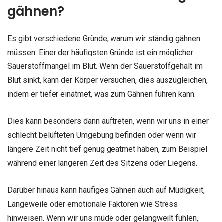
gähnen?
Es gibt verschiedene Gründe, warum wir ständig gähnen
müssen. Einer der häufigsten Gründe ist ein möglicher
Sauerstoffmangel im Blut. Wenn der Sauerstoffgehalt im
Blut sinkt, kann der Körper versuchen, dies auszugleichen,
indem er tiefer einatmet, was zum Gähnen führen kann.
Dies kann besonders dann auftreten, wenn wir uns in einer
schlecht belüfteten Umgebung befinden oder wenn wir
längere Zeit nicht tief genug geatmet haben, zum Beispiel
während einer längeren Zeit des Sitzens oder Liegens.
Darüber hinaus kann häufiges Gähnen auch auf Müdigkeit,
Langeweile oder emotionale Faktoren wie Stress
hinweisen. Wenn wir uns müde oder gelangweilt fühlen,