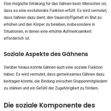
Eine mögliche Erklärung für das Gähnen beim Menschen ist,
dass es eine evolutionäre Funktion erfüllt. Es wird vermutet,
dass Gähnen dazu dient, den Sauerstoffgehalt im Blut zu
erhöhen und den Körper zu beleben, insbesondere in
Situationen, in denen eine erhöhte Aufmerksamkeit
erforderlich ist.
Soziale Aspekte des Gähnens
Darüber hinaus könnte Gähnen auch eine soziale Funktion
haben. Es wird vermutet, dass gemeinsames Gähnen dazu
beitragen könnte, die Bindung zwischen Gruppenmitgliedern
zu stärken und ein Gefühl der Zugehörigkeit zu fördern.
Die soziale Komponente des