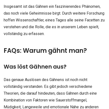
Insgesamt ist das Gähnen ein faszinierendes Phänomen,
das noch viele Geheimnisse birgt. Durch weitere Forschung
hoffen Wissenschaftler, eines Tages alle seine Facetten zu
verstehen und die Rolle, die es in unserem Leben spielt,
vollständig zu erfassen.
FAQs: Warum gähnt man?
Was löst Gähnen aus?
Das genaue Auslösen des Gähnens ist noch nicht
vollständig verstanden. Es gibt jedoch verschiedene
Theorien, die darauf hindeuten, dass Gähnen durch eine
Kombination von Faktoren wie Sauerstoffmangel,
Müdigkeit, Langeweile und emotionale Nähe zu anderen