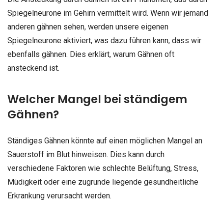
Spiegelneurone im Gehirn vermittelt wird. Wenn wir jemand
anderen gähnen sehen, werden unsere eigenen
Spiegelneurone aktiviert, was dazu führen kann, dass wir
ebenfalls gähnen. Dies erklärt, warum Gähnen oft
ansteckend ist.
Welcher Mangel bei ständigem
Gähnen?
Ständiges Gähnen könnte auf einen möglichen Mangel an
Sauerstoff im Blut hinweisen. Dies kann durch
verschiedene Faktoren wie schlechte Belüftung, Stress,
Müdigkeit oder eine zugrunde liegende gesundheitliche
Erkrankung verursacht werden.