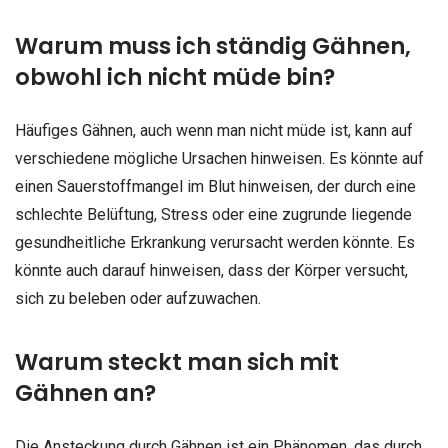
Warum muss ich ständig Gähnen,
obwohl ich nicht müde bin?
Häufiges Gähnen, auch wenn man nicht müde ist, kann auf
verschiedene mögliche Ursachen hinweisen. Es könnte auf
einen Sauerstoffmangel im Blut hinweisen, der durch eine
schlechte Belüftung, Stress oder eine zugrunde liegende
gesundheitliche Erkrankung verursacht werden könnte. Es
könnte auch darauf hinweisen, dass der Körper versucht,
sich zu beleben oder aufzuwachen.
Warum steckt man sich mit
Gähnen an?
Die Ansteckung durch Gähnen ist ein Phänomen, das durch