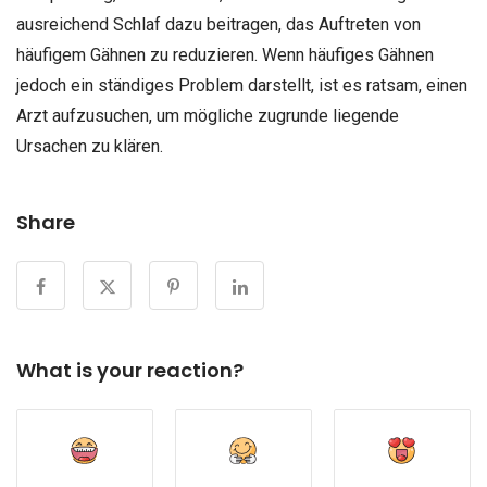
ausreichend Schlaf dazu beitragen, das Auftreten von
häufigem Gähnen zu reduzieren. Wenn häufiges Gähnen
jedoch ein ständiges Problem darstellt, ist es ratsam, einen
Arzt aufzusuchen, um mögliche zugrunde liegende
Ursachen zu klären.
Share
What is your reaction?