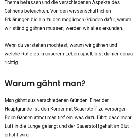
Thema befassen und die verschiedenen Aspekte des
Gähnens beleuchten. Von den wissenschaftlichen
Erklärungen bis hin zu den möglichen Gründen dafür, warum
wir ständig gähnen müssen, werden wir alles erkunden.
Wenn du verstehen möchtest, warum wir gähnen und
welche Rolle es in unserem Leben spielt, bist du hier genau
richtig.
Warum gähnt man?
Man gähnt aus verschiedenen Gründen. Einer der
Hauptgründe ist, den Körper mit Sauerstoff zu versorgen.
Beim Gähnen atmet man tief ein, was dazu führt, dass mehr
Luft in die Lunge gelangt und der Sauerstoffgehalt im Blut
erhöht wird.