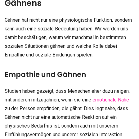
Gähnens
Gähnen hat nicht nur eine physiologische Funktion, sondern
kann auch eine soziale Bedeutung haben. Wir werden uns
damit beschäftigen, warum wir manchmal in bestimmten
sozialen Situationen gähnen und welche Rolle dabei
Empathie und soziale Bindungen spielen.
Empathie und Gähnen
Studien haben gezeigt, dass Menschen eher dazu neigen,
mit anderen mitzugähnen, wenn sie eine
emotionale Nähe
zu der Person empfinden, die gähnt. Dies legt nahe, dass
Gähnen nicht nur eine automatische Reaktion auf ein
physisches Bedürfnis ist, sondern auch mit unserem
Einfühlungsvermögen und unserer sozialen Interaktion