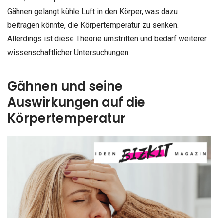
Gähnen gelangt kühle Luft in den Körper, was dazu
beitragen könnte, die Körpertemperatur zu senken.
Allerdings ist diese Theorie umstritten und bedarf weiterer
wissenschaftlicher Untersuchungen.
Gähnen und seine
Auswirkungen auf die
Körpertemperatur