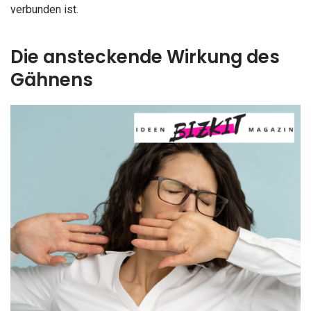
verbunden ist.
Die ansteckende Wirkung des
Gähnens