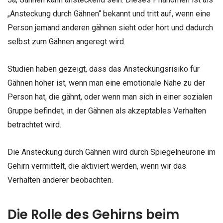
„Ansteckung durch Gähnen“ bekannt und tritt auf, wenn eine
Person jemand anderen gähnen sieht oder hört und dadurch
selbst zum Gähnen angeregt wird.
Studien haben gezeigt, dass das Ansteckungsrisiko für
Gähnen höher ist, wenn man eine emotionale Nähe zu der
Person hat, die gähnt, oder wenn man sich in einer sozialen
Gruppe befindet, in der Gähnen als akzeptables Verhalten
betrachtet wird.
Die Ansteckung durch Gähnen wird durch Spiegelneurone im
Gehirn vermittelt, die aktiviert werden, wenn wir das
Verhalten anderer beobachten.
Die Rolle des Gehirns beim