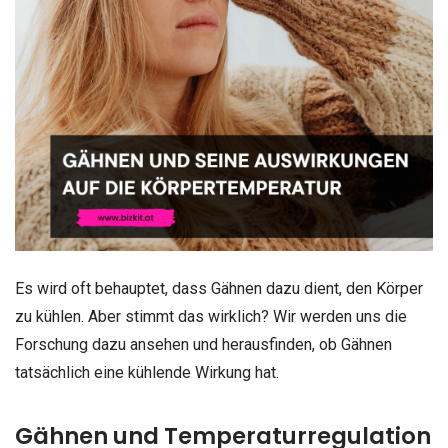
Es wird oft behauptet, dass Gähnen dazu dient, den Körper
zu kühlen. Aber stimmt das wirklich? Wir werden uns die
Forschung dazu ansehen und herausfinden, ob Gähnen
tatsächlich eine kühlende Wirkung hat.
Gähnen und Temperaturregulation