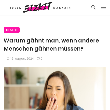
HEALTH
Warum gähnt man, wenn andere
Menschen gähnen müssen?
16. August 2024
0