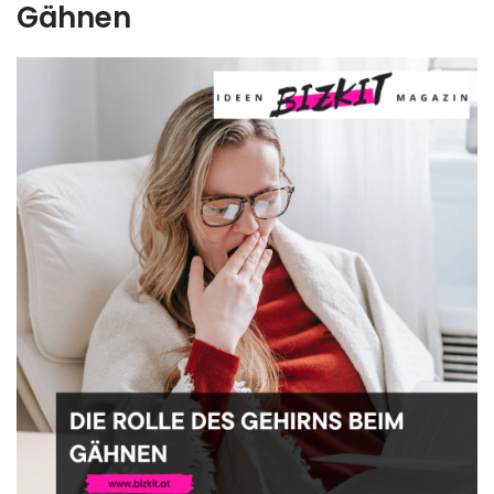
Gähnen