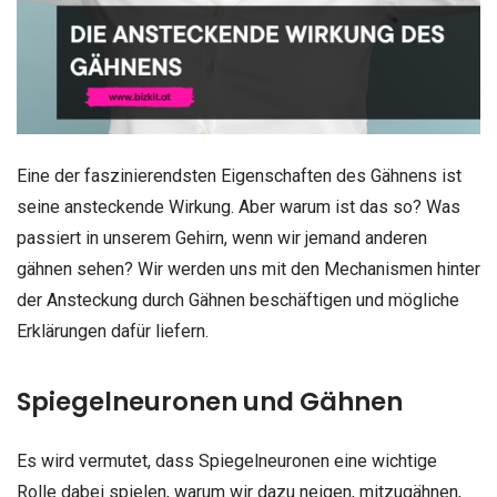
Eine der faszinierendsten Eigenschaften des Gähnens ist
seine ansteckende Wirkung. Aber warum ist das so? Was
passiert in unserem Gehirn, wenn wir jemand anderen
gähnen sehen? Wir werden uns mit den Mechanismen hinter
der Ansteckung durch Gähnen beschäftigen und mögliche
Erklärungen dafür liefern.
Spiegelneuronen und Gähnen
Es wird vermutet, dass Spiegelneuronen eine wichtige
Rolle dabei spielen, warum wir dazu neigen, mitzugähnen,