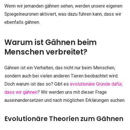
Wenn wir jemanden gähnen sehen, werden unsere eigenen
Spiegelneuronen aktiviert, was dazu führen kann, dass wir
ebenfalls gähnen.
Warum ist Gähnen beim
Menschen verbreitet?
Gähnen ist ein Verhalten, das nicht nur beim Menschen,
sondern auch bei vielen anderen Tieren beobachtet wird.
Doch warum ist das so? Gibt es
evolutionäre Gründe dafür,
dass wir gähnen
? Wir werden uns mit dieser Frage
auseinandersetzen und nach möglichen Erklärungen suchen.
Evolutionäre Theorien zum Gähnen