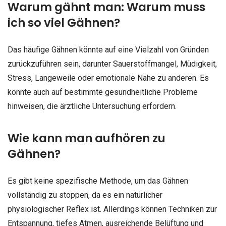
Warum gähnt man: Warum muss
ich so viel Gähnen?
Das häufige Gähnen könnte auf eine Vielzahl von Gründen
zurückzuführen sein, darunter Sauerstoffmangel, Müdigkeit,
Stress, Langeweile oder emotionale Nähe zu anderen. Es
könnte auch auf bestimmte gesundheitliche Probleme
hinweisen, die ärztliche Untersuchung erfordern.
Wie kann man aufhören zu
Gähnen?
Es gibt keine spezifische Methode, um das Gähnen
vollständig zu stoppen, da es ein natürlicher
physiologischer Reflex ist. Allerdings können Techniken zur
Entspannung, tiefes Atmen, ausreichende Belüftung und