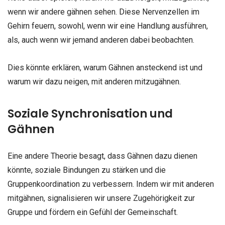
wenn wir andere gähnen sehen. Diese Nervenzellen im
Gehirn feuern, sowohl, wenn wir eine Handlung ausführen,
als, auch wenn wir jemand anderen dabei beobachten.
Dies könnte erklären, warum Gähnen ansteckend ist und
warum wir dazu neigen, mit anderen mitzugähnen.
Soziale Synchronisation und
Gähnen
Eine andere Theorie besagt, dass Gähnen dazu dienen
könnte, soziale Bindungen zu stärken und die
Gruppenkoordination zu verbessern. Indem wir mit anderen
mitgähnen, signalisieren wir unsere Zugehörigkeit zur
Gruppe und fördern ein Gefühl der Gemeinschaft.