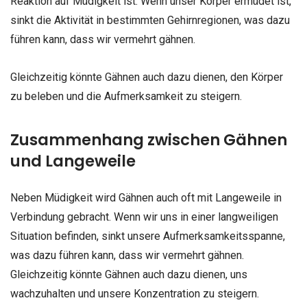
Reaktion auf Müdigkeit ist. Wenn unser Körper ermüdet ist,
sinkt die Aktivität in bestimmten Gehirnregionen, was dazu
führen kann, dass wir vermehrt gähnen.
Gleichzeitig könnte Gähnen auch dazu dienen, den Körper
zu beleben und die Aufmerksamkeit zu steigern.
Zusammenhang zwischen Gähnen
und Langeweile
Neben Müdigkeit wird Gähnen auch oft mit Langeweile in
Verbindung gebracht. Wenn wir uns in einer langweiligen
Situation befinden, sinkt unsere Aufmerksamkeitsspanne,
was dazu führen kann, dass wir vermehrt gähnen.
Gleichzeitig könnte Gähnen auch dazu dienen, uns
wachzuhalten und unsere Konzentration zu steigern.