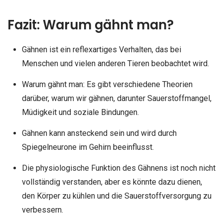
Fazit: Warum gähnt man?
Gähnen ist ein reflexartiges Verhalten, das bei
Menschen und vielen anderen Tieren beobachtet wird.
Warum gähnt man: Es gibt verschiedene Theorien
darüber, warum wir gähnen, darunter Sauerstoffmangel,
Müdigkeit und soziale Bindungen.
Gähnen kann ansteckend sein und wird durch
Spiegelneurone im Gehirn beeinflusst.
Die physiologische Funktion des Gähnens ist noch nicht
vollständig verstanden, aber es könnte dazu dienen,
den Körper zu kühlen und die Sauerstoffversorgung zu
verbessern.