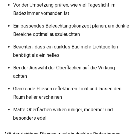
Vor der Umsetzung prüfen, wie viel Tageslicht im
Badezimmer vorhanden ist
Ein passendes Beleuchtungskonzept planen, um dunkle
Bereiche optimal auszuleuchten
Beachten, dass ein dunkles Bad mehr Lichtquellen
benötigt als ein helles
Bei der Auswahl der Oberflächen auf die Wirkung
achten
Glänzende Fliesen reflektieren Licht und lassen den
Raum heller erscheinen
Matte Oberflächen wirken ruhiger, moderner und
besonders edel