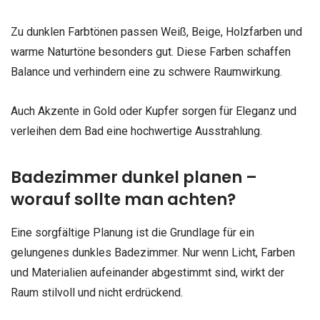
Zu dunklen Farbtönen passen Weiß, Beige, Holzfarben und
warme Naturtöne besonders gut. Diese Farben schaffen
Balance und verhindern eine zu schwere Raumwirkung.
Auch Akzente in Gold oder Kupfer sorgen für Eleganz und
verleihen dem Bad eine hochwertige Ausstrahlung.
Badezimmer dunkel planen –
worauf sollte man achten?
Eine sorgfältige Planung ist die Grundlage für ein
gelungenes dunkles Badezimmer. Nur wenn Licht, Farben
und Materialien aufeinander abgestimmt sind, wirkt der
Raum stilvoll und nicht erdrückend.