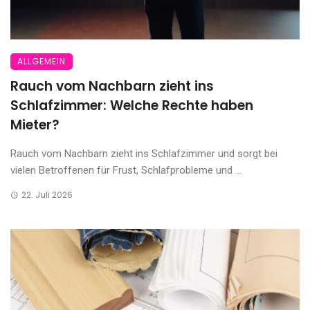
ALLGEMEIN
Rauch vom Nachbarn zieht ins
Schlafzimmer: Welche Rechte haben
Mieter?
Rauch vom Nachbarn zieht ins Schlafzimmer und sorgt bei
vielen Betroffenen für Frust, Schlafprobleme und ...
22. Juli 2026