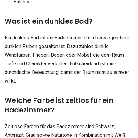
Balance
Was ist ein dunkles Bad?
Ein dunkles Bad ist ein Badezimmer, das überwiegend mit
dunklen Farben gestaltet ist. Dazu zählen dunkle
Wandfarben, Fliesen, Böden oder Möbel, die dem Raum
Tiefe und Charakter verleihen. Entscheidend ist eine
durchdachte Beleuchtung, damit der Raum nicht zu schwer
wirkt.
Welche Farbe ist zeitlos für ein
Badezimmer?
Zeitlose Farben für das Badezimmer sind Schwarz,
Anthrazit, Grau sowie Naturtöne in Kombination mit Weiß.