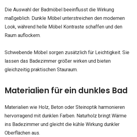
Die Auswahl der Badmöbel beeinflusst die Wirkung
maßgeblich. Dunkle Möbel unterstreichen den modernen
Look, während helle Möbel Kontraste schaffen und den
Raum auflockern.
Schwebende Möbel sorgen zusätzlich für Leichtigkeit. Sie
lassen das Badezimmer größer wirken und bieten
gleichzeitig praktischen Stauraum.
Materialien für ein dunkles Bad
Materialien wie Holz, Beton oder Steinoptik harmonieren
hervorragend mit dunklen Farben. Naturholz bringt Wärme
ins Badezimmer und gleicht die kühle Wirkung dunkler
Oberflächen aus.