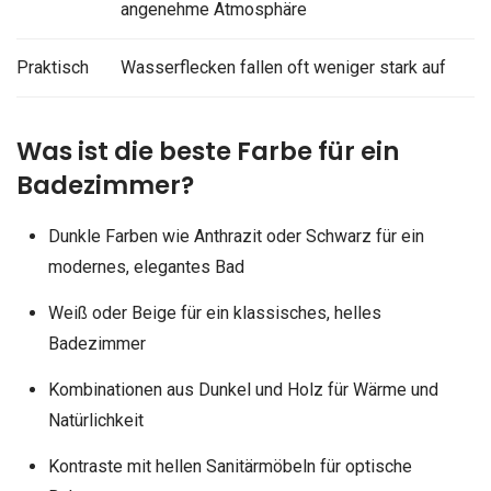
angenehme Atmosphäre
Praktisch
Wasserflecken fallen oft weniger stark auf
Was ist die beste Farbe für ein
Badezimmer?
Dunkle Farben wie Anthrazit oder Schwarz für ein
modernes, elegantes Bad
Weiß oder Beige für ein klassisches, helles
Badezimmer
Kombinationen aus Dunkel und Holz für Wärme und
Natürlichkeit
Kontraste mit hellen Sanitärmöbeln für optische