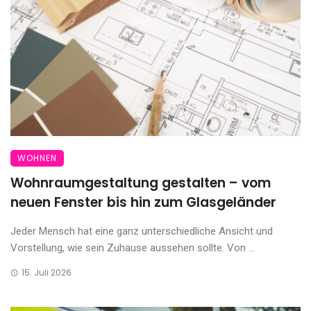
WOHNEN
Wohnraumgestaltung gestalten – vom
neuen Fenster bis hin zum Glasgeländer
Jeder Mensch hat eine ganz unterschiedliche Ansicht und
Vorstellung, wie sein Zuhause aussehen sollte. Von ...
15. Juli 2026