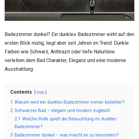
Badezimmer dunkel? Ein dunkles Badezimmer wirkt auf den
ersten Blick mutig, liegt aber seit Jahren im Trend. Dunkle
Farben wie Schwarz, Anthrazit oder tiefe Naturtöne
verleihen dem Bad Charakter, Eleganz und eine moderne
Ausstrahlung.
Contents
hide
1
Warum wird ein dunkles Badezimmer immer beliebter?
2
Schwarzes Bad – elegant und modern zugleich
2.1
Welche Rolle spielt die Beleuchtung im dunklen
Badezimmer?
3
Badezimmer dunkel – was macht es so besonders?