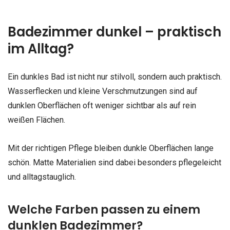
Badezimmer dunkel – praktisch
im Alltag?
Ein dunkles Bad ist nicht nur stilvoll, sondern auch praktisch.
Wasserflecken und kleine Verschmutzungen sind auf
dunklen Oberflächen oft weniger sichtbar als auf rein
weißen Flächen.
Mit der richtigen Pflege bleiben dunkle Oberflächen lange
schön. Matte Materialien sind dabei besonders pflegeleicht
und alltagstauglich.
Welche Farben passen zu einem
dunklen Badezimmer?