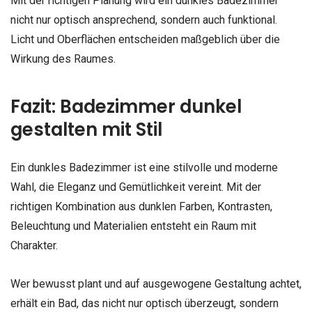
Mit der richtigen Planung wird ein dunkles Badezimmer
nicht nur optisch ansprechend, sondern auch funktional.
Licht und Oberflächen entscheiden maßgeblich über die
Wirkung des Raumes.
Fazit: Badezimmer dunkel
gestalten mit Stil
Ein dunkles Badezimmer ist eine stilvolle und moderne
Wahl, die Eleganz und Gemütlichkeit vereint. Mit der
richtigen Kombination aus dunklen Farben, Kontrasten,
Beleuchtung und Materialien entsteht ein Raum mit
Charakter.
Wer bewusst plant und auf ausgewogene Gestaltung achtet,
erhält ein Bad, das nicht nur optisch überzeugt, sondern