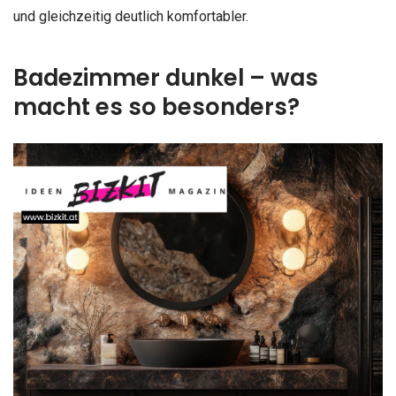
und gleichzeitig deutlich komfortabler.
Badezimmer dunkel – was
macht es so besonders?