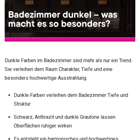
Dunkle Farben im Badezimmer sind mehr als nur ein Trend.
Sie verleihen dem Raum Charakter, Tiefe und eine
besonders hochwertige Ausstrahlung.
Dunkle Farben verleihen dem Badezimmer Tiefe und
Struktur
Schwarz, Anthrazit und dunkle Grautöne lassen
Oberflächen ruhiger wirken
Es entsteht ein harmonisches und hochwertiges