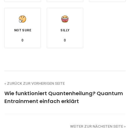
NOT SURE
SILLY
0
0
« ZURÜCK ZUR VORHERIGEN SEITE
Wie funktioniert Quantenheilung? Quantum
Entrainment einfach erklärt
WEITER ZUR NÄCHSTEN SEITE »