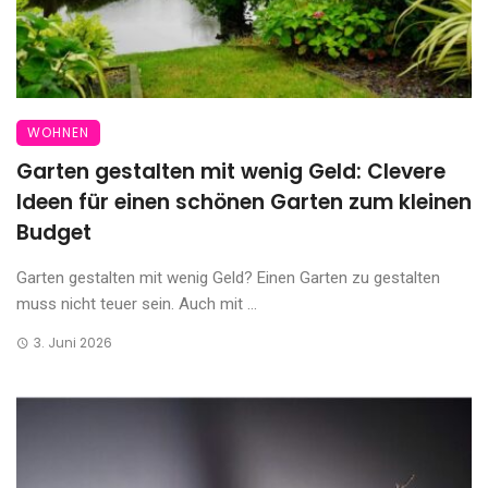
WOHNEN
Garten gestalten mit wenig Geld: Clevere
Ideen für einen schönen Garten zum kleinen
Budget
Garten gestalten mit wenig Geld? Einen Garten zu gestalten
muss nicht teuer sein. Auch mit ...
3. Juni 2026