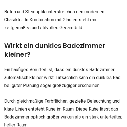
Beton und Steinoptik unterstreichen den modernen
Charakter. In Kombination mit Glas entsteht ein
zeitgemäßes und stilvolles Gesamtbild.
Wirkt ein dunkles Badezimmer
kleiner?
Ein häufiges Vorurteil ist, dass ein dunkles Badezimmer
automatisch kleiner wirkt. Tatsächlich kann ein dunkles Bad
bei guter Planung sogar großzügiger erscheinen.
Durch gleichmäßige Farbflächen, gezielte Beleuchtung und
klare Linien entsteht Ruhe im Raum. Diese Ruhe lässt das
Badezimmer optisch größer wirken als ein stark unterteilter,
heller Raum.