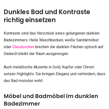
Dunkles Bad und Kontraste
richtig einsetzen
Kontraste sind das Herzstück eines gelungenen dunklen
Badezimmers. Helle Waschbecken, weiße Sanitärmöbel
oder
Glasduschen
brechen die dunklen Flächen optisch auf.
Dadurch bleibt der Raum ausgewogen.
Auch metallische Akzente in Gold, Kupfer oder Chrom
setzen Highlights. Sie bringen Eleganz und verhindern, dass
das Bad monoton wirkt.
Möbel und Badmöbel im dunklen
Badezimmer