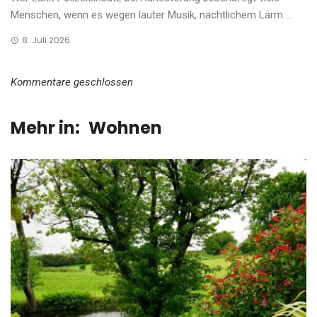
Menschen, wenn es wegen lauter Musik, nächtlichem Lärm ...
8. Juli 2026
Kommentare geschlossen
Mehr in:
Wohnen