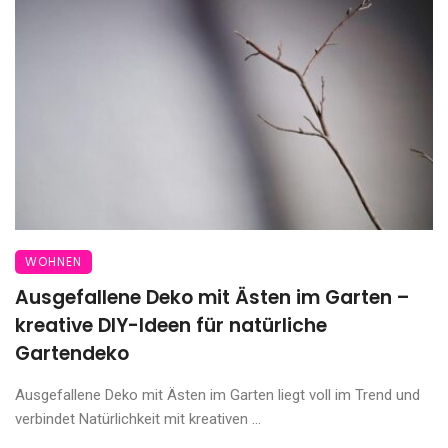
WOHNEN
Ausgefallene Deko mit Ästen im Garten –
kreative DIY-Ideen für natürliche
Gartendeko
Ausgefallene Deko mit Ästen im Garten liegt voll im Trend und
verbindet Natürlichkeit mit kreativen ...