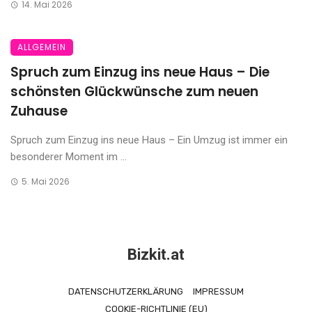
14. Mai 2026
ALLGEMEIN
Spruch zum Einzug ins neue Haus – Die
schönsten Glückwünsche zum neuen
Zuhause
Spruch zum Einzug ins neue Haus – Ein Umzug ist immer ein
besonderer Moment im ...
5. Mai 2026
Bizkit.at
DATENSCHUTZERKLÄRUNG
IMPRESSUM
COOKIE-RICHTLINIE (EU)