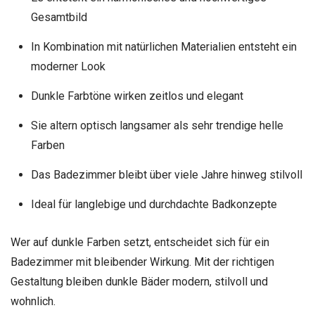
Gesamtbild
In Kombination mit natürlichen Materialien entsteht ein
moderner Look
Dunkle Farbtöne wirken zeitlos und elegant
Sie altern optisch langsamer als sehr trendige helle
Farben
Das Badezimmer bleibt über viele Jahre hinweg stilvoll
Ideal für langlebige und durchdachte Badkonzepte
Wer auf dunkle Farben setzt, entscheidet sich für ein
Badezimmer mit bleibender Wirkung. Mit der richtigen
Gestaltung bleiben dunkle Bäder modern, stilvoll und
wohnlich.