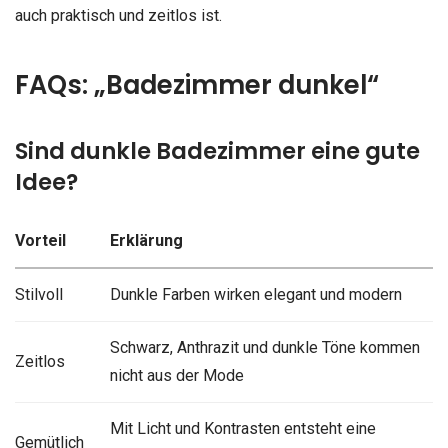
auch praktisch und zeitlos ist.
FAQs: „Badezimmer dunkel“
Sind dunkle Badezimmer eine gute
Idee?
Vorteil
Erklärung
Stilvoll
Dunkle Farben wirken elegant und modern
Schwarz, Anthrazit und dunkle Töne kommen
Zeitlos
nicht aus der Mode
Mit Licht und Kontrasten entsteht eine
Gemütlich