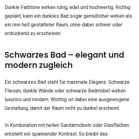
Dunkle Farbtöne wirken ruhig, edel und hochwertig. Richtig
geplant, kann ein dunkles Bad sogar gemütlicher wirken als
ein rein hell gestalteter Raum, ohne dabei schwer oder
erdrückend zu erscheinen.
Schwarzes Bad – elegant und
modern zugleich
Ein schwarzes Bad steht für maximale Eleganz. Schwarze
Fliesen, dunkle Wände oder schwarze Badmöbel wirken
luxuriös und modern. Wichtig ist dabei eine ausgewogene
Gestaltung, damit der Raum nicht zu dunkel erscheint.
In Kombination mit hellen Sanitärmöbeln oder Glasflächen
entsteht ein spannender Kontrast. So bleibt das