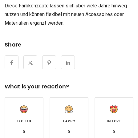
Diese Farbkonzepte lassen sich über viele Jahre hinweg
nutzen und können flexibel mit neuen Accessoires oder
Materialien ergänzt werden.
Share
What is your reaction?
EXCITED
HAPPY
IN LOVE
0
0
0