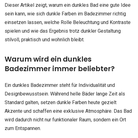
Dieser Artikel zeigt, warum ein dunkles Bad eine gute Idee
sein kann, wie sich dunkle Farben im Badezimmer richtig
einsetzen lassen, welche Rolle Beleuchtung und Kontraste
spielen und wie das Ergebnis trotz dunkler Gestaltung
stilvoll, praktisch und wohnlich bleibt.
Warum wird ein dunkles
Badezimmer immer beliebter?
Ein dunkles Badezimmer steht für Individualität und
Designbewusstsein. Während helle Bäder lange Zeit als
Standard galten, setzen dunkle Farben heute gezielt
Akzente und schaffen eine exklusive Atmosphäre. Das Bad
wird dadurch nicht nur funktionaler Raum, sondern ein Ort
zum Entspannen.