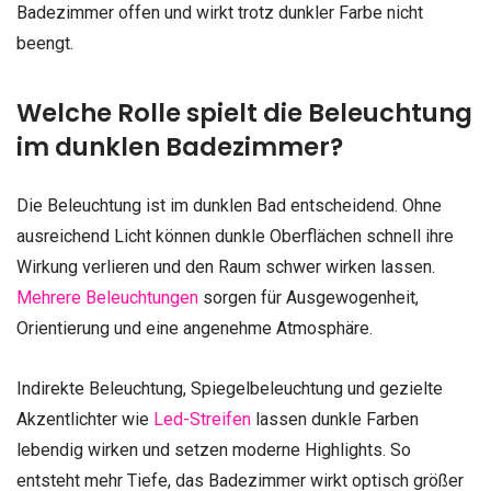
Badezimmer offen und wirkt trotz dunkler Farbe nicht
beengt.
Welche Rolle spielt die Beleuchtung
im dunklen Badezimmer?
Die Beleuchtung ist im dunklen Bad entscheidend. Ohne
ausreichend Licht können dunkle Oberflächen schnell ihre
Wirkung verlieren und den Raum schwer wirken lassen.
Mehrere Beleuchtungen
sorgen für Ausgewogenheit,
Orientierung und eine angenehme Atmosphäre.
Indirekte Beleuchtung, Spiegelbeleuchtung und gezielte
Akzentlichter wie
Led-Streifen
lassen dunkle Farben
lebendig wirken und setzen moderne Highlights. So
entsteht mehr Tiefe, das Badezimmer wirkt optisch größer