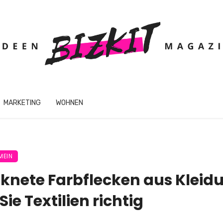
MARKETING
WOHNEN
MEIN
knete Farbflecken aus Kleid
Sie Textilien richtig