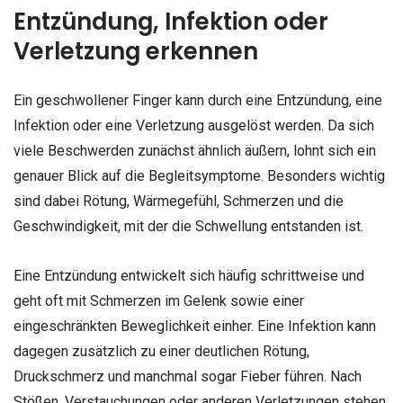
Entzündung, Infektion oder
Verletzung erkennen
Ein geschwollener Finger kann durch eine Entzündung, eine
Infektion oder eine Verletzung ausgelöst werden. Da sich
viele Beschwerden zunächst ähnlich äußern, lohnt sich ein
genauer Blick auf die Begleitsymptome. Besonders wichtig
sind dabei Rötung, Wärmegefühl, Schmerzen und die
Geschwindigkeit, mit der die Schwellung entstanden ist.
Eine Entzündung entwickelt sich häufig schrittweise und
geht oft mit Schmerzen im Gelenk sowie einer
eingeschränkten Beweglichkeit einher. Eine Infektion kann
dagegen zusätzlich zu einer deutlichen Rötung,
Druckschmerz und manchmal sogar Fieber führen. Nach
Stößen, Verstauchungen oder anderen Verletzungen stehen