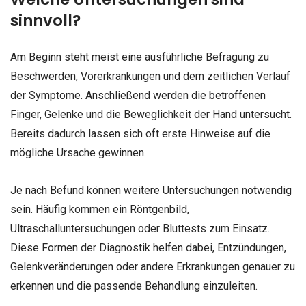
sinnvoll?
Am Beginn steht meist eine ausführliche Befragung zu
Beschwerden, Vorerkrankungen und dem zeitlichen Verlauf
der Symptome. Anschließend werden die betroffenen
Finger, Gelenke und die Beweglichkeit der Hand untersucht.
Bereits dadurch lassen sich oft erste Hinweise auf die
mögliche Ursache gewinnen.
Je nach Befund können weitere Untersuchungen notwendig
sein. Häufig kommen ein Röntgenbild,
Ultraschalluntersuchungen oder Bluttests zum Einsatz.
Diese Formen der Diagnostik helfen dabei, Entzündungen,
Gelenkveränderungen oder andere Erkrankungen genauer zu
erkennen und die passende Behandlung einzuleiten.