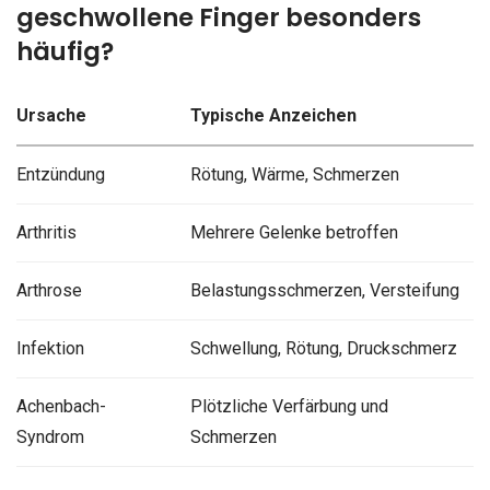
geschwollene Finger besonders
häufig?
Ursache
Typische Anzeichen
Entzündung
Rötung, Wärme, Schmerzen
Arthritis
Mehrere Gelenke betroffen
Arthrose
Belastungsschmerzen, Versteifung
Infektion
Schwellung, Rötung, Druckschmerz
Achenbach-
Plötzliche Verfärbung und
Syndrom
Schmerzen