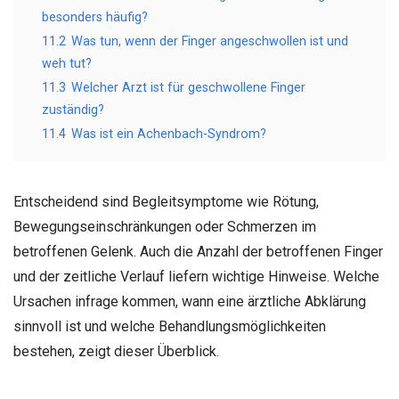
besonders häufig?
11.2
Was tun, wenn der Finger angeschwollen ist und
weh tut?
11.3
Welcher Arzt ist für geschwollene Finger
zuständig?
11.4
Was ist ein Achenbach-Syndrom?
Entscheidend sind Begleitsymptome wie Rötung,
Bewegungseinschränkungen oder Schmerzen im
betroffenen Gelenk. Auch die Anzahl der betroffenen Finger
und der zeitliche Verlauf liefern wichtige Hinweise. Welche
Ursachen infrage kommen, wann eine ärztliche Abklärung
sinnvoll ist und welche Behandlungsmöglichkeiten
bestehen, zeigt dieser Überblick.