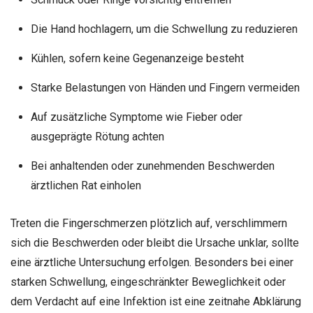
Die Hand hochlagern, um die Schwellung zu reduzieren
Kühlen, sofern keine Gegenanzeige besteht
Starke Belastungen von Händen und Fingern vermeiden
Auf zusätzliche Symptome wie Fieber oder
ausgeprägte Rötung achten
Bei anhaltenden oder zunehmenden Beschwerden
ärztlichen Rat einholen
Treten die Fingerschmerzen plötzlich auf, verschlimmern
sich die Beschwerden oder bleibt die Ursache unklar, sollte
eine ärztliche Untersuchung erfolgen. Besonders bei einer
starken Schwellung, eingeschränkter Beweglichkeit oder
dem Verdacht auf eine Infektion ist eine zeitnahe Abklärung