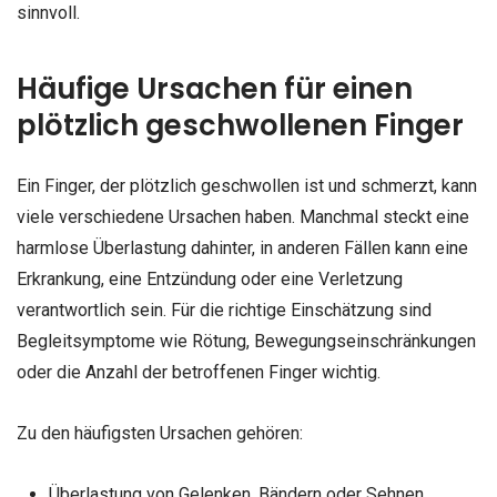
sinnvoll.
Häufige Ursachen für einen
plötzlich geschwollenen Finger
Ein Finger, der plötzlich geschwollen ist und schmerzt, kann
viele verschiedene Ursachen haben. Manchmal steckt eine
harmlose Überlastung dahinter, in anderen Fällen kann eine
Erkrankung, eine Entzündung oder eine Verletzung
verantwortlich sein. Für die richtige Einschätzung sind
Begleitsymptome wie Rötung, Bewegungseinschränkungen
oder die Anzahl der betroffenen Finger wichtig.
Zu den häufigsten Ursachen gehören:
Überlastung von Gelenken, Bändern oder Sehnen