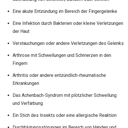
Eine akute Entzündung im Bereich der Fingergelenke
Eine Infektion durch Bakterien oder kleine Verletzungen
der Haut
Verstauchungen oder andere Verletzungen des Gelenks
Arthrose mit Schwellungen und Schmerzen in den
Fingern
Arthritis oder andere entzündlich-rheumatische
Erkrankungen
Das Achenbach-Syndrom mit plötzlicher Schwellung
und Verfärbung
Ein Stich des Insekts oder eine allergische Reaktion
Durchblutungsstörungen im Bereich von Händen und