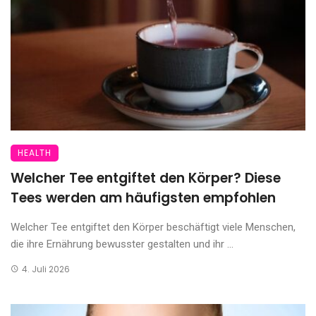
HEALTH
Welcher Tee entgiftet den Körper? Diese
Tees werden am häufigsten empfohlen
Welcher Tee entgiftet den Körper beschäftigt viele Menschen,
die ihre Ernährung bewusster gestalten und ihr ...
4. Juli 2026