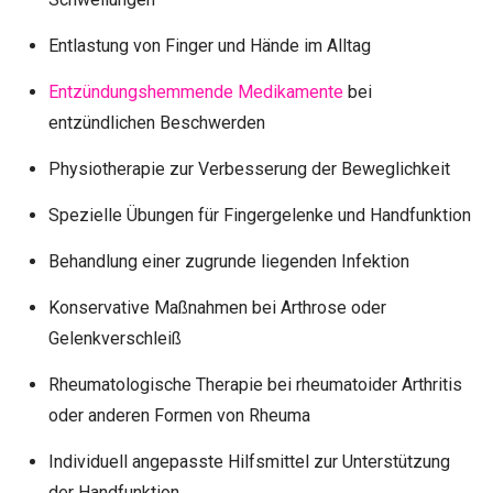
Entlastung von Finger und Hände im Alltag
Entzündungshemmende Medikamente
bei
entzündlichen Beschwerden
Physiotherapie zur Verbesserung der Beweglichkeit
Spezielle Übungen für Fingergelenke und Handfunktion
Behandlung einer zugrunde liegenden Infektion
Konservative Maßnahmen bei Arthrose oder
Gelenkverschleiß
Rheumatologische Therapie bei rheumatoider Arthritis
oder anderen Formen von Rheuma
Individuell angepasste Hilfsmittel zur Unterstützung
der Handfunktion