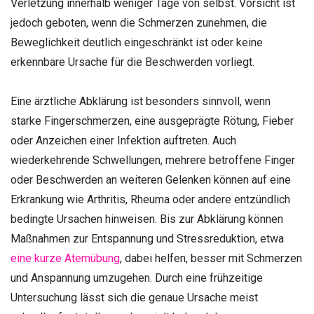
Verletzung innerhalb weniger Tage von selbst. Vorsicht ist
jedoch geboten, wenn die Schmerzen zunehmen, die
Beweglichkeit deutlich eingeschränkt ist oder keine
erkennbare Ursache für die Beschwerden vorliegt.
Eine ärztliche Abklärung ist besonders sinnvoll, wenn
starke Fingerschmerzen, eine ausgeprägte Rötung, Fieber
oder Anzeichen einer Infektion auftreten. Auch
wiederkehrende Schwellungen, mehrere betroffene Finger
oder Beschwerden an weiteren Gelenken können auf eine
Erkrankung wie Arthritis, Rheuma oder andere entzündlich
bedingte Ursachen hinweisen. Bis zur Abklärung können
Maßnahmen zur Entspannung und Stressreduktion, etwa
eine kurze Atemübung
, dabei helfen, besser mit Schmerzen
und Anspannung umzugehen. Durch eine frühzeitige
Untersuchung lässt sich die genaue Ursache meist