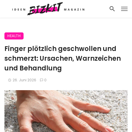
HEALTH
Finger plötzlich geschwollen und
schmerzt: Ursachen, Warnzeichen
und Behandlung
26. Juni 2026
0