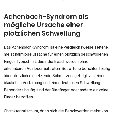
Achenbach-Syndrom als
mögliche Ursache einer
plötzlichen Schwellung
Das Achenbach-Syndrom ist eine vergleichsweise seltene,
meist harmlose Ursache für einen plötzlich geschwollenen
Finger. Typisch ist, dass die Beschwerden ohne
erkennbaren Auslöser auftreten. Betroffene berichten häufig
über plötzlich einsetzende Schmerzen, gefolgt von einer
bläulichen Verfärbung und einer deutlichen Schwellung.
Besonders häufig sind der Ringfinger oder andere einzelne
Finger betroffen.
Charakteristisch ist, dass sich die Beschwerden meist von