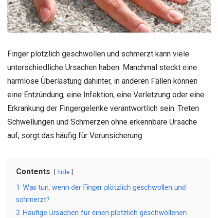
Finger plötzlich geschwollen und schmerzt kann viele
unterschiedliche Ursachen haben. Manchmal steckt eine
harmlose Überlastung dahinter, in anderen Fällen können
eine Entzündung, eine Infektion, eine Verletzung oder eine
Erkrankung der Fingergelenke verantwortlich sein. Treten
Schwellungen und Schmerzen ohne erkennbare Ursache
auf, sorgt das häufig für Verunsicherung.
Contents
hide
1
Was tun, wenn der Finger plötzlich geschwollen und
schmerzt?
2
Häufige Ursachen für einen plötzlich geschwollenen