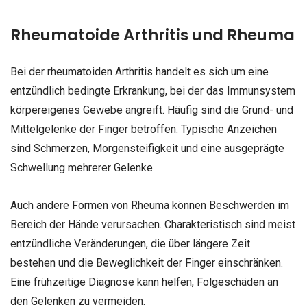
Rheumatoide Arthritis und Rheuma
Bei der rheumatoiden Arthritis handelt es sich um eine
entzündlich bedingte Erkrankung, bei der das Immunsystem
körpereigenes Gewebe angreift. Häufig sind die Grund- und
Mittelgelenke der Finger betroffen. Typische Anzeichen
sind Schmerzen, Morgensteifigkeit und eine ausgeprägte
Schwellung mehrerer Gelenke.
Auch andere Formen von Rheuma können Beschwerden im
Bereich der Hände verursachen. Charakteristisch sind meist
entzündliche Veränderungen, die über längere Zeit
bestehen und die Beweglichkeit der Finger einschränken.
Eine frühzeitige Diagnose kann helfen, Folgeschäden an
den Gelenken zu vermeiden.