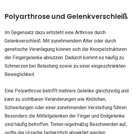
Polyarthrose und Gelenkverschleiß
Im Gegensatz dazu entsteht eine Arthrose durch
Gelenkverschleiß. Mit zunehmendem Alter oder durch
genetische Veranlagung können sich die Knorpelstrukturen
der Fingergelenke abnutzen. Dadurch kommt es häufig zu
Schmerzen bei Belastung sowie zu einer eingeschränkten
Beweglichkeit.
Eine Polyarthrose betrifft mehrere Gelenke gleichzeitig und
kann zu sichtbaren Veränderungen wie Knötchen,
Schwellungen oder einer zunehmenden Versteifung führen.
Besonders die Mittelgelenken der Finger und Endgelenke
sind häufig betroffen. Treten regelmäßig Beschwerden auf,
sollte die Ursache fachärztlich abgeklärt werden.