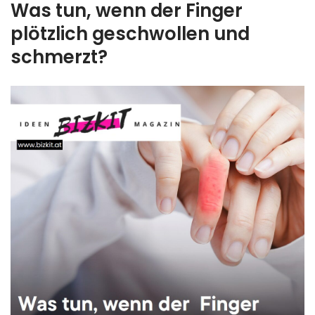
Was tun, wenn der Finger
plötzlich geschwollen und
schmerzt?