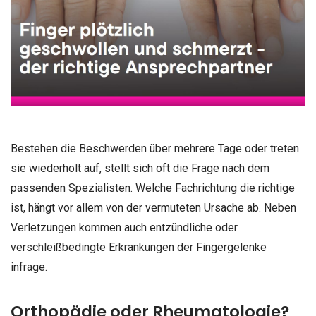
Bestehen die Beschwerden über mehrere Tage oder treten
sie wiederholt auf, stellt sich oft die Frage nach dem
passenden Spezialisten. Welche Fachrichtung die richtige
ist, hängt vor allem von der vermuteten Ursache ab. Neben
Verletzungen kommen auch entzündliche oder
verschleißbedingte Erkrankungen der Fingergelenke
infrage.
Orthopädie oder Rheumatologie?