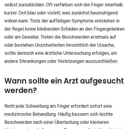
selbst zurückbilden. Oft verfärben sich die Finger innerhalb
kurzer Zeit blau oder violett, was zunächst beunruhigend
wirken kann. Trotz der auffälligen Symptome entstehen in
der Regel keine bleibenden Schäden an den Fingergelenken
oder am Gewebe. Treten die Beschwerden erstmals auf
oder bestehen Unsicherheiten hinsichtlich der Ursache,
sollte dennoch eine ärztliche Untersuchung erfolgen, um
andere Erkrankungen oder Verletzungen auszuschließen.
Wann sollte ein Arzt aufgesucht
werden?
Nicht jede Schwellung am Finger erfordert sofort eine
medizinische Behandlung. Häufig bessern sich leichte
Beschwerden nach einer Überlastung oder kleineren