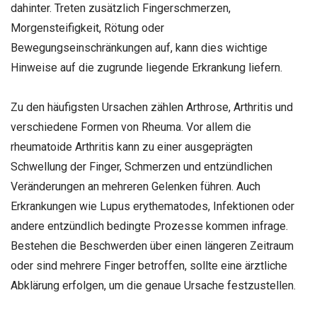
dahinter. Treten zusätzlich Fingerschmerzen,
Morgensteifigkeit, Rötung oder
Bewegungseinschränkungen auf, kann dies wichtige
Hinweise auf die zugrunde liegende Erkrankung liefern.
Zu den häufigsten Ursachen zählen Arthrose, Arthritis und
verschiedene Formen von Rheuma. Vor allem die
rheumatoide Arthritis kann zu einer ausgeprägten
Schwellung der Finger, Schmerzen und entzündlichen
Veränderungen an mehreren Gelenken führen. Auch
Erkrankungen wie Lupus erythematodes, Infektionen oder
andere entzündlich bedingte Prozesse kommen infrage.
Bestehen die Beschwerden über einen längeren Zeitraum
oder sind mehrere Finger betroffen, sollte eine ärztliche
Abklärung erfolgen, um die genaue Ursache festzustellen.