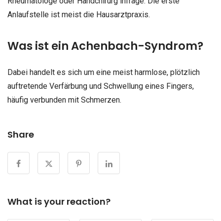
Rheumatologe oder Handchirurg infrage. Die erste
Anlaufstelle ist meist die Hausarztpraxis.
Was ist ein Achenbach-Syndrom?
Dabei handelt es sich um eine meist harmlose, plötzlich
auftretende Verfärbung und Schwellung eines Fingers,
häufig verbunden mit Schmerzen.
Share
What is your reaction?