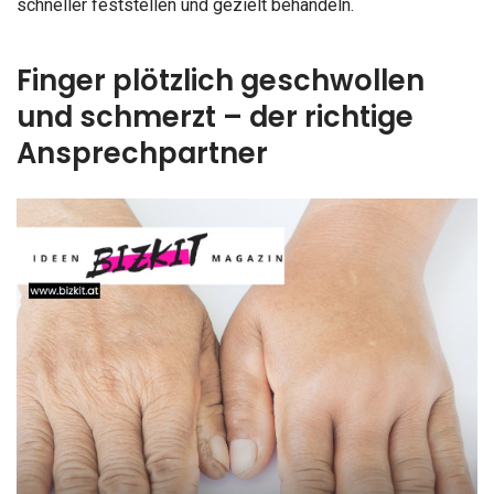
schneller feststellen und gezielt behandeln.
Finger plötzlich geschwollen
und schmerzt – der richtige
Ansprechpartner