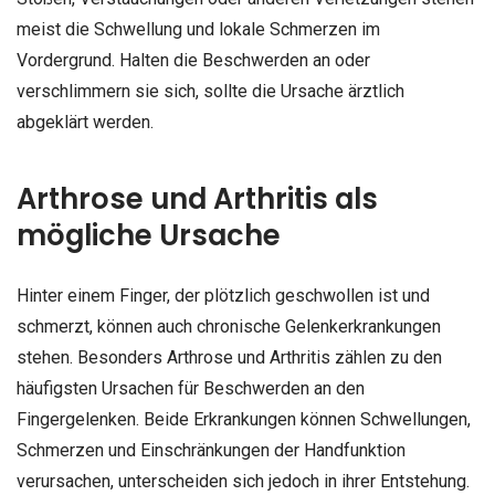
meist die Schwellung und lokale Schmerzen im
Vordergrund. Halten die Beschwerden an oder
verschlimmern sie sich, sollte die Ursache ärztlich
abgeklärt werden.
Arthrose und Arthritis als
mögliche Ursache
Hinter einem Finger, der plötzlich geschwollen ist und
schmerzt, können auch chronische Gelenkerkrankungen
stehen. Besonders Arthrose und Arthritis zählen zu den
häufigsten Ursachen für Beschwerden an den
Fingergelenken. Beide Erkrankungen können Schwellungen,
Schmerzen und Einschränkungen der Handfunktion
verursachen, unterscheiden sich jedoch in ihrer Entstehung.