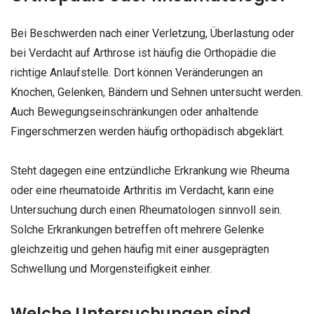
Bei Beschwerden nach einer Verletzung, Überlastung oder
bei Verdacht auf Arthrose ist häufig die Orthopädie die
richtige Anlaufstelle. Dort können Veränderungen an
Knochen, Gelenken, Bändern und Sehnen untersucht werden.
Auch Bewegungseinschränkungen oder anhaltende
Fingerschmerzen werden häufig orthopädisch abgeklärt.
Steht dagegen eine entzündliche Erkrankung wie Rheuma
oder eine rheumatoide Arthritis im Verdacht, kann eine
Untersuchung durch einen Rheumatologen sinnvoll sein.
Solche Erkrankungen betreffen oft mehrere Gelenke
gleichzeitig und gehen häufig mit einer ausgeprägten
Schwellung und Morgensteifigkeit einher.
Welche Untersuchungen sind