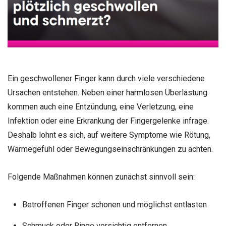
Ein geschwollener Finger kann durch viele verschiedene
Ursachen entstehen. Neben einer harmlosen Überlastung
kommen auch eine Entzündung, eine Verletzung, eine
Infektion oder eine Erkrankung der Fingergelenke infrage.
Deshalb lohnt es sich, auf weitere Symptome wie Rötung,
Wärmegefühl oder Bewegungseinschränkungen zu achten.
Folgende Maßnahmen können zunächst sinnvoll sein:
Betroffenen Finger schonen und möglichst entlasten
Schmuck oder Ringe vorsichtig entfernen