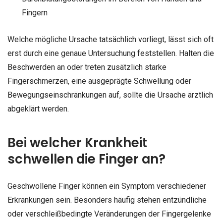
Fingern
Welche mögliche Ursache tatsächlich vorliegt, lässt sich oft
erst durch eine genaue Untersuchung feststellen. Halten die
Beschwerden an oder treten zusätzlich starke
Fingerschmerzen, eine ausgeprägte Schwellung oder
Bewegungseinschränkungen auf, sollte die Ursache ärztlich
abgeklärt werden.
Bei welcher Krankheit
schwellen die Finger an?
Geschwollene Finger können ein Symptom verschiedener
Erkrankungen sein. Besonders häufig stehen entzündliche
oder verschleißbedingte Veränderungen der Fingergelenke