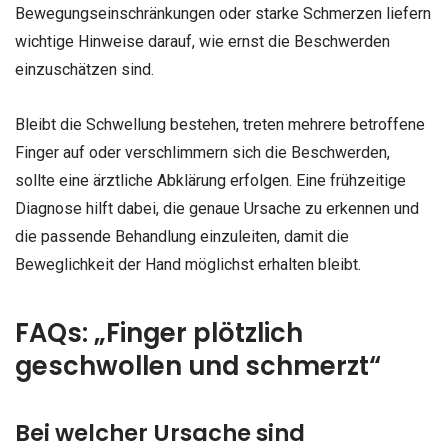
Bewegungseinschränkungen oder starke Schmerzen liefern
wichtige Hinweise darauf, wie ernst die Beschwerden
einzuschätzen sind.
Bleibt die Schwellung bestehen, treten mehrere betroffene
Finger auf oder verschlimmern sich die Beschwerden,
sollte eine ärztliche Abklärung erfolgen. Eine frühzeitige
Diagnose hilft dabei, die genaue Ursache zu erkennen und
die passende Behandlung einzuleiten, damit die
Beweglichkeit der Hand möglichst erhalten bleibt.
FAQs: „Finger plötzlich
geschwollen und schmerzt“
Bei welcher Ursache sind