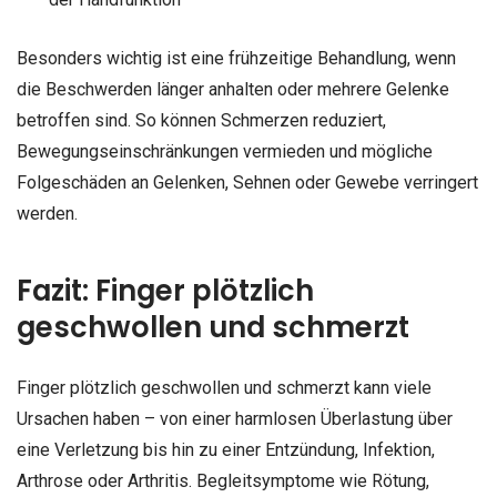
Besonders wichtig ist eine frühzeitige Behandlung, wenn
die Beschwerden länger anhalten oder mehrere Gelenke
betroffen sind. So können Schmerzen reduziert,
Bewegungseinschränkungen vermieden und mögliche
Folgeschäden an Gelenken, Sehnen oder Gewebe verringert
werden.
Fazit: Finger plötzlich
geschwollen und schmerzt
Finger plötzlich geschwollen und schmerzt kann viele
Ursachen haben – von einer harmlosen Überlastung über
eine Verletzung bis hin zu einer Entzündung, Infektion,
Arthrose oder Arthritis. Begleitsymptome wie Rötung,