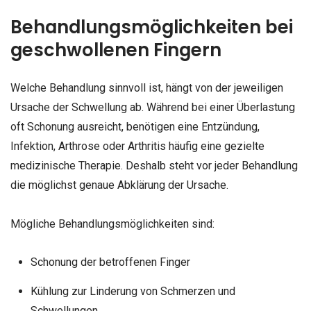
Behandlungsmöglichkeiten bei
geschwollenen Fingern
Welche Behandlung sinnvoll ist, hängt von der jeweiligen
Ursache der Schwellung ab. Während bei einer Überlastung
oft Schonung ausreicht, benötigen eine Entzündung,
Infektion, Arthrose oder Arthritis häufig eine gezielte
medizinische Therapie. Deshalb steht vor jeder Behandlung
die möglichst genaue Abklärung der Ursache.
Mögliche Behandlungsmöglichkeiten sind:
Schonung der betroffenen Finger
Kühlung zur Linderung von Schmerzen und
Schwellungen