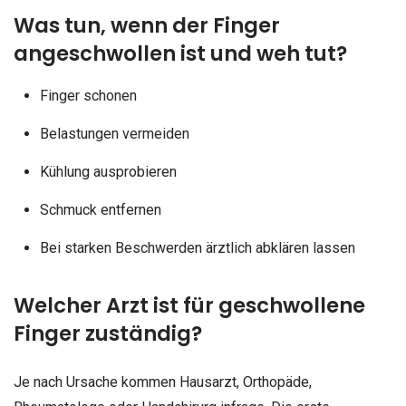
Was tun, wenn der Finger
angeschwollen ist und weh tut?
Finger schonen
Belastungen vermeiden
Kühlung ausprobieren
Schmuck entfernen
Bei starken Beschwerden ärztlich abklären lassen
Welcher Arzt ist für geschwollene
Finger zuständig?
Je nach Ursache kommen Hausarzt, Orthopäde,