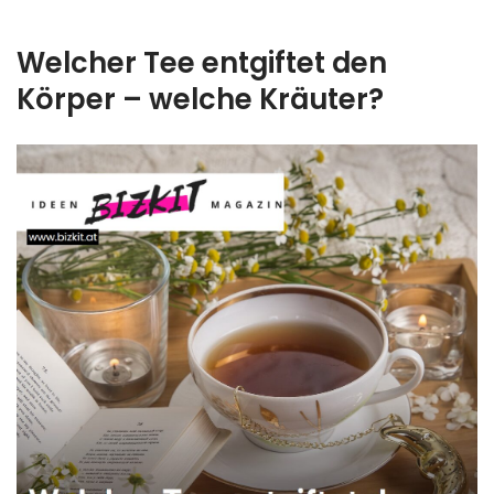
Welcher Tee entgiftet den
Körper – welche Kräuter?