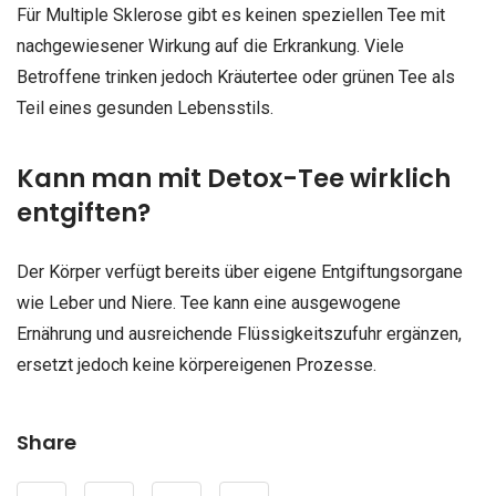
Für Multiple Sklerose gibt es keinen speziellen Tee mit
nachgewiesener Wirkung auf die Erkrankung. Viele
Betroffene trinken jedoch Kräutertee oder grünen Tee als
Teil eines gesunden Lebensstils.
Kann man mit Detox-Tee wirklich
entgiften?
Der Körper verfügt bereits über eigene Entgiftungsorgane
wie Leber und Niere. Tee kann eine ausgewogene
Ernährung und ausreichende Flüssigkeitszufuhr ergänzen,
ersetzt jedoch keine körpereigenen Prozesse.
Share