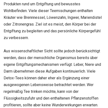
Produkten rund um Entgiftung und bewusstes
Wohlbefinden. Viele dieser Teemischungen enthalten
Kräuter wie Brennnessel, Löwenzahn, Ingwer, Mariendistel
oder Zitronengras. Ziel ist es meist, den Körper bei der
Entgiftung zu begleiten und das persönliche Körpergefühl
zu verbessern.
Aus wissenschaftlicher Sicht sollte jedoch berücksichtigt
werden, dass der menschliche Organismus bereits über
eigene Entgiftungsmechanismen verfügt. Leber, Niere und
Darm übernehmen diese Aufgaben kontinuierlich. Viele
Detox-Tees können daher eher als Ergänzung einer
ausgewogenen Lebensweise betrachtet werden. Wer
regelmäßig Tee trinken möchte, kann von der
Flüssigkeitszufuhr und den enthaltenen Pflanzenstoffen
profitieren, sollte aber keine Wunderwirkungen erwarten.