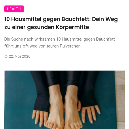
HEALTH
10 Hausmittel gegen Bauchfett: Dein Weg
zu einer gesunden Körpermitte
Die Suche nach wirksamen 10 Hausmittel gegen Bauchfett
führt uns oft weg von teuren Pülverchen ...
22. Mai 2026