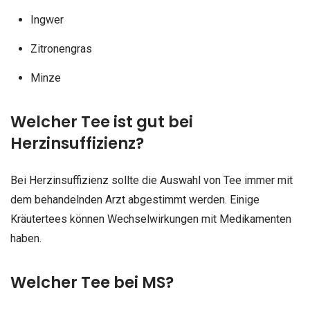
Ingwer
Zitronengras
Minze
Welcher Tee ist gut bei
Herzinsuffizienz?
Bei Herzinsuffizienz sollte die Auswahl von Tee immer mit
dem behandelnden Arzt abgestimmt werden. Einige
Kräutertees können Wechselwirkungen mit Medikamenten
haben.
Welcher Tee bei MS?