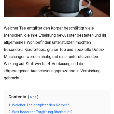
Welcher Tee entgiftet den Körper beschäftigt viele
Menschen, die ihre Ernährung bewusster gestalten und ihr
allgemeines Wohlbefinden unterstützen möchten.
Besonders Kräutertees, grüner Tee und spezielle Detox-
Mischungen werden häufig mit einer unterstützenden
Wirkung auf Stoffwechsel, Verdauung und die
körpereigenen Ausscheidungsprozesse in Verbindung
gebracht.
Contents
hide
1
Welcher Tee entgiftet den Körper?
2
Was bedeutet Entgiftung überhaupt?