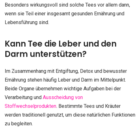
Besonders wirkungsvoll sind solche Tees vor allem dann,
wenn sie Teil einer insgesamt gesunden Ernährung und
Lebensführung sind.
Kann Tee die Leber und den
Darm unterstützen?
Im Zusammenhang mit Entgiftung, Detox und bewusster
Ernährung stehen häufig Leber und Darm im Mittelpunkt.
Beide Organe übernehmen wichtige Aufgaben bei der
Verarbeitung und
Ausscheidung von
Stoffwechselprodukten
. Bestimmte Tees und Kräuter
werden traditionell genutzt, um diese natürlichen Funktionen
zu begleiten.