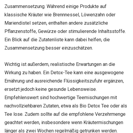
Zusammensetzung. Während einige Produkte auf
klassische Kräuter wie Brennnessel, Löwenzahn oder
Mariendistel setzen, enthalten andere zusätzliche
Pflanzenstoffe, Gewürze oder stimulierende Inhaltsstoffe.
Ein Blick auf die Zutatenliste kann dabei helfen, die
Zusammensetzung besser einzuschätzen.
Wichtig ist außerdem, realistische Erwartungen an die
Wirkung zu haben. Ein Detox-Tee kann eine ausgewogene
Ernährung und ausreichende Flüssigkeitszufuhr ergänzen,
ersetzt jedoch keine gesunde Lebensweise.
Empfehlenswert sind hochwertige Teemischungen mit
nachvollziehbaren Zutaten, etwa als Bio Detox Tee oder als
Tee lose. Zudem sollte auf die empfohlene Verzehrmenge
geachtet werden, insbesondere wenn Kräutermischungen
länger als zwei Wochen regelmäßig getrunken werden.