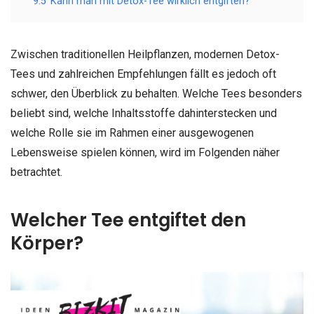
9.5
Kann man mit Detox-Tee wirklich entgiften?
Zwischen traditionellen Heilpflanzen, modernen Detox-
Tees und zahlreichen Empfehlungen fällt es jedoch oft
schwer, den Überblick zu behalten. Welche Tees besonders
beliebt sind, welche Inhaltsstoffe dahinterstecken und
welche Rolle sie im Rahmen einer ausgewogenen
Lebensweise spielen können, wird im Folgenden näher
betrachtet.
Welcher Tee entgiftet den
Körper?