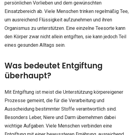
persönlichen Vorlieben und dem gewünschten
Einsatzbereich ab. Viele Menschen trinken regelmäßig Tee,
um ausreichend Flüssigkeit aufzunehmen und ihren
Organismus zu unterstützen. Eine einzelne Teesorte kann
den Körper zwar nicht allein entgiften, sie kann jedoch Teil
eines gesunden Alltags sein.
Was bedeutet Entgiftung
überhaupt?
Mit Entgiftung ist meist die Unterstützung körpereigener
Prozesse gemeint, die für die Verarbeitung und
Ausscheidung bestimmter Stoffe verantwortlich sind.
Besonders Leber, Niere und Darm übernehmen dabei
wichtige Aufgaben. Viele Menschen verbinden eine
Entgiftung mit einer bewussteren Ernährung, ausreichend