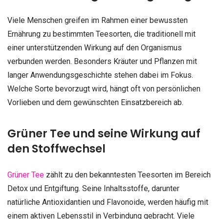
Viele Menschen greifen im Rahmen einer bewussten
Ernährung zu bestimmten Teesorten, die traditionell mit
einer unterstützenden Wirkung auf den Organismus
verbunden werden. Besonders Kräuter und Pflanzen mit
langer Anwendungsgeschichte stehen dabei im Fokus.
Welche Sorte bevorzugt wird, hängt oft von persönlichen
Vorlieben und dem gewünschten Einsatzbereich ab.
Grüner Tee und seine Wirkung auf
den Stoffwechsel
Grüner Tee
zählt zu den bekanntesten Teesorten im Bereich
Detox und Entgiftung. Seine Inhaltsstoffe, darunter
natürliche Antioxidantien und Flavonoide, werden häufig mit
einem aktiven Lebensstil in Verbindung gebracht. Viele