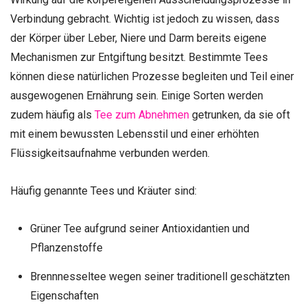
Verbindung gebracht. Wichtig ist jedoch zu wissen, dass
der Körper über Leber, Niere und Darm bereits eigene
Mechanismen zur Entgiftung besitzt. Bestimmte Tees
können diese natürlichen Prozesse begleiten und Teil einer
ausgewogenen Ernährung sein. Einige Sorten werden
zudem häufig als
Tee zum Abnehmen
getrunken, da sie oft
mit einem bewussten Lebensstil und einer erhöhten
Flüssigkeitsaufnahme verbunden werden.
Häufig genannte Tees und Kräuter sind:
Grüner Tee aufgrund seiner Antioxidantien und
Pflanzenstoffe
Brennnesseltee wegen seiner traditionell geschätzten
Eigenschaften