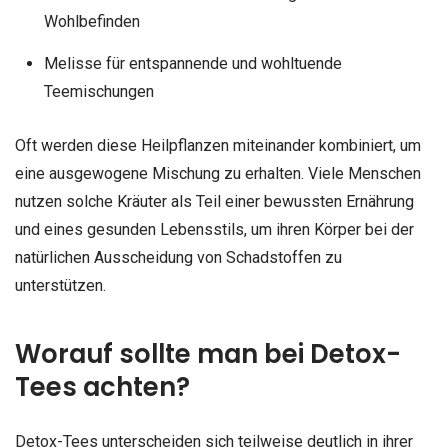
Wohlbefinden
Melisse für entspannende und wohltuende
Teemischungen
Oft werden diese Heilpflanzen miteinander kombiniert, um
eine ausgewogene Mischung zu erhalten. Viele Menschen
nutzen solche Kräuter als Teil einer bewussten Ernährung
und eines gesunden Lebensstils, um ihren Körper bei der
natürlichen Ausscheidung von Schadstoffen zu
unterstützen.
Worauf sollte man bei Detox-
Tees achten?
Detox-Tees unterscheiden sich teilweise deutlich in ihrer