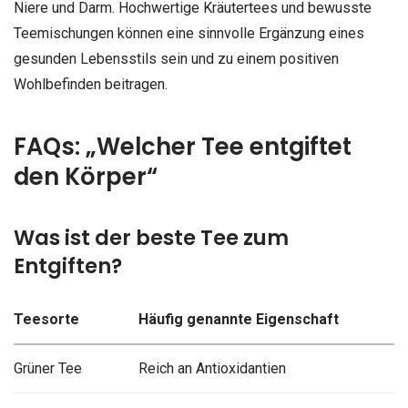
Niere und Darm. Hochwertige Kräutertees und bewusste
Teemischungen können eine sinnvolle Ergänzung eines
gesunden Lebensstils sein und zu einem positiven
Wohlbefinden beitragen.
FAQs: „Welcher Tee entgiftet
den Körper“
Was ist der beste Tee zum
Entgiften?
Teesorte
Häufig genannte Eigenschaft
Grüner Tee
Reich an Antioxidantien