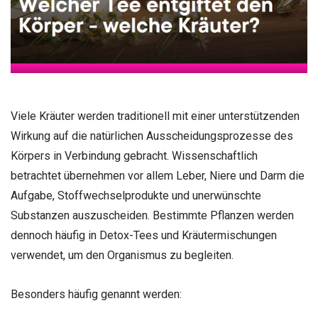
Viele Kräuter werden traditionell mit einer unterstützenden
Wirkung auf die natürlichen Ausscheidungsprozesse des
Körpers in Verbindung gebracht. Wissenschaftlich
betrachtet übernehmen vor allem Leber, Niere und Darm die
Aufgabe, Stoffwechselprodukte und unerwünschte
Substanzen auszuscheiden. Bestimmte Pflanzen werden
dennoch häufig in Detox-Tees und Kräutermischungen
verwendet, um den Organismus zu begleiten.
Besonders häufig genannt werden: