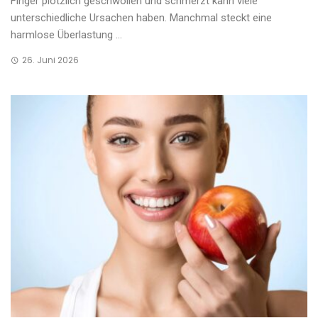
Finger plötzlich geschwollen und schmerzt kann viele
unterschiedliche Ursachen haben. Manchmal steckt eine
harmlose Überlastung ...
26. Juni 2026