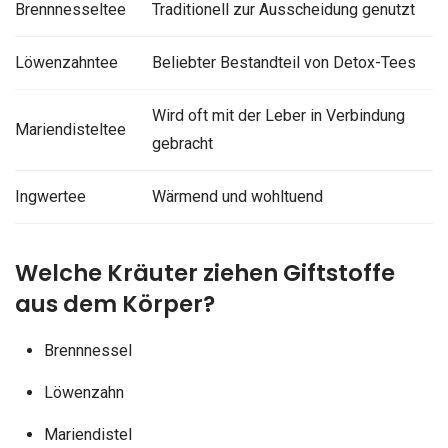
Brennnesseltee
Traditionell zur Ausscheidung genutzt
Löwenzahntee
Beliebter Bestandteil von Detox-Tees
Wird oft mit der Leber in Verbindung
Mariendisteltee
gebracht
Ingwertee
Wärmend und wohltuend
Welche Kräuter ziehen Giftstoffe
aus dem Körper?
Brennnessel
Löwenzahn
Mariendistel