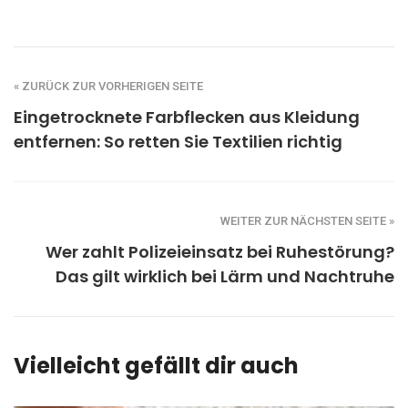
« ZURÜCK ZUR VORHERIGEN SEITE
Eingetrocknete Farbflecken aus Kleidung
entfernen: So retten Sie Textilien richtig
WEITER ZUR NÄCHSTEN SEITE »
Wer zahlt Polizeieinsatz bei Ruhestörung?
Das gilt wirklich bei Lärm und Nachtruhe
Vielleicht gefällt dir auch