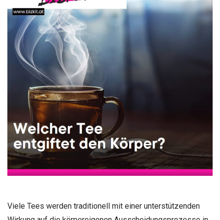
Viele Tees werden traditionell mit einer unterstützenden
Wirkung auf die körpereigenen Ausscheidungsprozesse in