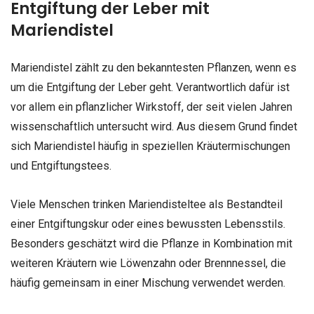
Entgiftung der Leber mit
Mariendistel
Mariendistel zählt zu den bekanntesten Pflanzen, wenn es
um die Entgiftung der Leber geht. Verantwortlich dafür ist
vor allem ein pflanzlicher Wirkstoff, der seit vielen Jahren
wissenschaftlich untersucht wird. Aus diesem Grund findet
sich Mariendistel häufig in speziellen Kräutermischungen
und Entgiftungstees.
Viele Menschen trinken Mariendisteltee als Bestandteil
einer Entgiftungskur oder eines bewussten Lebensstils.
Besonders geschätzt wird die Pflanze in Kombination mit
weiteren Kräutern wie Löwenzahn oder Brennnessel, die
häufig gemeinsam in einer Mischung verwendet werden.