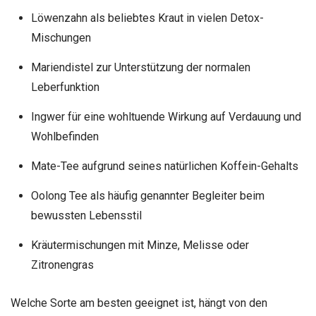
Löwenzahn als beliebtes Kraut in vielen Detox-
Mischungen
Mariendistel zur Unterstützung der normalen
Leberfunktion
Ingwer für eine wohltuende Wirkung auf Verdauung und
Wohlbefinden
Mate-Tee aufgrund seines natürlichen Koffein-Gehalts
Oolong Tee als häufig genannter Begleiter beim
bewussten Lebensstil
Kräutermischungen mit Minze, Melisse oder
Zitronengras
Welche Sorte am besten geeignet ist, hängt von den