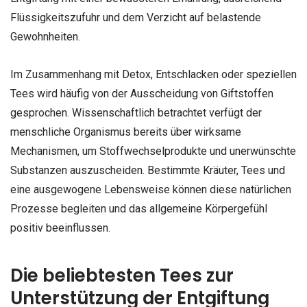
Flüssigkeitszufuhr und dem Verzicht auf belastende
Gewohnheiten.
Im Zusammenhang mit Detox, Entschlacken oder speziellen
Tees wird häufig von der Ausscheidung von Giftstoffen
gesprochen. Wissenschaftlich betrachtet verfügt der
menschliche Organismus bereits über wirksame
Mechanismen, um Stoffwechselprodukte und unerwünschte
Substanzen auszuscheiden. Bestimmte Kräuter, Tees und
eine ausgewogene Lebensweise können diese natürlichen
Prozesse begleiten und das allgemeine Körpergefühl
positiv beeinflussen.
Die beliebtesten Tees zur
Unterstützung der Entgiftung