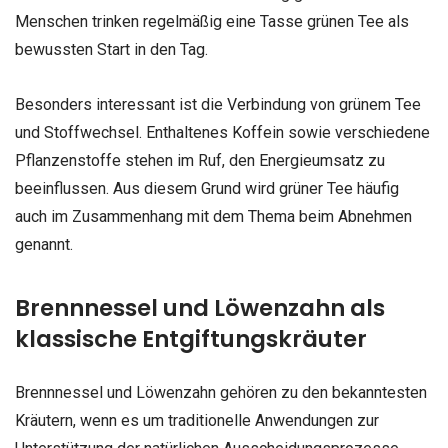
Menschen trinken regelmäßig eine Tasse grünen Tee als
bewussten Start in den Tag.
Besonders interessant ist die Verbindung von grünem Tee
und Stoffwechsel. Enthaltenes Koffein sowie verschiedene
Pflanzenstoffe stehen im Ruf, den Energieumsatz zu
beeinflussen. Aus diesem Grund wird grüner Tee häufig
auch im Zusammenhang mit dem Thema beim Abnehmen
genannt.
Brennnessel und Löwenzahn als
klassische Entgiftungskräuter
Brennnessel und Löwenzahn gehören zu den bekanntesten
Kräutern, wenn es um traditionelle Anwendungen zur