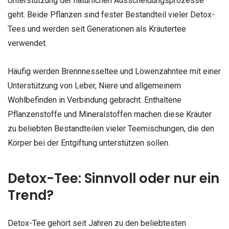
Unterstützung der natürlichen Ausscheidungsprozesse
geht. Beide Pflanzen sind fester Bestandteil vieler Detox-
Tees und werden seit Generationen als Kräutertee
verwendet.
Häufig werden Brennnesseltee und Löwenzahntee mit einer
Unterstützung von Leber, Niere und allgemeinem
Wohlbefinden in Verbindung gebracht. Enthaltene
Pflanzenstoffe und Mineralstoffen machen diese Kräuter
zu beliebten Bestandteilen vieler Teemischungen, die den
Körper bei der Entgiftung unterstützen sollen.
Detox-Tee: Sinnvoll oder nur ein
Trend?
Detox-Tee gehört seit Jahren zu den beliebtesten