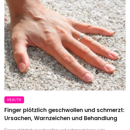
HEALTH
Finger plötzlich geschwollen und schmerzt:
Ursachen, Warnzeichen und Behandlung