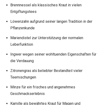
Brennnessel als klassisches Kraut in vielen
Entgiftungstees
Löwenzahn aufgrund seiner langen Tradition in der
Pflanzenkunde
Mariendistel zur Unterstützung der normalen
Leberfunktion
Ingwer wegen seiner wohltuenden Eigenschaften für
die Verdauung
Zitronengras als beliebter Bestandteil vieler
Teemischungen
Minze für ein frisches und angenehmes
Geschmackserlebnis
Kamille als bewährtes Kraut für Magen und