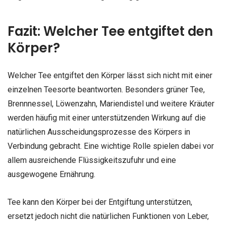
Fazit: Welcher Tee entgiftet den
Körper?
Welcher Tee entgiftet den Körper lässt sich nicht mit einer
einzelnen Teesorte beantworten. Besonders grüner Tee,
Brennnessel, Löwenzahn, Mariendistel und weitere Kräuter
werden häufig mit einer unterstützenden Wirkung auf die
natürlichen Ausscheidungsprozesse des Körpers in
Verbindung gebracht. Eine wichtige Rolle spielen dabei vor
allem ausreichende Flüssigkeitszufuhr und eine
ausgewogene Ernährung.
Tee kann den Körper bei der Entgiftung unterstützen,
ersetzt jedoch nicht die natürlichen Funktionen von Leber,