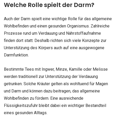
Welche Rolle spielt der Darm?
Auch der Darm spielt eine wichtige Rolle für das allgemeine
Wohlbefinden und einen gesunden Organismus. Zahlreiche
Prozesse rund um Verdauung und Nährstoffaufnahme
finden dort statt. Deshalb richten sich viele Konzepte zur
Unterstützung des Körpers auch auf eine ausgewogene
Darmfunktion.
Bestimmte Tees mit Ingwer, Minze, Kamille oder Melisse
werden traditionell zur Unterstützung der Verdauung
getrunken. Solche Kräuter gelten als wohltuend für Magen
und Darm und können dazu beitragen, das allgemeine
Wohlbefinden zu fördern. Eine ausreichende
Flüssigkeitszufuhr bleibt dabei ein wichtiger Bestandteil
eines gesunden Alltags.