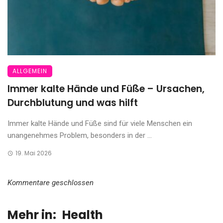
ALLGEMEIN
Immer kalte Hände und Füße – Ursachen,
Durchblutung und was hilft
Immer kalte Hände und Füße sind für viele Menschen ein
unangenehmes Problem, besonders in der ...
19. Mai 2026
Kommentare geschlossen
Mehr in:
Health