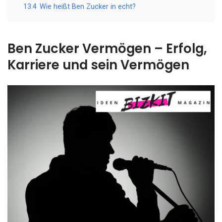
13.4
Wie heißt Ben Zucker in echt?
Ben Zucker Vermögen – Erfolg,
Karriere und sein Vermögen