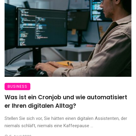
BUSINESS
Was ist ein Cronjob und wie automatisiert
er Ihren digitalen Alltag?
Stellen Sie sich vor, Sie hätten einen digitalen Assistenten, der
niemals schläft, niemals eine Kaffeepause ...