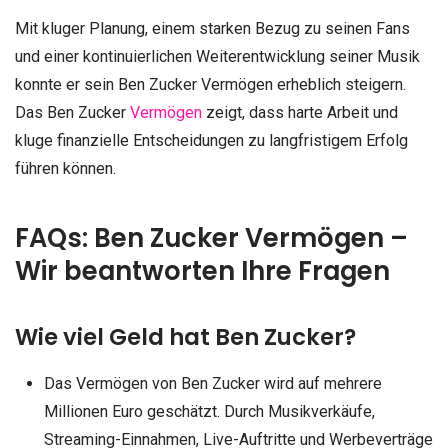
Mit kluger Planung, einem starken Bezug zu seinen Fans
und einer kontinuierlichen Weiterentwicklung seiner Musik
konnte er sein Ben Zucker Vermögen erheblich steigern.
Das Ben Zucker
Vermögen
zeigt, dass harte Arbeit und
kluge finanzielle Entscheidungen zu langfristigem Erfolg
führen können.
FAQs: Ben Zucker Vermögen –
Wir beantworten Ihre Fragen
Wie viel Geld hat Ben Zucker?
Das Vermögen von Ben Zucker wird auf mehrere
Millionen Euro geschätzt. Durch Musikverkäufe,
Streaming-Einnahmen, Live-Auftritte und Werbeverträge