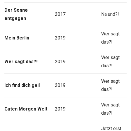
Der Sonne
2017
Na und?!
entgegen
Wer sagt
Mein Berlin
2019
das?!
Wer sagt
Wer sagt das?!
2019
das?!
Wer sagt
Ich find dich geil
2019
das?!
Wer sagt
Guten Morgen Welt
2019
das?!
Jetzt erst