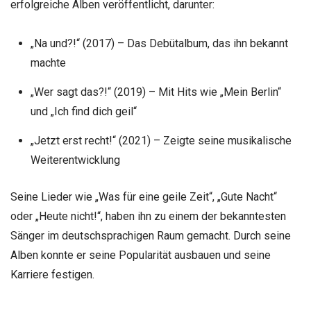
erfolgreiche Alben veröffentlicht, darunter:
„Na und?!“ (2017) – Das Debütalbum, das ihn bekannt
machte
„Wer sagt das?!“ (2019) – Mit Hits wie „Mein Berlin“
und „Ich find dich geil“
„Jetzt erst recht!“ (2021) – Zeigte seine musikalische
Weiterentwicklung
Seine Lieder wie „Was für eine geile Zeit“, „Gute Nacht“
oder „Heute nicht!“, haben ihn zu einem der bekanntesten
Sänger im deutschsprachigen Raum gemacht. Durch seine
Alben konnte er seine Popularität ausbauen und seine
Karriere festigen.