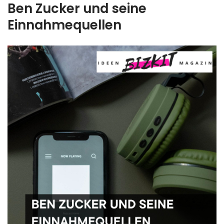
Ben Zucker und seine
Einnahmequellen