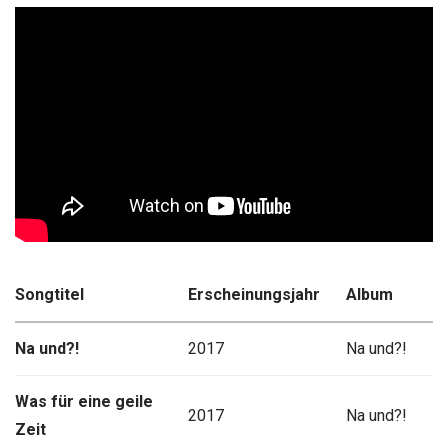
Songtitel
Erscheinungsjahr
Album
Na und?!
2017
Na und?!
Was für eine geile
2017
Na und?!
Zeit