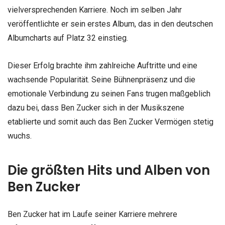
vielversprechenden Karriere. Noch im selben Jahr
veröffentlichte er sein erstes Album, das in den deutschen
Albumcharts auf Platz 32 einstieg.
Dieser Erfolg brachte ihm zahlreiche Auftritte und eine
wachsende Popularität. Seine Bühnenpräsenz und die
emotionale Verbindung zu seinen Fans trugen maßgeblich
dazu bei, dass Ben Zucker sich in der Musikszene
etablierte und somit auch das Ben Zucker Vermögen stetig
wuchs.
Die größten Hits und Alben von
Ben Zucker
Ben Zucker hat im Laufe seiner Karriere mehrere