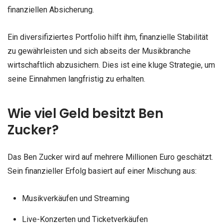
finanziellen Absicherung.
Ein diversifiziertes Portfolio hilft ihm, finanzielle Stabilität
zu gewährleisten und sich abseits der Musikbranche
wirtschaftlich abzusichern. Dies ist eine kluge Strategie, um
seine Einnahmen langfristig zu erhalten.
Wie viel Geld besitzt Ben
Zucker?
Das Ben Zucker wird auf mehrere Millionen Euro geschätzt.
Sein finanzieller Erfolg basiert auf einer Mischung aus:
Musikverkäufen und Streaming
Live-Konzerten und Ticketverkäufen