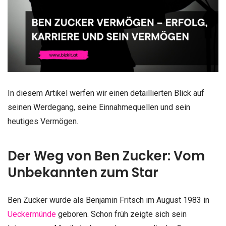
In diesem Artikel werfen wir einen detaillierten Blick auf
seinen Werdegang, seine Einnahmequellen und sein
heutiges Vermögen.
Der Weg von Ben Zucker: Vom
Unbekannten zum Star
Ben Zucker wurde als Benjamin Fritsch im August 1983 in
Ueckermünde
geboren. Schon früh zeigte sich sein