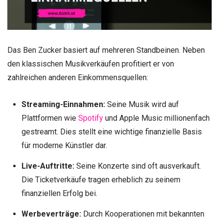
Das Ben Zucker basiert auf mehreren Standbeinen. Neben
den klassischen Musikverkäufen profitiert er von
zahlreichen anderen Einkommensquellen:
Streaming-Einnahmen:
Seine Musik wird auf
Plattformen wie
Spotify
und Apple Music millionenfach
gestreamt. Dies stellt eine wichtige finanzielle Basis
für moderne Künstler dar.
Live-Auftritte:
Seine Konzerte sind oft ausverkauft.
Die Ticketverkäufe tragen erheblich zu seinem
finanziellen Erfolg bei.
Werbeverträge:
Durch Kooperationen mit bekannten