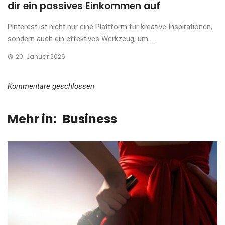
dir ein passives Einkommen auf
Pinterest ist nicht nur eine Plattform für kreative Inspirationen,
sondern auch ein effektives Werkzeug, um ...
20. Januar 2026
Kommentare geschlossen
Mehr in:
Business