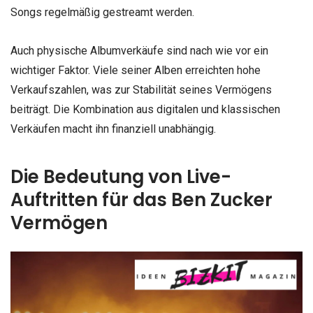
Songs regelmäßig gestreamt werden.
Auch physische Albumverkäufe sind nach wie vor ein
wichtiger Faktor. Viele seiner Alben erreichten hohe
Verkaufszahlen, was zur Stabilität seines Vermögens
beiträgt. Die Kombination aus digitalen und klassischen
Verkäufen macht ihn finanziell unabhängig.
Die Bedeutung von Live-
Auftritten für das Ben Zucker
Vermögen