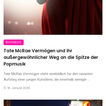
BUSINESS
Tate McRae Vermögen und ihr
außergewöhnlicher Weg an die Spitze der
Popmusik
Tate McRae Vermögen steht sinnbildlich für den rasanten
Aufstieg einer jungen Künstlerin, die innerhalb weniger ...
16. Januar 2026