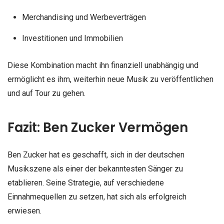
Merchandising und Werbeverträgen
Investitionen und Immobilien
Diese Kombination macht ihn finanziell unabhängig und
ermöglicht es ihm, weiterhin neue Musik zu veröffentlichen
und auf Tour zu gehen.
Fazit: Ben Zucker Vermögen
Ben Zucker hat es geschafft, sich in der deutschen
Musikszene als einer der bekanntesten Sänger zu
etablieren. Seine Strategie, auf verschiedene
Einnahmequellen zu setzen, hat sich als erfolgreich
erwiesen.