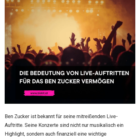
Ben Zucker ist bekannt für seine mitreißenden Live-
Auftritte. Seine Konzerte sind nicht nur musikalisch ein
Highlight, sondern auch finanziell eine wichtige