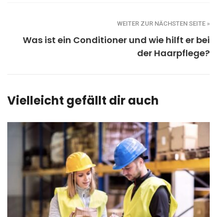
WEITER ZUR NÄCHSTEN SEITE »
Was ist ein Conditioner und wie hilft er bei
der Haarpflege?
Vielleicht gefällt dir auch