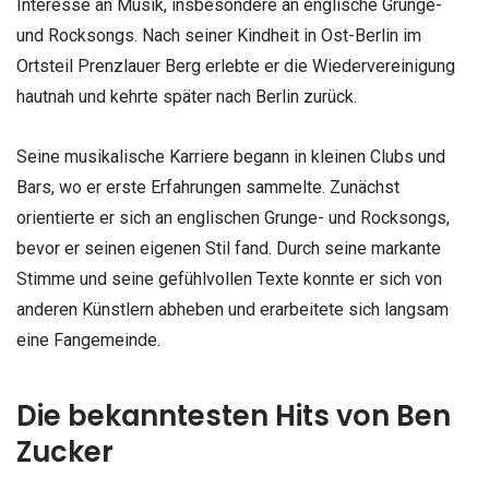
Interesse an Musik, insbesondere an englische Grunge-
und Rocksongs. Nach seiner Kindheit in Ost-Berlin im
Ortsteil Prenzlauer Berg erlebte er die Wiedervereinigung
hautnah und kehrte später nach Berlin zurück.
Seine musikalische Karriere begann in kleinen Clubs und
Bars, wo er erste Erfahrungen sammelte. Zunächst
orientierte er sich an englischen Grunge- und Rocksongs,
bevor er seinen eigenen Stil fand. Durch seine markante
Stimme und seine gefühlvollen Texte konnte er sich von
anderen Künstlern abheben und erarbeitete sich langsam
eine Fangemeinde.
Die bekanntesten Hits von Ben
Zucker