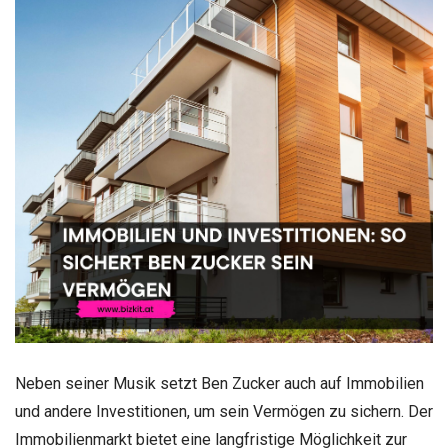
Neben seiner Musik setzt Ben Zucker auch auf Immobilien
und andere Investitionen, um sein Vermögen zu sichern. Der
Immobilienmarkt bietet eine langfristige Möglichkeit zur