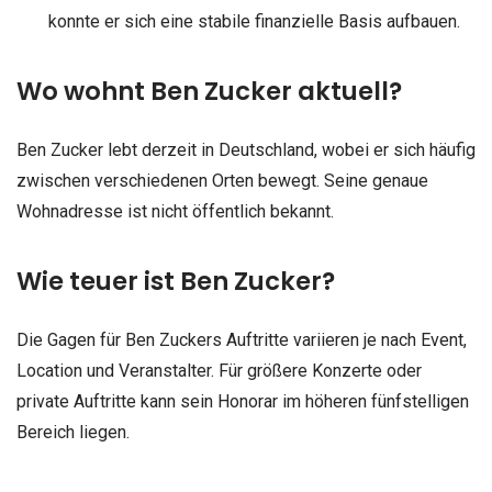
konnte er sich eine stabile finanzielle Basis aufbauen.
Wo wohnt Ben Zucker aktuell?
Ben Zucker lebt derzeit in Deutschland, wobei er sich häufig
zwischen verschiedenen Orten bewegt. Seine genaue
Wohnadresse ist nicht öffentlich bekannt.
Wie teuer ist Ben Zucker?
Die Gagen für Ben Zuckers Auftritte variieren je nach Event,
Location und Veranstalter. Für größere Konzerte oder
private Auftritte kann sein Honorar im höheren fünfstelligen
Bereich liegen.