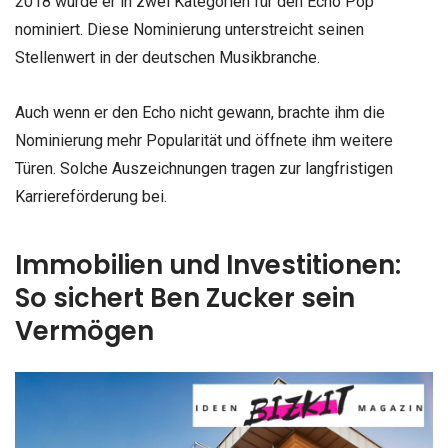
2018 wurde er in zwei Kategorien für den Echo Pop
nominiert. Diese Nominierung unterstreicht seinen
Stellenwert in der deutschen Musikbranche.
Auch wenn er den Echo nicht gewann, brachte ihm die
Nominierung mehr Popularität und öffnete ihm weitere
Türen. Solche Auszeichnungen tragen zur langfristigen
Karriereförderung bei.
Immobilien und Investitionen:
So sichert Ben Zucker sein
Vermögen