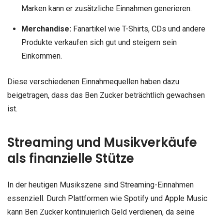
Marken kann er zusätzliche Einnahmen generieren.
Merchandise:
Fanartikel wie T-Shirts, CDs und andere
Produkte verkaufen sich gut und steigern sein
Einkommen.
Diese verschiedenen Einnahmequellen haben dazu
beigetragen, dass das Ben Zucker beträchtlich gewachsen
ist.
Streaming und Musikverkäufe
als finanzielle Stütze
In der heutigen Musikszene sind Streaming-Einnahmen
essenziell. Durch Plattformen wie Spotify und Apple Music
kann Ben Zucker kontinuierlich Geld verdienen, da seine