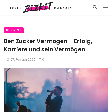
BUSINESS
Ben Zucker Vermögen – Erfolg,
Karriere und sein Vermögen
27. Februar 2025
0