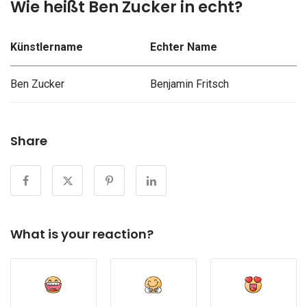
Wie heißt Ben Zucker in echt?
Künstlername
Echter Name
Ben Zucker
Benjamin Fritsch
Share
What is your reaction?