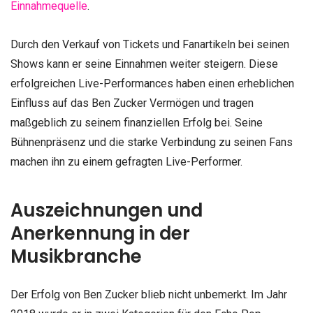
Einnahmequelle
.
Durch den Verkauf von Tickets und Fanartikeln bei seinen
Shows kann er seine Einnahmen weiter steigern. Diese
erfolgreichen Live-Performances haben einen erheblichen
Einfluss auf das Ben Zucker Vermögen und tragen
maßgeblich zu seinem finanziellen Erfolg bei. Seine
Bühnenpräsenz und die starke Verbindung zu seinen Fans
machen ihn zu einem gefragten Live-Performer.
Auszeichnungen und
Anerkennung in der
Musikbranche
Der Erfolg von Ben Zucker blieb nicht unbemerkt. Im Jahr