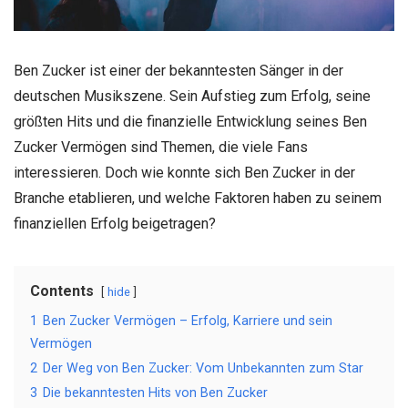
Ben Zucker ist einer der bekanntesten Sänger in der
deutschen Musikszene. Sein Aufstieg zum Erfolg, seine
größten Hits und die finanzielle Entwicklung seines Ben
Zucker Vermögen sind Themen, die viele Fans
interessieren. Doch wie konnte sich Ben Zucker in der
Branche etablieren, und welche Faktoren haben zu seinem
finanziellen Erfolg beigetragen?
Contents
hide
1
Ben Zucker Vermögen – Erfolg, Karriere und sein
Vermögen
2
Der Weg von Ben Zucker: Vom Unbekannten zum Star
3
Die bekanntesten Hits von Ben Zucker