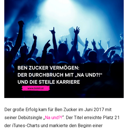
Der große Erfolg kam für Ben Zucker im Juni 2017 mit
seiner Debütsingle „
Na und?!
“. Der Titel erreichte Platz 21
der iTunes-Charts und markierte den Beginn einer