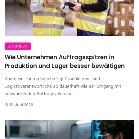
BUSINESS
Wie Unternehmen Auftragsspitzen in
Produktion und Lager besser bewältigen
Kaum ein Thema beschäftigt Produktions- und
Logistikverantwortliche so dauerhaft wie der Umgang mit
schwankenden Auftragsvolumina. ...
12. Juni 2026