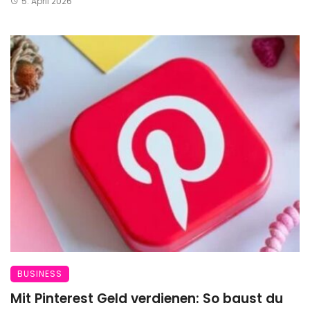
5. April 2026
BUSINESS
Mit Pinterest Geld verdienen: So baust du