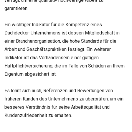
verfügt, um eine qualitativ hochwertige Arbeit zu
garantieren.
Ein wichtiger Indikator für die Kompetenz eines
Dachdecker-Unternehmens ist dessen Mitgliedschaft in
einer Branchenorganisation, die hohe Standards für die
Arbeit und Geschäftspraktiken festlegt. Ein weiterer
Indikator ist das Vorhandensein einer gültigen
Haftpflichtversicherung, die im Falle von Schäden an Ihrem
Eigentum abgesichert ist.
Es lohnt sich auch, Referenzen und Bewertungen von
früheren Kunden des Unternehmens zu überprüfen, um ein
besseres Verständnis für seine Arbeitsqualität und
Kundenzufriedenheit zu erhalten.