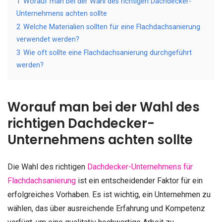
1
Worauf man bei der Wahl des richtigen Dachdecker-
Unternehmens achten sollte
2
Welche Materialien sollten für eine Flachdachsanierung
verwendet werden?
3
Wie oft sollte eine Flachdachsanierung durchgeführt
werden?
Worauf man bei der Wahl des
richtigen Dachdecker-
Unternehmens achten sollte
Die Wahl des richtigen
Dachdecker-Unternehmens für
Flachdachsanierung
ist ein entscheidender Faktor für ein
erfolgreiches Vorhaben. Es ist wichtig, ein Unternehmen zu
wählen, das über ausreichende Erfahrung und Kompetenz