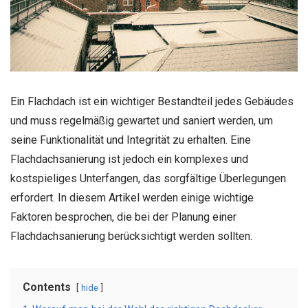
Ein Flachdach ist ein wichtiger Bestandteil jedes Gebäudes
und muss regelmäßig gewartet und saniert werden, um
seine Funktionalität und Integrität zu erhalten. Eine
Flachdachsanierung ist jedoch ein komplexes und
kostspieliges Unterfangen, das sorgfältige Überlegungen
erfordert. In diesem Artikel werden einige wichtige
Faktoren besprochen, die bei der Planung einer
Flachdachsanierung berücksichtigt werden sollten.
Contents
hide