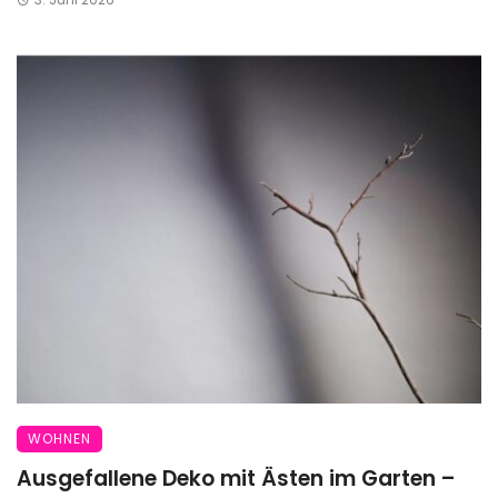
WOHNEN
Ausgefallene Deko mit Ästen im Garten –