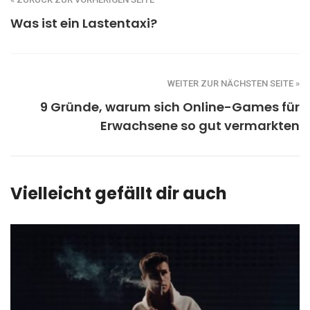
Was ist ein Lastentaxi?
WEITER ZUR NÄCHSTEN SEITE »
9 Gründe, warum sich Online-Games für
Erwachsene so gut vermarkten
Vielleicht gefällt dir auch