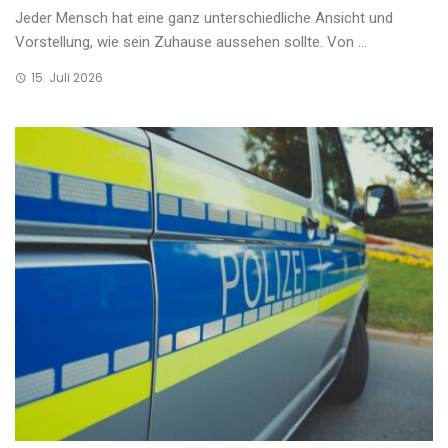
Jeder Mensch hat eine ganz unterschiedliche Ansicht und
Vorstellung, wie sein Zuhause aussehen sollte. Von ...
15. Juli 2026