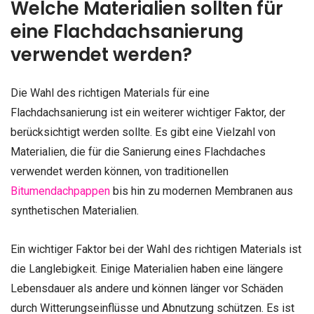
Welche Materialien sollten für
eine Flachdachsanierung
verwendet werden?
Die Wahl des richtigen Materials für eine
Flachdachsanierung ist ein weiterer wichtiger Faktor, der
berücksichtigt werden sollte. Es gibt eine Vielzahl von
Materialien, die für die Sanierung eines Flachdaches
verwendet werden können, von traditionellen
Bitumendachpappen
bis hin zu modernen Membranen aus
synthetischen Materialien.
Ein wichtiger Faktor bei der Wahl des richtigen Materials ist
die Langlebigkeit. Einige Materialien haben eine längere
Lebensdauer als andere und können länger vor Schäden
durch Witterungseinflüsse und Abnutzung schützen. Es ist