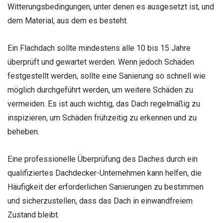
Witterungsbedingungen, unter denen es ausgesetzt ist, und
dem Material, aus dem es besteht.
Ein Flachdach sollte mindestens alle 10 bis 15 Jahre
überprüft und gewartet werden. Wenn jedoch Schäden
festgestellt werden, sollte eine Sanierung so schnell wie
möglich durchgeführt werden, um weitere Schäden zu
vermeiden. Es ist auch wichtig, das Dach regelmäßig zu
inspizieren, um Schäden frühzeitig zu erkennen und zu
beheben.
Eine professionelle Überprüfung des Daches durch ein
qualifiziertes Dachdecker-Unternehmen kann helfen, die
Häufigkeit der erforderlichen Sanierungen zu bestimmen
und sicherzustellen, dass das Dach in einwandfreiem
Zustand bleibt.