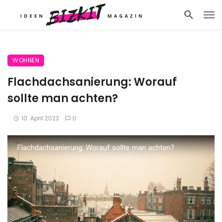
WOHNEN
Flachdachsanierung: Worauf
sollte man achten?
10. April 2023
0
Flachdachsanierung: Worauf sollte man achten?