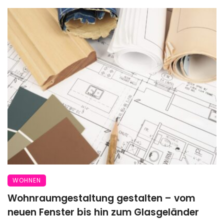
WOHNEN
Wohnraumgestaltung gestalten – vom
neuen Fenster bis hin zum Glasgeländer