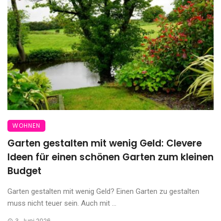
WOHNEN
Garten gestalten mit wenig Geld: Clevere
Ideen für einen schönen Garten zum kleinen
Budget
Garten gestalten mit wenig Geld? Einen Garten zu gestalten
muss nicht teuer sein. Auch mit ...
3. Juni 2026