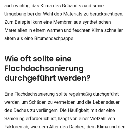
auch wichtig, das Klima des Gebäudes und seine
Umgebung bei der Wahl des Materials zu berücksichtigen.
Zum Beispiel kann eine Membran aus synthetischen
Materialien in einem warmen und feuchten Klima schneller
altern als eine Bitumendachpappe.
Wie oft sollte eine
Flachdachsanierung
durchgeführt werden?
Eine Flachdachsanierung sollte regelmäßig durchgeführt
werden, um Schäden zu vermeiden und die Lebensdauer
des Daches zu verlängern. Die Häufigkeit, mit der eine
Sanierung erforderlich ist, hängt von einer Vielzahl von
Faktoren ab, wie dem Alter des Daches, dem Klima und den