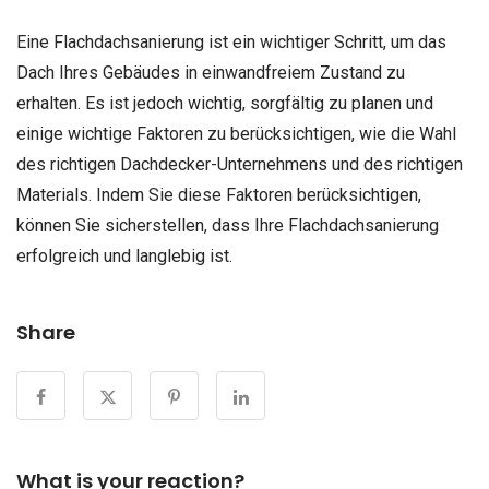
Eine Flachdachsanierung ist ein wichtiger Schritt, um das
Dach Ihres Gebäudes in einwandfreiem Zustand zu
erhalten. Es ist jedoch wichtig, sorgfältig zu planen und
einige wichtige Faktoren zu berücksichtigen, wie die Wahl
des richtigen Dachdecker-Unternehmens und des richtigen
Materials. Indem Sie diese Faktoren berücksichtigen,
können Sie sicherstellen, dass Ihre Flachdachsanierung
erfolgreich und langlebig ist.
Share
What is your reaction?