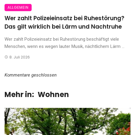
ALLGEMEIN
Wer zahlt Polizeieinsatz bei Ruhestörung?
Das gilt wirklich bei Lärm und Nachtruhe
Wer zahlt Polizeieinsatz bei Ruhestörung beschäftigt viele
Menschen, wenn es wegen lauter Musik, nächtlichem Lärm ...
8. Juli 2026
Kommentare geschlossen
Mehr in:
Wohnen