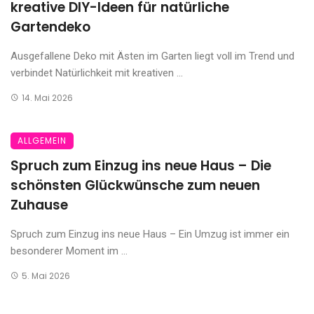
kreative DIY-Ideen für natürliche
Gartendeko
Ausgefallene Deko mit Ästen im Garten liegt voll im Trend und
verbindet Natürlichkeit mit kreativen ...
14. Mai 2026
ALLGEMEIN
Spruch zum Einzug ins neue Haus – Die
schönsten Glückwünsche zum neuen
Zuhause
Spruch zum Einzug ins neue Haus – Ein Umzug ist immer ein
besonderer Moment im ...
5. Mai 2026