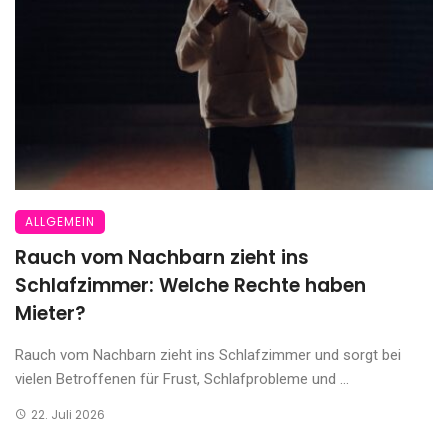
ALLGEMEIN
Rauch vom Nachbarn zieht ins
Schlafzimmer: Welche Rechte haben
Mieter?
Rauch vom Nachbarn zieht ins Schlafzimmer und sorgt bei
vielen Betroffenen für Frust, Schlafprobleme und ...
22. Juli 2026