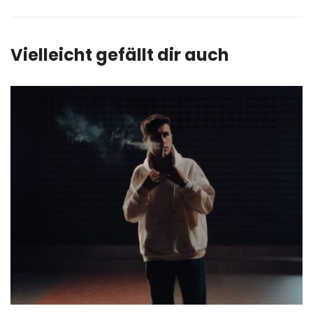
Vielleicht gefällt dir auch