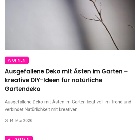
WOHNEN
Ausgefallene Deko mit Ästen im Garten –
kreative DIY-Ideen für natürliche
Gartendeko
Ausgefallene Deko mit Ästen im Garten liegt voll im Trend und
verbindet Natürlichkeit mit kreativen ...
14. Mai 2026
ALLGEMEIN