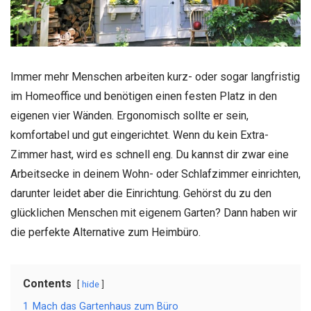
Immer mehr Menschen arbeiten kurz- oder sogar langfristig
im Homeoffice und benötigen einen festen Platz in den
eigenen vier Wänden. Ergonomisch sollte er sein,
komfortabel und gut eingerichtet. Wenn du kein Extra-
Zimmer hast, wird es schnell eng. Du kannst dir zwar eine
Arbeitsecke in deinem Wohn- oder Schlafzimmer einrichten,
darunter leidet aber die Einrichtung. Gehörst du zu den
glücklichen Menschen mit eigenem Garten? Dann haben wir
die perfekte Alternative zum Heimbüro.
Contents
hide
1
Mach das Gartenhaus zum Büro