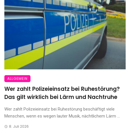
ALLGEMEIN
Wer zahlt Polizeieinsatz bei Ruhestörung?
Das gilt wirklich bei Lärm und Nachtruhe
Wer zahlt Polizeieinsatz bei Ruhestörung beschäftigt viele
Menschen, wenn es wegen lauter Musik, nächtlichem Lärm ...
8. Juli 2026