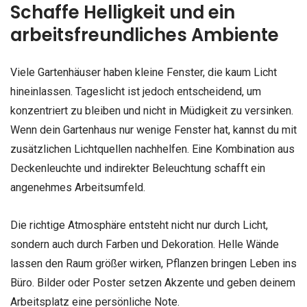
Schaffe Helligkeit und ein
arbeitsfreundliches Ambiente
Viele Gartenhäuser haben kleine Fenster, die kaum Licht
hineinlassen. Tageslicht ist jedoch entscheidend, um
konzentriert zu bleiben und nicht in Müdigkeit zu versinken.
Wenn dein Gartenhaus nur wenige Fenster hat, kannst du mit
zusätzlichen Lichtquellen nachhelfen. Eine Kombination aus
Deckenleuchte und indirekter Beleuchtung schafft ein
angenehmes Arbeitsumfeld.
Die richtige Atmosphäre entsteht nicht nur durch Licht,
sondern auch durch Farben und Dekoration. Helle Wände
lassen den Raum größer wirken, Pflanzen bringen Leben ins
Büro. Bilder oder Poster setzen Akzente und geben deinem
Arbeitsplatz eine persönliche Note.