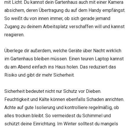
mit Licht. Du kannst dein Gartenhaus auch mit einer Kamera
absichern, deren Übertragung du auf dem Handy empfängst.
So weißt du von innen immer, ob sich gerade jemand
Zugang zu deinem Arbeitsplatz verschaffen will und kannst
reagieren.
Überlege dir außerdem, welche Geräte über Nacht wirklich
im Gartenhaus bleiben müssen. Einen teuren Laptop kannst
du am Abend einfach ins Haus holen. Das reduziert das
Risiko und gibt dir mehr Sicherheit.
Sicherheit bedeutet nicht nur Schutz vor Dieben.
Feuchtigkeit und Kälte können ebenfalls Schaden anrichten.
Achte auf gute Isolierung und kontrolliere regelmäßig, ob
alles trocken bleibt. So vermeidest du Schimmel und
schützt deine Einrichtung. Im Winter solltest du mangels