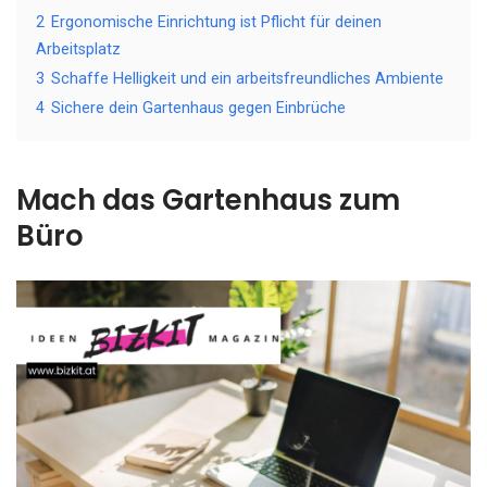
2
Ergonomische Einrichtung ist Pflicht für deinen
Arbeitsplatz
3
Schaffe Helligkeit und ein arbeitsfreundliches Ambiente
4
Sichere dein Gartenhaus gegen Einbrüche
Mach das Gartenhaus zum
Büro