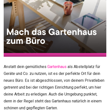
Anstatt dein gemütliches
Gartenhaus
als Abstellplatz für
Geräte und Co. zu nutzen, ist es der perfekte Ort für dein
neues Büro. Es ist abgeschlossen, von deinem Privatleben
getrennt und bei der richtigen Einrichtung perfekt, um hier
deine Arbeit zu erledigen. Auch die Umgebung punktet,
denn in der Regel steht das Gartenhaus natürlich in einem
schönen und gepflegten Garten.