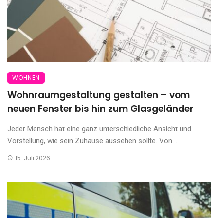
WOHNEN
Wohnraumgestaltung gestalten – vom
neuen Fenster bis hin zum Glasgeländer
Jeder Mensch hat eine ganz unterschiedliche Ansicht und
Vorstellung, wie sein Zuhause aussehen sollte. Von ...
15. Juli 2026