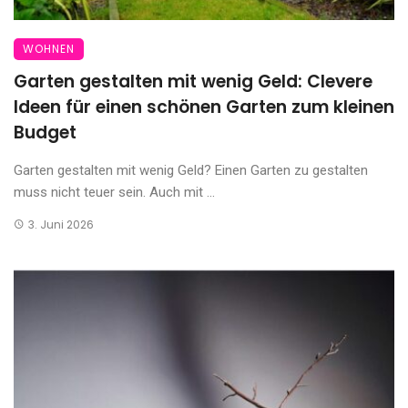
WOHNEN
Garten gestalten mit wenig Geld: Clevere
Ideen für einen schönen Garten zum kleinen
Budget
Garten gestalten mit wenig Geld? Einen Garten zu gestalten
muss nicht teuer sein. Auch mit ...
3. Juni 2026