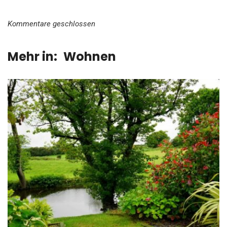
Kommentare geschlossen
Mehr in:
Wohnen