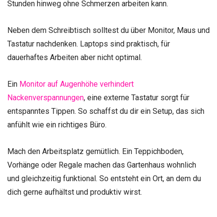
Stunden hinweg ohne Schmerzen arbeiten kann.
Neben dem Schreibtisch solltest du über Monitor, Maus und
Tastatur nachdenken. Laptops sind praktisch, für
dauerhaftes Arbeiten aber nicht optimal.
Ein
Monitor auf Augenhöhe verhindert
Nackenverspannungen
, eine externe Tastatur sorgt für
entspanntes Tippen. So schaffst du dir ein Setup, das sich
anfühlt wie ein richtiges Büro.
Mach den Arbeitsplatz gemütlich. Ein Teppichboden,
Vorhänge oder Regale machen das Gartenhaus wohnlich
und gleichzeitig funktional. So entsteht ein Ort, an dem du
dich gerne aufhältst und produktiv wirst.