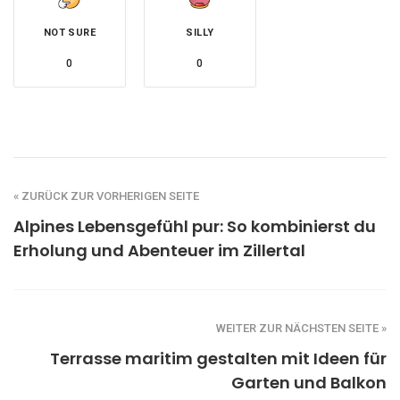
NOT SURE
SILLY
0
0
« ZURÜCK ZUR VORHERIGEN SEITE
Alpines Lebensgefühl pur: So kombinierst du
Erholung und Abenteuer im Zillertal
WEITER ZUR NÄCHSTEN SEITE »
Terrasse maritim gestalten mit Ideen für
Garten und Balkon