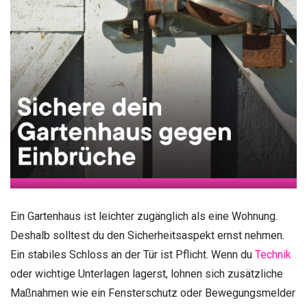
Ein Gartenhaus ist leichter zugänglich als eine Wohnung.
Deshalb solltest du den Sicherheitsaspekt ernst nehmen.
Ein stabiles Schloss an der Tür ist Pflicht. Wenn du
Technik
oder wichtige Unterlagen lagerst, lohnen sich zusätzliche
Maßnahmen wie ein Fensterschutz oder Bewegungsmelder