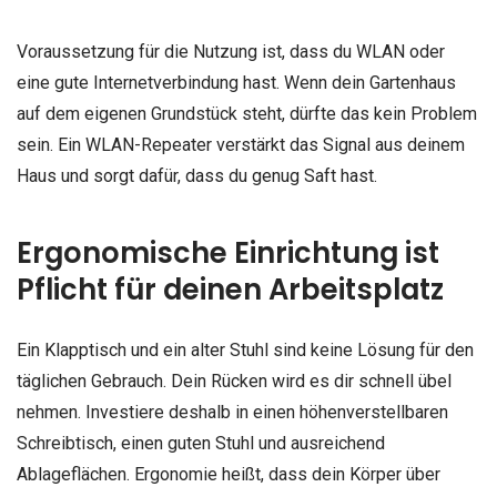
Voraussetzung für die Nutzung ist, dass du WLAN oder
eine gute Internetverbindung hast. Wenn dein Gartenhaus
auf dem eigenen Grundstück steht, dürfte das kein Problem
sein. Ein WLAN-Repeater verstärkt das Signal aus deinem
Haus und sorgt dafür, dass du genug Saft hast.
Ergonomische Einrichtung ist
Pflicht für deinen Arbeitsplatz
Ein Klapptisch und ein alter Stuhl sind keine Lösung für den
täglichen Gebrauch. Dein Rücken wird es dir schnell übel
nehmen. Investiere deshalb in einen höhenverstellbaren
Schreibtisch, einen guten Stuhl und ausreichend
Ablageflächen. Ergonomie heißt, dass dein Körper über