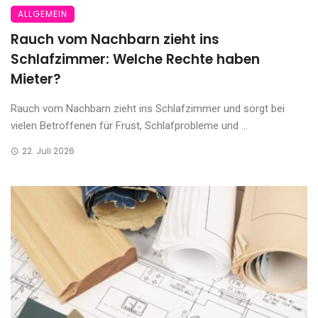
ALLGEMEIN
Rauch vom Nachbarn zieht ins
Schlafzimmer: Welche Rechte haben
Mieter?
Rauch vom Nachbarn zieht ins Schlafzimmer und sorgt bei
vielen Betroffenen für Frust, Schlafprobleme und ...
22. Juli 2026