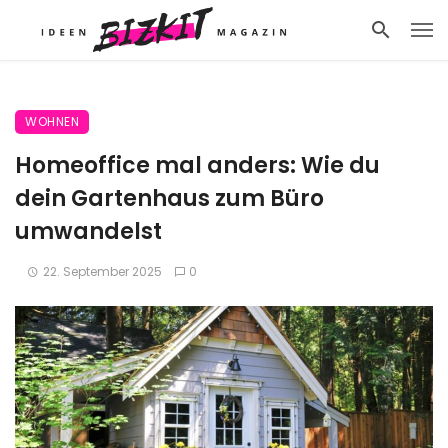
WOHNEN
Homeoffice mal anders: Wie du
dein Gartenhaus zum Büro
umwandelst
22. September 2025
0