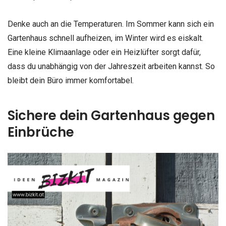
Denke auch an die Temperaturen. Im Sommer kann sich ein
Gartenhaus schnell aufheizen, im Winter wird es eiskalt.
Eine kleine Klimaanlage oder ein Heizlüfter sorgt dafür,
dass du unabhängig von der Jahreszeit arbeiten kannst. So
bleibt dein Büro immer komfortabel.
Sichere dein Gartenhaus gegen
Einbrüche