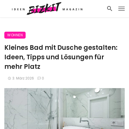
WOHNEN
Kleines Bad mit Dusche gestalten:
Ideen, Tipps und Lösungen für
mehr Platz
3. März 2026
0