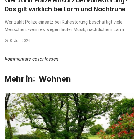
Wer zahlt Polizeieinsatz bei Ruhestörung?
Das gilt wirklich bei Lärm und Nachtruhe
Wer zahlt Polizeieinsatz bei Ruhestörung beschäftigt viele
Menschen, wenn es wegen lauter Musik, nächtlichem Lärm ...
8. Juli 2026
Kommentare geschlossen
Mehr in:
Wohnen