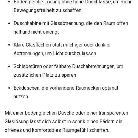
Bodengleiche Lösung ohne hohe Duschtasse, um mehr
Bewegungsfreiheit zu schaffen
Duschkabine mit Glasabtrennung, die den Raum offen
hält und nicht einengt
Klare Glasflächen statt milchiger oder dunkler
Abtrennungen, um Licht durchzulassen
Schiebetüren oder faltbare Duschabtrennungen, um
zusätzlichen Platz zu sparen
Eckduschen, die vorhandene Raumecken optimal
nutzen
Mit einer bodengleichen Dusche oder einer transparenten
Glaslösung lässt sich selbst in sehr kleinen Bädern ein
offenes und komfortables Raumgefühl schaffen.