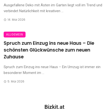
Ausgefallene Deko mit Ästen im Garten liegt voll im Trend und
verbindet Natürlichkeit mit kreativen ...
14. Mai 2026
ALLGEMEIN
Spruch zum Einzug ins neue Haus – Die
schönsten Glückwünsche zum neuen
Zuhause
Spruch zum Einzug ins neue Haus – Ein Umzug ist immer ein
besonderer Moment im ...
5. Mai 2026
Bizkit.at