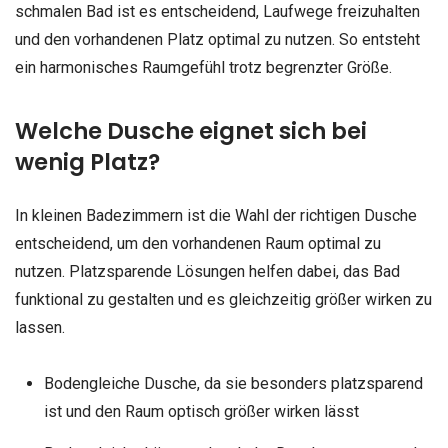
schmalen Bad ist es entscheidend, Laufwege freizuhalten
und den vorhandenen Platz optimal zu nutzen. So entsteht
ein harmonisches Raumgefühl trotz begrenzter Größe.
Welche Dusche eignet sich bei
wenig Platz?
In kleinen Badezimmern ist die Wahl der richtigen Dusche
entscheidend, um den vorhandenen Raum optimal zu
nutzen. Platzsparende Lösungen helfen dabei, das Bad
funktional zu gestalten und es gleichzeitig größer wirken zu
lassen.
Bodengleiche Dusche, da sie besonders platzsparend
ist und den Raum optisch größer wirken lässt