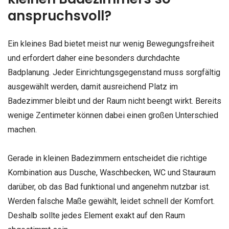
anspruchsvoll?
Ein kleines Bad bietet meist nur wenig Bewegungsfreiheit
und erfordert daher eine besonders durchdachte
Badplanung. Jeder Einrichtungsgegenstand muss sorgfältig
ausgewählt werden, damit ausreichend Platz im
Badezimmer bleibt und der Raum nicht beengt wirkt. Bereits
wenige Zentimeter können dabei einen großen Unterschied
machen.
Gerade in kleinen Badezimmern entscheidet die richtige
Kombination aus Dusche, Waschbecken, WC und Stauraum
darüber, ob das Bad funktional und angenehm nutzbar ist.
Werden falsche Maße gewählt, leidet schnell der Komfort.
Deshalb sollte jedes Element exakt auf den Raum