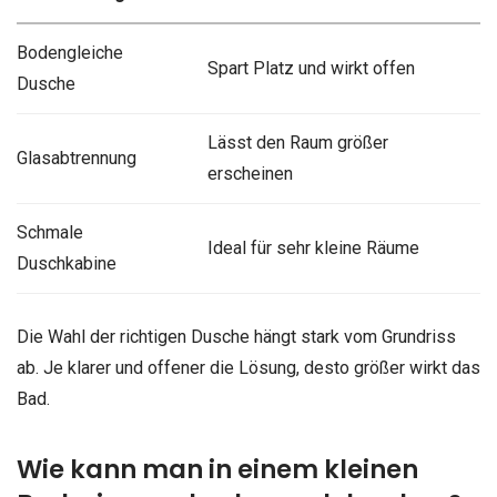
Bodengleiche
Spart Platz und wirkt offen
Dusche
Lässt den Raum größer
Glasabtrennung
erscheinen
Schmale
Ideal für sehr kleine Räume
Duschkabine
Die Wahl der richtigen Dusche hängt stark vom Grundriss
ab. Je klarer und offener die Lösung, desto größer wirkt das
Bad.
Wie kann man in einem kleinen