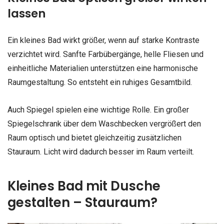
lassen
Ein kleines Bad wirkt größer, wenn auf starke Kontraste
verzichtet wird. Sanfte Farbübergänge, helle Fliesen und
einheitliche Materialien unterstützen eine harmonische
Raumgestaltung. So entsteht ein ruhiges Gesamtbild.
Auch Spiegel spielen eine wichtige Rolle. Ein großer
Spiegelschrank über dem Waschbecken vergrößert den
Raum optisch und bietet gleichzeitig zusätzlichen
Stauraum. Licht wird dadurch besser im Raum verteilt.
Kleines Bad mit Dusche
gestalten – Stauraum?