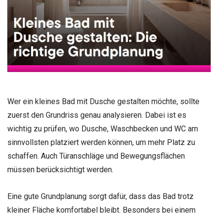
Wer ein kleines Bad mit Dusche gestalten möchte, sollte
zuerst den Grundriss genau analysieren. Dabei ist es
wichtig zu prüfen, wo Dusche, Waschbecken und WC am
sinnvollsten platziert werden können, um mehr Platz zu
schaffen. Auch Türanschläge und Bewegungsflächen
müssen berücksichtigt werden.
Eine gute Grundplanung sorgt dafür, dass das Bad trotz
kleiner Fläche komfortabel bleibt. Besonders bei einem