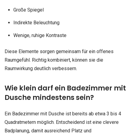
Große Spiegel
Indirekte Beleuchtung
Wenige, ruhige Kontraste
Diese Elemente sorgen gemeinsam für ein offenes
Raumgefühl. Richtig kombiniert, können sie die
Raumwirkung deutlich verbessern.
Wie klein darf ein Badezimmer mit
Dusche mindestens sein?
Ein Badezimmer mit Dusche ist bereits ab etwa 3 bis 4
Quadratmetern möglich. Entscheidend ist eine clevere
Badplanung, damit ausreichend Platz und