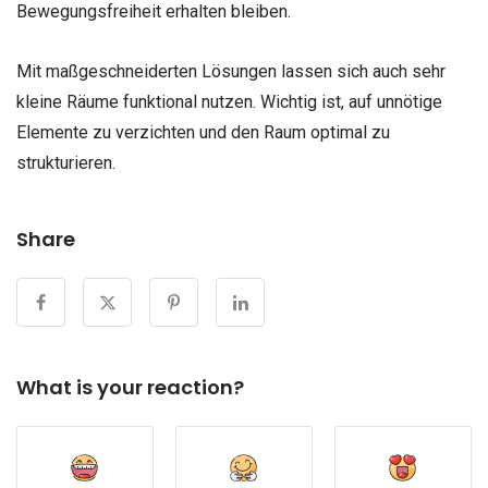
Bewegungsfreiheit erhalten bleiben.
Mit maßgeschneiderten Lösungen lassen sich auch sehr
kleine Räume funktional nutzen. Wichtig ist, auf unnötige
Elemente zu verzichten und den Raum optimal zu
strukturieren.
Share
What is your reaction?