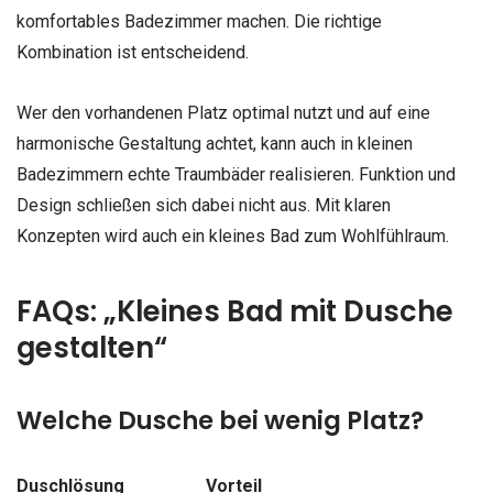
komfortables Badezimmer machen. Die richtige
Kombination ist entscheidend.
Wer den vorhandenen Platz optimal nutzt und auf eine
harmonische Gestaltung achtet, kann auch in kleinen
Badezimmern echte Traumbäder realisieren. Funktion und
Design schließen sich dabei nicht aus. Mit klaren
Konzepten wird auch ein kleines Bad zum Wohlfühlraum.
FAQs: „Kleines Bad mit Dusche
gestalten“
Welche Dusche bei wenig Platz?
Duschlösung
Vorteil