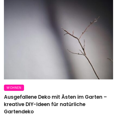
WOHNEN
Ausgefallene Deko mit Ästen im Garten –
kreative DIY-Ideen für natürliche
Gartendeko