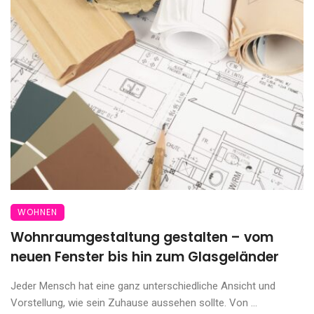
WOHNEN
Wohnraumgestaltung gestalten – vom
neuen Fenster bis hin zum Glasgeländer
Jeder Mensch hat eine ganz unterschiedliche Ansicht und
Vorstellung, wie sein Zuhause aussehen sollte. Von ...