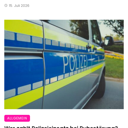
15. Juli 2026
ALLGEMEIN