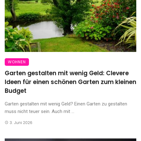
WOHNEN
Garten gestalten mit wenig Geld: Clevere
Ideen für einen schönen Garten zum kleinen
Budget
Garten gestalten mit wenig Geld? Einen Garten zu gestalten
muss nicht teuer sein. Auch mit ...
3. Juni 2026