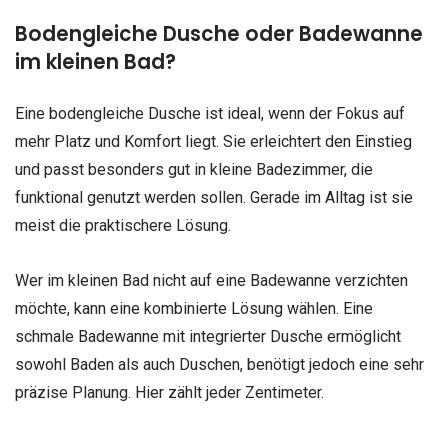
Bodengleiche Dusche oder Badewanne
im kleinen Bad?
Eine bodengleiche Dusche ist ideal, wenn der Fokus auf
mehr Platz und Komfort liegt. Sie erleichtert den Einstieg
und passt besonders gut in kleine Badezimmer, die
funktional genutzt werden sollen. Gerade im Alltag ist sie
meist die praktischere Lösung.
Wer im kleinen Bad nicht auf eine Badewanne verzichten
möchte, kann eine kombinierte Lösung wählen. Eine
schmale Badewanne mit integrierter Dusche ermöglicht
sowohl Baden als auch Duschen, benötigt jedoch eine sehr
präzise Planung. Hier zählt jeder Zentimeter.