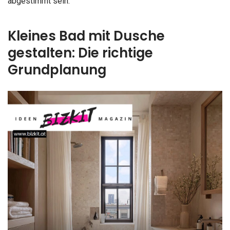
abgestimmt sein.
Kleines Bad mit Dusche
gestalten: Die richtige
Grundplanung