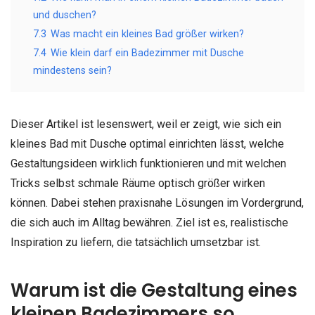
und duschen?
7.3
Was macht ein kleines Bad größer wirken?
7.4
Wie klein darf ein Badezimmer mit Dusche
mindestens sein?
Dieser Artikel ist lesenswert, weil er zeigt, wie sich ein
kleines Bad mit Dusche optimal einrichten lässt, welche
Gestaltungsideen wirklich funktionieren und mit welchen
Tricks selbst schmale Räume optisch größer wirken
können. Dabei stehen praxisnahe Lösungen im Vordergrund,
die sich auch im Alltag bewähren. Ziel ist es, realistische
Inspiration zu liefern, die tatsächlich umsetzbar ist.
Warum ist die Gestaltung eines
kleinen Badezimmers so