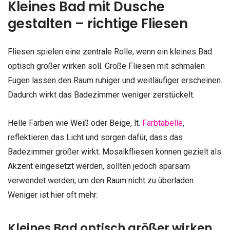
Kleines Bad mit Dusche
gestalten – richtige Fliesen
Fliesen spielen eine zentrale Rolle, wenn ein kleines Bad
optisch größer wirken soll. Große Fliesen mit schmalen
Fugen lassen den Raum ruhiger und weitläufiger erscheinen.
Dadurch wirkt das Badezimmer weniger zerstückelt.
Helle Farben wie Weiß oder Beige, lt.
Farbtabelle
,
reflektieren das Licht und sorgen dafür, dass das
Badezimmer größer wirkt. Mosaikfliesen können gezielt als
Akzent eingesetzt werden, sollten jedoch sparsam
verwendet werden, um den Raum nicht zu überladen.
Weniger ist hier oft mehr.
Kleines Bad optisch größer wirken