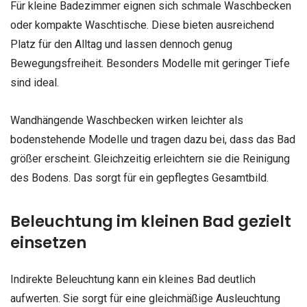
Für kleine Badezimmer eignen sich schmale Waschbecken
oder kompakte Waschtische. Diese bieten ausreichend
Platz für den Alltag und lassen dennoch genug
Bewegungsfreiheit. Besonders Modelle mit geringer Tiefe
sind ideal.
Wandhängende Waschbecken wirken leichter als
bodenstehende Modelle und tragen dazu bei, dass das Bad
größer erscheint. Gleichzeitig erleichtern sie die Reinigung
des Bodens. Das sorgt für ein gepflegtes Gesamtbild.
Beleuchtung im kleinen Bad gezielt
einsetzen
Indirekte Beleuchtung kann ein kleines Bad deutlich
aufwerten. Sie sorgt für eine gleichmäßige Ausleuchtung