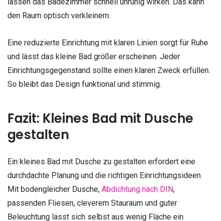
lassen das Badezimmer schnell unruhig wirken. Das kann
den Raum optisch verkleinern.
Eine reduzierte Einrichtung mit klaren Linien sorgt für Ruhe
und lässt das kleine Bad größer erscheinen. Jeder
Einrichtungsgegenstand sollte einen klaren Zweck erfüllen.
So bleibt das Design funktional und stimmig.
Fazit: Kleines Bad mit Dusche
gestalten
Ein kleines Bad mit Dusche zu gestalten erfordert eine
durchdachte Planung und die richtigen Einrichtungsideen.
Mit bodengleicher Dusche,
Abdichtung nach DIN
,
passenden Fliesen, cleverem Stauraum und guter
Beleuchtung lässt sich selbst aus wenig Fläche ein