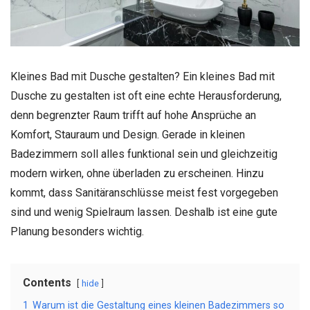
Kleines Bad mit Dusche gestalten? Ein kleines Bad mit
Dusche zu gestalten ist oft eine echte Herausforderung,
denn begrenzter Raum trifft auf hohe Ansprüche an
Komfort, Stauraum und Design. Gerade in kleinen
Badezimmern soll alles funktional sein und gleichzeitig
modern wirken, ohne überladen zu erscheinen. Hinzu
kommt, dass Sanitäranschlüsse meist fest vorgegeben
sind und wenig Spielraum lassen. Deshalb ist eine gute
Planung besonders wichtig.
Contents
hide
1
Warum ist die Gestaltung eines kleinen Badezimmers so