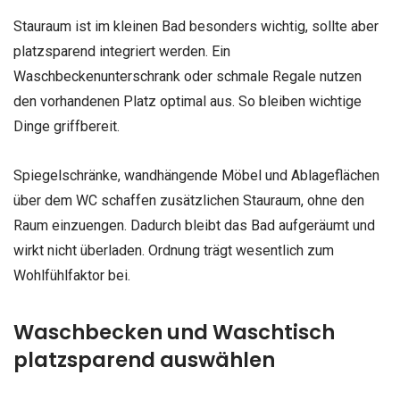
Stauraum ist im kleinen Bad besonders wichtig, sollte aber
platzsparend integriert werden. Ein
Waschbeckenunterschrank oder schmale Regale nutzen
den vorhandenen Platz optimal aus. So bleiben wichtige
Dinge griffbereit.
Spiegelschränke, wandhängende Möbel und Ablageflächen
über dem WC schaffen zusätzlichen Stauraum, ohne den
Raum einzuengen. Dadurch bleibt das Bad aufgeräumt und
wirkt nicht überladen. Ordnung trägt wesentlich zum
Wohlfühlfaktor bei.
Waschbecken und Waschtisch
platzsparend auswählen