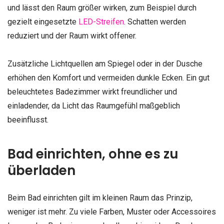
und lässt den Raum größer wirken, zum Beispiel durch
gezielt eingesetzte
LED-Streifen
. Schatten werden
reduziert und der Raum wirkt offener.
Zusätzliche Lichtquellen am Spiegel oder in der Dusche
erhöhen den Komfort und vermeiden dunkle Ecken. Ein gut
beleuchtetes Badezimmer wirkt freundlicher und
einladender, da Licht das Raumgefühl maßgeblich
beeinflusst.
Bad einrichten, ohne es zu
überladen
Beim Bad einrichten gilt im kleinen Raum das Prinzip,
weniger ist mehr. Zu viele Farben, Muster oder Accessoires