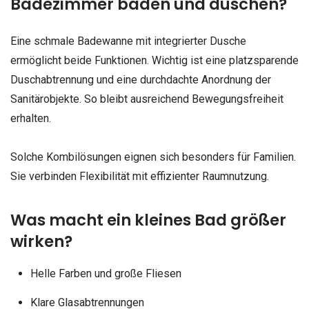
Badezimmer baden und duschen?
Eine schmale Badewanne mit integrierter Dusche
ermöglicht beide Funktionen. Wichtig ist eine platzsparende
Duschabtrennung und eine durchdachte Anordnung der
Sanitärobjekte. So bleibt ausreichend Bewegungsfreiheit
erhalten.
Solche Kombilösungen eignen sich besonders für Familien.
Sie verbinden Flexibilität mit effizienter Raumnutzung.
Was macht ein kleines Bad größer
wirken?
Helle Farben und große Fliesen
Klare Glasabtrennungen