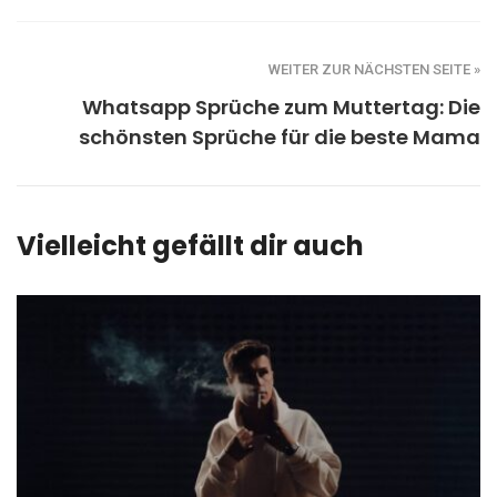
WEITER ZUR NÄCHSTEN SEITE »
Whatsapp Sprüche zum Muttertag: Die
schönsten Sprüche für die beste Mama
Vielleicht gefällt dir auch