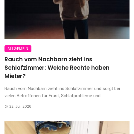
ALLGEMEIN
Rauch vom Nachbarn zieht ins
Schlafzimmer: Welche Rechte haben
Mieter?
Rauch vom Nachbarn zieht ins Schlafzimmer und sorgt bei
vielen Betroffenen für Frust, Schlafprobleme und ...
22. Juli 2026