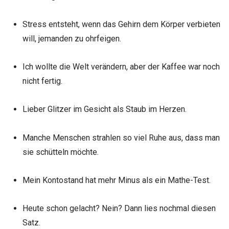
Stress entsteht, wenn das Gehirn dem Körper verbieten
will, jemanden zu ohrfeigen.
Ich wollte die Welt verändern, aber der Kaffee war noch
nicht fertig.
Lieber Glitzer im Gesicht als Staub im Herzen.
Manche Menschen strahlen so viel Ruhe aus, dass man
sie schütteln möchte.
Mein Kontostand hat mehr Minus als ein Mathe-Test.
Heute schon gelacht? Nein? Dann lies nochmal diesen
Satz.