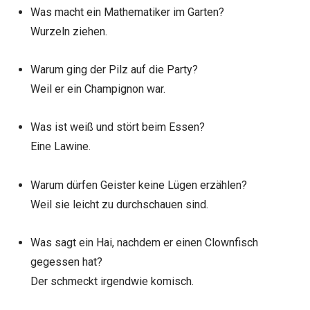
Was macht ein Mathematiker im Garten?
Wurzeln ziehen.
Warum ging der Pilz auf die Party?
Weil er ein Champignon war.
Was ist weiß und stört beim Essen?
Eine Lawine.
Warum dürfen Geister keine Lügen erzählen?
Weil sie leicht zu durchschauen sind.
Was sagt ein Hai, nachdem er einen Clownfisch
gegessen hat?
Der schmeckt irgendwie komisch.