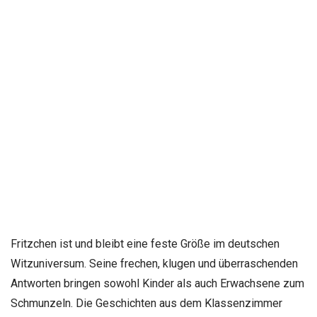
Fritzchen ist und bleibt eine feste Größe im deutschen
Witzuniversum. Seine frechen, klugen und überraschenden
Antworten bringen sowohl Kinder als auch Erwachsene zum
Schmunzeln. Die Geschichten aus dem Klassenzimmer