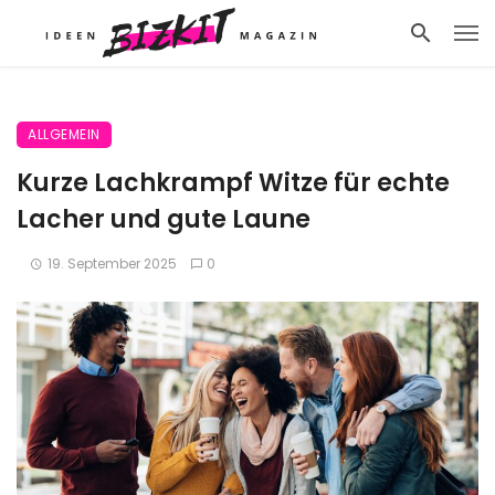
ALLGEMEIN
Kurze Lachkrampf Witze für echte
Lacher und gute Laune
19. September 2025
0