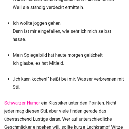
Weil sie ständig verdeckt ermitteln.
Ich wollte joggen gehen.
Dann ist mir eingefallen, wie sehr ich mich selbst
hasse.
Mein Spiegelbild hat heute morgen gelächelt.
Ich glaube, es hat Mitleid.
„Ich kann kochen!“ heißt bei mir: Wasser verbrennen mit
Stil.
Schwarzer Humor
ein Klassiker unter den Pointen. Nicht
jeder mag diesen Stil, aber viele finden gerade das
überraschend Lustige daran. Wer auf unterschiedliche
Geschmäcker eingehen will, sollte kurze Lachkrampf Witze