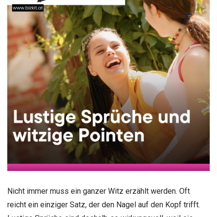
Nicht immer muss ein ganzer Witz erzählt werden. Oft
reicht ein einziger Satz, der den Nagel auf den Kopf trifft.