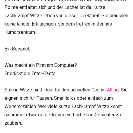
Pointe entfaltet sich und der Lacher ist da. Kurze
Lachkrampf Witze leben von dieser Direktheit. Sie brauchen
keine langen Erklärungen, sondern treffen mitten ins
Humorzentrum.
Ein Beispiel:
Was macht ein Pirat am Computer?
Er drückt die Enter-Taste.
Solche Witze sind ideal für den schnellen Gag im
Alltag
. Sie
eignen sich für Pausen, Smalltalks oder einfach zum
Weitererzählen. Wer viele kurze Lachkrampf Witze kennt,
hat immer etwas in petto, um ein Lächeln in Gesichter zu
zaubern.