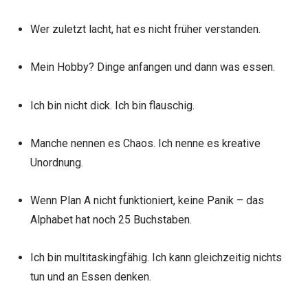
Wer zuletzt lacht, hat es nicht früher verstanden.
Mein Hobby? Dinge anfangen und dann was essen.
Ich bin nicht dick. Ich bin flauschig.
Manche nennen es Chaos. Ich nenne es kreative
Unordnung.
Wenn Plan A nicht funktioniert, keine Panik – das
Alphabet hat noch 25 Buchstaben.
Ich bin multitaskingfähig. Ich kann gleichzeitig nichts
tun und an Essen denken.