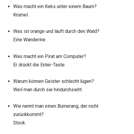
Was macht ein Keks unter einem Baum?
Krümel.
Was ist orange und läuft durch den Wald?
Eine Wanderine.
Was macht ein Pirat am Computer?
Er drückt die Enter-Taste.
Warum können Geister schlecht lügen?
Weil man durch sie hindurchsieht.
Wie nennt man einen Bumerang, der nicht
zurückkommt?
Stock.