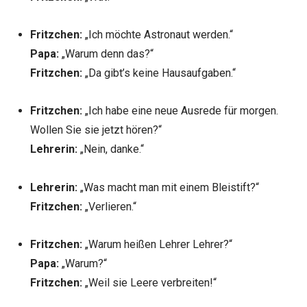
Fritzchen:
„Ich möchte Astronaut werden.“
Papa:
„Warum denn das?“
Fritzchen:
„Da gibt’s keine Hausaufgaben.“
Fritzchen:
„Ich habe eine neue Ausrede für morgen.
Wollen Sie sie jetzt hören?“
Lehrerin:
„Nein, danke.“
Lehrerin:
„Was macht man mit einem Bleistift?“
Fritzchen:
„Verlieren.“
Fritzchen:
„Warum heißen Lehrer Lehrer?“
Papa:
„Warum?“
Fritzchen:
„Weil sie Leere verbreiten!“