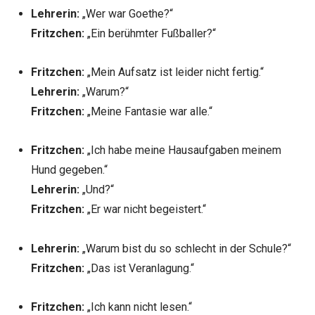
Lehrerin:
„Wer war Goethe?“
Fritzchen:
„Ein berühmter Fußballer?“
Fritzchen:
„Mein Aufsatz ist leider nicht fertig.“
Lehrerin:
„Warum?“
Fritzchen:
„Meine Fantasie war alle.“
Fritzchen:
„Ich habe meine Hausaufgaben meinem
Hund gegeben.“
Lehrerin:
„Und?“
Fritzchen:
„Er war nicht begeistert.“
Lehrerin:
„Warum bist du so schlecht in der Schule?“
Fritzchen:
„Das ist Veranlagung.“
Fritzchen:
„Ich kann nicht lesen.“