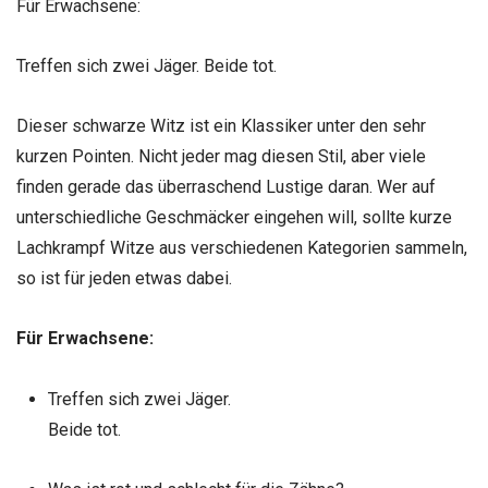
Für Erwachsene:
Treffen sich zwei Jäger. Beide tot.
Dieser schwarze Witz ist ein Klassiker unter den sehr
kurzen Pointen. Nicht jeder mag diesen Stil, aber viele
finden gerade das überraschend Lustige daran. Wer auf
unterschiedliche Geschmäcker eingehen will, sollte kurze
Lachkrampf Witze aus verschiedenen Kategorien sammeln,
so ist für jeden etwas dabei.
Für Erwachsene:
Treffen sich zwei Jäger.
Beide tot.