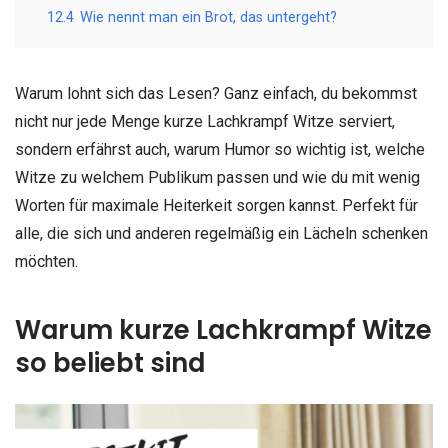
12.4
Wie nennt man ein Brot, das untergeht?
Warum lohnt sich das Lesen? Ganz einfach, du bekommst
nicht nur jede Menge kurze Lachkrampf Witze serviert,
sondern erfährst auch, warum Humor so wichtig ist, welche
Witze zu welchem Publikum passen und wie du mit wenig
Worten für maximale Heiterkeit sorgen kannst. Perfekt für
alle, die sich und anderen regelmäßig ein Lächeln schenken
möchten.
Warum kurze Lachkrampf Witze
so beliebt sind