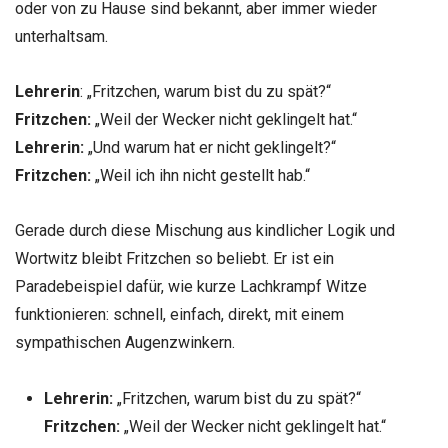
oder von zu Hause sind bekannt, aber immer wieder
unterhaltsam.
Lehrerin
: „Fritzchen, warum bist du zu spät?“
Fritzchen:
„Weil der Wecker nicht geklingelt hat.“
Lehrerin:
„Und warum hat er nicht geklingelt?“
Fritzchen:
„Weil ich ihn nicht gestellt hab.“
Gerade durch diese Mischung aus kindlicher Logik und
Wortwitz bleibt Fritzchen so beliebt. Er ist ein
Paradebeispiel dafür, wie kurze Lachkrampf Witze
funktionieren: schnell, einfach, direkt, mit einem
sympathischen Augenzwinkern.
Lehrerin:
„Fritzchen, warum bist du zu spät?“
Fritzchen:
„Weil der Wecker nicht geklingelt hat.“