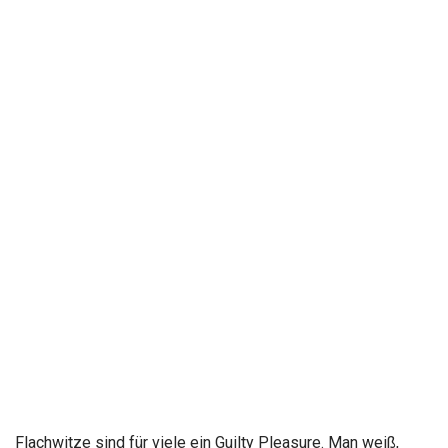
Flachwitze sind für viele ein Guilty Pleasure. Man weiß,