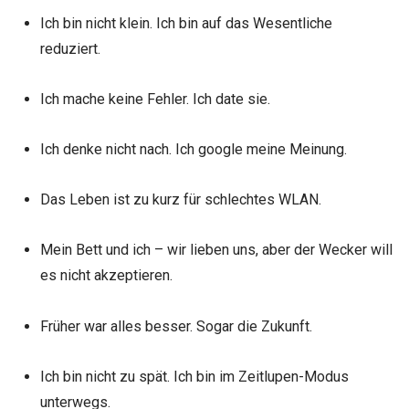
Ich bin nicht klein. Ich bin auf das Wesentliche
reduziert.
Ich mache keine Fehler. Ich date sie.
Ich denke nicht nach. Ich google meine Meinung.
Das Leben ist zu kurz für schlechtes WLAN.
Mein Bett und ich – wir lieben uns, aber der Wecker will
es nicht akzeptieren.
Früher war alles besser. Sogar die Zukunft.
Ich bin nicht zu spät. Ich bin im Zeitlupen-Modus
unterwegs.