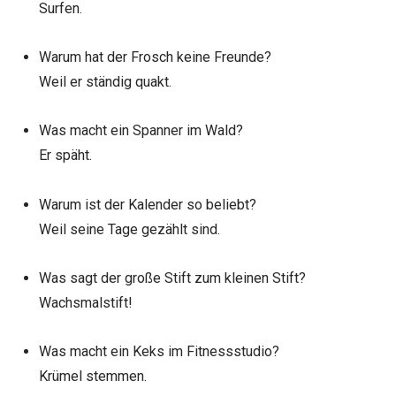
Surfen.
Warum hat der Frosch keine Freunde?
Weil er ständig quakt.
Was macht ein Spanner im Wald?
Er späht.
Warum ist der Kalender so beliebt?
Weil seine Tage gezählt sind.
Was sagt der große Stift zum kleinen Stift?
Wachsmalstift!
Was macht ein Keks im Fitnessstudio?
Krümel stemmen.