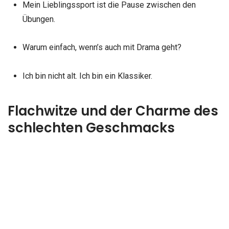
Mein Lieblingssport ist die Pause zwischen den
Übungen.
Warum einfach, wenn’s auch mit Drama geht?
Ich bin nicht alt. Ich bin ein Klassiker.
Flachwitze und der Charme des
schlechten Geschmacks