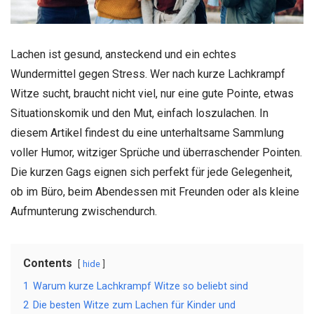
Lachen ist gesund, ansteckend und ein echtes
Wundermittel gegen Stress. Wer nach kurze Lachkrampf
Witze sucht, braucht nicht viel, nur eine gute Pointe, etwas
Situationskomik und den Mut, einfach loszulachen. In
diesem Artikel findest du eine unterhaltsame Sammlung
voller Humor, witziger Sprüche und überraschender Pointen.
Die kurzen Gags eignen sich perfekt für jede Gelegenheit,
ob im Büro, beim Abendessen mit Freunden oder als kleine
Aufmunterung zwischendurch.
Contents
hide
1
Warum kurze Lachkrampf Witze so beliebt sind
2
Die besten Witze zum Lachen für Kinder und