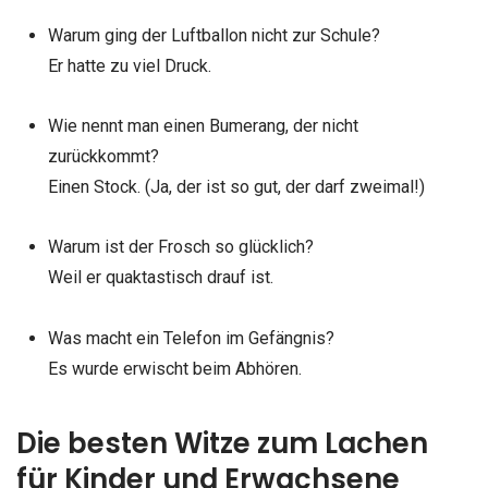
Warum ging der Luftballon nicht zur Schule?
Er hatte zu viel Druck.
Wie nennt man einen Bumerang, der nicht
zurückkommt?
Einen Stock. (Ja, der ist so gut, der darf zweimal!)
Warum ist der Frosch so glücklich?
Weil er quaktastisch drauf ist.
Was macht ein Telefon im Gefängnis?
Es wurde erwischt beim Abhören.
Die besten Witze zum Lachen
für Kinder und Erwachsene