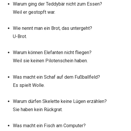
Warum ging der Teddybär nicht zum Essen?
Weil er gestopft war.
Wie nennt man ein Brot, das untergeht?
U-Brot.
Warum können Elefanten nicht fliegen?
Weil sie keinen Pilotenschein haben.
Was macht ein Schaf auf dem Fußballfeld?
Es spielt Wolle.
Warum dürfen Skelette keine Lügen erzählen?
Sie haben kein Rückgrat.
Was macht ein Fisch am Computer?