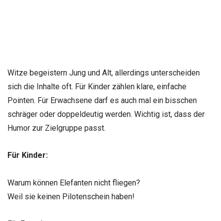
Witze begeistern Jung und Alt, allerdings unterscheiden
sich die Inhalte oft. Für Kinder zählen klare, einfache
Pointen. Für Erwachsene darf es auch mal ein bisschen
schräger oder doppeldeutig werden. Wichtig ist, dass der
Humor zur Zielgruppe passt.
Für Kinder:
Warum können Elefanten nicht fliegen?
Weil sie keinen Pilotenschein haben!