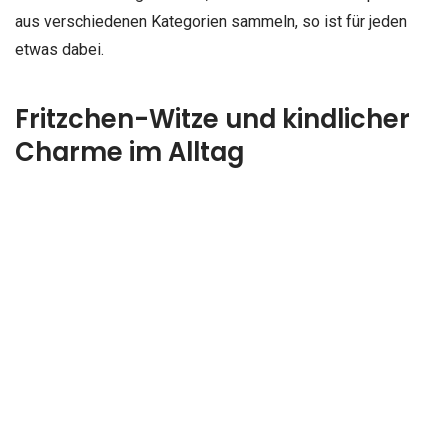
aus verschiedenen Kategorien sammeln, so ist für jeden
etwas dabei.
Fritzchen-Witze und kindlicher
Charme im Alltag