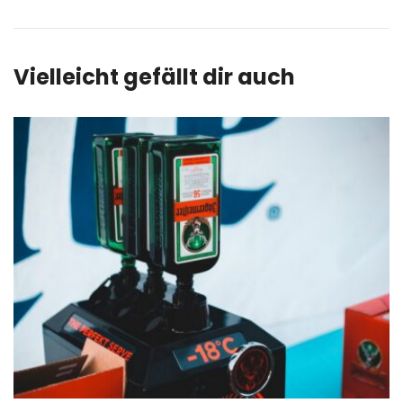
Vielleicht gefällt dir auch