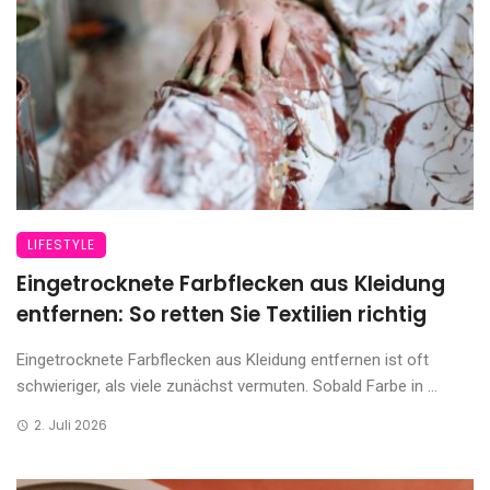
LIFESTYLE
Eingetrocknete Farbflecken aus Kleidung
entfernen: So retten Sie Textilien richtig
Eingetrocknete Farbflecken aus Kleidung entfernen ist oft
schwieriger, als viele zunächst vermuten. Sobald Farbe in ...
2. Juli 2026