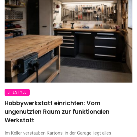
LIFESTYLE
Hobbywerkstatt einrichten: Vom
ungenutzten Raum zur funktionalen
Werkstatt
Im Keller verstauben Kartons, in der Garage liegt alles