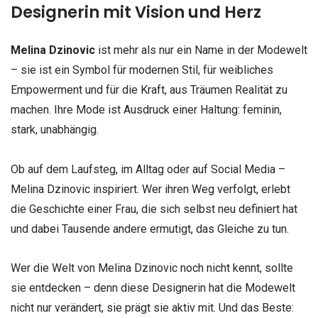
Designerin mit Vision und Herz
Melina Dzinovic
ist mehr als nur ein Name in der Modewelt
– sie ist ein Symbol für modernen Stil, für weibliches
Empowerment und für die Kraft, aus Träumen Realität zu
machen. Ihre Mode ist Ausdruck einer Haltung: feminin,
stark, unabhängig.
Ob auf dem Laufsteg, im Alltag oder auf Social Media –
Melina Dzinovic inspiriert. Wer ihren Weg verfolgt, erlebt
die Geschichte einer Frau, die sich selbst neu definiert hat
und dabei Tausende andere ermutigt, das Gleiche zu tun.
Wer die Welt von Melina Dzinovic noch nicht kennt, sollte
sie entdecken – denn diese Designerin hat die Modewelt
nicht nur verändert, sie prägt sie aktiv mit. Und das Beste: