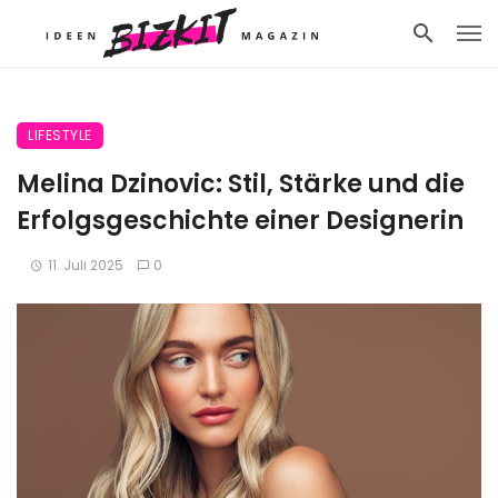
LIFESTYLE
Melina Dzinovic: Stil, Stärke und die
Erfolgsgeschichte einer Designerin
11. Juli 2025
0