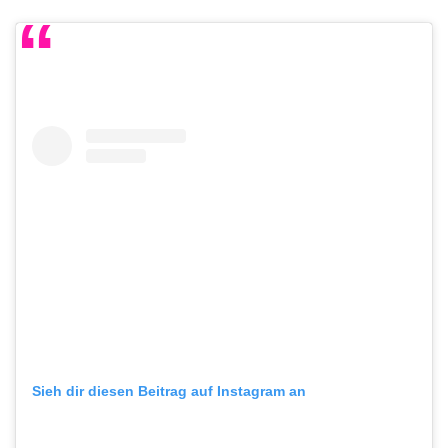
Sieh dir diesen Beitrag auf Instagram an