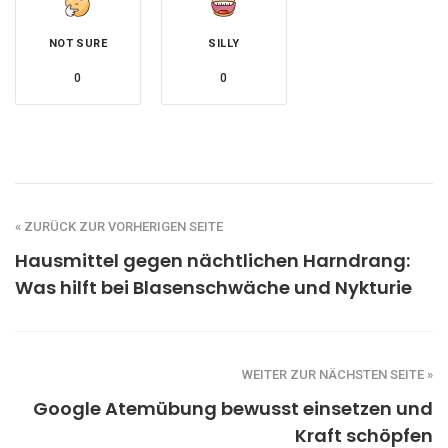
NOT SURE
SILLY
0
0
« ZURÜCK ZUR VORHERIGEN SEITE
Hausmittel gegen nächtlichen Harndrang:
Was hilft bei Blasenschwäche und Nykturie
WEITER ZUR NÄCHSTEN SEITE »
Google Atemübung bewusst einsetzen und
Kraft schöpfen