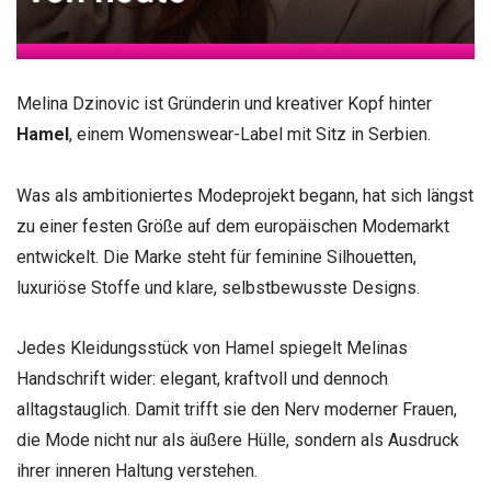
Melina Dzinovic ist Gründerin und kreativer Kopf hinter
Hamel
, einem Womenswear-Label mit Sitz in Serbien.
Was als ambitioniertes Modeprojekt begann, hat sich längst
zu einer festen Größe auf dem europäischen Modemarkt
entwickelt. Die Marke steht für feminine Silhouetten,
luxuriöse Stoffe und klare, selbstbewusste Designs.
Jedes Kleidungsstück von Hamel spiegelt Melinas
Handschrift wider: elegant, kraftvoll und dennoch
alltagstauglich. Damit trifft sie den Nerv moderner Frauen,
die Mode nicht nur als äußere Hülle, sondern als Ausdruck
ihrer inneren Haltung verstehen.