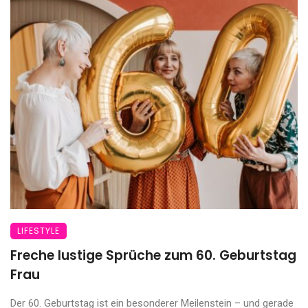
LIFESTYLE
Freche lustige Sprüche zum 60. Geburtstag
Frau
Der 60. Geburtstag ist ein besonderer Meilenstein – und gerade