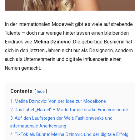
In der internationalen Modewelt gibt es viele aufstrebende
Talente – doch nur wenige hinterlassen einen bleibenden
Eindruck wie
Melina Dzinovic
. Die gebürtige Bosnierin hat
sich in den letzten Jahren nicht nur als Designerin, sondern
auch als Unternehmerin und digitale Influencerin einen
Namen gemacht.
Contents
hide
1
Melina Dzinovic: Von der Idee zur Modeikone
2
Das Label „Hamel“ – Mode für die starke Frau von heute
3
Auf den Laufstegen der Welt: Fashionweeks und
internationale Anerkennung
4
TikTok als Bühne: Melina Dzinovic und der digitale Erfolg