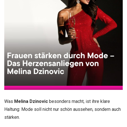
Was
Melina Dzinovic
besonders macht, ist ihre klare
Haltung: Mode soll nicht nur schön aussehen, sondern auch
stärken.