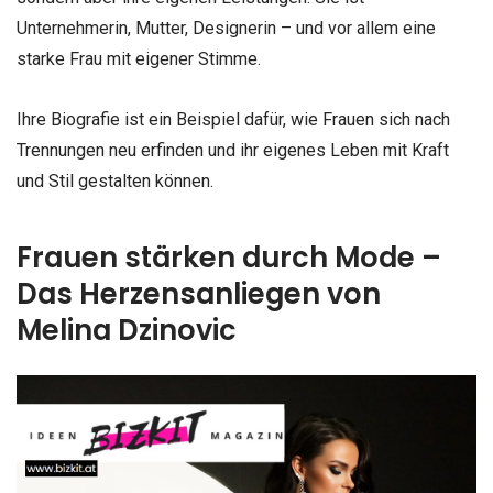
Unternehmerin, Mutter, Designerin – und vor allem eine
starke Frau mit eigener Stimme.
Ihre Biografie ist ein Beispiel dafür, wie Frauen sich nach
Trennungen neu erfinden und ihr eigenes Leben mit Kraft
und Stil gestalten können.
Frauen stärken durch Mode –
Das Herzensanliegen von
Melina Dzinovic