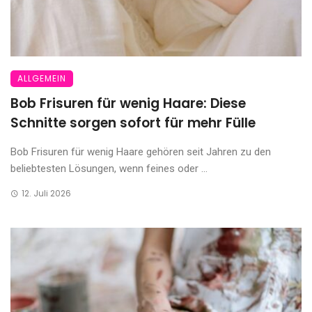
ALLGEMEIN
Bob Frisuren für wenig Haare: Diese
Schnitte sorgen sofort für mehr Fülle
Bob Frisuren für wenig Haare gehören seit Jahren zu den
beliebtesten Lösungen, wenn feines oder ...
12. Juli 2026