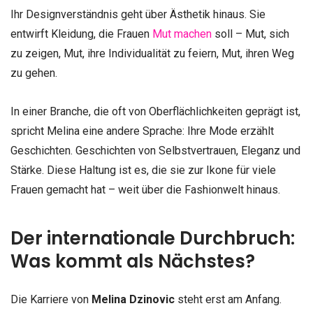
Ihr Designverständnis geht über Ästhetik hinaus. Sie
entwirft Kleidung, die Frauen
Mut machen
soll – Mut, sich
zu zeigen, Mut, ihre Individualität zu feiern, Mut, ihren Weg
zu gehen.
In einer Branche, die oft von Oberflächlichkeiten geprägt ist,
spricht Melina eine andere Sprache: Ihre Mode erzählt
Geschichten. Geschichten von Selbstvertrauen, Eleganz und
Stärke. Diese Haltung ist es, die sie zur Ikone für viele
Frauen gemacht hat – weit über die Fashionwelt hinaus.
Der internationale Durchbruch:
Was kommt als Nächstes?
Die Karriere von
Melina Dzinovic
steht erst am Anfang.