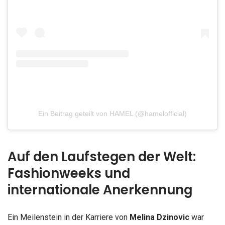
Ein Beitrag geteilt von HAMEL (@hamelofficial)
Auf den Laufstegen der Welt:
Fashionweeks und
internationale Anerkennung
Ein Meilenstein in der Karriere von
Melina Dzinovic
war