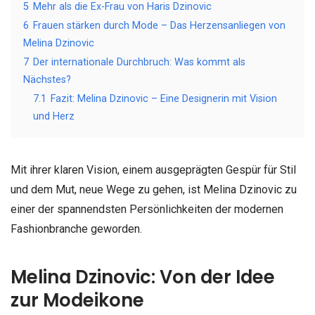
5
Mehr als die Ex-Frau von Haris Dzinovic
6
Frauen stärken durch Mode – Das Herzensanliegen von
Melina Dzinovic
7
Der internationale Durchbruch: Was kommt als
Nächstes?
7.1
Fazit: Melina Dzinovic – Eine Designerin mit Vision
und Herz
Mit ihrer klaren Vision, einem ausgeprägten Gespür für Stil
und dem Mut, neue Wege zu gehen, ist Melina Dzinovic zu
einer der spannendsten Persönlichkeiten der modernen
Fashionbranche geworden.
Melina Dzinovic: Von der Idee
zur Modeikone