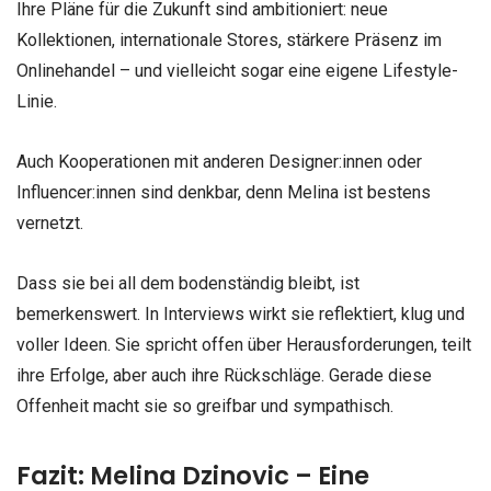
Ihre Pläne für die Zukunft sind ambitioniert: neue
Kollektionen, internationale Stores, stärkere Präsenz im
Onlinehandel – und vielleicht sogar eine eigene Lifestyle-
Linie.
Auch Kooperationen mit anderen Designer:innen oder
Influencer:innen sind denkbar, denn Melina ist bestens
vernetzt.
Dass sie bei all dem bodenständig bleibt, ist
bemerkenswert. In Interviews wirkt sie reflektiert, klug und
voller Ideen. Sie spricht offen über Herausforderungen, teilt
ihre Erfolge, aber auch ihre Rückschläge. Gerade diese
Offenheit macht sie so greifbar und sympathisch.
Fazit: Melina Dzinovic – Eine