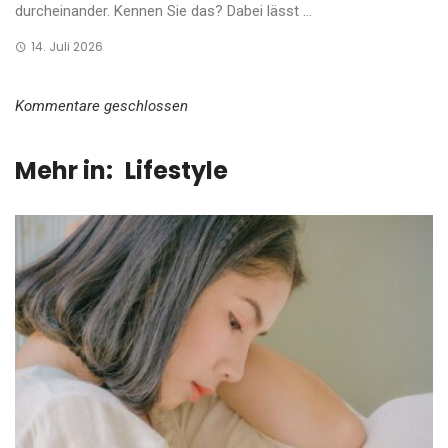
durcheinander. Kennen Sie das? Dabei lässt ...
14. Juli 2026
Kommentare geschlossen
Mehr in:
Lifestyle