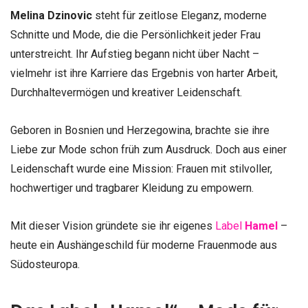
Melina Dzinovic
steht für zeitlose Eleganz, moderne
Schnitte und Mode, die die Persönlichkeit jeder Frau
unterstreicht. Ihr Aufstieg begann nicht über Nacht –
vielmehr ist ihre Karriere das Ergebnis von harter Arbeit,
Durchhaltevermögen und kreativer Leidenschaft.
Geboren in Bosnien und Herzegowina, brachte sie ihre
Liebe zur Mode schon früh zum Ausdruck. Doch aus einer
Leidenschaft wurde eine Mission: Frauen mit stilvoller,
hochwertiger und tragbarer Kleidung zu empowern.
Mit dieser Vision gründete sie ihr eigenes
Label
Hamel
–
heute ein Aushängeschild für moderne Frauenmode aus
Südosteuropa.