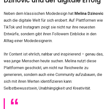
Dzinovic und der digitale Erfolg
Neben dem klassischen Modedesign hat
Melina Dzinovic
auch die digitale Welt für sich erobert. Auf Plattformen wie
TikTok und Instagram zeigt sie nicht nur ihre neuesten
Entwürfe, sondern gibt ihren Followern Einblicke in den
Alltag einer Modedesignerin.
Ihr Content ist ehrlich, nahbar und inspirierend – genau das,
was junge Menschen heute suchen. Melina nutzt diese
Plattformen geschickt, um nicht nur Reichweite zu
generieren, sondern auch eine Community aufzubauen, die
sich mit ihren Werten identifizieren kann:
Selbstbewusstsein, Unabhängigkeit und Kreativität.