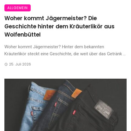
ALLGEMEIN
Woher kommt Jägermeister? Die
Geschichte hinter dem Kräuterlikör aus
Wolfenbüttel
Woher kommt Jägermeister? Hinter dem bekannten
Kräuterlikör steckt eine Geschichte, die weit über das Getränk ...
25. Juli 2026