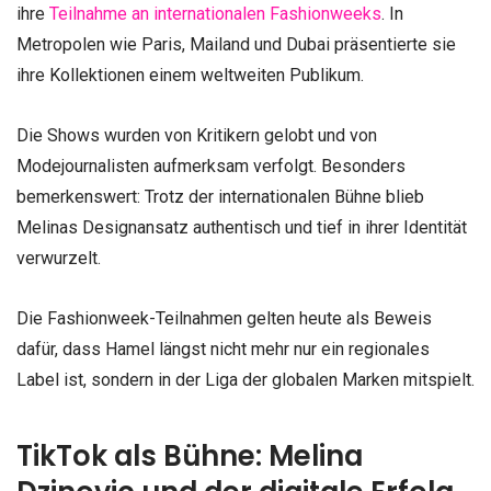
ihre
Teilnahme an internationalen Fashionweeks
. In
Metropolen wie Paris, Mailand und Dubai präsentierte sie
ihre Kollektionen einem weltweiten Publikum.
Die Shows wurden von Kritikern gelobt und von
Modejournalisten aufmerksam verfolgt. Besonders
bemerkenswert: Trotz der internationalen Bühne blieb
Melinas Designansatz authentisch und tief in ihrer Identität
verwurzelt.
Die Fashionweek-Teilnahmen gelten heute als Beweis
dafür, dass Hamel längst nicht mehr nur ein regionales
Label ist, sondern in der Liga der globalen Marken mitspielt.
TikTok als Bühne: Melina