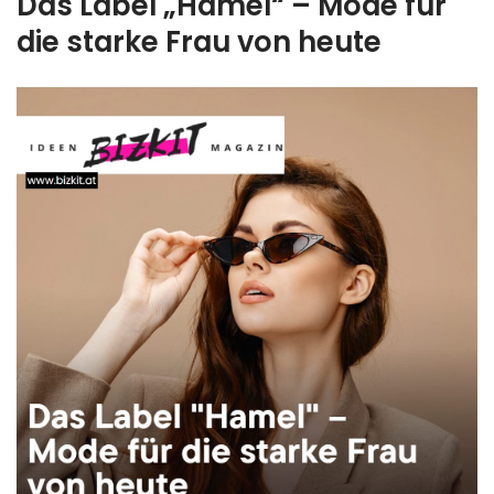
Das Label „Hamel“ – Mode für
die starke Frau von heute