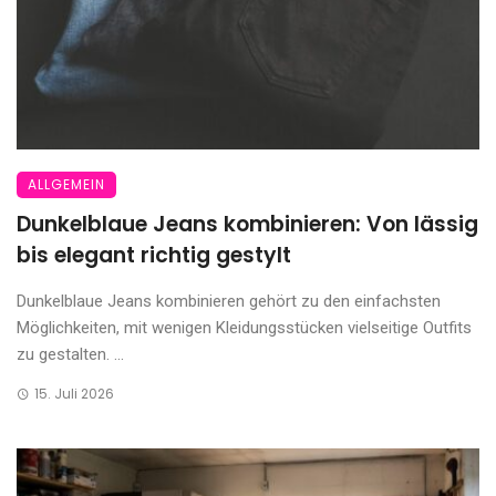
ALLGEMEIN
Dunkelblaue Jeans kombinieren: Von lässig
bis elegant richtig gestylt
Dunkelblaue Jeans kombinieren gehört zu den einfachsten
Möglichkeiten, mit wenigen Kleidungsstücken vielseitige Outfits
zu gestalten. ...
15. Juli 2026