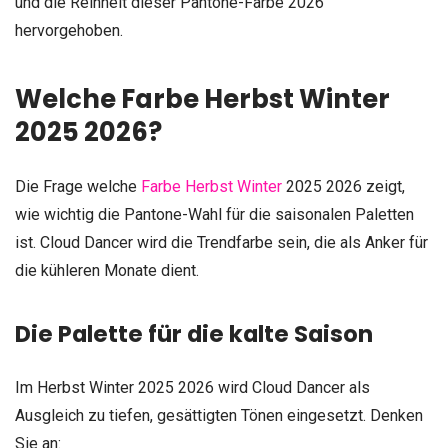
und die Reinheit dieser Pantone-Farbe 2026
hervorgehoben.
Welche Farbe Herbst Winter
2025 2026?
Die Frage welche
Farbe Herbst Winter
2025 2026 zeigt,
wie wichtig die Pantone-Wahl für die saisonalen Paletten
ist. Cloud Dancer wird die Trendfarbe sein, die als Anker für
die kühleren Monate dient.
Die Palette für die kalte Saison
Im Herbst Winter 2025 2026 wird Cloud Dancer als
Ausgleich zu tiefen, gesättigten Tönen eingesetzt. Denken
Sie an: