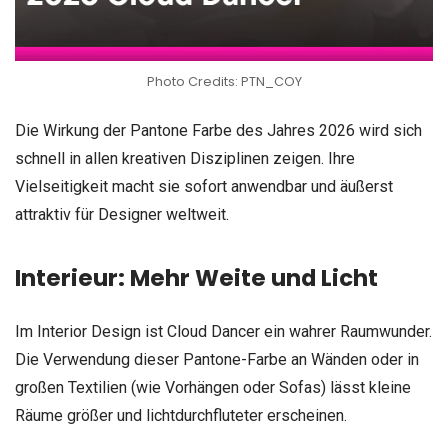
Photo Credits: PTN_COY
Die Wirkung der Pantone Farbe des Jahres 2026 wird sich
schnell in allen kreativen Disziplinen zeigen. Ihre
Vielseitigkeit macht sie sofort anwendbar und äußerst
attraktiv für Designer weltweit.
Interieur: Mehr Weite und Licht
Im Interior Design ist Cloud Dancer ein wahrer Raumwunder.
Die Verwendung dieser Pantone-Farbe an Wänden oder in
großen Textilien (wie Vorhängen oder Sofas) lässt kleine
Räume größer und lichtdurchfluteter erscheinen.