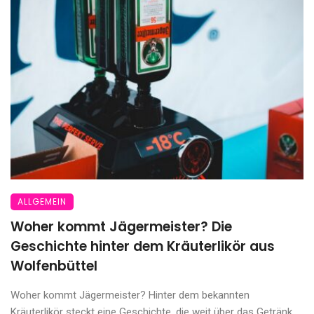
ALLGEMEIN
Woher kommt Jägermeister? Die
Geschichte hinter dem Kräuterlikör aus
Wolfenbüttel
Woher kommt Jägermeister? Hinter dem bekannten
Kräuterlikör steckt eine Geschichte, die weit über das Getränk ...