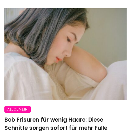
ALLGEMEIN
Bob Frisuren für wenig Haare: Diese
Schnitte sorgen sofort für mehr Fülle