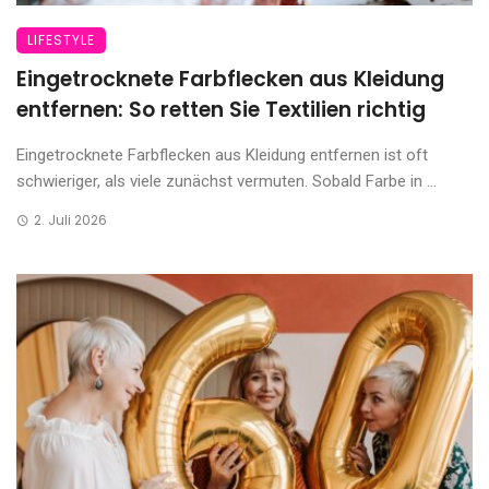
LIFESTYLE
Eingetrocknete Farbflecken aus Kleidung
entfernen: So retten Sie Textilien richtig
Eingetrocknete Farbflecken aus Kleidung entfernen ist oft
schwieriger, als viele zunächst vermuten. Sobald Farbe in ...
2. Juli 2026