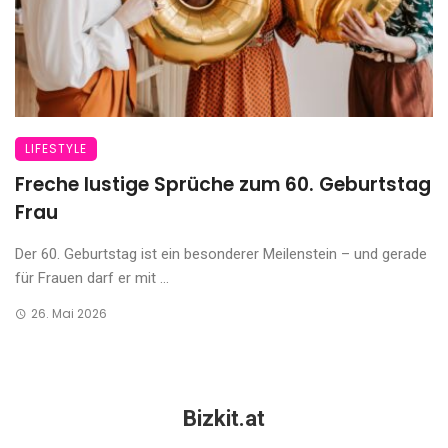
LIFESTYLE
Freche lustige Sprüche zum 60. Geburtstag
Frau
Der 60. Geburtstag ist ein besonderer Meilenstein – und gerade
für Frauen darf er mit ...
26. Mai 2026
Bizkit.at