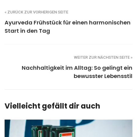
« ZURÜCK ZUR VORHERIGEN SEITE
Ayurveda Frühstück für einen harmonischen
Start in den Tag
WEITER ZUR NÄCHSTEN SEITE »
Nachhaltigkeit im Alltag: So gelingt ein
bewusster Lebensstil
Vielleicht gefällt dir auch