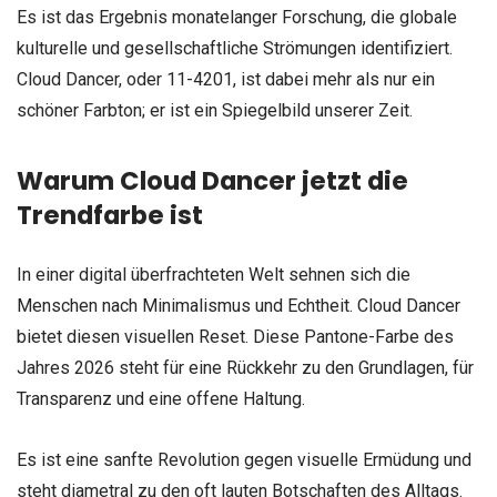
Es ist das Ergebnis monatelanger Forschung, die globale
kulturelle und gesellschaftliche Strömungen identifiziert.
Cloud Dancer, oder 11-4201, ist dabei mehr als nur ein
schöner Farbton; er ist ein Spiegelbild unserer Zeit.
Warum Cloud Dancer jetzt die
Trendfarbe ist
In einer digital überfrachteten Welt sehnen sich die
Menschen nach Minimalismus und Echtheit. Cloud Dancer
bietet diesen visuellen Reset. Diese Pantone-Farbe des
Jahres 2026 steht für eine Rückkehr zu den Grundlagen, für
Transparenz und eine offene Haltung.
Es ist eine sanfte Revolution gegen visuelle Ermüdung und
steht diametral zu den oft lauten Botschaften des Alltags.