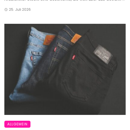
25. Juli 2026
ALLGEMEIN