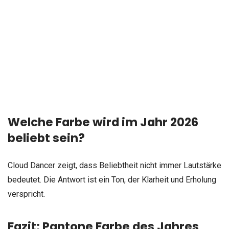
Welche Farbe wird im Jahr 2026
beliebt sein?
Cloud Dancer zeigt, dass Beliebtheit nicht immer Lautstärke
bedeutet. Die Antwort ist ein Ton, der Klarheit und Erholung
verspricht.
Fazit: Pantone Farbe des Jahres