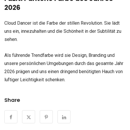
2026
Cloud Dancer ist die Farbe der stillen Revolution. Sie lädt
uns ein, innezuhalten und die Schönheit in der Subtilität zu
sehen.
Als führende Trendfarbe wird sie Design, Branding und
unsere persönlichen Umgebungen durch das gesamte Jahr
2026 prägen und uns einen dringend benötigten Hauch von
luftiger Leichtigkeit schenken.
Share