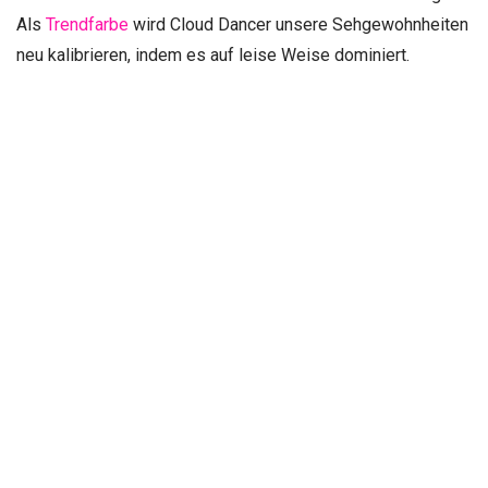
Als
Trendfarbe
wird Cloud Dancer unsere Sehgewohnheiten
neu kalibrieren, indem es auf leise Weise dominiert.