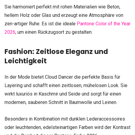
Sie harmoniert perfekt mit rohen Materialien wie Beton,
hellem Holz oder Glas und erzeugt eine Atmosphäre von
zen-artiger Ruhe. Es ist die ideale
Pantone Color of the Year
2026
, um einen Rückzugsort zu gestalten.
Fashion: Zeitlose Eleganz und
Leichtigkeit
In der Mode bietet Cloud Dancer die perfekte Basis für
Layering und schafft einen zeitlosen, mühelosen Look. Sie
wirkt luxuriös in Kaschmir und Seide und sorgt für einen
modernen, sauberen Schnitt in Baumwolle und Leinen.
Besonders in Kombination mit dunklen Lederaccessoires
oder leuchtenden, edelsteinartigen Farben wird der Kontrast