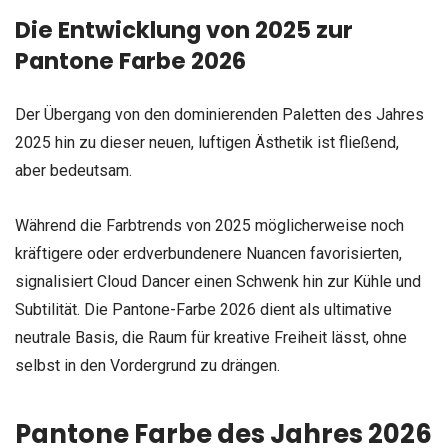
Die Entwicklung von 2025 zur
Pantone Farbe 2026
Der Übergang von den dominierenden Paletten des Jahres
2025 hin zu dieser neuen, luftigen Ästhetik ist fließend,
aber bedeutsam.
Während die Farbtrends von 2025 möglicherweise noch
kräftigere oder erdverbundenere Nuancen favorisierten,
signalisiert Cloud Dancer einen Schwenk hin zur Kühle und
Subtilität. Die Pantone-Farbe 2026 dient als ultimative
neutrale Basis, die Raum für kreative Freiheit lässt, ohne
selbst in den Vordergrund zu drängen.
Pantone Farbe des Jahres 2026