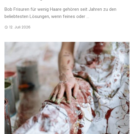
Bob Frisuren für wenig Haare gehören seit Jahren zu den
beliebtesten Lösungen, wenn feines oder ...
12. Juli 2026