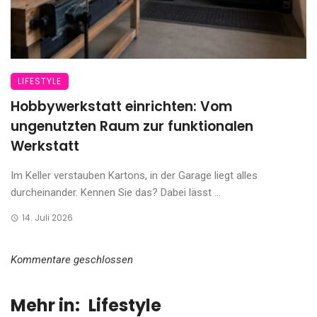
LIFESTYLE
Hobbywerkstatt einrichten: Vom
ungenutzten Raum zur funktionalen
Werkstatt
Im Keller verstauben Kartons, in der Garage liegt alles
durcheinander. Kennen Sie das? Dabei lässt ...
14. Juli 2026
Kommentare geschlossen
Mehr in:
Lifestyle