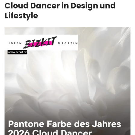
Cloud Dancer in Design und
Lifestyle