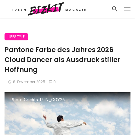
LIFESTYLE
Pantone Farbe des Jahres 2026
Cloud Dancer als Ausdruck stiller
Hoffnung
8. Dezember 2025
0
Photo Credits: PTN_COY26