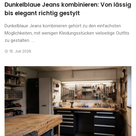
Dunkelblaue Jeans kombinieren: Von lässig
bis elegant richtig gestylt
Dunkelblaue Jeans kombinieren gehört zu den einfachsten
Möglichkeiten, mit wenigen Kleidungsstücken vielseitige Outfits
zu gestalten. ...
15. Juli 2026