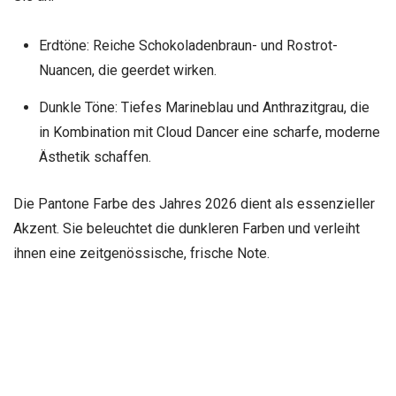
Erdtöne: Reiche Schokoladenbraun- und Rostrot-
Nuancen, die geerdet wirken.
Dunkle Töne: Tiefes Marineblau und Anthrazitgrau, die
in Kombination mit Cloud Dancer eine scharfe, moderne
Ästhetik schaffen.
Die Pantone Farbe des Jahres 2026 dient als essenzieller
Akzent. Sie beleuchtet die dunkleren Farben und verleiht
ihnen eine zeitgenössische, frische Note.