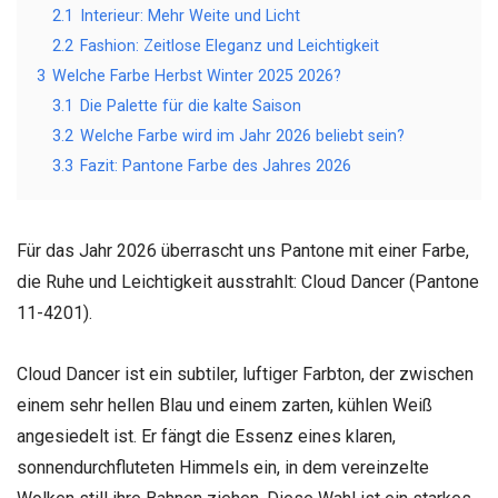
2.1
Interieur: Mehr Weite und Licht
2.2
Fashion: Zeitlose Eleganz und Leichtigkeit
3
Welche Farbe Herbst Winter 2025 2026?
3.1
Die Palette für die kalte Saison
3.2
Welche Farbe wird im Jahr 2026 beliebt sein?
3.3
Fazit: Pantone Farbe des Jahres 2026
Für das Jahr 2026 überrascht uns Pantone mit einer Farbe,
die Ruhe und Leichtigkeit ausstrahlt: Cloud Dancer (Pantone
11-4201).
Cloud Dancer ist ein subtiler, luftiger Farbton, der zwischen
einem sehr hellen Blau und einem zarten, kühlen Weiß
angesiedelt ist. Er fängt die Essenz eines klaren,
sonnendurchfluteten Himmels ein, in dem vereinzelte