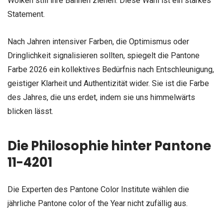
Wolken still ihre Bahnen ziehen. Diese Wahl ist ein starkes
Statement.
Nach Jahren intensiver Farben, die Optimismus oder
Dringlichkeit signalisieren sollten, spiegelt die Pantone
Farbe 2026 ein kollektives Bedürfnis nach Entschleunigung,
geistiger Klarheit und Authentizität wider. Sie ist die Farbe
des Jahres, die uns erdet, indem sie uns himmelwärts
blicken lässt.
Die Philosophie hinter Pantone
11-4201
Die Experten des Pantone Color Institute wählen die
jährliche Pantone color of the Year nicht zufällig aus.