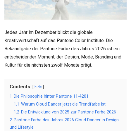
Jedes Jahr im Dezember blickt die globale
Kreativwirtschaft auf das Pantone Color Institute. Die
Bekanntgabe der Pantone Farbe des Jahres 2026 ist ein
entscheidender Moment, der Design, Mode, Branding und
Kultur für die nächsten zwölf Monate prägt.
Contents
hide
1
Die Philosophie hinter Pantone 11-4201
1.1
Warum Cloud Dancer jetzt die Trendfarbe ist
1.2
Die Entwicklung von 2025 zur Pantone Farbe 2026
2
Pantone Farbe des Jahres 2026 Cloud Dancer in Design
und Lifestyle