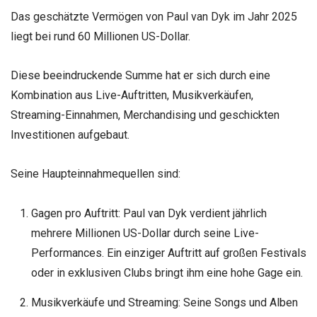
Das geschätzte Vermögen von Paul van Dyk im Jahr 2025
liegt bei rund 60 Millionen US-Dollar.
Diese beeindruckende Summe hat er sich durch eine
Kombination aus Live-Auftritten, Musikverkäufen,
Streaming-Einnahmen, Merchandising und geschickten
Investitionen aufgebaut.
Seine Haupteinnahmequellen sind:
Gagen pro Auftritt: Paul van Dyk verdient jährlich
mehrere Millionen US-Dollar durch seine Live-
Performances. Ein einziger Auftritt auf großen Festivals
oder in exklusiven Clubs bringt ihm eine hohe Gage ein.
Musikverkäufe und Streaming: Seine Songs und Alben