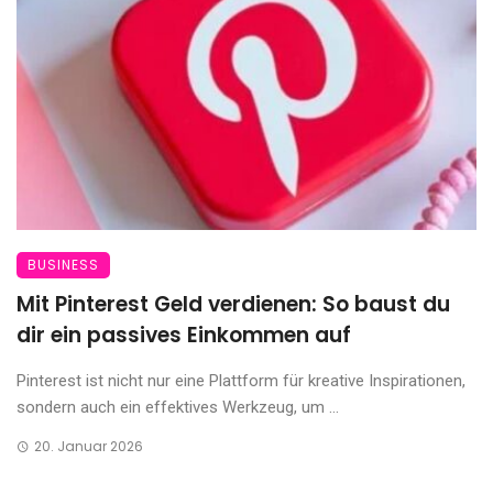
BUSINESS
Mit Pinterest Geld verdienen: So baust du
dir ein passives Einkommen auf
Pinterest ist nicht nur eine Plattform für kreative Inspirationen,
sondern auch ein effektives Werkzeug, um ...
20. Januar 2026