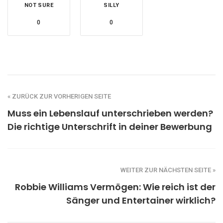
NOT SURE
SILLY
0
0
« ZURÜCK ZUR VORHERIGEN SEITE
Muss ein Lebenslauf unterschrieben werden?
Die richtige Unterschrift in deiner Bewerbung
WEITER ZUR NÄCHSTEN SEITE »
Robbie Williams Vermögen: Wie reich ist der
Sänger und Entertainer wirklich?