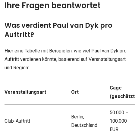
Ihre Fragen beantwortet
Was verdient Paul van Dyk pro
Auftritt?
Hier eine Tabelle mit Beispielen, wie viel Paul van Dyk pro
Auftritt verdienen könnte, basierend auf Veranstaltungsart
und Region:
Gage
Veranstaltungsart
Ort
(geschätzt
50.000 –
Berlin,
Club-Auftritt
100.000
Deutschland
EUR