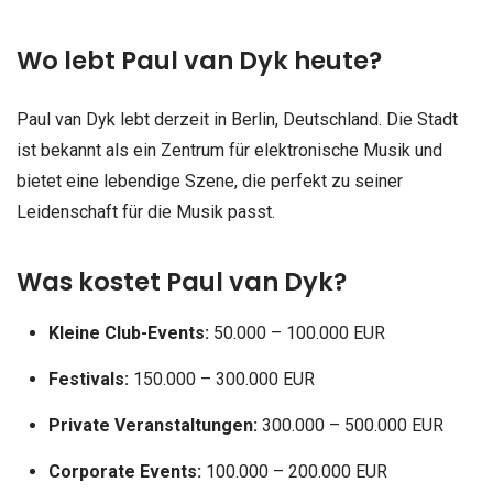
Wo lebt Paul van Dyk heute?
Paul van Dyk lebt derzeit in Berlin, Deutschland. Die Stadt
ist bekannt als ein Zentrum für elektronische Musik und
bietet eine lebendige Szene, die perfekt zu seiner
Leidenschaft für die Musik passt.
Was kostet Paul van Dyk?
Kleine Club-Events:
50.000 – 100.000 EUR
Festivals:
150.000 – 300.000 EUR
Private Veranstaltungen:
300.000 – 500.000 EUR
Corporate Events:
100.000 – 200.000 EUR