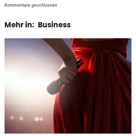
Kommentare geschlossen
Mehr in:
Business