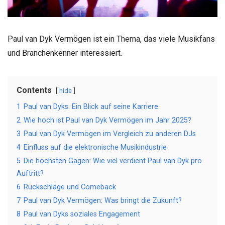
Paul van Dyk Vermögen ist ein Thema, das viele Musikfans
und Branchenkenner interessiert.
Contents
hide
1
Paul van Dyks: Ein Blick auf seine Karriere
2
Wie hoch ist Paul van Dyk Vermögen im Jahr 2025?
3
Paul van Dyk Vermögen im Vergleich zu anderen DJs
4
Einfluss auf die elektronische Musikindustrie
5
Die höchsten Gagen: Wie viel verdient Paul van Dyk pro
Auftritt?
6
Rückschläge und Comeback
7
Paul van Dyk Vermögen: Was bringt die Zukunft?
8
Paul van Dyks soziales Engagement