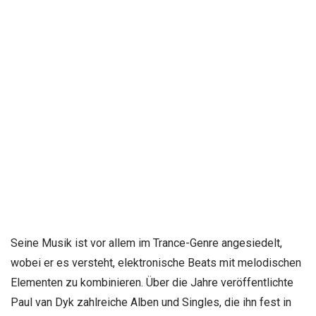
Seine Musik ist vor allem im Trance-Genre angesiedelt,
wobei er es versteht, elektronische Beats mit melodischen
Elementen zu kombinieren. Über die Jahre veröffentlichte
Paul van Dyk zahlreiche Alben und Singles, die ihn fest in