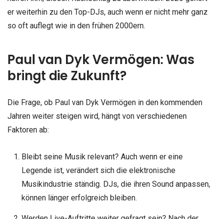
er weiterhin zu den Top-DJs, auch wenn er nicht mehr ganz
so oft auflegt wie in den frühen 2000ern.
Paul van Dyk Vermögen: Was
bringt die Zukunft?
Die Frage, ob Paul van Dyk Vermögen in den kommenden
Jahren weiter steigen wird, hängt von verschiedenen
Faktoren ab:
Bleibt seine Musik relevant? Auch wenn er eine
Legende ist, verändert sich die elektronische
Musikindustrie ständig. DJs, die ihren Sound anpassen,
können länger erfolgreich bleiben.
Werden Live-Auftritte weiter gefragt sein? Nach der