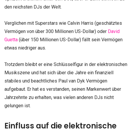
den reichsten DJs der Welt.
Verglichen mit Superstars wie Calvin Harris (geschätztes
Vermögen von über 300 Millionen US-Dollar) oder
David
Guetta
(über 150 Millionen US-Dollar) fällt sein Vermögen
etwas niedriger aus.
Trotzdem bleibt er eine Schlüsselfigur in der elektronischen
Musikszene und hat sich über die Jahre ein finanziell
stabiles und beachtliches Paul van Dyk Vermögen
aufgebaut. Er hat es verstanden, seinen Markenwert über
Jahrzehnte zu erhalten, was vielen anderen DJs nicht
gelungen ist.
Einfluss auf die elektronische