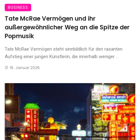
BUSINESS
Tate McRae Vermögen und ihr
außergewöhnlicher Weg an die Spitze der
Popmusik
Tate McRae Vermögen steht sinnbildlich für den rasanten
Aufstieg einer jungen Künstlerin, die innerhalb weniger ...
16. Januar 2026