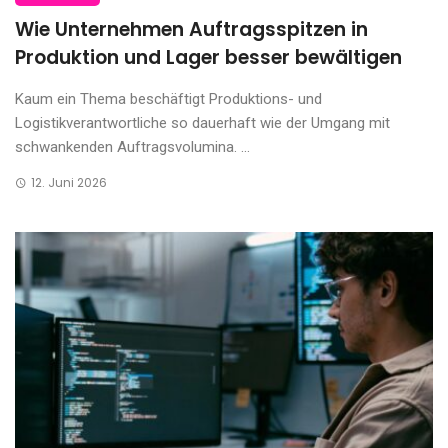
Wie Unternehmen Auftragsspitzen in
Produktion und Lager besser bewältigen
Kaum ein Thema beschäftigt Produktions- und
Logistikverantwortliche so dauerhaft wie der Umgang mit
schwankenden Auftragsvolumina. ...
12. Juni 2026