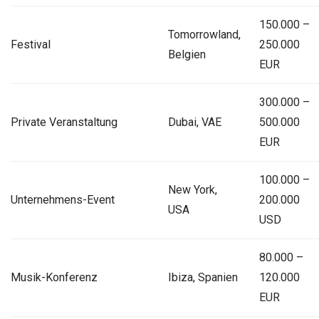
150.000 –
Tomorrowland,
Festival
250.000
Belgien
EUR
300.000 –
Private Veranstaltung
Dubai, VAE
500.000
EUR
100.000 –
New York,
Unternehmens-Event
200.000
USA
USD
80.000 –
Musik-Konferenz
Ibiza, Spanien
120.000
EUR