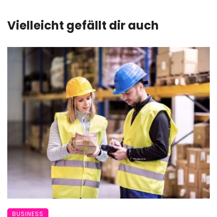
Vielleicht gefällt dir auch
BUSINESS