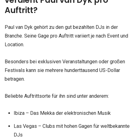
Auftritt?
Paul van Dyk gehört zu den gut bezahlten DJs in der
Branche. Seine Gage pro Auftritt variiert je nach Event und
Location.
Besonders bei exklusiven Veranstaltungen oder großen
Festivals kann sie mehrere hunderttausend US-Dollar
betragen.
Beliebte Auftrittsorte für ihn sind unter anderem:
Ibiza – Das Mekka der elektronischen Musik
Las Vegas – Clubs mit hohen Gagen für weltbekannte
DJs