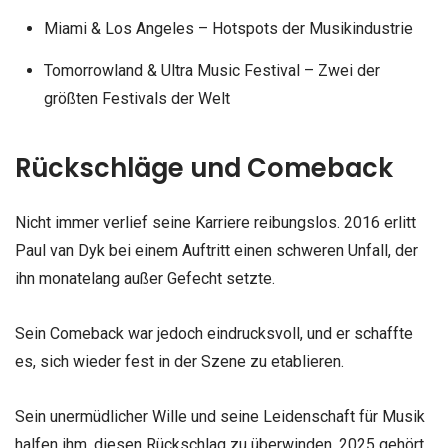
Miami & Los Angeles – Hotspots der Musikindustrie
Tomorrowland & Ultra Music Festival – Zwei der
größten Festivals der Welt
Rückschläge und Comeback
Nicht immer verlief seine Karriere reibungslos. 2016 erlitt
Paul van Dyk bei einem Auftritt einen schweren Unfall, der
ihn monatelang außer Gefecht setzte.
Sein Comeback war jedoch eindrucksvoll, und er schaffte
es, sich wieder fest in der Szene zu etablieren.
Sein unermüdlicher Wille und seine Leidenschaft für Musik
halfen ihm, diesen Rückschlag zu überwinden. 2025 gehört