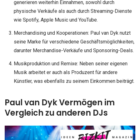
generieren weiterhin Einnahmen, sowohl durch
physische Verkäufe als auch durch Streaming-Dienste
wie Spotify, Apple Music und YouTube.
Merchandising und Kooperationen: Paul van Dyk nutzt
seine Marke für verschiedene Geschäftsmöglichkeiten,
darunter Merchandise-Verkäufe und Sponsoring-Deals.
Musikproduktion und Remixe: Neben seiner eigenen
Musik arbeitet er auch als Produzent für andere
Künstler, was ebenfalls zu seinem Einkommen beiträgt.
Paul van Dyk Vermögen im
Vergleich zu anderen DJs