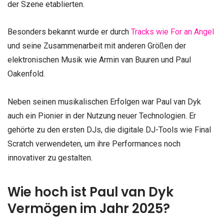
der Szene etablierten.
Besonders bekannt wurde er durch
Tracks wie For an Angel
und seine Zusammenarbeit mit anderen Größen der
elektronischen Musik wie Armin van Buuren und Paul
Oakenfold.
Neben seinen musikalischen Erfolgen war Paul van Dyk
auch ein Pionier in der Nutzung neuer Technologien. Er
gehörte zu den ersten DJs, die digitale DJ-Tools wie Final
Scratch verwendeten, um ihre Performances noch
innovativer zu gestalten.
Wie hoch ist Paul van Dyk
Vermögen im Jahr 2025?