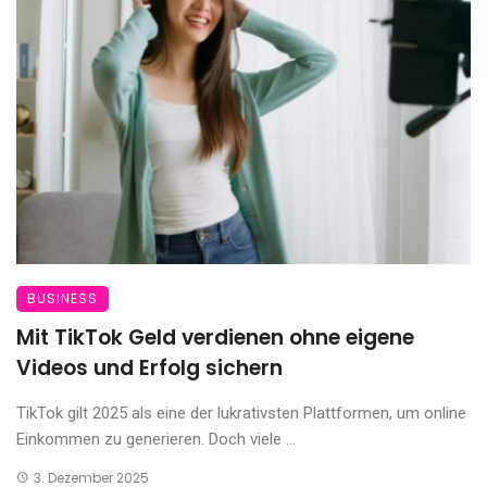
BUSINESS
Mit TikTok Geld verdienen ohne eigene
Videos und Erfolg sichern
TikTok gilt 2025 als eine der lukrativsten Plattformen, um online
Einkommen zu generieren. Doch viele ...
3. Dezember 2025