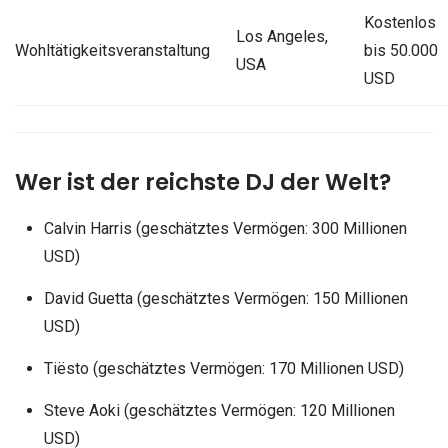
Kostenlos
Los Angeles,
Wohltätigkeitsveranstaltung
bis 50.000
USA
USD
Wer ist der reichste DJ der Welt?
Calvin Harris (geschätztes Vermögen: 300 Millionen
USD)
David Guetta (geschätztes Vermögen: 150 Millionen
USD)
Tiësto (geschätztes Vermögen: 170 Millionen USD)
Steve Aoki (geschätztes Vermögen: 120 Millionen
USD)