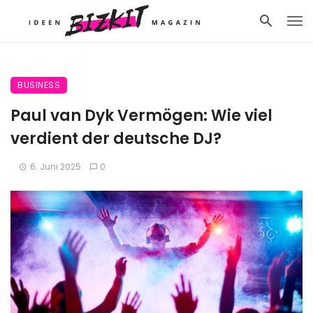
BUSINESS
Paul van Dyk Vermögen: Wie viel
verdient der deutsche DJ?
6. Juni 2025
0