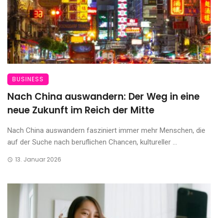
BUSINESS
Nach China auswandern: Der Weg in eine
neue Zukunft im Reich der Mitte
Nach China auswandern fasziniert immer mehr Menschen, die
auf der Suche nach beruflichen Chancen, kultureller ...
13. Januar 2026