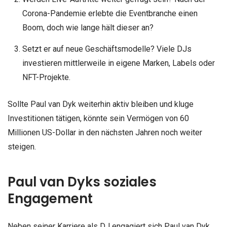
Corona-Pandemie erlebte die Eventbranche einen
Boom, doch wie lange hält dieser an?
Setzt er auf neue Geschäftsmodelle? Viele DJs
investieren mittlerweile in eigene Marken, Labels oder
NFT-Projekte.
Sollte Paul van Dyk weiterhin aktiv bleiben und kluge
Investitionen tätigen, könnte sein Vermögen von 60
Millionen US-Dollar in den nächsten Jahren noch weiter
steigen.
Paul van Dyks soziales
Engagement
Neben seiner Karriere als DJ engagiert sich Paul van Dyk