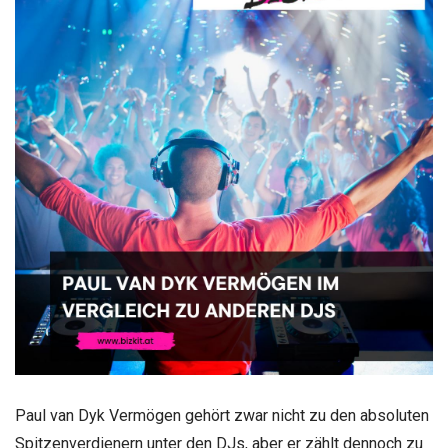
Paul van Dyk Vermögen gehört zwar nicht zu den absoluten
Spitzenverdienern unter den DJs, aber er zählt dennoch zu