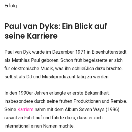
Erfolg.
Paul van Dyks: Ein Blick auf
seine Karriere
Paul van Dyk wurde im Dezember 1971 in Eisenhüttenstadt
als Matthias Paul geboren. Schon früh begeisterte er sich
für elektronische Musik, was ihn schließlich dazu brachte,
selbst als DJ und Musikproduzent tätig zu werden.
In den 1990er Jahren erlangte er erste Bekanntheit,
insbesondere durch seine frühen Produktionen und Remixe.
Seine
Karriere
nahm mit dem Album Seven Ways (1996)
rasant an Fahrt auf und führte dazu, dass er sich
international einen Namen machte.