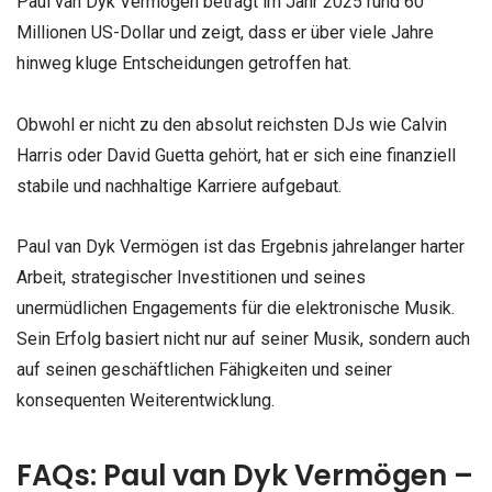
Paul van Dyk Vermögen beträgt im Jahr 2025 rund 60
Millionen US-Dollar und zeigt, dass er über viele Jahre
hinweg kluge Entscheidungen getroffen hat.
Obwohl er nicht zu den absolut reichsten DJs wie Calvin
Harris oder David Guetta gehört, hat er sich eine finanziell
stabile und nachhaltige Karriere aufgebaut.
Paul van Dyk Vermögen ist das Ergebnis jahrelanger harter
Arbeit, strategischer Investitionen und seines
unermüdlichen Engagements für die elektronische Musik.
Sein Erfolg basiert nicht nur auf seiner Musik, sondern auch
auf seinen geschäftlichen Fähigkeiten und seiner
konsequenten Weiterentwicklung.
FAQs: Paul van Dyk Vermögen –