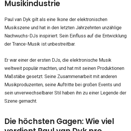
Musikindustrie
Paul van Dyk gilt als eine Ikone der elektronischen
Musikszene und hat in den letzten Jahrzehnten unzählige
Nachwuchs-DJs inspiriert. Sein Einfluss auf die Entwicklung
der Trance-Musik ist unbestreitbar.
Er war einer der ersten DJs, die elektronische Musik
weltweit populär machten, und hat mit seinen Produktionen
Maßstäbe gesetzt. Seine Zusammenarbeit mit anderen
Musikproduzenten, seine Auftritte bei großen Events und
sein unverwechselbarer Stil haben ihn zu einer Legende der
Szene gemacht.
Die höchsten Gagen: Wie viel
verdient Paul van Dyk pro