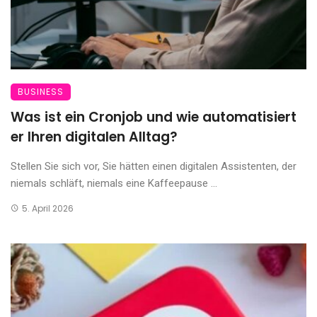
BUSINESS
Was ist ein Cronjob und wie automatisiert
er Ihren digitalen Alltag?
Stellen Sie sich vor, Sie hätten einen digitalen Assistenten, der
niemals schläft, niemals eine Kaffeepause ...
5. April 2026