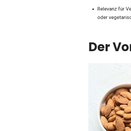
Relevanz für Ve
oder vegetaris
Der Vo