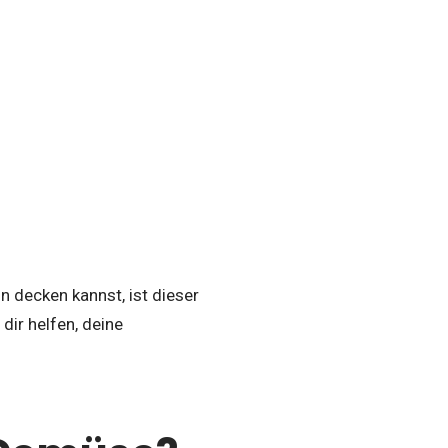
n decken kannst, ist dieser
dir helfen, deine