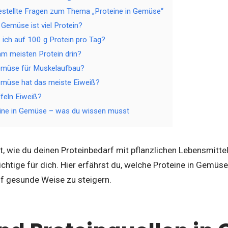
estellte Fragen zum Thema „Proteine in Gemüse“
Gemüse ist viel Protein?
ich auf 100 g Protein pro Tag?
m meisten Protein drin?
müse für Muskelaufbau?
müse hat das meiste Eiweiß?
ffeln Eiweiß?
eine in Gemüse – was du wissen musst
, wie du deinen Proteinbedarf mit pflanzlichen Lebensmittel
ichtige für dich. Hier erfährst du, welche Proteine in Gemüse 
 gesunde Weise zu steigern.