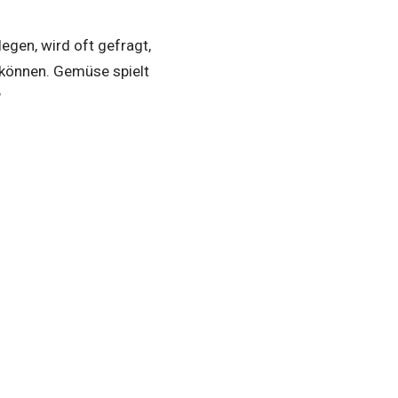
egen, wird oft gefragt,
 können. Gemüse spielt
?