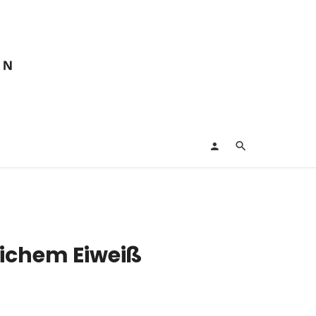
lichem Eiweiß