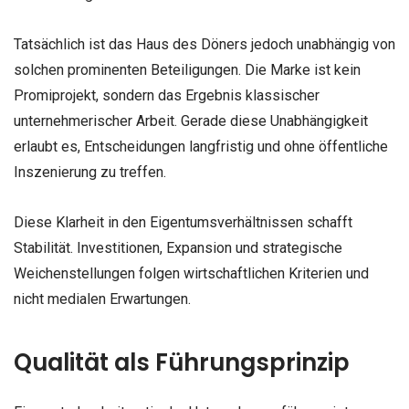
Tatsächlich ist das Haus des Döners jedoch unabhängig von
solchen prominenten Beteiligungen. Die Marke ist kein
Promiprojekt, sondern das Ergebnis klassischer
unternehmerischer Arbeit. Gerade diese Unabhängigkeit
erlaubt es, Entscheidungen langfristig und ohne öffentliche
Inszenierung zu treffen.
Diese Klarheit in den Eigentumsverhältnissen schafft
Stabilität. Investitionen, Expansion und strategische
Weichenstellungen folgen wirtschaftlichen Kriterien und
nicht medialen Erwartungen.
Qualität als Führungsprinzip