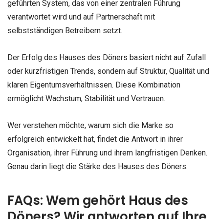
geführten System, das von einer zentralen Führung
verantwortet wird und auf Partnerschaft mit
selbstständigen Betreibern setzt.
Der Erfolg des Hauses des Döners basiert nicht auf Zufall
oder kurzfristigen Trends, sondern auf Struktur, Qualität und
klaren Eigentumsverhältnissen. Diese Kombination
ermöglicht Wachstum, Stabilität und Vertrauen.
Wer verstehen möchte, warum sich die Marke so
erfolgreich entwickelt hat, findet die Antwort in ihrer
Organisation, ihrer Führung und ihrem langfristigen Denken.
Genau darin liegt die Stärke des Hauses des Döners.
FAQs: Wem gehört Haus des
Döners? Wir antworten auf Ihre