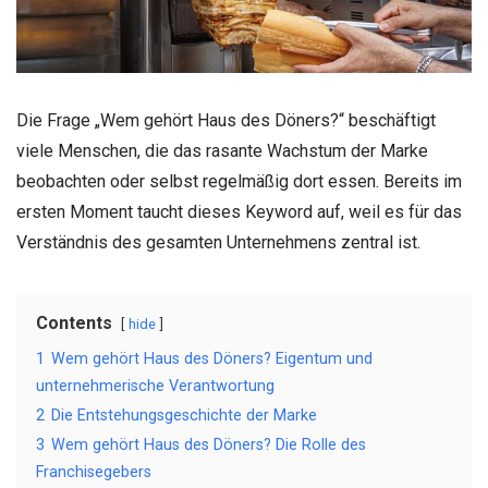
Die Frage „Wem gehört Haus des Döners?“ beschäftigt
viele Menschen, die das rasante Wachstum der Marke
beobachten oder selbst regelmäßig dort essen. Bereits im
ersten Moment taucht dieses Keyword auf, weil es für das
Verständnis des gesamten Unternehmens zentral ist.
Contents
hide
1
Wem gehört Haus des Döners? Eigentum und
unternehmerische Verantwortung
2
Die Entstehungsgeschichte der Marke
3
Wem gehört Haus des Döners? Die Rolle des
Franchisegebers