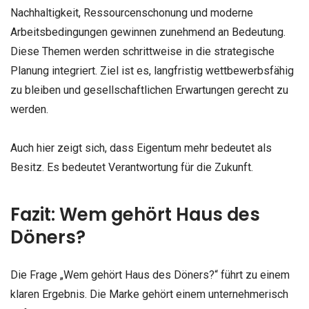
Nachhaltigkeit, Ressourcenschonung und moderne
Arbeitsbedingungen gewinnen zunehmend an Bedeutung.
Diese Themen werden schrittweise in die strategische
Planung integriert. Ziel ist es, langfristig wettbewerbsfähig
zu bleiben und gesellschaftlichen Erwartungen gerecht zu
werden.
Auch hier zeigt sich, dass Eigentum mehr bedeutet als
Besitz. Es bedeutet Verantwortung für die Zukunft.
Fazit: Wem gehört Haus des
Döners?
Die Frage „Wem gehört Haus des Döners?“ führt zu einem
klaren Ergebnis. Die Marke gehört einem unternehmerisch