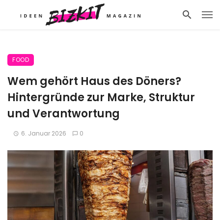
FOOD
Wem gehört Haus des Döners?
Hintergründe zur Marke, Struktur
und Verantwortung
6. Januar 2026
0