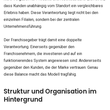
dass Kunden unabhängig vom Standort ein vergleichbares
Erlebnis haben. Diese Verantwortung liegt nicht bei den
einzelnen Filialen, sondern bei der zentralen
Unternehmensführung.
Der Franchisegeber trägt damit eine doppelte
Verantwortung. Einerseits gegenüber den
Franchisenehmern, die investieren und auf ein
funktionierendes System angewiesen sind. Andererseits
gegenüber den Kunden, die der Marke vertrauen. Genau
diese Balance macht das Modell tragfähig.
Struktur und Organisation im
Hintergrund