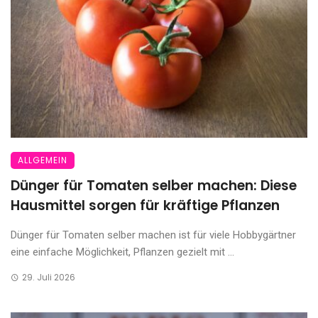
ALLGEMEIN
Dünger für Tomaten selber machen: Diese
Hausmittel sorgen für kräftige Pflanzen
Dünger für Tomaten selber machen ist für viele Hobbygärtner
eine einfache Möglichkeit, Pflanzen gezielt mit ...
29. Juli 2026