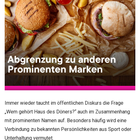
Immer wieder taucht im öffentlichen Diskurs die Frage
„Wem gehört Haus des Döners?“ auch im Zusammenhang
mit prominenten Namen auf. Besonders häufig wird eine
Verbindung zu bekannten Persönlichkeiten aus Sport oder
Unterhaltung vermutet.