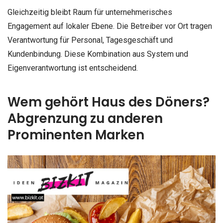
Gleichzeitig bleibt Raum für unternehmerisches
Engagement auf lokaler Ebene. Die Betreiber vor Ort tragen
Verantwortung für Personal, Tagesgeschäft und
Kundenbindung. Diese Kombination aus System und
Eigenverantwortung ist entscheidend.
Wem gehört Haus des Döners?
Abgrenzung zu anderen
Prominenten Marken