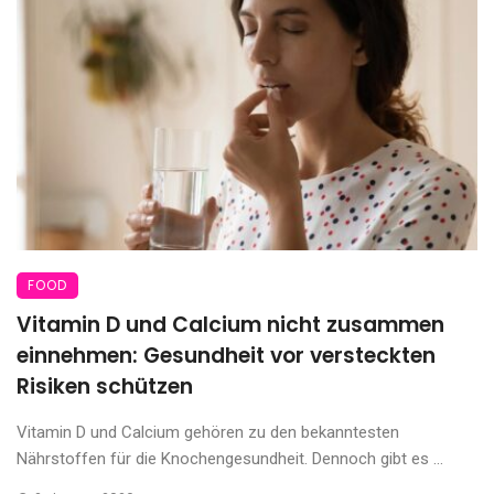
FOOD
Vitamin D und Calcium nicht zusammen
einnehmen: Gesundheit vor versteckten
Risiken schützen
Vitamin D und Calcium gehören zu den bekanntesten
Nährstoffen für die Knochengesundheit. Dennoch gibt es ...