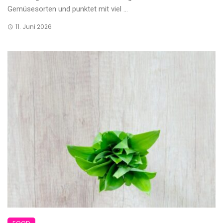
Gemüsesorten und punktet mit viel ...
11. Juni 2026