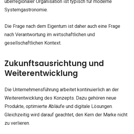
überregionaler Organisation ist typisch für moderne
Systemgastronomie.
Die Frage nach dem Eigentum ist daher auch eine Frage
nach Verantwortung im wirtschaftlichen und
gesellschaftlichen Kontext.
Zukunftsausrichtung und
Weiterentwicklung
Die Unternehmensführung arbeitet kontinuierlich an der
Weiterentwicklung des Konzepts. Dazu gehören neue
Produkte, optimierte Abläufe und digitale Lösungen.
Gleichzeitig wird darauf geachtet, den Kern der Marke nicht
zu verlieren.