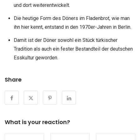
und dort weiterentwickelt.
Die heutige Form des Döners im Fladenbrot, wie man
ihn hier kennt, entstand in den 1970er-Jahren in Berlin.
Damit ist der Döner sowohl ein Stück türkischer
Tradition als auch ein fester Bestandteil der deutschen
Esskultur geworden.
Share
What is your reaction?