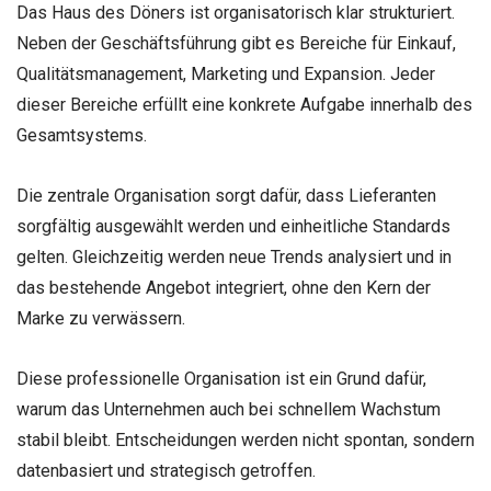
Das Haus des Döners ist organisatorisch klar strukturiert.
Neben der Geschäftsführung gibt es Bereiche für Einkauf,
Qualitätsmanagement, Marketing und Expansion. Jeder
dieser Bereiche erfüllt eine konkrete Aufgabe innerhalb des
Gesamtsystems.
Die zentrale Organisation sorgt dafür, dass Lieferanten
sorgfältig ausgewählt werden und einheitliche Standards
gelten. Gleichzeitig werden neue Trends analysiert und in
das bestehende Angebot integriert, ohne den Kern der
Marke zu verwässern.
Diese professionelle Organisation ist ein Grund dafür,
warum das Unternehmen auch bei schnellem Wachstum
stabil bleibt. Entscheidungen werden nicht spontan, sondern
datenbasiert und strategisch getroffen.