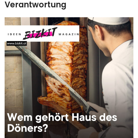
Verantwortung