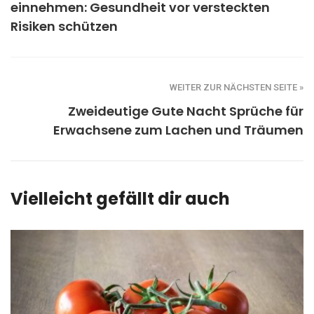
einnehmen: Gesundheit vor versteckten
Risiken schützen
WEITER ZUR NÄCHSTEN SEITE »
Zweideutige Gute Nacht Sprüche für
Erwachsene zum Lachen und Träumen
Vielleicht gefällt dir auch