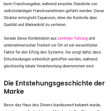
beim Franchisegeber, während einzelne Standorte von
selbstständigen Franchisenehmern geführt werden. Diese
Struktur ermöglicht Expansion, ohne die Kontrolle über
Qualität und Markenbild zu verlieren.
Gerade diese Kombination aus
zentraler Führung
und
unternehmerischer Freiheit vor Ort ist ein wesentlicher
Faktor für den Erfolg des Systems. Sie sorgt dafür, dass
Entscheidungen einheitlich getroffen werden, während
gleichzeitig lokale Verantwortung übernommen wird.
Die Entstehungsgeschichte der
Marke
Bevor das Haus des Döners bundesweit bekannt wurde,