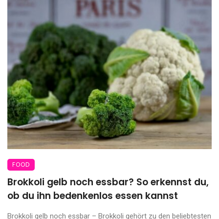
FOOD
Brokkoli gelb noch essbar? So erkennst du,
ob du ihn bedenkenlos essen kannst
Brokkoli gelb noch essbar – Brokkoli gehört zu den beliebtesten