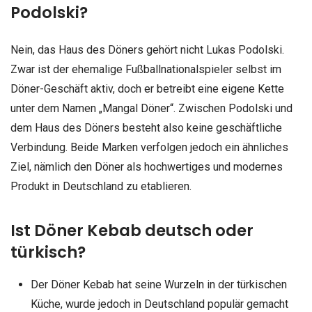
Podolski?
Nein, das Haus des Döners gehört nicht Lukas Podolski.
Zwar ist der ehemalige Fußballnationalspieler selbst im
Döner-Geschäft aktiv, doch er betreibt eine eigene Kette
unter dem Namen „Mangal Döner“. Zwischen Podolski und
dem Haus des Döners besteht also keine geschäftliche
Verbindung. Beide Marken verfolgen jedoch ein ähnliches
Ziel, nämlich den Döner als hochwertiges und modernes
Produkt in Deutschland zu etablieren.
Ist Döner Kebab deutsch oder
türkisch?
Der Döner Kebab hat seine Wurzeln in der türkischen
Küche, wurde jedoch in Deutschland populär gemacht