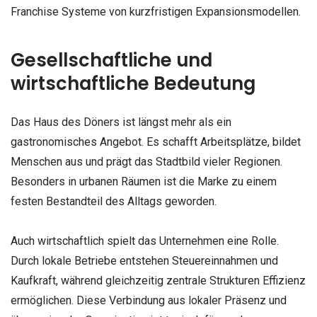
Franchise Systeme von kurzfristigen Expansionsmodellen.
Gesellschaftliche und
wirtschaftliche Bedeutung
Das Haus des Döners ist längst mehr als ein
gastronomisches Angebot. Es schafft Arbeitsplätze, bildet
Menschen aus und prägt das Stadtbild vieler Regionen.
Besonders in urbanen Räumen ist die Marke zu einem
festen Bestandteil des Alltags geworden.
Auch wirtschaftlich spielt das Unternehmen eine Rolle.
Durch lokale Betriebe entstehen Steuereinnahmen und
Kaufkraft, während gleichzeitig zentrale Strukturen Effizienz
ermöglichen. Diese Verbindung aus lokaler Präsenz und