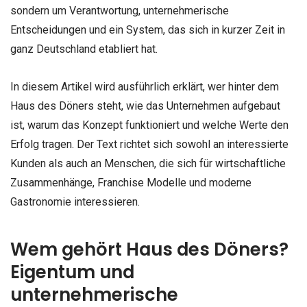
sondern um Verantwortung, unternehmerische
Entscheidungen und ein System, das sich in kurzer Zeit in
ganz Deutschland etabliert hat.
In diesem Artikel wird ausführlich erklärt, wer hinter dem
Haus des Döners steht, wie das Unternehmen aufgebaut
ist, warum das Konzept funktioniert und welche Werte den
Erfolg tragen. Der Text richtet sich sowohl an interessierte
Kunden als auch an Menschen, die sich für wirtschaftliche
Zusammenhänge, Franchise Modelle und moderne
Gastronomie interessieren.
Wem gehört Haus des Döners?
Eigentum und
unternehmerische