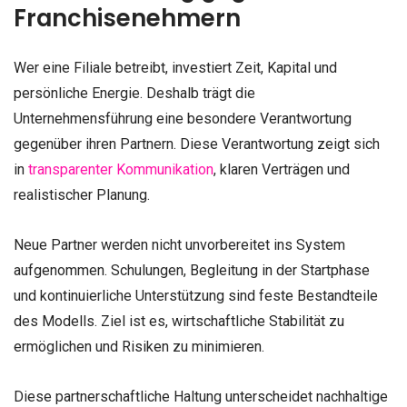
Franchisenehmern
Wer eine Filiale betreibt, investiert Zeit, Kapital und
persönliche Energie. Deshalb trägt die
Unternehmensführung eine besondere Verantwortung
gegenüber ihren Partnern. Diese Verantwortung zeigt sich
in
transparenter Kommunikation
, klaren Verträgen und
realistischer Planung.
Neue Partner werden nicht unvorbereitet ins System
aufgenommen. Schulungen, Begleitung in der Startphase
und kontinuierliche Unterstützung sind feste Bestandteile
des Modells. Ziel ist es, wirtschaftliche Stabilität zu
ermöglichen und Risiken zu minimieren.
Diese partnerschaftliche Haltung unterscheidet nachhaltige