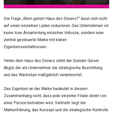
Die Frage „Wem gehört Haus des Döners?“ lässt sich nicht
auf einen einzelnen Laden reduzieren. Das Unternehmen ist
keine lose Ansammlung einzelner Imbisse, sondern eine
zentral gesteuerte Marke mit klaren
Eigentumsverhältnissen.
Hinter dem Haus des Döners steht der Gründer Gürsel
Akgül, der als Unternehmer die strategische Ausrichtung
und das Wachstum maßgeblich verantwortet.
Das Eigentum an der Marke bedeutet in diesem
Zusammenhang nicht, dass jede einzelne Filiale direkt von
einer Person betrieben wird. Vielmehr liegt die
Markenführung, das Konzept und die strategische Kontrolle