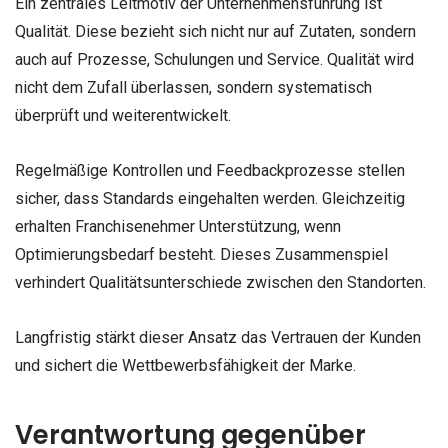
Ein zentrales Leitmotiv der Unternehmensführung ist
Qualität. Diese bezieht sich nicht nur auf Zutaten, sondern
auch auf Prozesse, Schulungen und Service. Qualität wird
nicht dem Zufall überlassen, sondern systematisch
überprüft und weiterentwickelt.
Regelmäßige Kontrollen und Feedbackprozesse stellen
sicher, dass Standards eingehalten werden. Gleichzeitig
erhalten Franchisenehmer Unterstützung, wenn
Optimierungsbedarf besteht. Dieses Zusammenspiel
verhindert Qualitätsunterschiede zwischen den Standorten.
Langfristig stärkt dieser Ansatz das Vertrauen der Kunden
und sichert die Wettbewerbsfähigkeit der Marke.
Verantwortung gegenüber