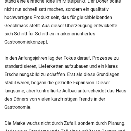
stand eine einfache Idee im Mittelpunkt. Der Döner sollte
nicht nur schnell satt machen, sondern ein qualitativ
hochwertiges Produkt sein, das für gleichbleibenden
Geschmack steht. Aus dieser Überzeugung entwickelte
sich Schritt für Schritt ein markenorientiertes
Gastronomiekonzept.
In den Anfangsjahren lag der Fokus darauf, Prozesse zu
standardisieren, Lieferketten aufzubauen und ein klares
Erscheinungsbild zu schaffen. Erst als diese Grundlagen
stabil waren, begann die gezielte Expansion. Dieser
langsame, aber kontrollierte Aufbau unterscheidet das Haus
des Döners von vielen kurzfristigen Trends in der
Gastronomie.
Die Marke wuchs nicht durch Zufall, sondern durch Planung.