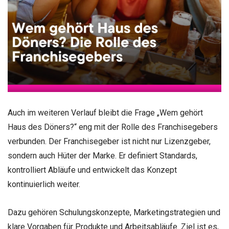
Auch im weiteren Verlauf bleibt die Frage „Wem gehört
Haus des Döners?“ eng mit der Rolle des Franchisegebers
verbunden. Der Franchisegeber ist nicht nur Lizenzgeber,
sondern auch Hüter der Marke. Er definiert Standards,
kontrolliert Abläufe und entwickelt das Konzept
kontinuierlich weiter.
Dazu gehören Schulungskonzepte, Marketingstrategien und
klare Vorgaben für Produkte und Arbeitsabläufe. Ziel ist es,