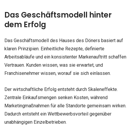
Das Geschäftsmodell hinter
dem Erfolg
Das Geschäftsmodell des Hauses des Döners basiert auf
klaren Prinzipien. Einheitliche Rezepte, definierte
Arbeitsabläufe und ein konsistenter Markenauftritt schaffen
Vertrauen. Kunden wissen, was sie erwartet, und
Franchisenehmer wissen, worauf sie sich einlassen.
Der wirtschaftliche Erfolg entsteht durch Skaleneffekte.
Zentrale Einkaufsmengen senken Kosten, während
Marketingmaßnahmen für alle Standorte gemeinsam wirken.
Dadurch entsteht ein Wettbewerbsvorteil gegenüber
unabhängigen Einzelbetrieben.