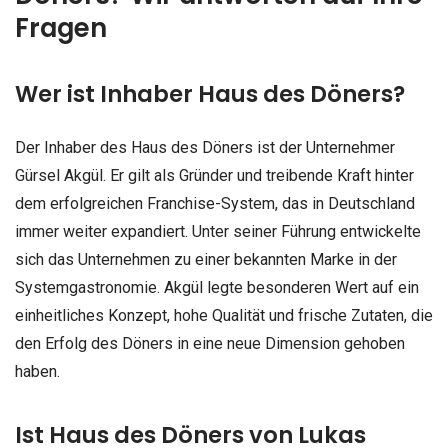
Fragen
Wer ist Inhaber Haus des Döners?
Der Inhaber des Haus des Döners ist der Unternehmer
Gürsel Akgül. Er gilt als Gründer und treibende Kraft hinter
dem erfolgreichen Franchise-System, das in Deutschland
immer weiter expandiert. Unter seiner Führung entwickelte
sich das Unternehmen zu einer bekannten Marke in der
Systemgastronomie. Akgül legte besonderen Wert auf ein
einheitliches Konzept, hohe Qualität und frische Zutaten, die
den Erfolg des Döners in eine neue Dimension gehoben
haben.
Ist Haus des Döners von Lukas