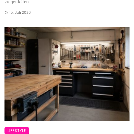
zu gestalten. ...
15. Juli 2026
LIFESTYLE