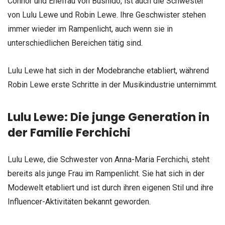
Connor und Ehefrau von Bushido, ist auch die Schwester
von Lulu Lewe und Robin Lewe. Ihre Geschwister stehen
immer wieder im Rampenlicht, auch wenn sie in
unterschiedlichen Bereichen tätig sind.
Lulu Lewe hat sich in der Modebranche etabliert, während
Robin Lewe erste Schritte in der Musikindustrie unternimmt.
Lulu Lewe: Die junge Generation in
der Familie Ferchichi
Lulu Lewe, die Schwester von Anna-Maria Ferchichi, steht
bereits als junge Frau im Rampenlicht. Sie hat sich in der
Modewelt etabliert und ist durch ihren eigenen Stil und ihre
Influencer-Aktivitäten bekannt geworden.