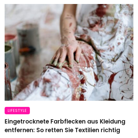
LIFESTYLE
Eingetrocknete Farbflecken aus Kleidung
entfernen: So retten Sie Textilien richtig