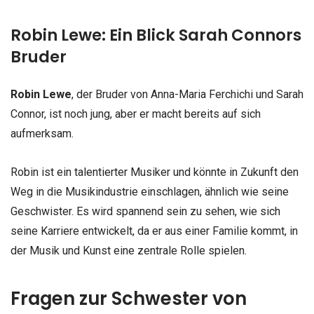
Robin Lewe: Ein Blick Sarah Connors
Bruder
Robin Lewe
, der Bruder von Anna-Maria Ferchichi und Sarah
Connor, ist noch jung, aber er macht bereits auf sich
aufmerksam.
Robin ist ein talentierter Musiker und könnte in Zukunft den
Weg in die Musikindustrie einschlagen, ähnlich wie seine
Geschwister. Es wird spannend sein zu sehen, wie sich
seine Karriere entwickelt, da er aus einer Familie kommt, in
der Musik und Kunst eine zentrale Rolle spielen.
Fragen zur Schwester von