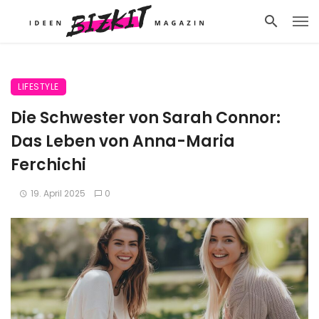
LIFESTYLE
Die Schwester von Sarah Connor:
Das Leben von Anna-Maria
Ferchichi
19. April 2025
0