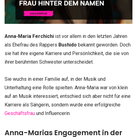
Anna-Maria Ferchichi
ist vor allem in den letzten Jahren
als Ehefrau des Rappers
Bushido
bekannt geworden. Doch
sie hat ihre eigene Karriere und Persönlichkeit, die sie von
ihrer berühmten Schwester unterscheidet.
Sie wuchs in einer Familie auf, in der Musik und
Unterhaltung eine Rolle spielten. Anna-Maria war von klein
auf an Musik interessiert, entschied sich aber nicht für eine
Karriere als Sängerin, sondern wurde eine erfolgreiche
Geschäftsfrau
und Influencerin.
Anna-Marias Engagement in der