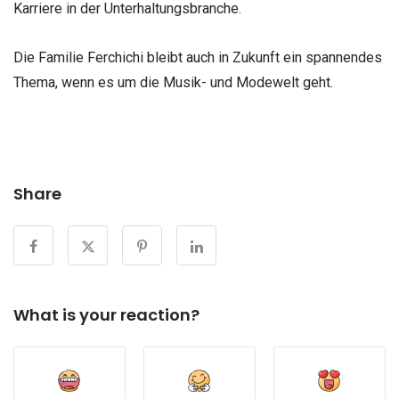
Karriere in der Unterhaltungsbranche.
Die Familie Ferchichi bleibt auch in Zukunft ein spannendes
Thema, wenn es um die Musik- und Modewelt geht.
Share
What is your reaction?