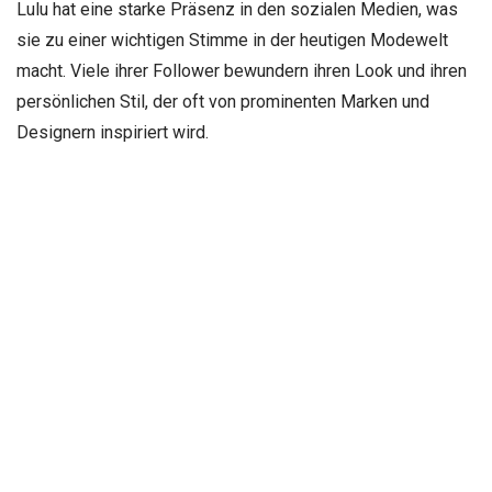
Lulu hat eine starke Präsenz in den sozialen Medien, was
sie zu einer wichtigen Stimme in der heutigen Modewelt
macht. Viele ihrer Follower bewundern ihren Look und ihren
persönlichen Stil, der oft von prominenten Marken und
Designern inspiriert wird.