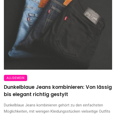
ALLGEMEIN
Dunkelblaue Jeans kombinieren: Von lässig
bis elegant richtig gestylt
Dunkelblaue Jeans kombinieren gehört zu den einfachsten
Möglichkeiten, mit wenigen Kleidungsstücken vielseitige Outfits