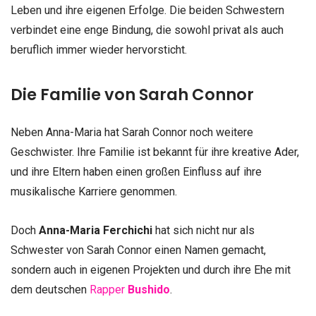
Leben und ihre eigenen Erfolge. Die beiden Schwestern
verbindet eine enge Bindung, die sowohl privat als auch
beruflich immer wieder hervorsticht.
Die Familie von Sarah Connor
Neben Anna-Maria hat Sarah Connor noch weitere
Geschwister. Ihre Familie ist bekannt für ihre kreative Ader,
und ihre Eltern haben einen großen Einfluss auf ihre
musikalische Karriere genommen.
Doch
Anna-Maria Ferchichi
hat sich nicht nur als
Schwester von Sarah Connor einen Namen gemacht,
sondern auch in eigenen Projekten und durch ihre Ehe mit
dem deutschen
Rapper
Bushido
.