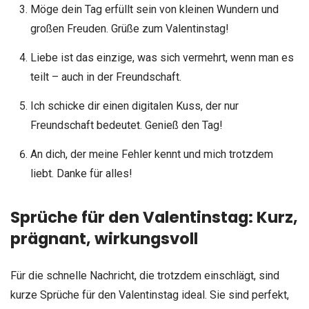
Möge dein Tag erfüllt sein von kleinen Wundern und
großen Freuden. Grüße zum Valentinstag!
Liebe ist das einzige, was sich vermehrt, wenn man es
teilt – auch in der Freundschaft.
Ich schicke dir einen digitalen Kuss, der nur
Freundschaft bedeutet. Genieß den Tag!
An dich, der meine Fehler kennt und mich trotzdem
liebt. Danke für alles!
Sprüche für den Valentinstag: Kurz,
prägnant, wirkungsvoll
Für die schnelle Nachricht, die trotzdem einschlägt, sind
kurze Sprüche für den Valentinstag ideal. Sie sind perfekt,