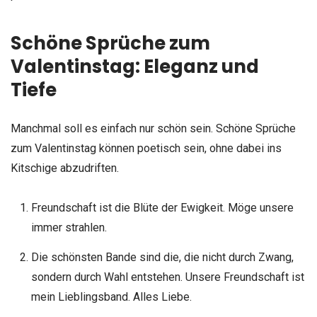
Schöne Sprüche zum
Valentinstag: Eleganz und
Tiefe
Manchmal soll es einfach nur schön sein. Schöne Sprüche
zum Valentinstag können poetisch sein, ohne dabei ins
Kitschige abzudriften.
Freundschaft ist die Blüte der Ewigkeit. Möge unsere
immer strahlen.
Die schönsten Bande sind die, die nicht durch Zwang,
sondern durch Wahl entstehen. Unsere Freundschaft ist
mein Lieblingsband. Alles Liebe.