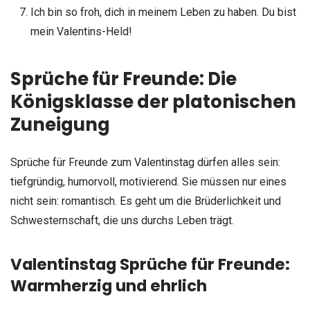
Ich bin so froh, dich in meinem Leben zu haben. Du bist
mein Valentins-Held!
Sprüche für Freunde: Die
Königsklasse der platonischen
Zuneigung
Sprüche für Freunde zum Valentinstag dürfen alles sein:
tiefgründig, humorvoll, motivierend. Sie müssen nur eines
nicht sein: romantisch. Es geht um die Brüderlichkeit und
Schwesternschaft, die uns durchs Leben trägt.
Valentinstag Sprüche für Freunde:
Warmherzig und ehrlich