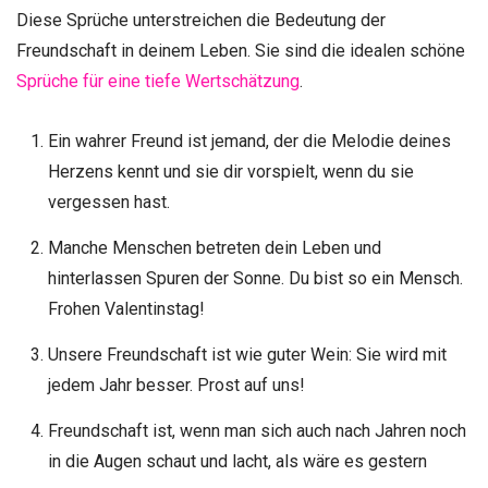
Diese Sprüche unterstreichen die Bedeutung der
Freundschaft in deinem Leben. Sie sind die idealen schöne
Sprüche für eine tiefe Wertschätzung
.
Ein wahrer Freund ist jemand, der die Melodie deines
Herzens kennt und sie dir vorspielt, wenn du sie
vergessen hast.
Manche Menschen betreten dein Leben und
hinterlassen Spuren der Sonne. Du bist so ein Mensch.
Frohen Valentinstag!
Unsere Freundschaft ist wie guter Wein: Sie wird mit
jedem Jahr besser. Prost auf uns!
Freundschaft ist, wenn man sich auch nach Jahren noch
in die Augen schaut und lacht, als wäre es gestern