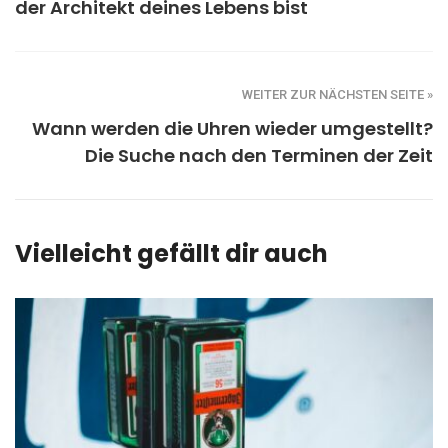
der Architekt deines Lebens bist
WEITER ZUR NÄCHSTEN SEITE »
Wann werden die Uhren wieder umgestellt?
Die Suche nach den Terminen der Zeit
Vielleicht gefällt dir auch