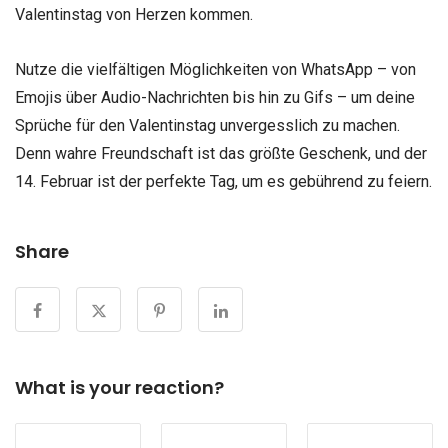
Valentinstag von Herzen kommen.
Nutze die vielfältigen Möglichkeiten von WhatsApp – von
Emojis über Audio-Nachrichten bis hin zu Gifs – um deine
Sprüche für den Valentinstag unvergesslich zu machen.
Denn wahre Freundschaft ist das größte Geschenk, und der
14. Februar ist der perfekte Tag, um es gebührend zu feiern.
Share
What is your reaction?