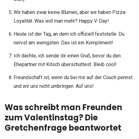
Wir haben zwar keine Blumen, aber wir haben Pizza-
Loyalität. Was will man mehr? Happy V-Day!
Heute ist der Tag, an dem ich offiziell feststelle: Du
nervst am wenigsten. Das ist ein Kompliment!
Ich dachte, ich sende dir einen Gruß, bevor du den
Ehepartner mit Kitsch überschüttest. Bleib cool!
Freundschaft ist, wenn du bei mir auf der Couch pennst
und wir uns nicht umbringen. Auf uns!
Was schreibt man Freunden
zum Valentinstag? Die
Gretchenfrage beantwortet