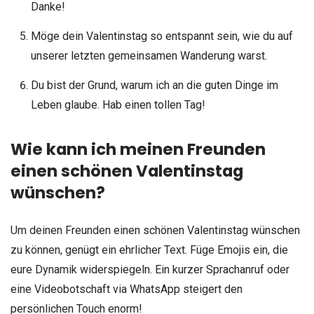
Danke!
Möge dein Valentinstag so entspannt sein, wie du auf
unserer letzten gemeinsamen Wanderung warst.
Du bist der Grund, warum ich an die guten Dinge im
Leben glaube. Hab einen tollen Tag!
Wie kann ich meinen Freunden
einen schönen Valentinstag
wünschen?
Um deinen Freunden einen schönen Valentinstag wünschen
zu können, genügt ein ehrlicher Text. Füge Emojis ein, die
eure Dynamik widerspiegeln. Ein kurzer Sprachanruf oder
eine Videobotschaft via WhatsApp steigert den
persönlichen Touch enorm!