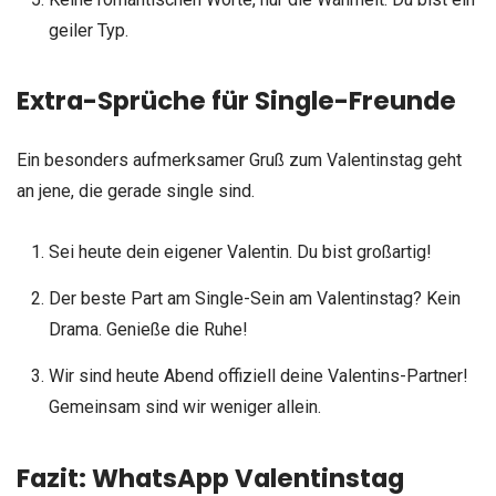
geiler Typ.
Extra-Sprüche für Single-Freunde
Ein besonders aufmerksamer Gruß zum Valentinstag geht
an jene, die gerade single sind.
Sei heute dein eigener Valentin. Du bist großartig!
Der beste Part am Single-Sein am Valentinstag? Kein
Drama. Genieße die Ruhe!
Wir sind heute Abend offiziell deine Valentins-Partner!
Gemeinsam sind wir weniger allein.
Fazit: WhatsApp Valentinstag