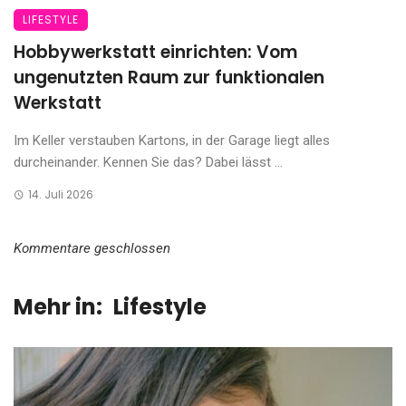
LIFESTYLE
Hobbywerkstatt einrichten: Vom
ungenutzten Raum zur funktionalen
Werkstatt
Im Keller verstauben Kartons, in der Garage liegt alles
durcheinander. Kennen Sie das? Dabei lässt ...
14. Juli 2026
Kommentare geschlossen
Mehr in:
Lifestyle