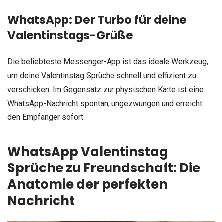
WhatsApp: Der Turbo für deine
Valentinstags-Grüße
Die beliebteste Messenger-App ist das ideale Werkzeug,
um deine Valentinstag Sprüche schnell und effizient zu
verschicken. Im Gegensatz zur physischen Karte ist eine
WhatsApp-Nachricht spontan, ungezwungen und erreicht
den Empfänger sofort.
WhatsApp Valentinstag
Sprüche zu Freundschaft: Die
Anatomie der perfekten
Nachricht