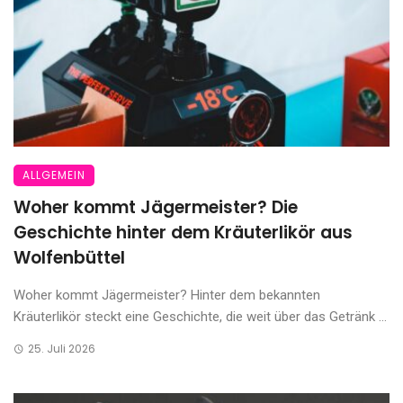
ALLGEMEIN
Woher kommt Jägermeister? Die
Geschichte hinter dem Kräuterlikör aus
Wolfenbüttel
Woher kommt Jägermeister? Hinter dem bekannten
Kräuterlikör steckt eine Geschichte, die weit über das Getränk ...
25. Juli 2026