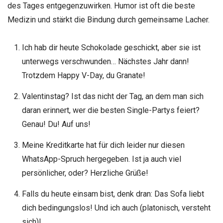
des Tages entgegenzuwirken. Humor ist oft die beste
Medizin und stärkt die Bindung durch gemeinsame Lacher.
Ich hab dir heute Schokolade geschickt, aber sie ist
unterwegs verschwunden… Nächstes Jahr dann!
Trotzdem Happy V-Day, du Granate!
Valentinstag? Ist das nicht der Tag, an dem man sich
daran erinnert, wer die besten Single-Partys feiert?
Genau! Du! Auf uns!
Meine Kreditkarte hat für dich leider nur diesen
WhatsApp-Spruch hergegeben. Ist ja auch viel
persönlicher, oder? Herzliche Grüße!
Falls du heute einsam bist, denk dran: Das Sofa liebt
dich bedingungslos! Und ich auch (platonisch, versteht
sich)!