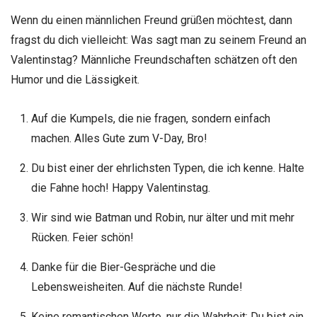
Wenn du einen männlichen Freund grüßen möchtest, dann
fragst du dich vielleicht: Was sagt man zu seinem Freund an
Valentinstag? Männliche Freundschaften schätzen oft den
Humor und die Lässigkeit.
Auf die Kumpels, die nie fragen, sondern einfach
machen. Alles Gute zum V-Day, Bro!
Du bist einer der ehrlichsten Typen, die ich kenne. Halte
die Fahne hoch! Happy Valentinstag.
Wir sind wie Batman und Robin, nur älter und mit mehr
Rücken. Feier schön!
Danke für die Bier-Gespräche und die
Lebensweisheiten. Auf die nächste Runde!
Keine romantischen Worte, nur die Wahrheit: Du bist ein