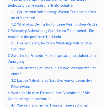
Bedeutung der Freundschafts-Botschaften
1.1
Spruch zum Valentinstag: Warum Textbotschaften
so effektiv sind
1.2
WhatsApp: Der Turbo für deine Valentinstags-Grüße
2
WhatsApp Valentinstag Sprüche zu Freundschaft: Die
Anatomie der perfekten Nachricht
2.1
Hier sind erste, herzliche WhatsApp Valentinstag
Sprüche:
3
Sprüche für Freunde: Die Königsklasse der platonischen
Zuneigung
3.1
Valentinstag Sprüche für Freunde: Warmherzig und
ehrlich
3.2
Lustige Valentinstag Sprüche: Humor gegen den
Kitsch-Alarm
4
Was schreibt man Freunden zum Valentinstag? Die
Gretchenfrage beantwortet
4.1
Wie kann ich meinen Freunden einen schönen