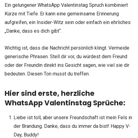
Ein gelungener WhatsApp Valentinstag Spruch kombiniert
Kürze mit Tiefe. Er kann eine gemeinsame Erinnerung
aufgreifen, ein Insider-Witz sein oder einfach ein ehrliches
„Danke, dass es dich gibt“.
Wichtig ist, dass die Nachricht persönlich klingt. Vermeide
generische Phrasen. Stell dir vor, du würdest dem Freund
oder der Freundin direkt ins Gesicht sagen, wie viel sie dir
bedeuten. Diesen Ton musst du treffen.
Hier sind erste, herzliche
WhatsApp Valentinstag Sprüche:
Liebe ist toll, aber unsere Freundschaft ist mein Fels in
der Brandung. Danke, dass du immer da bist! Happy V-
Day, Buddy!