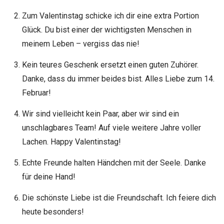
Zum Valentinstag schicke ich dir eine extra Portion
Glück. Du bist einer der wichtigsten Menschen in
meinem Leben – vergiss das nie!
Kein teures Geschenk ersetzt einen guten Zuhörer.
Danke, dass du immer beides bist. Alles Liebe zum 14.
Februar!
Wir sind vielleicht kein Paar, aber wir sind ein
unschlagbares Team! Auf viele weitere Jahre voller
Lachen. Happy Valentinstag!
Echte Freunde halten Händchen mit der Seele. Danke
für deine Hand!
Die schönste Liebe ist die Freundschaft. Ich feiere dich
heute besonders!