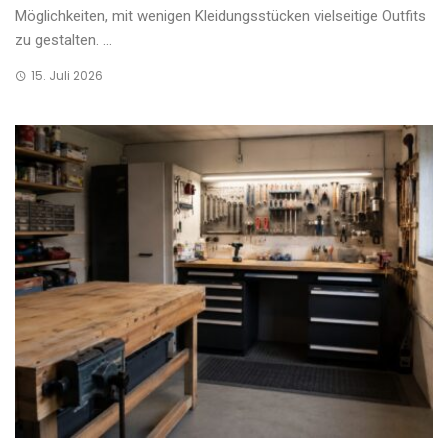
Möglichkeiten, mit wenigen Kleidungsstücken vielseitige Outfits
zu gestalten. ...
15. Juli 2026