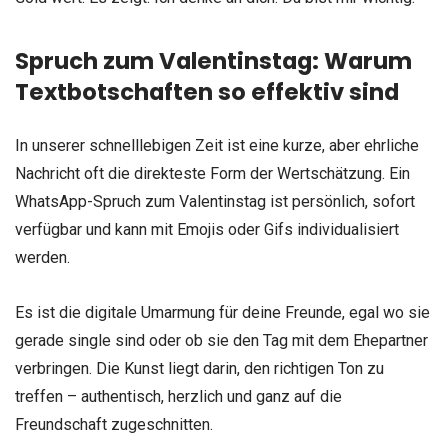
Spruch zum Valentinstag: Warum
Textbotschaften so effektiv sind
In unserer schnelllebigen Zeit ist eine kurze, aber ehrliche
Nachricht oft die direkteste Form der Wertschätzung. Ein
WhatsApp-Spruch zum Valentinstag ist persönlich, sofort
verfügbar und kann mit Emojis oder Gifs individualisiert
werden.
Es ist die digitale Umarmung für deine Freunde, egal wo sie
gerade single sind oder ob sie den Tag mit dem Ehepartner
verbringen. Die Kunst liegt darin, den richtigen Ton zu
treffen – authentisch, herzlich und ganz auf die
Freundschaft zugeschnitten.