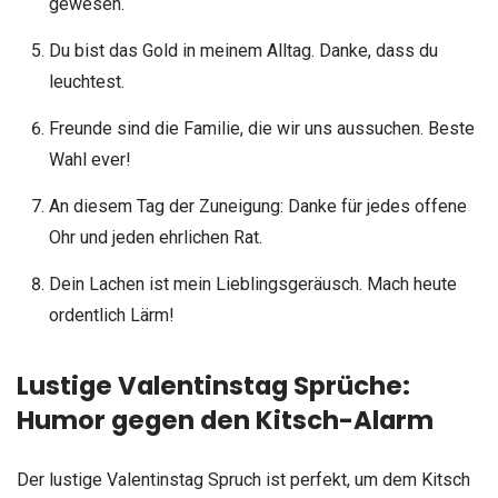
gewesen.
Du bist das Gold in meinem Alltag. Danke, dass du
leuchtest.
Freunde sind die Familie, die wir uns aussuchen. Beste
Wahl ever!
An diesem Tag der Zuneigung: Danke für jedes offene
Ohr und jeden ehrlichen Rat.
Dein Lachen ist mein Lieblingsgeräusch. Mach heute
ordentlich Lärm!
Lustige Valentinstag Sprüche:
Humor gegen den Kitsch-Alarm
Der lustige Valentinstag Spruch ist perfekt, um dem Kitsch