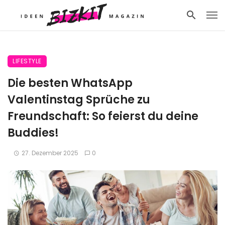
LIFESTYLE
Die besten WhatsApp
Valentinstag Sprüche zu
Freundschaft: So feierst du deine
Buddies!
27. Dezember 2025
0