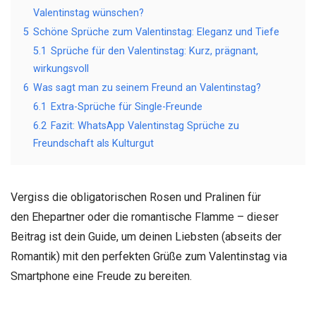
Valentinstag wünschen?
5
Schöne Sprüche zum Valentinstag: Eleganz und Tiefe
5.1
Sprüche für den Valentinstag: Kurz, prägnant,
wirkungsvoll
6
Was sagt man zu seinem Freund an Valentinstag?
6.1
Extra-Sprüche für Single-Freunde
6.2
Fazit: WhatsApp Valentinstag Sprüche zu
Freundschaft als Kulturgut
Vergiss die obligatorischen Rosen und Pralinen für
den Ehepartner oder die romantische Flamme – dieser
Beitrag ist dein Guide, um deinen Liebsten (abseits der
Romantik) mit den perfekten Grüße zum Valentinstag via
Smartphone eine Freude zu bereiten.