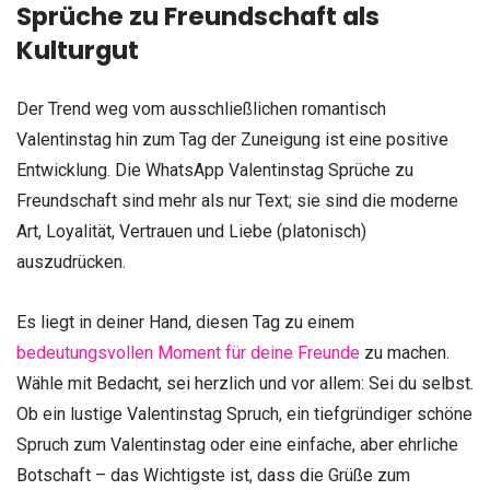
Sprüche zu Freundschaft als
Kulturgut
Der Trend weg vom ausschließlichen romantisch
Valentinstag hin zum Tag der Zuneigung ist eine positive
Entwicklung. Die WhatsApp Valentinstag Sprüche zu
Freundschaft sind mehr als nur Text; sie sind die moderne
Art, Loyalität, Vertrauen und Liebe (platonisch)
auszudrücken.
Es liegt in deiner Hand, diesen Tag zu einem
bedeutungsvollen Moment für deine Freunde
zu machen.
Wähle mit Bedacht, sei herzlich und vor allem: Sei du selbst.
Ob ein lustige Valentinstag Spruch, ein tiefgründiger schöne
Spruch zum Valentinstag oder eine einfache, aber ehrliche
Botschaft – das Wichtigste ist, dass die Grüße zum