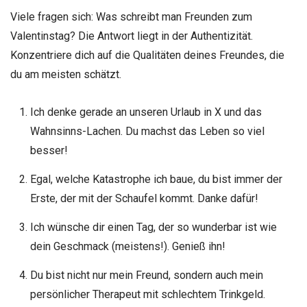
Viele fragen sich: Was schreibt man Freunden zum
Valentinstag? Die Antwort liegt in der Authentizität.
Konzentriere dich auf die Qualitäten deines Freundes, die
du am meisten schätzt.
Ich denke gerade an unseren Urlaub in X und das
Wahnsinns-Lachen. Du machst das Leben so viel
besser!
Egal, welche Katastrophe ich baue, du bist immer der
Erste, der mit der Schaufel kommt. Danke dafür!
Ich wünsche dir einen Tag, der so wunderbar ist wie
dein Geschmack (meistens!). Genieß ihn!
Du bist nicht nur mein Freund, sondern auch mein
persönlicher Therapeut mit schlechtem Trinkgeld.