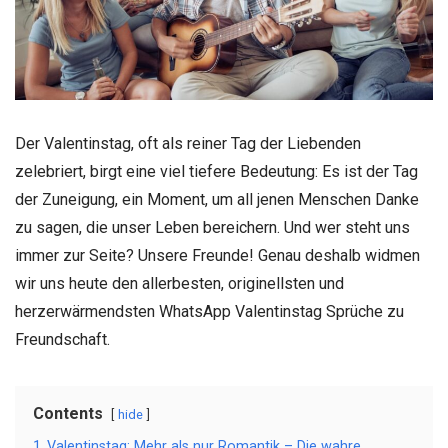
Der Valentinstag, oft als reiner Tag der Liebenden
zelebriert, birgt eine viel tiefere Bedeutung: Es ist der Tag
der Zuneigung, ein Moment, um all jenen Menschen Danke
zu sagen, die unser Leben bereichern. Und wer steht uns
immer zur Seite? Unsere Freunde! Genau deshalb widmen
wir uns heute den allerbesten, originellsten und
herzerwärmendsten WhatsApp Valentinstag Sprüche zu
Freundschaft.
Contents
hide
1
Valentinstag: Mehr als nur Romantik – Die wahre