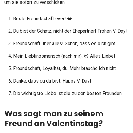
um sie sofort zu verschicken.
Beste Freundschaft ever! ❤️
Du bist der Schatz, nicht der Ehepartner! Frohen V-Day!
Freundschaft über alles! Schön, dass es dich gibt.
Mein Lieblingsmensch (nach mir). 😉 Alles Liebe!
Freundschaft, Loyalität, du. Mehr brauche ich nicht.
Danke, dass du du bist. Happy V-Day!
Die wichtigste Liebe ist die zu den besten Freunden.
Was sagt man zu seinem
Freund an Valentinstag?