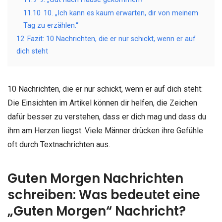
11.10
10. „Ich kann es kaum erwarten, dir von meinem
Tag zu erzählen.“
12
Fazit: 10 Nachrichten, die er nur schickt, wenn er auf
dich steht
10 Nachrichten, die er nur schickt, wenn er auf dich steht:
Die Einsichten im Artikel können dir helfen, die Zeichen
dafür besser zu verstehen, dass er dich mag und dass du
ihm am Herzen liegst. Viele Männer drücken ihre Gefühle
oft durch Textnachrichten aus.
Guten Morgen Nachrichten
schreiben: Was bedeutet eine
„Guten Morgen“ Nachricht?