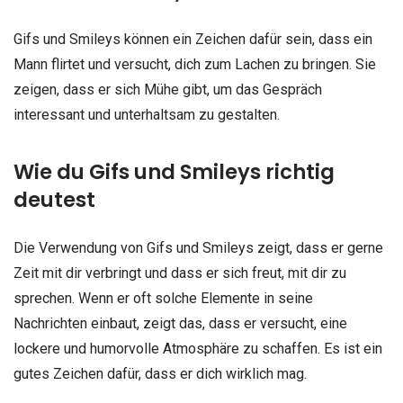
Gifs und Smileys können ein Zeichen dafür sein, dass ein
Mann flirtet und versucht, dich zum Lachen zu bringen. Sie
zeigen, dass er sich Mühe gibt, um das Gespräch
interessant und unterhaltsam zu gestalten.
Wie du Gifs und Smileys richtig
deutest
Die Verwendung von Gifs und Smileys zeigt, dass er gerne
Zeit mit dir verbringt und dass er sich freut, mit dir zu
sprechen. Wenn er oft solche Elemente in seine
Nachrichten einbaut, zeigt das, dass er versucht, eine
lockere und humorvolle Atmosphäre zu schaffen. Es ist ein
gutes Zeichen dafür, dass er dich wirklich mag.