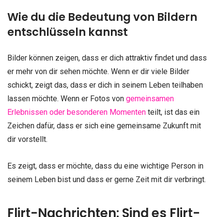
Wie du die Bedeutung von Bildern
entschlüsseln kannst
Bilder können zeigen, dass er dich attraktiv findet und dass
er mehr von dir sehen möchte. Wenn er dir viele Bilder
schickt, zeigt das, dass er dich in seinem Leben teilhaben
lassen möchte. Wenn er Fotos von
gemeinsamen
Erlebnissen oder besonderen Momenten
teilt, ist das ein
Zeichen dafür, dass er sich eine gemeinsame Zukunft mit
dir vorstellt.
Es zeigt, dass er möchte, dass du eine wichtige Person in
seinem Leben bist und dass er gerne Zeit mit dir verbringt.
Flirt-Nachrichten: Sind es Flirt-