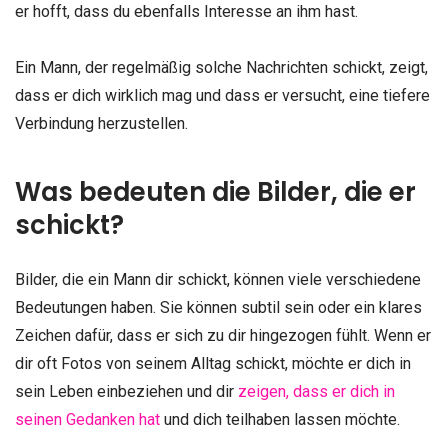
er hofft, dass du ebenfalls Interesse an ihm hast.
Ein Mann, der regelmäßig solche Nachrichten schickt, zeigt,
dass er dich wirklich mag und dass er versucht, eine tiefere
Verbindung herzustellen.
Was bedeuten die Bilder, die er
schickt?
Bilder, die ein Mann dir schickt, können viele verschiedene
Bedeutungen haben. Sie können subtil sein oder ein klares
Zeichen dafür, dass er sich zu dir hingezogen fühlt. Wenn er
dir oft Fotos von seinem Alltag schickt, möchte er dich in
sein Leben einbeziehen und dir
zeigen, dass er dich in
seinen Gedanken hat
und dich teilhaben lassen möchte.