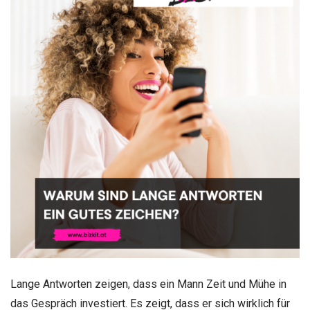
Lange Antworten zeigen, dass ein Mann Zeit und Mühe in
das Gespräch investiert. Es zeigt, dass er sich wirklich für