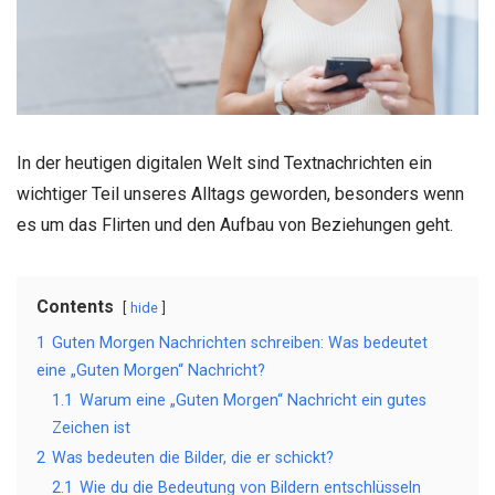
In der heutigen digitalen Welt sind Textnachrichten ein
wichtiger Teil unseres Alltags geworden, besonders wenn
es um das Flirten und den Aufbau von Beziehungen geht.
Contents
hide
1
Guten Morgen Nachrichten schreiben: Was bedeutet
eine „Guten Morgen“ Nachricht?
1.1
Warum eine „Guten Morgen“ Nachricht ein gutes
Zeichen ist
2
Was bedeuten die Bilder, die er schickt?
2.1
Wie du die Bedeutung von Bildern entschlüsseln