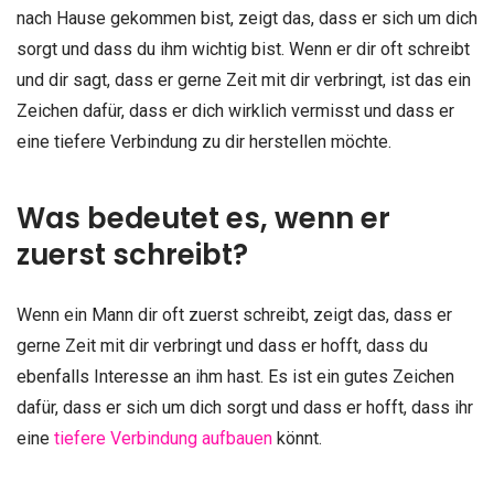
nach Hause gekommen bist, zeigt das, dass er sich um dich
sorgt und dass du ihm wichtig bist. Wenn er dir oft schreibt
und dir sagt, dass er gerne Zeit mit dir verbringt, ist das ein
Zeichen dafür, dass er dich wirklich vermisst und dass er
eine tiefere Verbindung zu dir herstellen möchte.
Was bedeutet es, wenn er
zuerst schreibt?
Wenn ein Mann dir oft zuerst schreibt, zeigt das, dass er
gerne Zeit mit dir verbringt und dass er hofft, dass du
ebenfalls Interesse an ihm hast. Es ist ein gutes Zeichen
dafür, dass er sich um dich sorgt und dass er hofft, dass ihr
eine
tiefere Verbindung aufbauen
könnt.