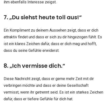
ihm ebenfalls Interesse zeigst.
7. „Du siehst heute toll aus!“
Ein Kompliment zu deinem Aussehen zeigt, dass er dich
attraktiv findet und dass er sich zu dir hingezogen fühlt. Es
ist ein klares Zeichen dafür, dass er dich mag und hofft,
dass du seine Gefühle erwiderst.
8. „Ich vermisse dich.“
Diese Nachricht zeigt, dass er gerne mehr Zeit mit dir
verbringen möchte und dass er deine Gesellschaft
vermisst, wenn ihr getrennt seid. Es ist ein starkes Zeichen
dafür, dass er tiefere Gefühle für dich hat.