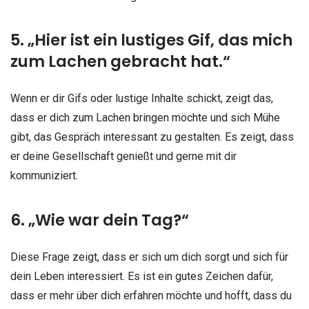
5. „Hier ist ein lustiges Gif, das mich
zum Lachen gebracht hat.“
Wenn er dir Gifs oder lustige Inhalte schickt, zeigt das,
dass er dich zum Lachen bringen möchte und sich Mühe
gibt, das Gespräch interessant zu gestalten. Es zeigt, dass
er deine Gesellschaft genießt und gerne mit dir
kommuniziert.
6. „Wie war dein Tag?“
Diese Frage zeigt, dass er sich um dich sorgt und sich für
dein Leben interessiert. Es ist ein gutes Zeichen dafür,
dass er mehr über dich erfahren möchte und hofft, dass du