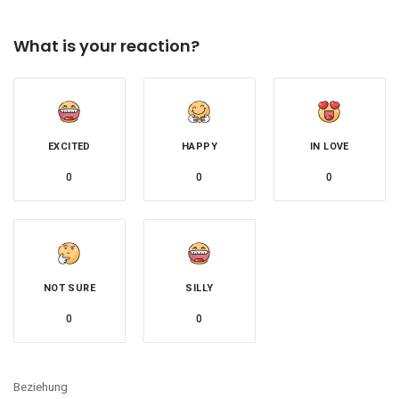
What is your reaction?
EXCITED
HAPPY
IN LOVE
0
0
0
NOT SURE
SILLY
0
0
Beziehung