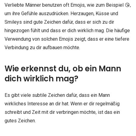
Verliebte Männer benutzen oft Emojis, wie zum Beispiel 😘,
um ihre Gefühle auszudrücken. Herzaugen, Küsse und
Smileys sind gute Zeichen dafür, dass er sich zu dir
hingezogen fühlt und dass er dich wirklich mag. Die häufige
Verwendung von solchen Emojis zeigt, dass er eine tiefere
Verbindung zu dir aufbauen möchte.
Wie erkennst du, ob ein Mann
dich wirklich mag?
Es gibt viele subtile Zeichen dafür, dass ein Mann
wirkliches Interesse an dir hat. Wenn er dir regelmäßig
schreibt und Zeit mit dir verbringen möchte, ist das ein
gutes Zeichen.