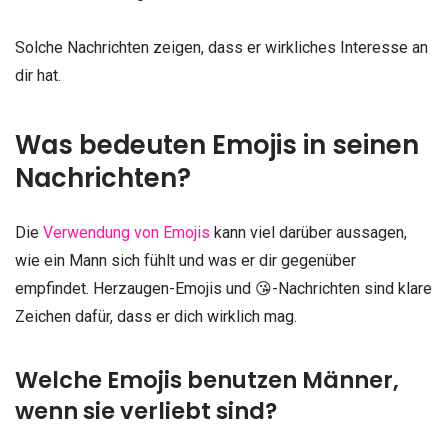
Solche Nachrichten zeigen, dass er wirkliches Interesse an
dir hat.
Was bedeuten Emojis in seinen
Nachrichten?
Die
Verwendung von Emojis
kann viel darüber aussagen,
wie ein Mann sich fühlt und was er dir gegenüber
empfindet. Herzaugen-Emojis und 😘-Nachrichten sind klare
Zeichen dafür, dass er dich wirklich mag.
Welche Emojis benutzen Männer,
wenn sie verliebt sind?