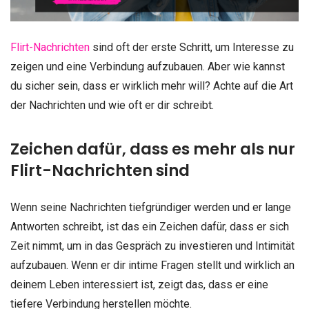
Flirt-Nachrichten
sind oft der erste Schritt, um Interesse zu
zeigen und eine Verbindung aufzubauen. Aber wie kannst
du sicher sein, dass er wirklich mehr will? Achte auf die Art
der Nachrichten und wie oft er dir schreibt.
Zeichen dafür, dass es mehr als nur
Flirt-Nachrichten sind
Wenn seine Nachrichten tiefgründiger werden und er lange
Antworten schreibt, ist das ein Zeichen dafür, dass er sich
Zeit nimmt, um in das Gespräch zu investieren und Intimität
aufzubauen. Wenn er dir intime Fragen stellt und wirklich an
deinem Leben interessiert ist, zeigt das, dass er eine
tiefere Verbindung herstellen möchte.