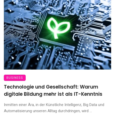
BUSINESS
Technologie und Gesellschaft: Warum
digitale Bildung mehr ist als IT-Kenntnis
Inmitten einer Ära, in der Künstliche Intelligenz, Big Data und
Automatisierung unseren Alltag durchdringen, wird ...