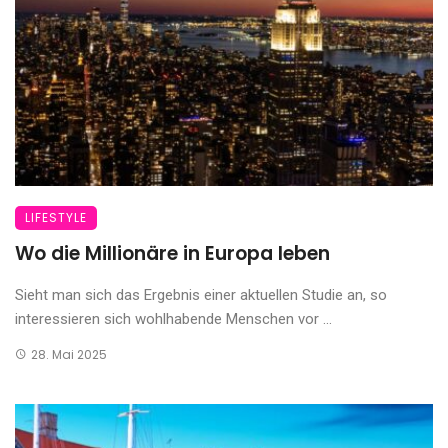
LIFESTYLE
Wo die Millionäre in Europa leben
Sieht man sich das Ergebnis einer aktuellen Studie an, so
interessieren sich wohlhabende Menschen vor ...
28. Mai 2025