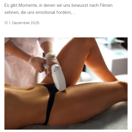
Es gibt Momente, in denen wir uns bewusst nach Filmen
sehnen, die uns emotional fordern, ...
1. Dezember 2025