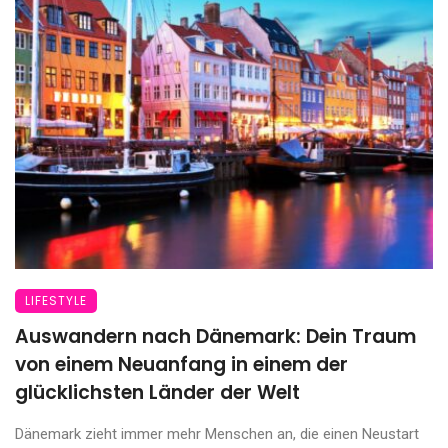
LIFESTYLE
Auswandern nach Dänemark: Dein Traum
von einem Neuanfang in einem der
glücklichsten Länder der Welt
Dänemark zieht immer mehr Menschen an, die einen Neustart