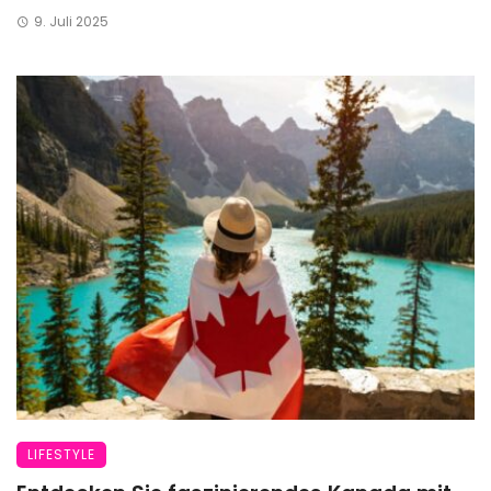
9. Juli 2025
LIFESTYLE