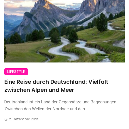
LIFESTYLE
Eine Reise durch Deutschland: Vielfalt
zwischen Alpen und Meer
Deutschland ist ein Land der Gegensätze und Begegnungen.
Zwischen den Wellen der Nordsee und den ...
2. Dezember 2025