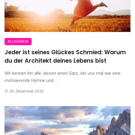
ALLGEMEIN
Jeder ist seines Glückes Schmied: Warum
du der Architekt deines Lebens bist
Wir kennen ihn alle, diesen einen Satz, der uns mal wie eine
motivierende Hymne und ...
26. Dezember 2025