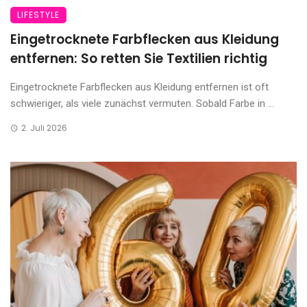
LIFESTYLE
Eingetrocknete Farbflecken aus Kleidung
entfernen: So retten Sie Textilien richtig
Eingetrocknete Farbflecken aus Kleidung entfernen ist oft
schwieriger, als viele zunächst vermuten. Sobald Farbe in ...
2. Juli 2026