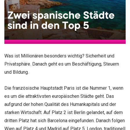
Was ist Millionären besonders wichtig? Sicherheit und
Privatsphäre. Danach geht es um Beschäftigung, Steuern
und Bildung.
Die französische Hauptstadt Paris ist die Nummer 1, wenn
es um die attraktivsten europäischen Städte geht. Das
aufgrund der hohen Qualität des Humankapitals und der
starken Wirtschaft. Auf Platz 2 ist Berlin gelandet, auf dem
dritten Platz hat sich Barcelona eingefunden. Danach folgen
Wien auf Platz 4 und Madrid auf Platz 5. London, traditionell