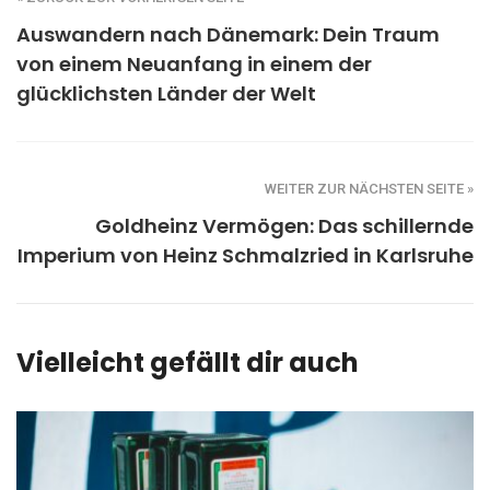
Auswandern nach Dänemark: Dein Traum
von einem Neuanfang in einem der
glücklichsten Länder der Welt
WEITER ZUR NÄCHSTEN SEITE »
Goldheinz Vermögen: Das schillernde
Imperium von Heinz Schmalzried in Karlsruhe
Vielleicht gefällt dir auch