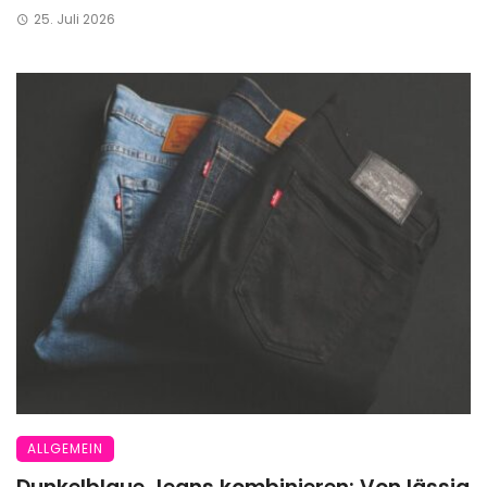
25. Juli 2026
ALLGEMEIN