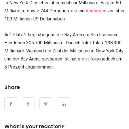
In New York City leben aber nicht nur Millionäre: Es gibt 60
Milliardäre sowie 744 Personen, die ein
Vermögen
von über
100 Millionen US Dollar haben.
Auf Platz 2 liegt übrigens die Bay Area um San Francisco.
Hier leben 305.700 Millionäre. Danach folgt Tokio: 298.300
Millionäre. Während die Zahl der Millionäre in New York City
und der Bay Arena gestiegen ist, hat sie in Tokio jedoch um
5 Prozent abgenommen.
Share
What is your reaction?