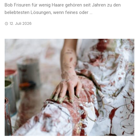
Bob Frisuren für wenig Haare gehören seit Jahren zu den
beliebtesten Lösungen, wenn feines oder ...
12. Juli 2026