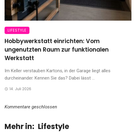
LIFESTYLE
Hobbywerkstatt einrichten: Vom
ungenutzten Raum zur funktionalen
Werkstatt
Im Keller verstauben Kartons, in der Garage liegt alles
durcheinander. Kennen Sie das? Dabei lässt ...
14. Juli 2026
Kommentare geschlossen
Mehr in:
Lifestyle