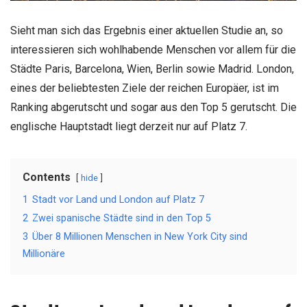
Sieht man sich das Ergebnis einer aktuellen Studie an, so
interessieren sich wohlhabende Menschen vor allem für die
Städte Paris, Barcelona, Wien, Berlin sowie Madrid. London,
eines der beliebtesten Ziele der reichen Europäer, ist im
Ranking abgerutscht und sogar aus den Top 5 gerutscht. Die
englische Hauptstadt liegt derzeit nur auf Platz 7.
Contents
hide
1
Stadt vor Land und London auf Platz 7
2
Zwei spanische Städte sind in den Top 5
3
Über 8 Millionen Menschen in New York City sind
Millionäre