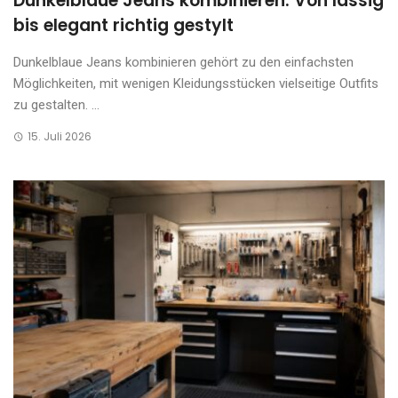
Dunkelblaue Jeans kombinieren: Von lässig
bis elegant richtig gestylt
Dunkelblaue Jeans kombinieren gehört zu den einfachsten
Möglichkeiten, mit wenigen Kleidungsstücken vielseitige Outfits
zu gestalten. ...
15. Juli 2026