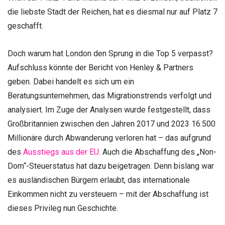
die liebste Stadt der Reichen, hat es diesmal nur auf Platz 7
geschafft.
Doch warum hat London den Sprung in die Top 5 verpasst?
Aufschluss könnte der Bericht von Henley & Partners
geben. Dabei handelt es sich um ein
Beratungsunternehmen, das Migrationstrends verfolgt und
analysiert. Im Zuge der Analysen wurde festgestellt, dass
Großbritannien zwischen den Jahren 2017 und 2023 16.500
Millionäre durch Abwanderung verloren hat – das aufgrund
des
Ausstiegs aus der EU
. Auch die Abschaffung des „Non-
Dom“-Steuerstatus hat dazu beigetragen. Denn bislang war
es ausländischen Bürgern erlaubt, das internationale
Einkommen nicht zu versteuern – mit der Abschaffung ist
dieses Privileg nun Geschichte.