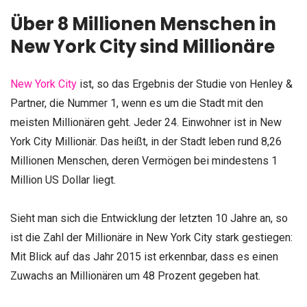
Über 8 Millionen Menschen in
New York City sind Millionäre
New York City
ist, so das Ergebnis der Studie von Henley &
Partner, die Nummer 1, wenn es um die Stadt mit den
meisten Millionären geht. Jeder 24. Einwohner ist in New
York City Millionär. Das heißt, in der Stadt leben rund 8,26
Millionen Menschen, deren Vermögen bei mindestens 1
Million US Dollar liegt.
Sieht man sich die Entwicklung der letzten 10 Jahre an, so
ist die Zahl der Millionäre in New York City stark gestiegen:
Mit Blick auf das Jahr 2015 ist erkennbar, dass es einen
Zuwachs an Millionären um 48 Prozent gegeben hat.