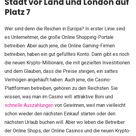
Stadt vor Land und London auf
Platz 7
Wer sind denn die Reichen in Europa? In erster Linie sind
es Unternehmer, die große Online Shopping-Portale
betreiben. Aber auch jene, die Online Gaming-Firmen
betreiben, haben ein gut gefülltes Konto. Dann gibt es noch
die neuen Krypto-Millionäre, die mit gezielten Investitionen
und dem Glauben, dass die Preise steigen, ein sattes
Vermögen angehäuft haben. Auch jene, die Casino-
Plattformen betreiben, gehören zu den Reichsten. Sie
wissen, was man im Casino will: attraktive Boni und
schnelle Auszahlungen
von Gewinnen, weil man vielleicht
schon wieder den nächsten Einkauf starten oder den
nächsten Urlaub buchen will. Aber wo leben die Betreiber
der Online Shops, der Online Casinos und die neuen Krypto-