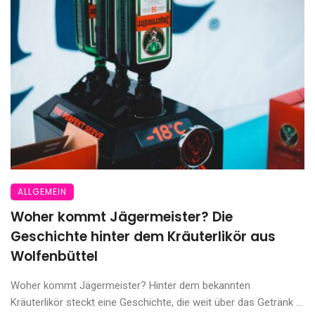
ALLGEMEIN
Woher kommt Jägermeister? Die
Geschichte hinter dem Kräuterlikör aus
Wolfenbüttel
Woher kommt Jägermeister? Hinter dem bekannten
Kräuterlikör steckt eine Geschichte, die weit über das Getränk ...