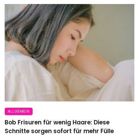
ALLGEMEIN
Bob Frisuren für wenig Haare: Diese
Schnitte sorgen sofort für mehr Fülle