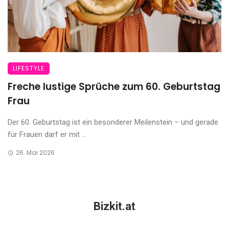
LIFESTYLE
Freche lustige Sprüche zum 60. Geburtstag
Frau
Der 60. Geburtstag ist ein besonderer Meilenstein – und gerade
für Frauen darf er mit ...
26. Mai 2026
Bizkit.at