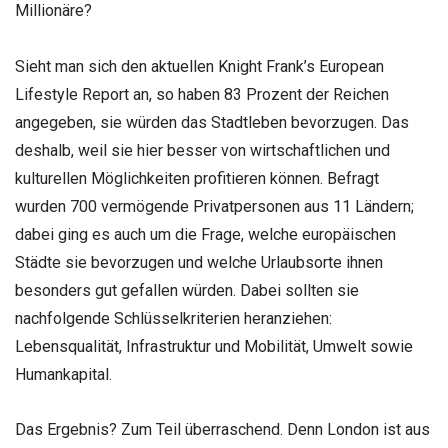
Millionäre?
Sieht man sich den aktuellen Knight Frank’s European
Lifestyle Report an, so haben 83 Prozent der Reichen
angegeben, sie würden das Stadtleben bevorzugen. Das
deshalb, weil sie hier besser von wirtschaftlichen und
kulturellen Möglichkeiten profitieren können. Befragt
wurden 700 vermögende Privatpersonen aus 11 Ländern;
dabei ging es auch um die Frage, welche europäischen
Städte sie bevorzugen und welche Urlaubsorte ihnen
besonders gut gefallen würden. Dabei sollten sie
nachfolgende Schlüsselkriterien heranziehen:
Lebensqualität, Infrastruktur und Mobilität, Umwelt sowie
Humankapital.
Das Ergebnis? Zum Teil überraschend. Denn London ist aus