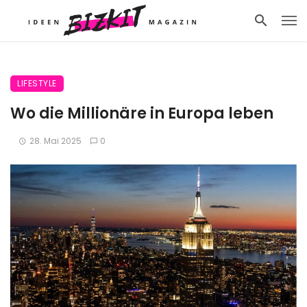
LIFESTYLE
Wo die Millionäre in Europa leben
28. Mai 2025
0