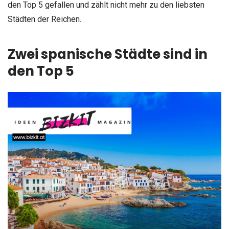
den Top 5 gefallen und zählt nicht mehr zu den liebsten
Städten der Reichen.
Zwei spanische Städte sind in
den Top 5