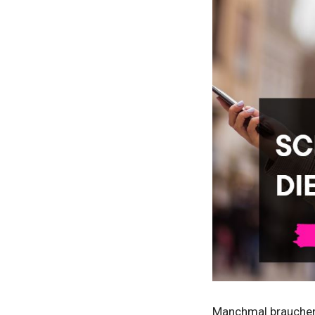
Manchmal brauche