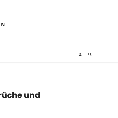
prüche und