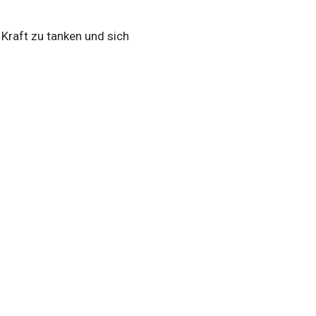
 Kraft zu tanken und sich