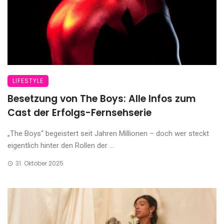
LIFESTYLE
Besetzung von The Boys: Alle Infos zum
Cast der Erfolgs-Fernsehserie
„The Boys“ begeistert seit Jahren Millionen – doch wer steckt
eigentlich hinter den Rollen der ...
31. Oktober 2025