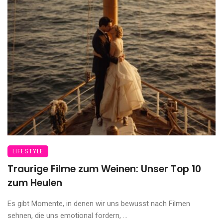
LIFESTYLE
Traurige Filme zum Weinen: Unser Top 10
zum Heulen
Es gibt Momente, in denen wir uns bewusst nach Filmen
sehnen, die uns emotional fordern, ...