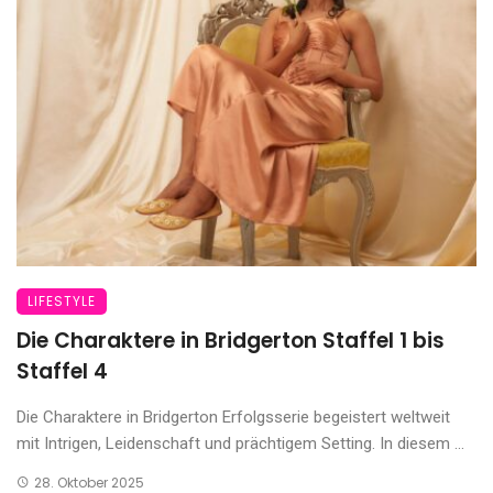
LIFESTYLE
Die Charaktere in Bridgerton Staffel 1 bis
Staffel 4
Die Charaktere in Bridgerton Erfolgsserie begeistert weltweit
mit Intrigen, Leidenschaft und prächtigem Setting. In diesem ...
28. Oktober 2025