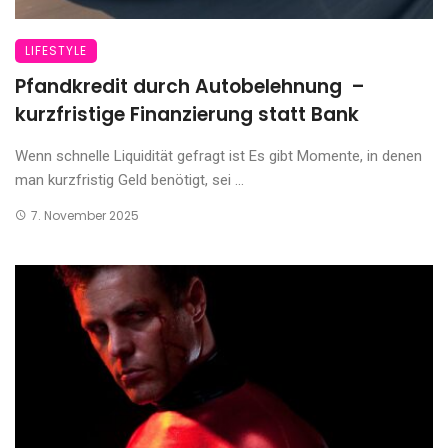
LIFESTYLE
Pfandkredit durch Autobelehnung –
kurzfristige Finanzierung statt Bank
Wenn schnelle Liquidität gefragt ist Es gibt Momente, in denen
man kurzfristig Geld benötigt, sei ...
7. November 2025