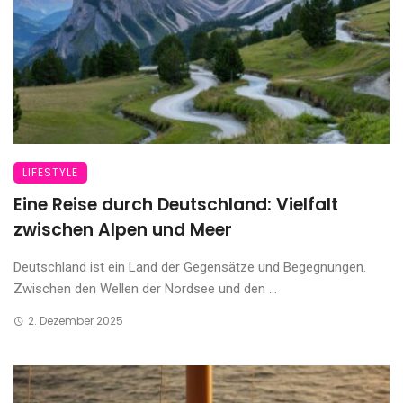
LIFESTYLE
Eine Reise durch Deutschland: Vielfalt
zwischen Alpen und Meer
Deutschland ist ein Land der Gegensätze und Begegnungen.
Zwischen den Wellen der Nordsee und den ...
2. Dezember 2025