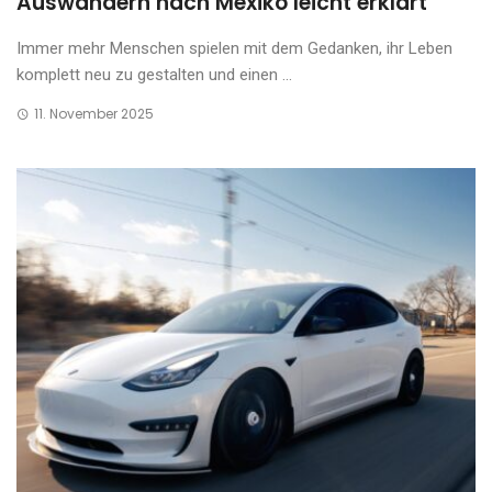
Auswandern nach Mexiko leicht erklärt
Immer mehr Menschen spielen mit dem Gedanken, ihr Leben
komplett neu zu gestalten und einen ...
11. November 2025