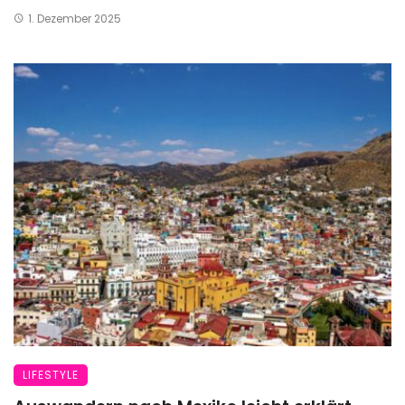
1. Dezember 2025
LIFESTYLE