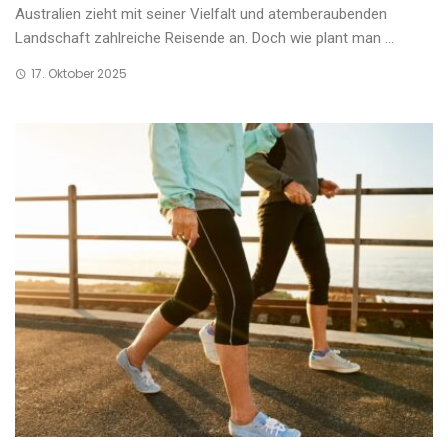
Australien zieht mit seiner Vielfalt und atemberaubenden
Landschaft zahlreiche Reisende an. Doch wie plant man ...
17. Oktober 2025