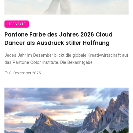
LIFESTYLE
Pantone Farbe des Jahres 2026 Cloud
Dancer als Ausdruck stiller Hoffnung
Jedes Jahr im Dezember blickt die globale Kreativwirtschaft auf
das Pantone Color Institute. Die Bekanntgabe ...
8. Dezember 2025