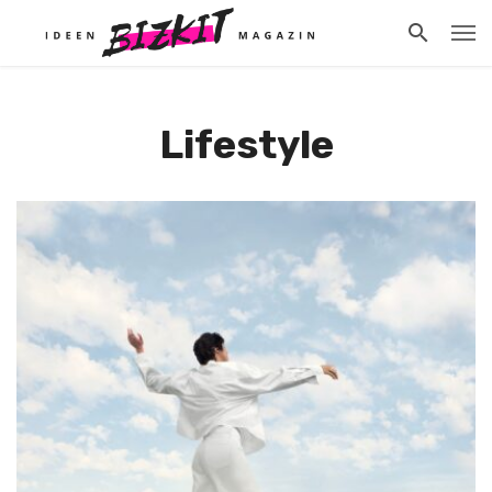
Lifestyle