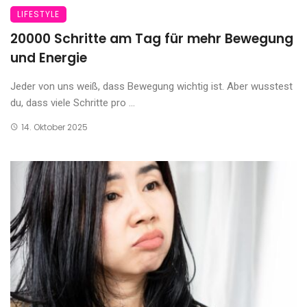
LIFESTYLE
20000 Schritte am Tag für mehr Bewegung
und Energie
Jeder von uns weiß, dass Bewegung wichtig ist. Aber wusstest
du, dass viele Schritte pro ...
14. Oktober 2025