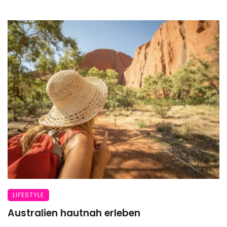
LIFESTYLE
Australien hautnah erleben