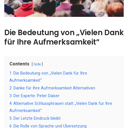
Die Bedeutung von „Vielen Dank
für Ihre Aufmerksamkeit“
Contents
hide
1
Die Bedeutung von „Vielen Dank für Ihre
Aufmerksamkeit“
2
Danke für Ihre Aufmerksamkeit Alternativen
3
Der Experte: Peter Daiser
4
Alternative Schlussphrasen statt „Vielen Dank für Ihre
Aufmerksamkeit“
5
Der Letzte Eindruck bleibt
6
Die Rolle von Sprache und Übersetzung