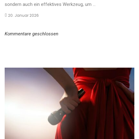
sondern auch ein effektives Werkzeug, um ...
20. Januar 2026
Kommentare geschlossen