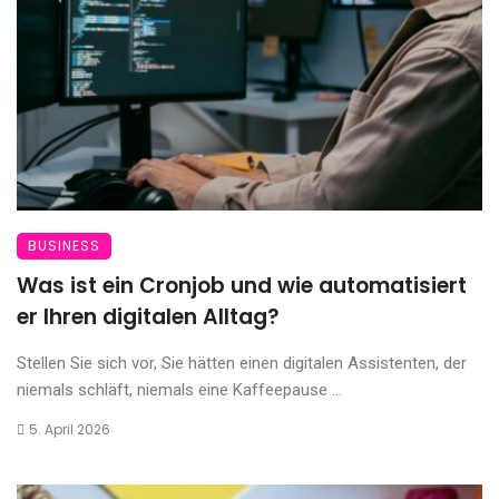
BUSINESS
Was ist ein Cronjob und wie automatisiert
er Ihren digitalen Alltag?
Stellen Sie sich vor, Sie hätten einen digitalen Assistenten, der
niemals schläft, niemals eine Kaffeepause ...
5. April 2026