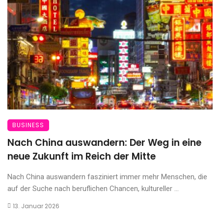
BUSINESS
Nach China auswandern: Der Weg in eine
neue Zukunft im Reich der Mitte
Nach China auswandern fasziniert immer mehr Menschen, die
auf der Suche nach beruflichen Chancen, kultureller ...
13. Januar 2026