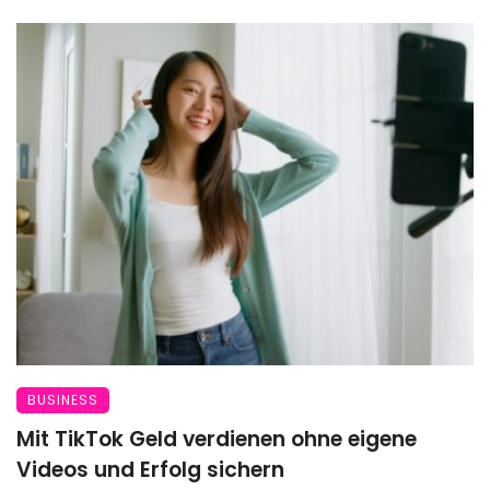
BUSINESS
Mit TikTok Geld verdienen ohne eigene
Videos und Erfolg sichern