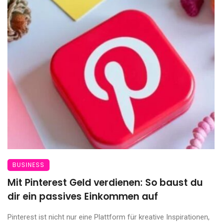
BUSINESS
Mit Pinterest Geld verdienen: So baust du
dir ein passives Einkommen auf
Pinterest ist nicht nur eine Plattform für kreative Inspirationen,