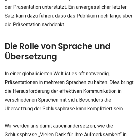
der Präsentation unterstützt. Ein unvergesslicher letzter
Satz kann dazu führen, dass das Publikum noch lange über
die Präsentation nachdenkt.
Die Rolle von Sprache und
Übersetzung
In einer globalisierten Welt ist es oft notwendig,
Präsentationen in mehreren Sprachen zu halten. Dies bringt
die Herausforderung der effektiven Kommunikation in
verschiedenen Sprachen mit sich. Besonders die
Übersetzung der Schlussphrase kann kompliziert sein.
Wir werden uns damit auseinandersetzen, wie die
Schlussphrase „Vielen Dank für Ihre Aufmerksamkeit“ in