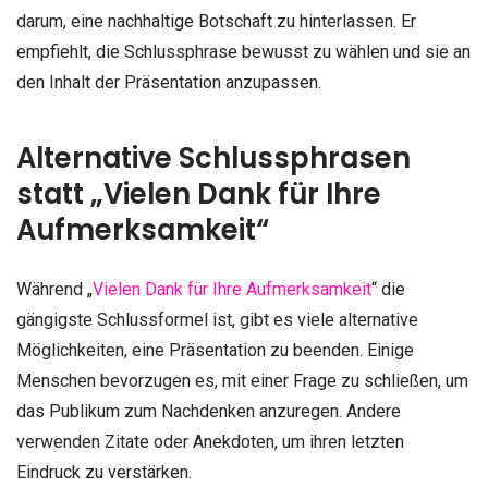
darum, eine nachhaltige Botschaft zu hinterlassen. Er
empfiehlt, die Schlussphrase bewusst zu wählen und sie an
den Inhalt der Präsentation anzupassen.
Alternative Schlussphrasen
statt „Vielen Dank für Ihre
Aufmerksamkeit“
Während „
Vielen Dank für Ihre Aufmerksamkeit
“ die
gängigste Schlussformel ist, gibt es viele alternative
Möglichkeiten, eine Präsentation zu beenden. Einige
Menschen bevorzugen es, mit einer Frage zu schließen, um
das Publikum zum Nachdenken anzuregen. Andere
verwenden Zitate oder Anekdoten, um ihren letzten
Eindruck zu verstärken.