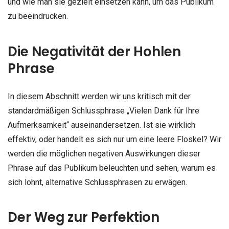
und wie man sie gezielt einsetzen kann, um das Publikum
zu beeindrucken.
Die Negativität der Hohlen
Phrase
In diesem Abschnitt werden wir uns kritisch mit der
standardmäßigen Schlussphrase „Vielen Dank für Ihre
Aufmerksamkeit“ auseinandersetzen. Ist sie wirklich
effektiv, oder handelt es sich nur um eine leere Floskel? Wir
werden die möglichen negativen Auswirkungen dieser
Phrase auf das Publikum beleuchten und sehen, warum es
sich lohnt, alternative Schlussphrasen zu erwägen.
Der Weg zur Perfektion