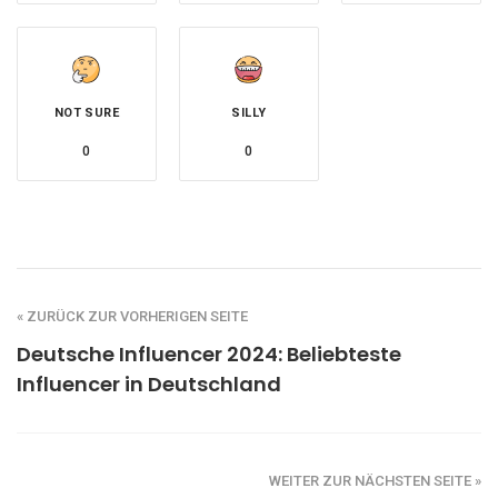
NOT SURE
SILLY
0
0
« ZURÜCK ZUR VORHERIGEN SEITE
Deutsche Influencer 2024: Beliebteste
Influencer in Deutschland
WEITER ZUR NÄCHSTEN SEITE »