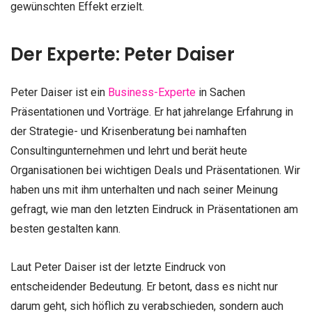
gewünschten Effekt erzielt.
Der Experte: Peter Daiser
Peter Daiser ist ein
Business-Experte
in Sachen
Präsentationen und Vorträge. Er hat jahrelange Erfahrung in
der Strategie- und Krisenberatung bei namhaften
Consultingunternehmen und lehrt und berät heute
Organisationen bei wichtigen Deals und Präsentationen. Wir
haben uns mit ihm unterhalten und nach seiner Meinung
gefragt, wie man den letzten Eindruck in Präsentationen am
besten gestalten kann.
Laut Peter Daiser ist der letzte Eindruck von
entscheidender Bedeutung. Er betont, dass es nicht nur
darum geht, sich höflich zu verabschieden, sondern auch