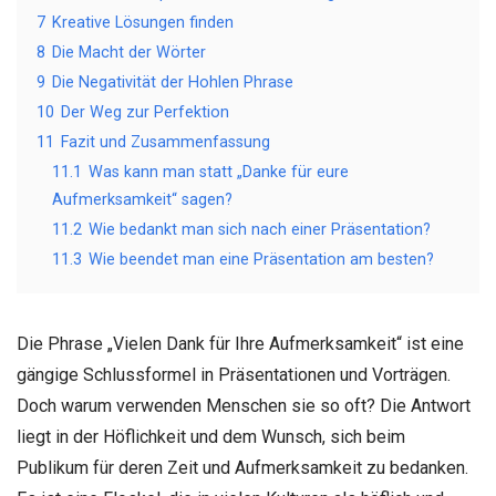
7
Kreative Lösungen finden
8
Die Macht der Wörter
9
Die Negativität der Hohlen Phrase
10
Der Weg zur Perfektion
11
Fazit und Zusammenfassung
11.1
Was kann man statt „Danke für eure
Aufmerksamkeit“ sagen?
11.2
Wie bedankt man sich nach einer Präsentation?
11.3
Wie beendet man eine Präsentation am besten?
Die Phrase „Vielen Dank für Ihre Aufmerksamkeit“ ist eine
gängige Schlussformel in Präsentationen und Vorträgen.
Doch warum verwenden Menschen sie so oft? Die Antwort
liegt in der Höflichkeit und dem Wunsch, sich beim
Publikum für deren Zeit und Aufmerksamkeit zu bedanken.