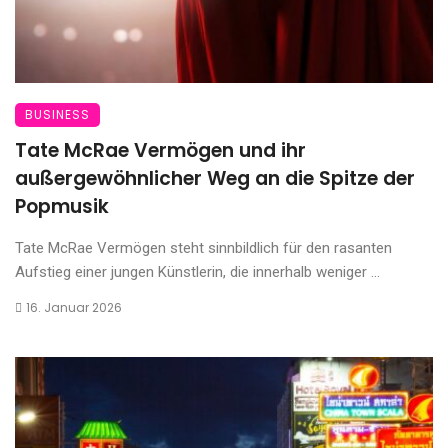
BUSINESS
Tate McRae Vermögen und ihr
außergewöhnlicher Weg an die Spitze der
Popmusik
Tate McRae Vermögen steht sinnbildlich für den rasanten
Aufstieg einer jungen Künstlerin, die innerhalb weniger ...
16. Januar 2026