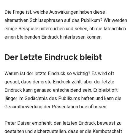
Die Frage ist, welche Auswirkungen haben diese
alternativen Schlussphrasen auf das Publikum? Wir werden
einige Beispiele untersuchen und sehen, ob sie tatsächlich
einen bleibenden Eindruck hinterlassen können.
Der Letzte Eindruck bleibt
Warum ist der letzte Eindruck so wichtig? Es wird oft
gesagt, dass der erste Eindruck zählt, aber der letzte
Eindruck kann genauso entscheidend sein. Er bleibt oft
länger im Gedächtnis des Publikums haften und kann die
Gesamtbewertung der Präsentation beeinflussen.
Peter Daiser empfiehlt, den letzten Eindruck bewusst zu
gestalten und sicherzustellen, dass er die Kernbotschaft