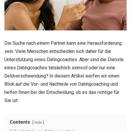
Die Suche nach einem Partner kann eine Herausforderung
sein. Viele Menschen entscheiden sich daher für die
Unterstützung eines Datingcoaches. Aber sind die Dienste
eines Datingcoaches tatsächlich sinnvoll oder nur eine
Geldverschwendung? In diesem Artikel werfen wir einen
Blick auf die Vor- und Nachteile von Datingcoaching und
helfen Ihnen bei der Entscheidung, ob es das richtige für
Sie ist.
Contents
hide