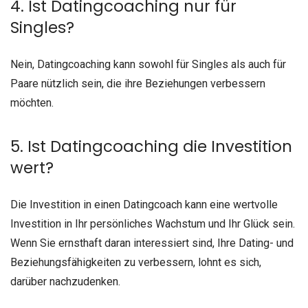
4. Ist Datingcoaching nur für
Singles?
Nein, Datingcoaching kann sowohl für Singles als auch für
Paare nützlich sein, die ihre Beziehungen verbessern
möchten.
5. Ist Datingcoaching die Investition
wert?
Die Investition in einen Datingcoach kann eine wertvolle
Investition in Ihr persönliches Wachstum und Ihr Glück sein.
Wenn Sie ernsthaft daran interessiert sind, Ihre Dating- und
Beziehungsfähigkeiten zu verbessern, lohnt es sich,
darüber nachzudenken.