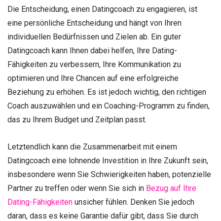
Die Entscheidung, einen Datingcoach zu engagieren, ist
eine persönliche Entscheidung und hängt von Ihren
individuellen Bedürfnissen und Zielen ab. Ein guter
Datingcoach kann Ihnen dabei helfen, Ihre Dating-
Fähigkeiten zu verbessern, Ihre Kommunikation zu
optimieren und Ihre Chancen auf eine erfolgreiche
Beziehung zu erhöhen. Es ist jedoch wichtig, den richtigen
Coach auszuwählen und ein Coaching-Programm zu finden,
das zu Ihrem Budget und Zeitplan passt.
Letztendlich kann die Zusammenarbeit mit einem
Datingcoach eine lohnende Investition in Ihre Zukunft sein,
insbesondere wenn Sie Schwierigkeiten haben, potenzielle
Partner zu treffen oder wenn Sie sich in
Bezug auf Ihre
Dating-Fähigkeiten
unsicher fühlen. Denken Sie jedoch
daran, dass es keine Garantie dafür gibt, dass Sie durch