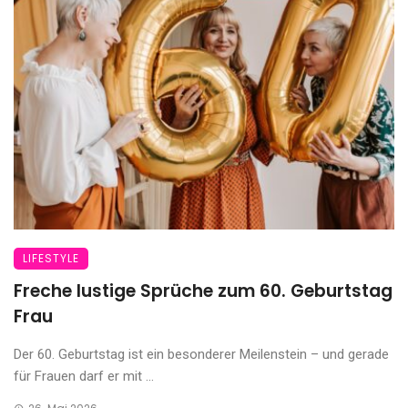
LIFESTYLE
Freche lustige Sprüche zum 60. Geburtstag
Frau
Der 60. Geburtstag ist ein besonderer Meilenstein – und gerade
für Frauen darf er mit ...