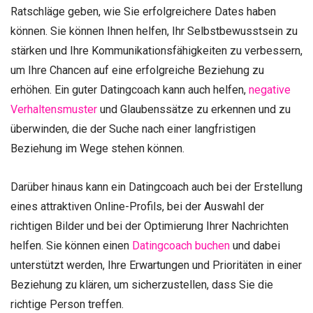
Ratschläge geben, wie Sie erfolgreichere Dates haben
können. Sie können Ihnen helfen, Ihr Selbstbewusstsein zu
stärken und Ihre Kommunikationsfähigkeiten zu verbessern,
um Ihre Chancen auf eine erfolgreiche Beziehung zu
erhöhen. Ein guter Datingcoach kann auch helfen,
negative
Verhaltensmuster
und Glaubenssätze zu erkennen und zu
überwinden, die der Suche nach einer langfristigen
Beziehung im Wege stehen können.
Darüber hinaus kann ein Datingcoach auch bei der Erstellung
eines attraktiven Online-Profils, bei der Auswahl der
richtigen Bilder und bei der Optimierung Ihrer Nachrichten
helfen. Sie können einen
Datingcoach buchen
und dabei
unterstützt werden, Ihre Erwartungen und Prioritäten in einer
Beziehung zu klären, um sicherzustellen, dass Sie die
richtige Person treffen.