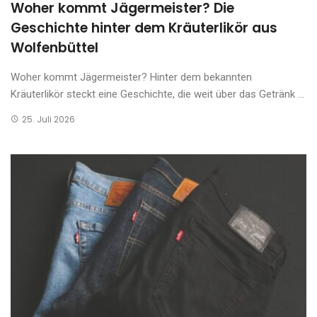
Woher kommt Jägermeister? Die
Geschichte hinter dem Kräuterlikör aus
Wolfenbüttel
Woher kommt Jägermeister? Hinter dem bekannten
Kräuterlikör steckt eine Geschichte, die weit über das Getränk ...
25. Juli 2026