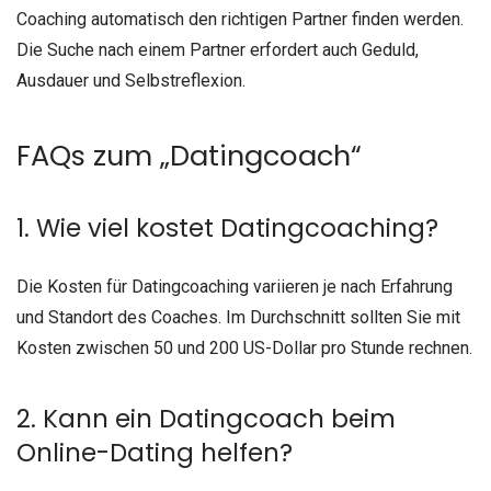
Coaching automatisch den richtigen Partner finden werden.
Die Suche nach einem Partner erfordert auch Geduld,
Ausdauer und Selbstreflexion.
FAQs zum „Datingcoach“
1. Wie viel kostet Datingcoaching?
Die Kosten für Datingcoaching variieren je nach Erfahrung
und Standort des Coaches. Im Durchschnitt sollten Sie mit
Kosten zwischen 50 und 200 US-Dollar pro Stunde rechnen.
2. Kann ein Datingcoach beim
Online-Dating helfen?