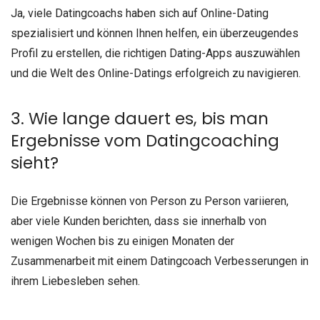
Ja, viele Datingcoachs haben sich auf Online-Dating
spezialisiert und können Ihnen helfen, ein überzeugendes
Profil zu erstellen, die richtigen Dating-Apps auszuwählen
und die Welt des Online-Datings erfolgreich zu navigieren.
3. Wie lange dauert es, bis man
Ergebnisse vom Datingcoaching
sieht?
Die Ergebnisse können von Person zu Person variieren,
aber viele Kunden berichten, dass sie innerhalb von
wenigen Wochen bis zu einigen Monaten der
Zusammenarbeit mit einem Datingcoach Verbesserungen in
ihrem Liebesleben sehen.