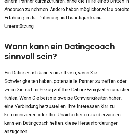
einem Partner durchzuführen, ohne die Hilfe eines Dritten in
Anspruch zu nehmen. Andere haben möglicherweise bereits
Erfahrung in der Datierung und benötigen keine
Unterstützung.
Wann kann ein Datingcoach
sinnvoll sein?
Ein Datingcoach kann sinnvoll sein, wenn Sie
Schwierigkeiten haben, potenzielle Partner zu treffen oder
wenn Sie sich in Bezug auf Ihre Dating-Fähigkeiten unsicher
fühlen. Wenn Sie beispielsweise Schwierigkeiten haben,
eine Verbindung herzustellen, Ihre Interessen klar zu
kommunizieren oder Ihre Unsicherheiten zu überwinden,
kann ein Datingcoach helfen, diese Herausforderungen
anzugehen.