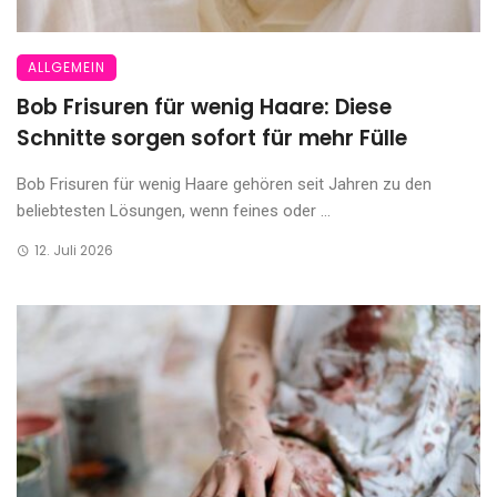
ALLGEMEIN
Bob Frisuren für wenig Haare: Diese
Schnitte sorgen sofort für mehr Fülle
Bob Frisuren für wenig Haare gehören seit Jahren zu den
beliebtesten Lösungen, wenn feines oder ...
12. Juli 2026