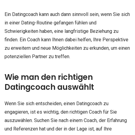
Ein Datingcoach kann auch dann sinnvoll sein, wenn Sie sich
in einer Dating-Routine gefangen fühlen und
Schwierigkeiten haben, eine langfristige Beziehung zu
finden. Ein Coach kann Ihnen dabei helfen, Ihre Perspektive
zu erweitern und neue Möglichkeiten zu erkunden, um einen
potenziellen Partner zu treffen.
Wie man den richtigen
Datingcoach auswählt
Wenn Sie sich entscheiden, einen Datingcoach zu
engagieren, ist es wichtig, den richtigen Coach für Sie
auszuwählen. Suchen Sie nach einem Coach, der Erfahrung
und Referenzen hat und der in der Lage ist, auf Ihre