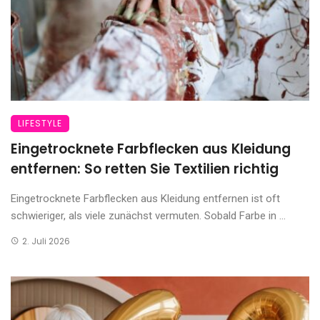
LIFESTYLE
Eingetrocknete Farbflecken aus Kleidung
entfernen: So retten Sie Textilien richtig
Eingetrocknete Farbflecken aus Kleidung entfernen ist oft
schwieriger, als viele zunächst vermuten. Sobald Farbe in ...
2. Juli 2026