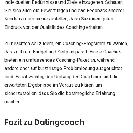
individuellen Bedürfnisse und Ziele einzugehen. Schauen
Sie sich auch die Bewertungen und das Feedback anderer
Kunden an, um sicherzustellen, dass Sie einen guten
Eindruck von der Qualität des Coaching erhalten.
Zu beachten sei zudem, ein Coaching-Programm zu wählen,
das zu Ihrem Budget und Zeitplan passt. Einige Coaches
bieten ein umfassendes Coaching-Paket an, während
andere eher auf kurzfristige Problemlösung ausgerichtet
sind. Es ist wichtig, den Umfang des Coachings und die
erwarteten Ergebnisse im Voraus zu klären, um
sicherzustellen, dass Sie die bestmögliche Erfahrung
machen.
Fazit zu Datingcoach