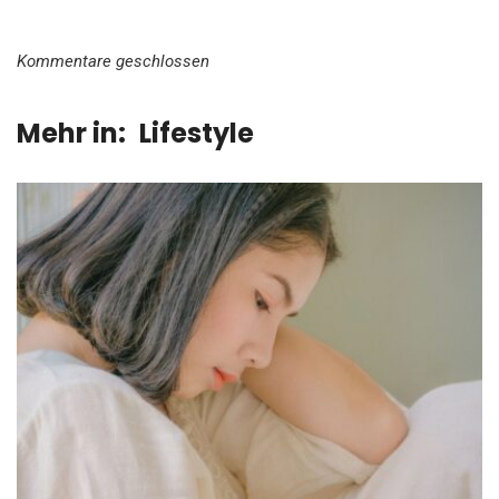
Kommentare geschlossen
Mehr in:
Lifestyle