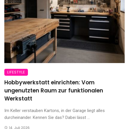
LIFESTYLE
Hobbywerkstatt einrichten: Vom
ungenutzten Raum zur funktionalen
Werkstatt
Im Keller verstauben Kartons, in der Garage liegt alles
durcheinander. Kennen Sie das? Dabei lässt ...
14. Juli 2026