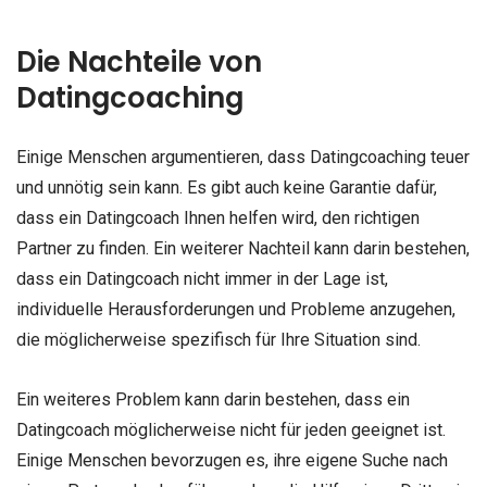
Die Nachteile von
Datingcoaching
Einige Menschen argumentieren, dass Datingcoaching teuer
und unnötig sein kann. Es gibt auch keine Garantie dafür,
dass ein Datingcoach Ihnen helfen wird, den richtigen
Partner zu finden. Ein weiterer Nachteil kann darin bestehen,
dass ein Datingcoach nicht immer in der Lage ist,
individuelle Herausforderungen und Probleme anzugehen,
die möglicherweise spezifisch für Ihre Situation sind.
Ein weiteres Problem kann darin bestehen, dass ein
Datingcoach möglicherweise nicht für jeden geeignet ist.
Einige Menschen bevorzugen es, ihre eigene Suche nach