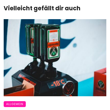
Vielleicht gefällt dir auch
ALLGEMEIN