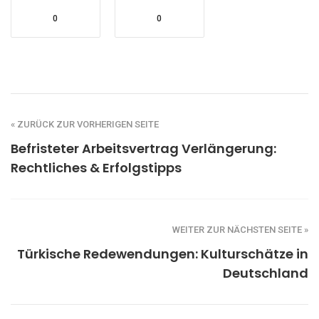
0
0
« ZURÜCK ZUR VORHERIGEN SEITE
Befristeter Arbeitsvertrag Verlängerung:
Rechtliches & Erfolgstipps
WEITER ZUR NÄCHSTEN SEITE »
Türkische Redewendungen: Kulturschätze in
Deutschland