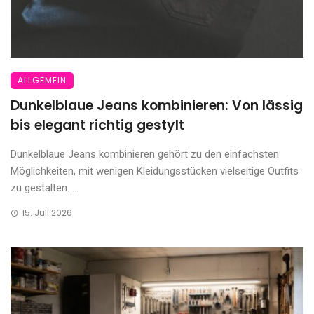
ALLGEMEIN
Dunkelblaue Jeans kombinieren: Von lässig
bis elegant richtig gestylt
Dunkelblaue Jeans kombinieren gehört zu den einfachsten
Möglichkeiten, mit wenigen Kleidungsstücken vielseitige Outfits
zu gestalten. ...
15. Juli 2026