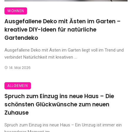
WOHNEN
Ausgefallene Deko mit Ästen im Garten –
kreative DIY-Ideen für natürliche
Gartendeko
Ausgefallene Deko mit Ästen im Garten liegt voll im Trend und
verbindet Natürlichkeit mit kreativen ...
14. Mai 2026
ALLGEMEIN
Spruch zum Einzug ins neue Haus – Die
schönsten Glückwünsche zum neuen
Zuhause
Spruch zum Einzug ins neue Haus – Ein Umzug ist immer ein
besonderer Moment im ...