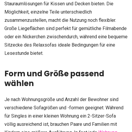
Stauraumlösungen für Kissen und Decken bieten. Die
Möglichkeit, einzelne Teile unterschiedlich
zusammenzustellen, macht die Nutzung noch flexibler.
Große Liegeflächen sind perfekt für gemütliche Filmabende
oder ein Nickerchen zwischendurch, während eine bequeme
Sitzecke des Relaxsofas ideale Bedingungen für eine
Lesestunde bietet.
Form und Größe passend
wählen
Je nach Wohnungsgröße und Anzahl der Bewohner sind
verschiedene Sofagrößen und -formen geeignet. Während
für Singles in einer kleinen Wohnung ein 2-Sitzer-Sofa
völlig ausreichend ist, brauchen Paare und Familien mit