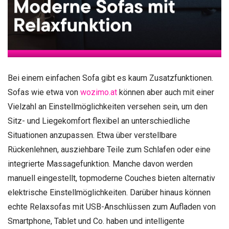
Bei einem einfachen Sofa gibt es kaum Zusatzfunktionen.
Sofas wie etwa von
wozimo.at
können aber auch mit einer
Vielzahl an Einstellmöglichkeiten versehen sein, um den
Sitz- und Liegekomfort flexibel an unterschiedliche
Situationen anzupassen. Etwa über verstellbare
Rückenlehnen, ausziehbare Teile zum Schlafen oder eine
integrierte Massagefunktion. Manche davon werden
manuell eingestellt, topmoderne Couches bieten alternativ
elektrische Einstellmöglichkeiten. Darüber hinaus können
echte Relaxsofas mit USB-Anschlüssen zum Aufladen von
Smartphone, Tablet und Co. haben und intelligente