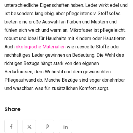
unterschiedliche Eigenschaften haben. Leder wirkt edel und
ist besonders langlebig, aber pflegeintensiv. Stoffsofas
bieten eine große Auswahl an Farben und Mustern und
fühlen sich weich und warm an. Mikrofaser ist pflegeleicht,
robust und ideal für Haushalte mit Kindern oder Haustieren.
Auch
ökologische Materialien
wie recycelte Stoffe oder
nachhaltiges Leder gewinnen an Bedeutung. Die Wahl des
richtigen Bezugs hängt stark von den eigenen
Bedürfnissen, dem Wohnstil und dem gewünschten
Pflegeaufwand ab. Manche Bezüge sind sogar abnehmbar
und waschbar, was für zusätzlichen Komfort sorgt.
Share