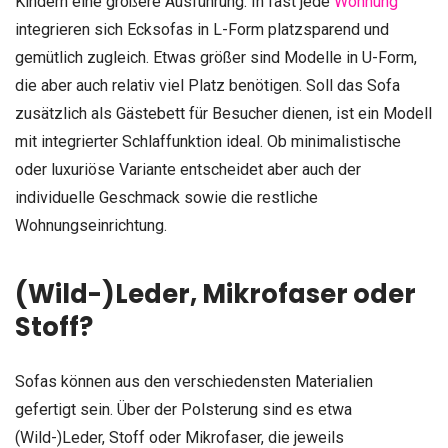
Kindern eine größere Ausführung. In fast jede
Wohnung
integrieren sich Ecksofas in L-Form platzsparend und
gemütlich zugleich. Etwas größer sind Modelle in U-Form,
die aber auch relativ viel Platz benötigen. Soll das Sofa
zusätzlich als Gästebett für Besucher dienen, ist ein Modell
mit integrierter Schlaffunktion ideal. Ob minimalistische
oder luxuriöse Variante entscheidet aber auch der
individuelle Geschmack sowie die restliche
Wohnungseinrichtung.
(Wild-)Leder, Mikrofaser oder
Stoff?
Sofas können aus den verschiedensten Materialien
gefertigt sein. Über der Polsterung sind es etwa
(Wild-)Leder, Stoff oder Mikrofaser, die jeweils