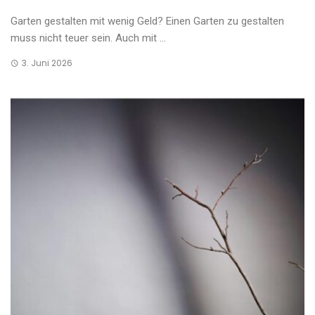
Garten gestalten mit wenig Geld? Einen Garten zu gestalten
muss nicht teuer sein. Auch mit ...
3. Juni 2026