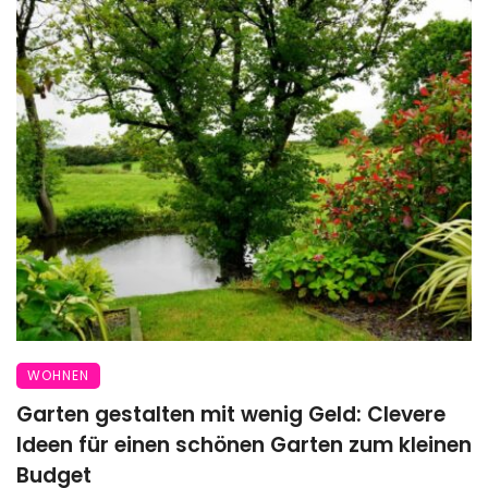
WOHNEN
Garten gestalten mit wenig Geld: Clevere
Ideen für einen schönen Garten zum kleinen
Budget