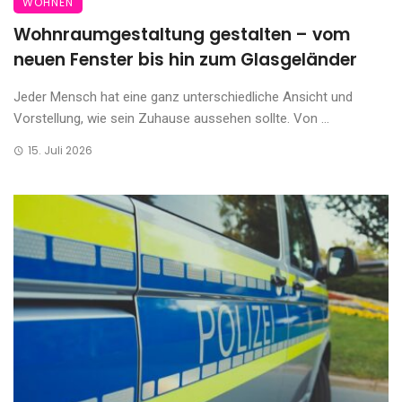
WOHNEN
Wohnraumgestaltung gestalten – vom
neuen Fenster bis hin zum Glasgeländer
Jeder Mensch hat eine ganz unterschiedliche Ansicht und
Vorstellung, wie sein Zuhause aussehen sollte. Von ...
15. Juli 2026