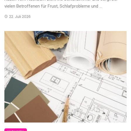
vielen Betroffenen für Frust, Schlafprobleme und ...
22. Juli 2026