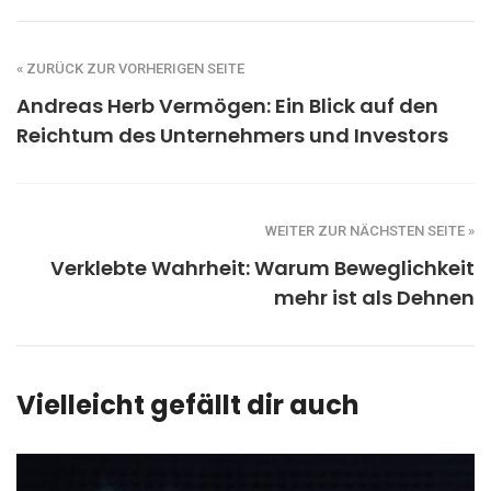
« ZURÜCK ZUR VORHERIGEN SEITE
Andreas Herb Vermögen: Ein Blick auf den
Reichtum des Unternehmers und Investors
WEITER ZUR NÄCHSTEN SEITE »
Verklebte Wahrheit: Warum Beweglichkeit
mehr ist als Dehnen
Vielleicht gefällt dir auch