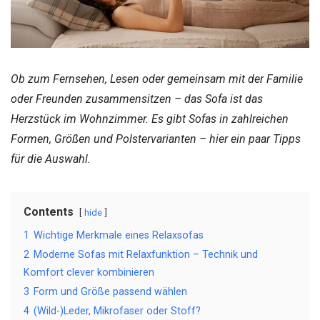
Ob zum Fernsehen, Lesen oder gemeinsam mit der Familie
oder Freunden zusammensitzen – das Sofa ist das
Herzstück im Wohnzimmer. Es gibt Sofas in zahlreichen
Formen, Größen und Polstervarianten – hier ein paar Tipps
für die Auswahl.
Contents
hide
1
Wichtige Merkmale eines Relaxsofas
2
Moderne Sofas mit Relaxfunktion – Technik und
Komfort clever kombinieren
3
Form und Größe passend wählen
4
(Wild-)Leder, Mikrofaser oder Stoff?