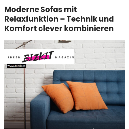
Moderne Sofas mit
Relaxfunktion – Technik und
Komfort clever kombinieren