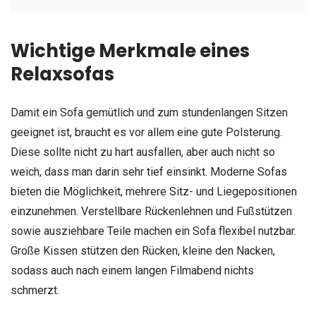
Wichtige Merkmale eines
Relaxsofas
Damit ein Sofa gemütlich und zum stundenlangen Sitzen
geeignet ist, braucht es vor allem eine gute Polsterung.
Diese sollte nicht zu hart ausfallen, aber auch nicht so
weich, dass man darin sehr tief einsinkt. Moderne Sofas
bieten die Möglichkeit, mehrere Sitz- und Liegepositionen
einzunehmen. Verstellbare Rückenlehnen und Fußstützen
sowie ausziehbare Teile machen ein Sofa flexibel nutzbar.
Große Kissen stützen den Rücken, kleine den Nacken,
sodass auch nach einem langen Filmabend nichts
schmerzt.