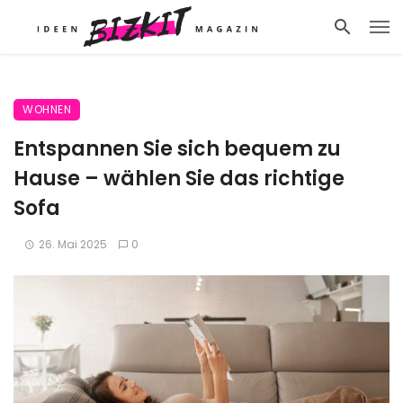
WOHNEN
Entspannen Sie sich bequem zu
Hause – wählen Sie das richtige
Sofa
26. Mai 2025
0