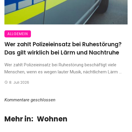
ALLGEMEIN
Wer zahlt Polizeieinsatz bei Ruhestörung?
Das gilt wirklich bei Lärm und Nachtruhe
Wer zahlt Polizeieinsatz bei Ruhestörung beschäftigt viele
Menschen, wenn es wegen lauter Musik, nächtlichem Lärm ...
8. Juli 2026
Kommentare geschlossen
Mehr in:
Wohnen