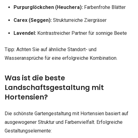
Purpurglöckchen (Heuchera):
Farbenfrohe Blätter
Carex (Seggen):
Strukturreiche Ziergräser
Lavendel:
Kontrastreicher Partner für sonnige Beete
Tipp: Achten Sie auf ähnliche Standort- und
Wasseransprüche für eine erfolgreiche Kombination.
Was ist die beste
Landschaftsgestaltung mit
Hortensien?
Die schönste Gartengestaltung mit Hortensien basiert auf
ausgewogener Struktur und Farbenvielfalt. Erfolgreiche
Gestaltungselemente: