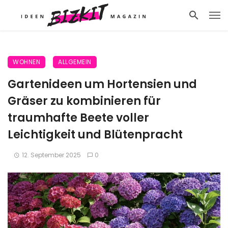
WOHNEN
ALLGEMEIN
Gartenideen um Hortensien und
Gräser zu kombinieren für
traumhafte Beete voller
Leichtigkeit und Blütenpracht
12. September 2025
0