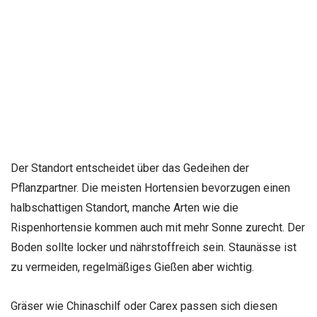
Der Standort entscheidet über das Gedeihen der
Pflanzpartner. Die meisten Hortensien bevorzugen einen
halbschattigen Standort, manche Arten wie die
Rispenhortensie kommen auch mit mehr Sonne zurecht. Der
Boden sollte locker und nährstoffreich sein. Staunässe ist
zu vermeiden, regelmäßiges Gießen aber wichtig.
Gräser wie Chinaschilf oder Carex passen sich diesen