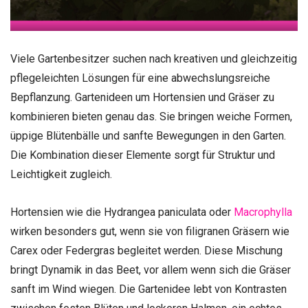
Viele Gartenbesitzer suchen nach kreativen und gleichzeitig
pflegeleichten Lösungen für eine abwechslungsreiche
Bepflanzung. Gartenideen um Hortensien und Gräser zu
kombinieren bieten genau das. Sie bringen weiche Formen,
üppige Blütenbälle und sanfte Bewegungen in den Garten.
Die Kombination dieser Elemente sorgt für Struktur und
Leichtigkeit zugleich.
Hortensien wie die Hydrangea paniculata oder
Macrophylla
wirken besonders gut, wenn sie von filigranen Gräsern wie
Carex oder Federgras begleitet werden. Diese Mischung
bringt Dynamik in das Beet, vor allem wenn sich die Gräser
sanft im Wind wiegen. Die Gartenidee lebt von Kontrasten