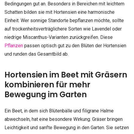
Bedingungen gut an. Besonders in Bereichen mit leichtem
Schatten bilden sie mit Hortensien eine harmonische
Einheit. Wer sonnige Standorte bepflanzen möchte, sollte
auf trockenheitsverträglichere Sorten wie Lavendel oder
niedrige Miscanthus-Varianten zurückgreifen. Diese
Pflanzen
passen optisch gut zu den Blüten der Hortensien
und runden das Gesamtbild ab.
Hortensien im Beet mit Gräsern
kombinieren für mehr
Bewegung im Garten
Ein Beet, in dem sich Blütenbälle und filigrane Halme
abwechseln, hat eine besondere Wirkung. Gräser bringen
Leichtigkeit und sanfte Bewegung in den Garten. Sie setzen