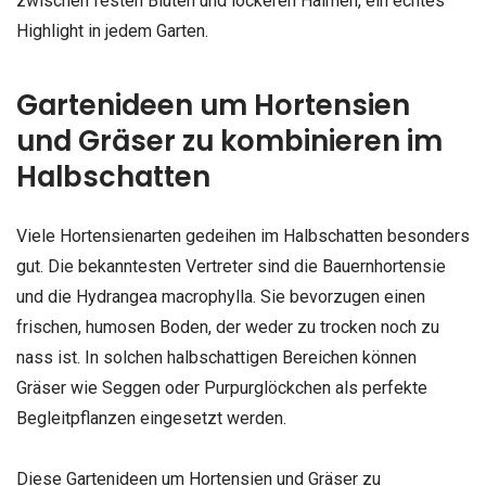
zwischen festen Blüten und lockeren Halmen, ein echtes
Highlight in jedem Garten.
Gartenideen um Hortensien
und Gräser zu kombinieren im
Halbschatten
Viele Hortensienarten gedeihen im Halbschatten besonders
gut. Die bekanntesten Vertreter sind die Bauernhortensie
und die Hydrangea macrophylla. Sie bevorzugen einen
frischen, humosen Boden, der weder zu trocken noch zu
nass ist. In solchen halbschattigen Bereichen können
Gräser wie Seggen oder Purpurglöckchen als perfekte
Begleitpflanzen eingesetzt werden.
Diese Gartenideen um Hortensien und Gräser zu