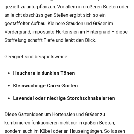
gezielt zu unterpflanzen. Vor allem in größeren Beeten oder
an leicht abschüssigen Stellen ergibt sich so ein
gestaffelter Aufbau. Kleinere Stauden und Gräser im
Vordergrund, imposante Hortensien im Hintergrund – diese
Staffelung schafft Tiefe und lenkt den Blick.
Geeignet sind beispielsweise:
Heuchera in dunklen Tönen
Kleinwüchsige Carex-Sorten
Lavendel oder niedrige Storchschnabelarten
Diese Gartenideen um Hortensien und Gräser zu
kombinieren funktionieren nicht nur in großen Beeten,
sondern auch im Kübel oder an Hauseingängen. So lassen