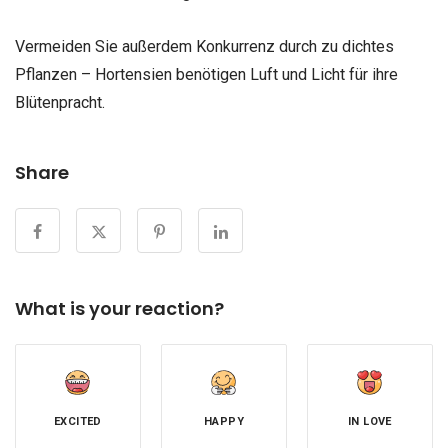
Vermeiden Sie außerdem Konkurrenz durch zu dichtes
Pflanzen – Hortensien benötigen Luft und Licht für ihre
Blütenpracht.
Share
What is your reaction?
EXCITED
HAPPY
IN LOVE