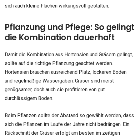
sich auch kleine Flächen wirkungsvoll gestalten.
Pflanzung und Pflege: So gelingt
die Kombination dauerhaft
Damit die Kombination aus Hortensien und Gräsern gelingt,
sollte auf die richtige Pflanzung geachtet werden.
Hortensien brauchen ausreichend Platz, lockeren Boden
und regelmäßige Wassergaben. Gräser sind meist
genügsamer, doch auch sie profitieren von gut
durchlässigem Boden.
Beim Pflanzen sollte der Abstand so gewählt werden, dass
sich die Pflanzen im Laufe der Jahre nicht bedrängen. Ein
Rückschnitt der Gräser erfolgt am besten im zeitigen