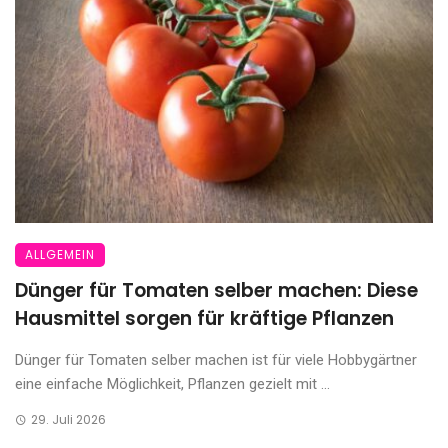
ALLGEMEIN
Dünger für Tomaten selber machen: Diese
Hausmittel sorgen für kräftige Pflanzen
Dünger für Tomaten selber machen ist für viele Hobbygärtner
eine einfache Möglichkeit, Pflanzen gezielt mit ...
29. Juli 2026