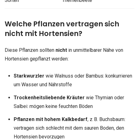
Sorten
Themenbeete
Welche Pflanzen vertragen sich
nicht mit Hortensien?
Diese Pflanzen sollten
nicht
in unmittelbarer Nähe von
Hortensien gepflanzt werden:
Starkwurzler
wie Walnuss oder Bambus: konkurrieren
um Wasser und Nährstoffe
Trockenheitsliebende Kräuter
wie Thymian oder
Salbei: mögen keine feuchten Böden
Pflanzen mit hohem Kalkbedarf
, z. B. Buchsbaum:
vertragen sich schlecht mit dem sauren Boden, den
Hortensien bevorzugen