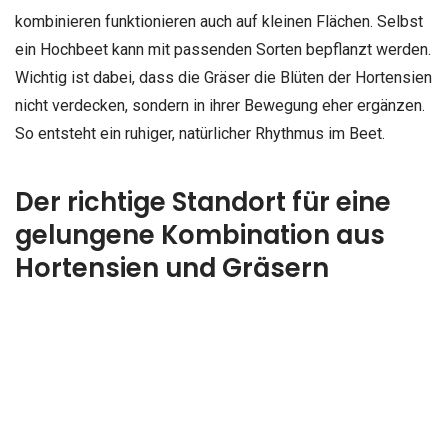
kombinieren funktionieren auch auf kleinen Flächen. Selbst
ein Hochbeet kann mit passenden Sorten bepflanzt werden.
Wichtig ist dabei, dass die Gräser die Blüten der Hortensien
nicht verdecken, sondern in ihrer Bewegung eher ergänzen.
So entsteht ein ruhiger, natürlicher Rhythmus im Beet.
Der richtige Standort für eine
gelungene Kombination aus
Hortensien und Gräsern