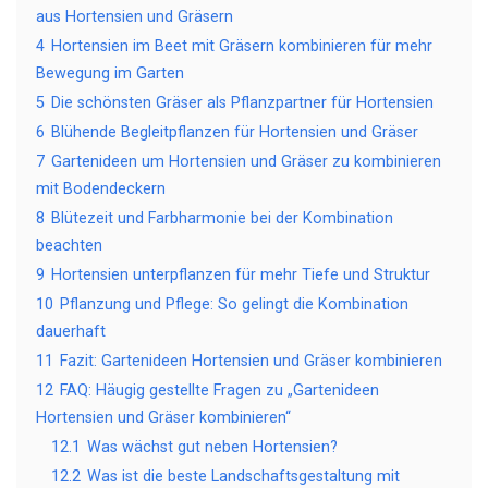
aus Hortensien und Gräsern
4
Hortensien im Beet mit Gräsern kombinieren für mehr
Bewegung im Garten
5
Die schönsten Gräser als Pflanzpartner für Hortensien
6
Blühende Begleitpflanzen für Hortensien und Gräser
7
Gartenideen um Hortensien und Gräser zu kombinieren
mit Bodendeckern
8
Blütezeit und Farbharmonie bei der Kombination
beachten
9
Hortensien unterpflanzen für mehr Tiefe und Struktur
10
Pflanzung und Pflege: So gelingt die Kombination
dauerhaft
11
Fazit: Gartenideen Hortensien und Gräser kombinieren
12
FAQ: Häugig gestellte Fragen zu „Gartenideen
Hortensien und Gräser kombinieren“
12.1
Was wächst gut neben Hortensien?
12.2
Was ist die beste Landschaftsgestaltung mit