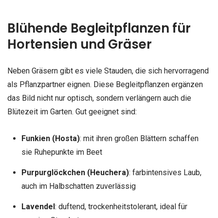
Blühende Begleitpflanzen für
Hortensien und Gräser
Neben Gräsern gibt es viele Stauden, die sich hervorragend
als Pflanzpartner eignen. Diese Begleitpflanzen ergänzen
das Bild nicht nur optisch, sondern verlängern auch die
Blütezeit im Garten. Gut geeignet sind:
Funkien (Hosta)
: mit ihren großen Blättern schaffen
sie Ruhepunkte im Beet
Purpurglöckchen (Heuchera)
: farbintensives Laub,
auch im Halbschatten zuverlässig
Lavendel
: duftend, trockenheitstolerant, ideal für