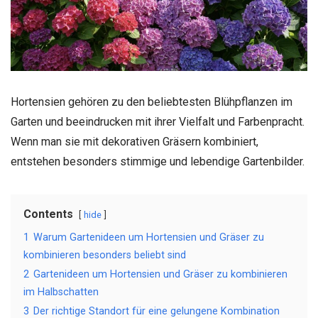
Hortensien gehören zu den beliebtesten Blühpflanzen im
Garten und beeindrucken mit ihrer Vielfalt und Farbenpracht.
Wenn man sie mit dekorativen Gräsern kombiniert,
entstehen besonders stimmige und lebendige Gartenbilder.
Contents
hide
1
Warum Gartenideen um Hortensien und Gräser zu
kombinieren besonders beliebt sind
2
Gartenideen um Hortensien und Gräser zu kombinieren
im Halbschatten
3
Der richtige Standort für eine gelungene Kombination