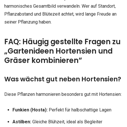
harmonisches Gesamtbild verwandeln. Wer auf Standort,
Pflanzabstand und Blütezeit achtet, wird lange Freude an
seiner Pflanzung haben.
FAQ: Häugig gestellte Fragen zu
„Gartenideen Hortensien und
Gräser kombinieren“
Was wächst gut neben Hortensien?
Diese Pflanzen harmonieren besonders gut mit Hortensien:
Funkien (Hosta):
Perfekt für halbschattige Lagen
Astilben:
Gleiche Blühzeit, ideal als Begleiter