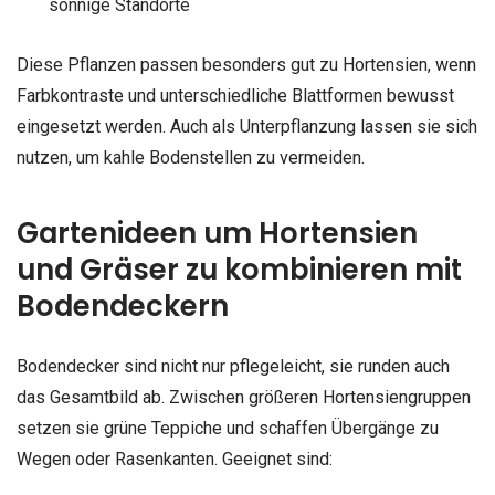
sonnige Standorte
Diese Pflanzen passen besonders gut zu Hortensien, wenn
Farbkontraste und unterschiedliche Blattformen bewusst
eingesetzt werden. Auch als Unterpflanzung lassen sie sich
nutzen, um kahle Bodenstellen zu vermeiden.
Gartenideen um Hortensien
und Gräser zu kombinieren mit
Bodendeckern
Bodendecker sind nicht nur pflegeleicht, sie runden auch
das Gesamtbild ab. Zwischen größeren Hortensiengruppen
setzen sie grüne Teppiche und schaffen Übergänge zu
Wegen oder Rasenkanten. Geeignet sind: