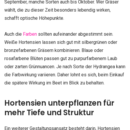
September, manche Sorten auch bis Oktober. Wer Gräser
wählt, die zu dieser Zeit besonders lebendig wirken,
schafft optische Höhepunkte.
Auch die
Farben
sollten aufeinander abgestimmt sein.
Weiße Hortensien lassen sich gut mit silbergrünen oder
bronzefarbenen Gräsern kombinieren. Blaue oder
rosafarbene Blüten passen gut zu purpurfarbenem Laub
oder zarten Grünnuancen. Je nach Sorte der Hydrangea kann
die Farbwirkung variieren. Daher lohnt es sich, beim Einkauf
die spätere Wirkung im Beet im Blick zu behalten.
Hortensien unterpflanzen für
mehr Tiefe und Struktur
Ein weiterer Gestaltungsansatz besteht darin, Hortensien