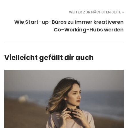
WEITER ZUR NÄCHSTEN SEITE »
Wie Start-up-Büros zu immer kreativeren
Co-Working-Hubs werden
Vielleicht gefällt dir auch