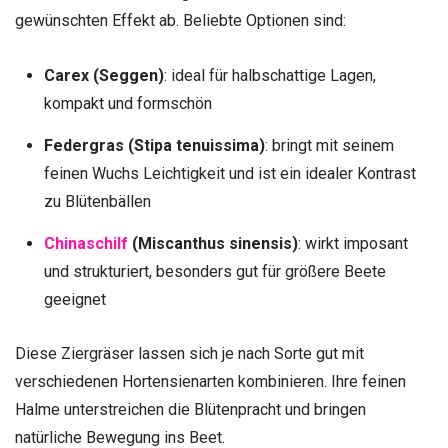
gewünschten Effekt ab. Beliebte Optionen sind:
Carex (Seggen)
: ideal für halbschattige Lagen,
kompakt und formschön
Federgras (Stipa tenuissima)
: bringt mit seinem
feinen Wuchs Leichtigkeit und ist ein idealer Kontrast
zu Blütenbällen
Chinaschilf
(Miscanthus sinensis)
: wirkt imposant
und strukturiert, besonders gut für größere Beete
geeignet
Diese Ziergräser lassen sich je nach Sorte gut mit
verschiedenen Hortensienarten kombinieren. Ihre feinen
Halme unterstreichen die Blütenpracht und bringen
natürliche Bewegung ins Beet.