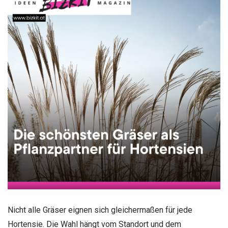
Nicht alle Gräser eignen sich gleichermaßen für jede
Hortensie. Die Wahl hängt vom Standort und dem