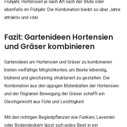
Frühjahr, Hortensien je nach Art nach der Blüte oder
ebenfalls im Frühjahr. Die Kombination bleibt so über Jahre
attraktiv und vital.
Fazit: Gartenideen Hortensien
und Gräser kombinieren
Gartenideen um Hortensien und Gräser zu kombinieren
bieten vielfältige Möglichkeiten, um Beete lebendig,
blühend und gleichzeitig strukturiert zu gestalten. Die
Kombination aus den üppigen Blütenbällen der Hortensien
und der filigranen Bewegung der Gräser schafft ein
Gleichgewicht aus Fülle und Leichtigkeit.
Mit den richtigen Begleitpflanzen wie Funkien, Lavendel
oder Bodendeckern lässt sich jedes Beet in ein