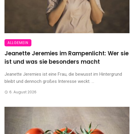
ALLGEMEIN
Jeanette Jeremies im Rampenlicht: Wer sie
ist und was sie besonders macht
Jeanette Jeremies ist eine Frau, die bewusst im Hintergrund
bleibt und dennoch großes Interesse weckt. ...
6. August 2026