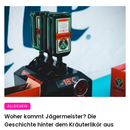
ALLGEMEIN
Woher kommt Jägermeister? Die
Geschichte hinter dem Kräuterlikör aus