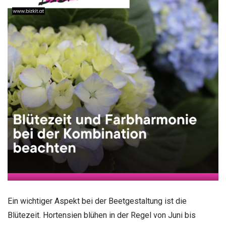
Ein wichtiger Aspekt bei der Beetgestaltung ist die
Blütezeit. Hortensien blühen in der Regel von Juni bis