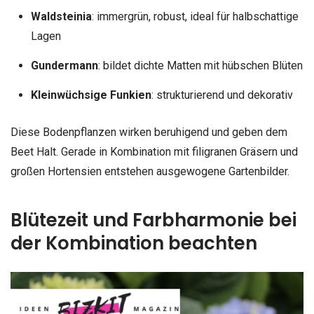
Waldsteinia
: immergrün, robust, ideal für halbschattige
Lagen
Gundermann
: bildet dichte Matten mit hübschen Blüten
Kleinwüchsige Funkien
: strukturierend und dekorativ
Diese Bodenpflanzen wirken beruhigend und geben dem
Beet Halt. Gerade in Kombination mit filigranen Gräsern und
großen Hortensien entstehen ausgewogene Gartenbilder.
Blütezeit und Farbharmonie bei
der Kombination beachten