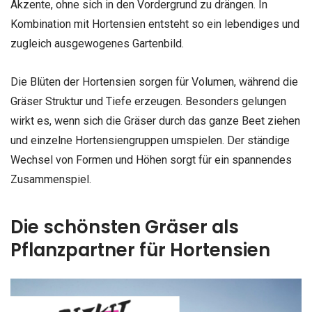
Akzente, ohne sich in den Vordergrund zu drängen. In
Kombination mit Hortensien entsteht so ein lebendiges und
zugleich ausgewogenes Gartenbild.
Die Blüten der Hortensien sorgen für Volumen, während die
Gräser Struktur und Tiefe erzeugen. Besonders gelungen
wirkt es, wenn sich die Gräser durch das ganze Beet ziehen
und einzelne Hortensiengruppen umspielen. Der ständige
Wechsel von Formen und Höhen sorgt für ein spannendes
Zusammenspiel.
Die schönsten Gräser als
Pflanzpartner für Hortensien