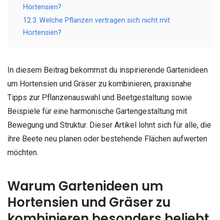
Hortensien?
12.3
Welche Pflanzen vertragen sich nicht mit
Hortensien?
In diesem Beitrag bekommst du inspirierende Gartenideen
um Hortensien und Gräser zu kombinieren, praxisnahe
Tipps zur Pflanzenauswahl und Beetgestaltung sowie
Beispiele für eine harmonische Gartengestaltung mit
Bewegung und Struktur. Dieser Artikel lohnt sich für alle, die
ihre Beete neu planen oder bestehende Flächen aufwerten
möchten.
Warum Gartenideen um
Hortensien und Gräser zu
kombinieren besonders beliebt