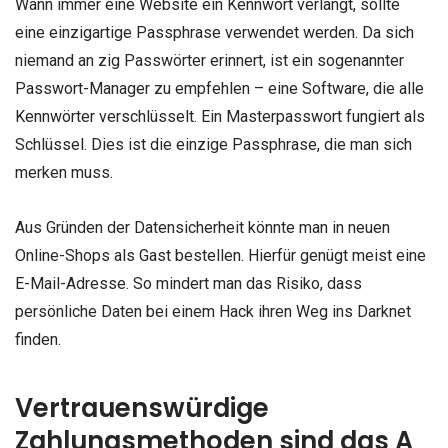
Wann immer eine Website ein Kennwort verlangt, sollte
eine einzigartige Passphrase verwendet werden. Da sich
niemand an zig Passwörter erinnert, ist ein sogenannter
Passwort-Manager zu empfehlen – eine Software, die alle
Kennwörter verschlüsselt. Ein Masterpasswort fungiert als
Schlüssel. Dies ist die einzige Passphrase, die man sich
merken muss.
Aus Gründen der Datensicherheit könnte man in neuen
Online-Shops als Gast bestellen. Hierfür genügt meist eine
E-Mail-Adresse. So mindert man das Risiko, dass
persönliche Daten bei einem Hack ihren Weg ins Darknet
finden.
Vertrauenswürdige
Zahlungsmethoden sind das A