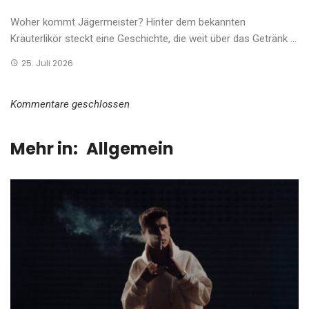
Woher kommt Jägermeister? Hinter dem bekannten
Kräuterlikör steckt eine Geschichte, die weit über das Getränk ...
25. Juli 2026
Kommentare geschlossen
Mehr in:
Allgemein