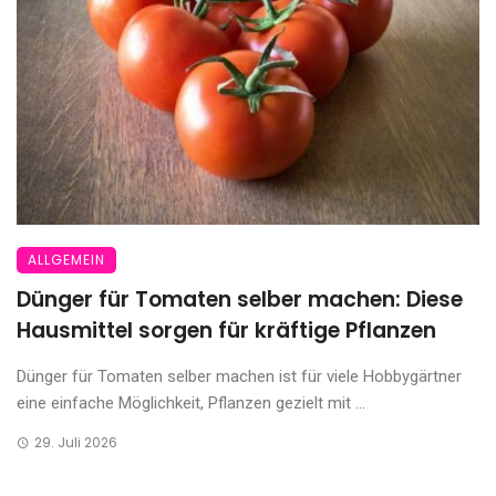
ALLGEMEIN
Dünger für Tomaten selber machen: Diese
Hausmittel sorgen für kräftige Pflanzen
Dünger für Tomaten selber machen ist für viele Hobbygärtner
eine einfache Möglichkeit, Pflanzen gezielt mit ...
29. Juli 2026