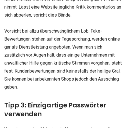
nimmt. Lässt eine Website jegliche Kritik kommentarlos an
sich abperlen, spricht dies Bände.
Vorsicht bei allzu überschwänglichem Lob: Fake-
Bewertungen stehen auf der Tagesordnung, werden online
gar als Dienstleistung angeboten. Wenn man sich
zusätzlich vor Augen hält, dass einige Unternehmen mit
anwaltlicher Hilfe gegen kritische Stimmen vorgehen, steht
fest: Kundenbewertungen sind keinesfalls der heilige Gral.
Sie können bei unbekannten Shops jedoch den Ausschlag
geben.
Tipp 3: Einzigartige Passwörter
verwenden