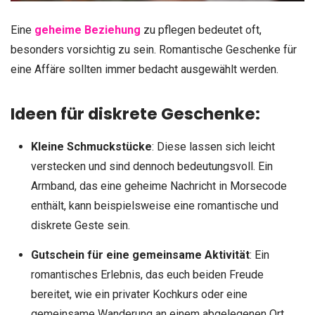
Eine
geheime Beziehung
zu pflegen bedeutet oft,
besonders vorsichtig zu sein. Romantische Geschenke für
eine Affäre sollten immer bedacht ausgewählt werden.
Ideen für diskrete Geschenke:
Kleine Schmuckstücke
: Diese lassen sich leicht
verstecken und sind dennoch bedeutungsvoll. Ein
Armband, das eine geheime Nachricht in Morsecode
enthält, kann beispielsweise eine romantische und
diskrete Geste sein.
Gutschein für eine gemeinsame Aktivität
: Ein
romantisches Erlebnis, das euch beiden Freude
bereitet, wie ein privater Kochkurs oder eine
gemeinsame Wanderung an einem abgelegenen Ort.