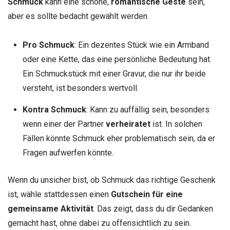
Schmuck
kann eine schöne,
romantische Geste
sein,
aber es sollte bedacht gewählt werden.
Pro Schmuck
: Ein dezentes Stück wie ein Armband
oder eine Kette, das eine persönliche Bedeutung hat.
Ein Schmuckstück mit einer Gravur, die nur ihr beide
versteht, ist besonders wertvoll.
Kontra Schmuck
: Kann zu auffällig sein, besonders
wenn einer der Partner
verheiratet
ist. In solchen
Fällen könnte Schmuck eher problematisch sein, da er
Fragen aufwerfen könnte.
Wenn du unsicher bist, ob Schmuck das richtige Geschenk
ist, wähle stattdessen einen
Gutschein für eine
gemeinsame Aktivität
. Das zeigt, dass du dir Gedanken
gemacht hast, ohne dabei zu offensichtlich zu sein.