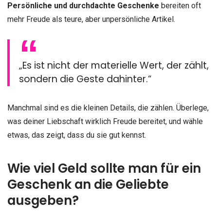
Persönliche und durchdachte Geschenke
bereiten oft
mehr Freude als teure, aber unpersönliche Artikel.
„Es ist nicht der materielle Wert, der zählt,
sondern die Geste dahinter.“
Manchmal sind es die kleinen Details, die zählen. Überlege,
was deiner Liebschaft wirklich Freude bereitet, und wähle
etwas, das zeigt, dass du sie gut kennst.
Wie viel Geld sollte man für ein
Geschenk an die Geliebte
ausgeben?