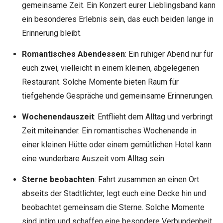
gemeinsame Zeit. Ein Konzert eurer Lieblingsband kann
ein besonderes Erlebnis sein, das euch beiden lange in
Erinnerung bleibt.
Romantisches Abendessen
: Ein ruhiger Abend nur für
euch zwei, vielleicht in einem kleinen, abgelegenen
Restaurant. Solche Momente bieten Raum für
tiefgehende Gespräche und gemeinsame Erinnerungen.
Wochenendauszeit
: Entflieht dem Alltag und verbringt
Zeit miteinander. Ein romantisches Wochenende in
einer kleinen Hütte oder einem gemütlichen Hotel kann
eine wunderbare Auszeit vom Alltag sein.
Sterne beobachten
: Fahrt zusammen an einen Ort
abseits der Stadtlichter, legt euch eine Decke hin und
beobachtet gemeinsam die Sterne. Solche Momente
sind intim und schaffen eine besondere Verbundenheit.