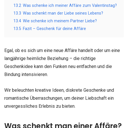
13.2
Was schenke ich meiner Affäre zum Valentinstag?
13.3
Was schenkt man der Liebe seines Lebens?
13.4
Wie schenke ich meinem Partner Liebe?
13.5
Fazit – Geschenk für deine Affäre
Egal, ob es sich um eine neue Affäre handelt oder um eine
langjährige heimliche Beziehung – die richtige
Geschenkidee kann den Funken neu entfachen und die
Bindung intensivieren.
Wir beleuchten kreative Ideen, diskrete Geschenke und
romantische Überraschungen, um deiner Liebschaft ein
unvergessliches Erlebnis zu bieten.
Was schenkt man einer Affäre?