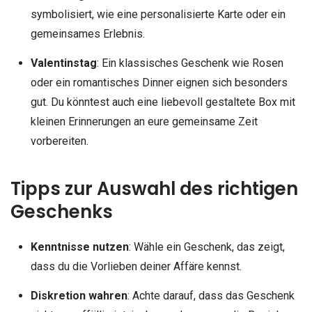
symbolisiert, wie eine personalisierte Karte oder ein
gemeinsames Erlebnis.
Valentinstag
: Ein klassisches Geschenk wie Rosen
oder ein romantisches Dinner eignen sich besonders
gut. Du könntest auch eine liebevoll gestaltete Box mit
kleinen Erinnerungen an eure gemeinsame Zeit
vorbereiten.
Tipps zur Auswahl des richtigen
Geschenks
Kenntnisse nutzen
: Wähle ein Geschenk, das zeigt,
dass du die Vorlieben deiner Affäre kennst.
Diskretion wahren
: Achte darauf, dass das Geschenk