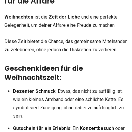
für die Affäre
Weihnachten
ist die
Zeit der Liebe
und eine perfekte
Gelegenheit, um deiner Affäre eine Freude zu machen.
Diese Zeit bietet die Chance, das gemeinsame Miteinander
zu zelebrieren, ohne jedoch die Diskretion zu verlieren.
Geschenkideen für die
Weihnachtszeit:
Dezenter Schmuck
: Etwas, das nicht zu auffällig ist,
wie ein kleines Armband oder eine schlichte Kette. Es
symbolisiert Zuneigung, ohne dabei zu aufdringlich zu
sein.
Gutschein für ein Erlebnis
: Ein
Konzertbesuch
oder