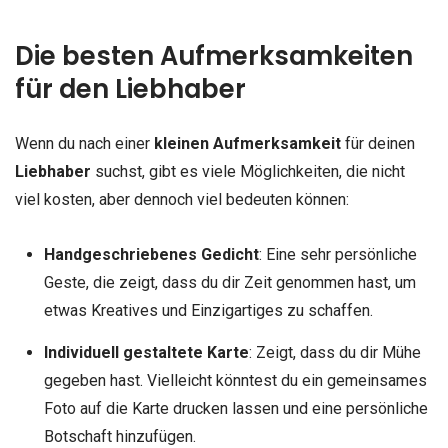
Die besten Aufmerksamkeiten
für den Liebhaber
Wenn du nach einer
kleinen Aufmerksamkeit
für deinen
Liebhaber
suchst, gibt es viele Möglichkeiten, die nicht
viel kosten, aber dennoch viel bedeuten können:
Handgeschriebenes Gedicht
: Eine sehr persönliche
Geste, die zeigt, dass du dir Zeit genommen hast, um
etwas Kreatives und Einzigartiges zu schaffen.
Individuell gestaltete Karte
: Zeigt, dass du dir Mühe
gegeben hast. Vielleicht könntest du ein gemeinsames
Foto auf die Karte drucken lassen und eine persönliche
Botschaft hinzufügen.