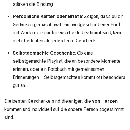
stärken die Bindung.
Persönliche Karten oder Briefe
: Zeigen, dass du dir
Gedanken gemacht hast. Ein handgeschriebener Brief
mit Worten, die nur für euch beide bestimmt sind, kann
mehr bedeuten als jedes teure Geschenk.
Selbstgemachte Geschenke
: Ob eine
selbstgemachte Playlist, die an besondere Momente
erinnert, oder ein Fotobuch mit gemeinsamen
Erinnerungen – Selbstgemachtes kommt oft besonders
gut an.
Die besten Geschenke sind diejenigen, die
von Herzen
kommen und individuell auf die andere Person abgestimmt
sind.