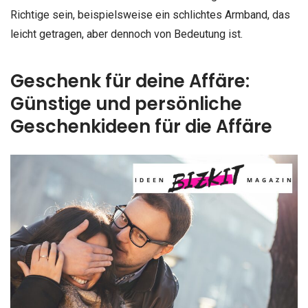
Richtige sein, beispielsweise ein schlichtes Armband, das
leicht getragen, aber dennoch von Bedeutung ist.
Geschenk für deine Affäre:
Günstige und persönliche
Geschenkideen für die Affäre