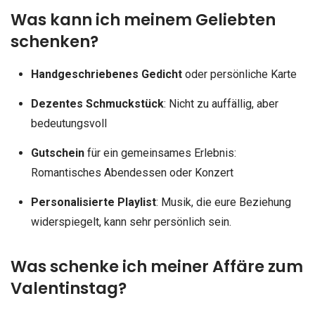
Was kann ich meinem Geliebten
schenken?
Handgeschriebenes Gedicht
oder persönliche Karte
Dezentes Schmuckstück
: Nicht zu auffällig, aber
bedeutungsvoll
Gutschein
für ein gemeinsames Erlebnis:
Romantisches Abendessen oder Konzert
Personalisierte Playlist
: Musik, die eure Beziehung
widerspiegelt, kann sehr persönlich sein.
Was schenke ich meiner Affäre zum
Valentinstag?