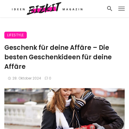
LIFESTYLE
Geschenk für deine Affäre – Die
besten Geschenkideen für deine
Affäre
28. Oktober 2024
0