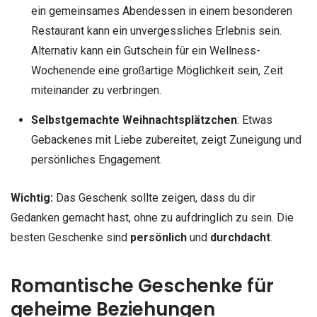
ein gemeinsames Abendessen in einem besonderen
Restaurant kann ein unvergessliches Erlebnis sein.
Alternativ kann ein Gutschein für ein Wellness-
Wochenende eine großartige Möglichkeit sein, Zeit
miteinander zu verbringen.
Selbstgemachte Weihnachtsplätzchen
: Etwas
Gebackenes mit Liebe zubereitet, zeigt Zuneigung und
persönliches Engagement.
Wichtig:
Das Geschenk sollte zeigen, dass du dir
Gedanken gemacht hast, ohne zu aufdringlich zu sein. Die
besten Geschenke sind
persönlich
und
durchdacht
.
Romantische Geschenke für
geheime Beziehungen