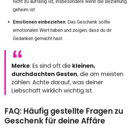
nicht zu auffällig ist, insbesondere wenn die Beziehung
geheim ist.
Emotionen einbeziehen
: Das Geschenk sollte
emotionalen Wert haben und zeigen, dass du dir
Gedanken gemacht hast.
Merke
: Es sind oft die
kleinen,
durchdachten Gesten
, die am meisten
zählen. Achte darauf, was deiner
Liebschaft wirklich wichtig ist.
FAQ: Häufig gestellte Fragen zu
Geschenk für deine Affäre