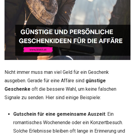
Nicht immer muss man viel Geld für ein Geschenk
ausgeben. Gerade für eine Affäre sind
günstige
Geschenke
oft die bessere Wahl, um keine falschen
Signale zu senden. Hier sind einige Beispiele:
Gutschein für eine gemeinsame Auszeit
: Ein
romantisches Wochenende oder ein Konzertbesuch.
Solche Erlebnisse bleiben oft lange in Erinnerung und