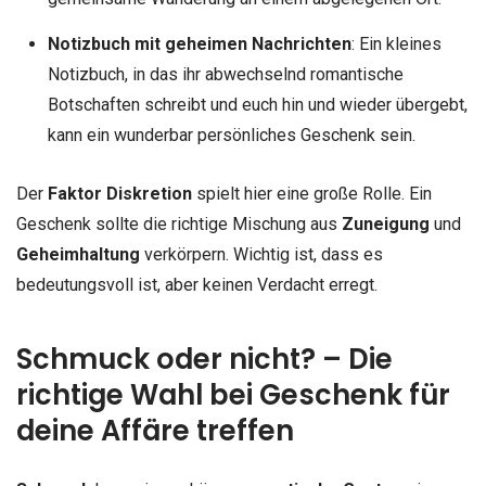
Notizbuch mit geheimen Nachrichten
: Ein kleines
Notizbuch, in das ihr abwechselnd romantische
Botschaften schreibt und euch hin und wieder übergebt,
kann ein wunderbar persönliches Geschenk sein.
Der
Faktor Diskretion
spielt hier eine große Rolle. Ein
Geschenk sollte die richtige Mischung aus
Zuneigung
und
Geheimhaltung
verkörpern. Wichtig ist, dass es
bedeutungsvoll ist, aber keinen Verdacht erregt.
Schmuck oder nicht? – Die
richtige Wahl bei Geschenk für
deine Affäre treffen