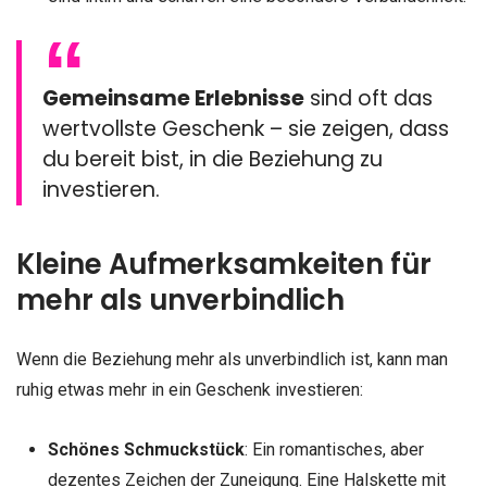
Gemeinsame Erlebnisse
sind oft das
wertvollste Geschenk – sie zeigen, dass
du bereit bist, in die Beziehung zu
investieren.
Kleine Aufmerksamkeiten für
mehr als unverbindlich
Wenn die Beziehung mehr als unverbindlich ist, kann man
ruhig etwas mehr in ein Geschenk investieren:
Schönes Schmuckstück
: Ein romantisches, aber
dezentes Zeichen der Zuneigung. Eine Halskette mit