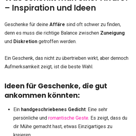
– Inspiration und Ideen
Geschenke für deine
Affäre
sind oft schwer zu finden,
denn es muss die richtige Balance zwischen
Zuneigung
und
Diskretion
getroffen werden.
Ein Geschenk, das nicht zu übertrieben wirkt, aber dennoch
Aufmerksamkeit zeigt, ist die beste Wahl.
Ideen für Geschenke, die gut
ankommen könnten:
Ein
handgeschriebenes Gedicht
: Eine sehr
persönliche und
romantische Geste
. Es zeigt, dass du
dir Mühe gemacht hast, etwas Einzigartiges zu
kreieren.