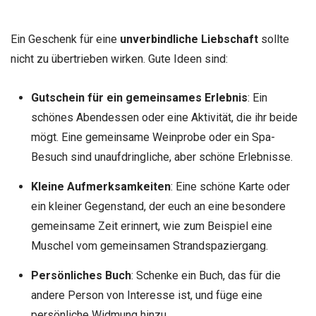
Ein Geschenk für eine
unverbindliche Liebschaft
sollte
nicht zu übertrieben wirken. Gute Ideen sind:
Gutschein für ein gemeinsames Erlebnis
: Ein
schönes Abendessen oder eine Aktivität, die ihr beide
mögt. Eine gemeinsame Weinprobe oder ein Spa-
Besuch sind unaufdringliche, aber schöne Erlebnisse.
Kleine Aufmerksamkeiten
: Eine schöne Karte oder
ein kleiner Gegenstand, der euch an eine besondere
gemeinsame Zeit erinnert, wie zum Beispiel eine
Muschel vom gemeinsamen Strandspaziergang.
Persönliches Buch
: Schenke ein Buch, das für die
andere Person von Interesse ist, und füge eine
persönliche Widmung hinzu.