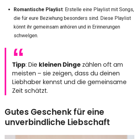
Romantische Playlist
: Erstelle eine Playlist mit Songs,
die für eure Beziehung besonders sind. Diese Playlist
könnt ihr gemeinsam anhören und in Erinnerungen
schwelgen.
Tipp
: Die
kleinen Dinge
zählen oft am
meisten – sie zeigen, dass du deinen
Liebhaber kennst und die gemeinsame
Zeit schätzt.
Gutes Geschenk für eine
unverbindliche Liebschaft