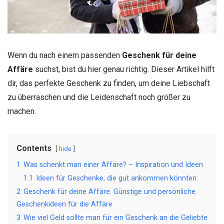
Wenn du nach einem passenden
Geschenk für deine
Affäre
suchst, bist du hier genau richtig. Dieser Artikel hilft
dir, das perfekte Geschenk zu finden, um deine Liebschaft
zu überraschen und die Leidenschaft noch größer zu
machen.
Contents
hide
1
Was schenkt man einer Affäre? – Inspiration und Ideen
1.1
Ideen für Geschenke, die gut ankommen könnten:
2
Geschenk für deine Affäre: Günstige und persönliche
Geschenkideen für die Affäre
3
Wie viel Geld sollte man für ein Geschenk an die Geliebte