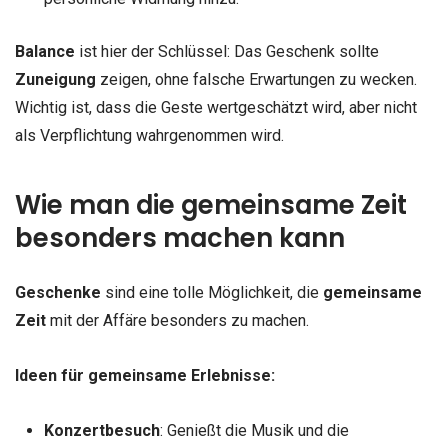
Balance
ist hier der Schlüssel: Das Geschenk sollte
Zuneigung
zeigen, ohne falsche Erwartungen zu wecken.
Wichtig ist, dass die Geste wertgeschätzt wird, aber nicht
als Verpflichtung wahrgenommen wird.
Wie man die gemeinsame Zeit
besonders machen kann
Geschenke
sind eine tolle Möglichkeit, die
gemeinsame
Zeit
mit der Affäre besonders zu machen.
Ideen für gemeinsame Erlebnisse:
Konzertbesuch
: Genießt die Musik und die