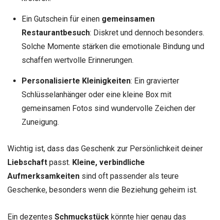
Ein Gutschein für einen
gemeinsamen
Restaurantbesuch
: Diskret und dennoch besonders.
Solche Momente stärken die emotionale Bindung und
schaffen wertvolle Erinnerungen.
Personalisierte Kleinigkeiten
: Ein gravierter
Schlüsselanhänger oder eine kleine Box mit
gemeinsamen Fotos sind wundervolle Zeichen der
Zuneigung.
Wichtig ist, dass das Geschenk zur Persönlichkeit deiner
Liebschaft
passt.
Kleine, verbindliche
Aufmerksamkeiten
sind oft passender als teure
Geschenke, besonders wenn die Beziehung geheim ist.
Ein dezentes
Schmuckstück
könnte hier genau das