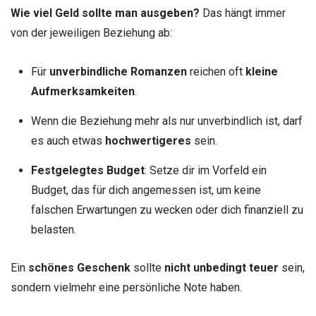
Wie viel Geld sollte man ausgeben?
Das hängt immer
von der jeweiligen Beziehung ab:
Für
unverbindliche Romanzen
reichen oft
kleine
Aufmerksamkeiten
.
Wenn die Beziehung mehr als nur unverbindlich ist, darf
es auch etwas
hochwertigeres
sein.
Festgelegtes Budget
: Setze dir im Vorfeld ein
Budget, das für dich angemessen ist, um keine
falschen Erwartungen zu wecken oder dich finanziell zu
belasten.
Ein
schönes Geschenk
sollte
nicht unbedingt teuer
sein,
sondern vielmehr eine persönliche Note haben.