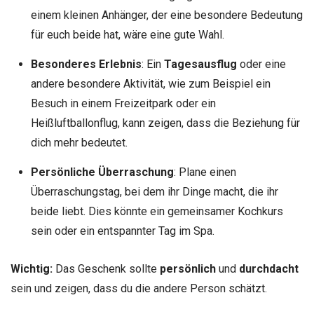
einem kleinen Anhänger, der eine besondere Bedeutung
für euch beide hat, wäre eine gute Wahl.
Besonderes Erlebnis
: Ein
Tagesausflug
oder eine
andere besondere Aktivität, wie zum Beispiel ein
Besuch in einem Freizeitpark oder ein
Heißluftballonflug, kann zeigen, dass die Beziehung für
dich mehr bedeutet.
Persönliche Überraschung
: Plane einen
Überraschungstag, bei dem ihr Dinge macht, die ihr
beide liebt. Dies könnte ein gemeinsamer Kochkurs
sein oder ein entspannter Tag im Spa.
Wichtig:
Das Geschenk sollte
persönlich
und
durchdacht
sein und zeigen, dass du die andere Person schätzt.