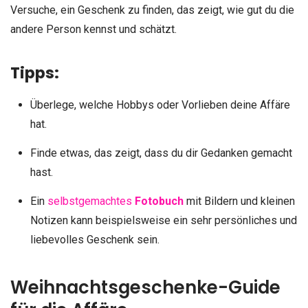
Versuche, ein Geschenk zu finden, das zeigt, wie gut du die
andere Person kennst und schätzt.
Tipps:
Überlege, welche Hobbys oder Vorlieben deine Affäre
hat.
Finde etwas, das zeigt, dass du dir Gedanken gemacht
hast.
Ein
selbstgemachtes
Fotobuch
mit Bildern und kleinen
Notizen kann beispielsweise ein sehr persönliches und
liebevolles Geschenk sein.
Weihnachtsgeschenke-Guide