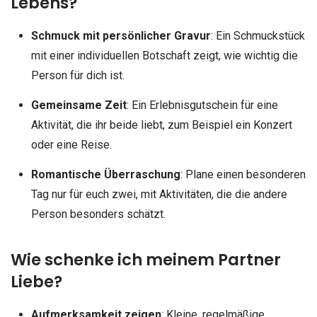
Lebens?
Schmuck mit persönlicher Gravur
: Ein Schmuckstück
mit einer individuellen Botschaft zeigt, wie wichtig die
Person für dich ist.
Gemeinsame Zeit
: Ein Erlebnisgutschein für eine
Aktivität, die ihr beide liebt, zum Beispiel ein Konzert
oder eine Reise.
Romantische Überraschung
: Plane einen besonderen
Tag nur für euch zwei, mit Aktivitäten, die die andere
Person besonders schätzt.
Wie schenke ich meinem Partner
Liebe?
Aufmerksamkeit zeigen
: Kleine, regelmäßige