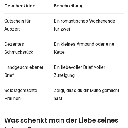
Geschenkidee
Beschreibung
Gutschein für
Ein romantisches Wochenende
Auszeit
für zwei
Dezentes
Ein kleines Armband oder eine
Schmuckstück
Kette
Handgeschriebener
Ein liebevoller Brief voller
Brief
Zuneigung
Selbstgemachte
Zeigt, dass du dir Mühe gemacht
Pralinen
hast
Was schenkt man der Liebe seines