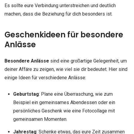
Es sollte eure Verbindung unterstreichen und deutlich
machen, dass die Beziehung für dich besonders ist.
Geschenkideen für besondere
Anlässe
Besondere Anlässe
sind eine großartige Gelegenheit, um
deiner Affäre zu zeigen, wie viel sie dir bedeutet. Hier sind
einige Ideen für verschiedene Anlässe:
Geburtstag
: Plane eine Überraschung, wie zum
Beispiel ein gemeinsames Abendessen oder ein
persönliches Geschenk wie eine Fotocollage mit
gemeinsamen Momenten.
Jahrestag
: Schenke etwas, das eure Zeit zusammen