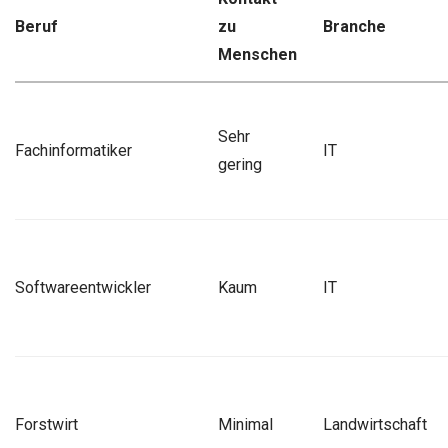
Beruf
zu
Branche
Menschen
Sehr
Fachinformatiker
IT
gering
Softwareentwickler
Kaum
IT
Forstwirt
Minimal
Landwirtschaft