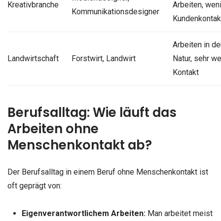
Kreativbranche
Arbeiten, wen
Kommunikationsdesigner
Kundenkontak
Arbeiten in de
Landwirtschaft
Forstwirt, Landwirt
Natur, sehr w
Kontakt
Berufsalltag: Wie läuft das
Arbeiten ohne
Menschenkontakt ab?
Der Berufsalltag in einem Beruf ohne Menschenkontakt ist
oft geprägt von:
Eigenverantwortlichem Arbeiten:
Man arbeitet meist