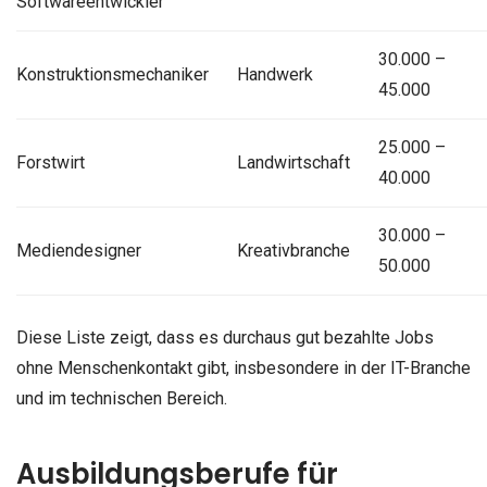
Softwareentwickler
30.000 –
Konstruktionsmechaniker
Handwerk
45.000
25.000 –
Forstwirt
Landwirtschaft
40.000
30.000 –
Mediendesigner
Kreativbranche
50.000
Diese Liste zeigt, dass es durchaus gut bezahlte Jobs
ohne Menschenkontakt gibt, insbesondere in der IT-Branche
und im technischen Bereich.
Ausbildungsberufe für