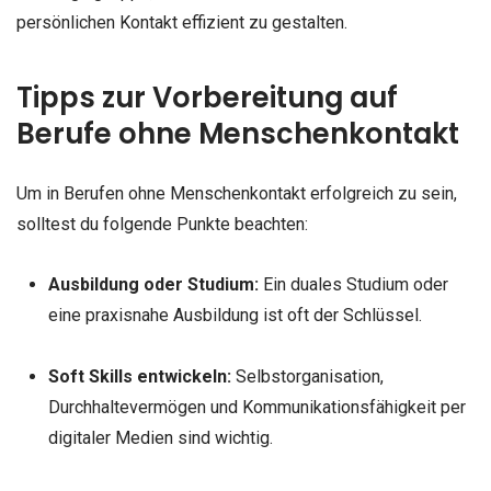
persönlichen Kontakt effizient zu gestalten.
Tipps zur Vorbereitung auf
Berufe ohne Menschenkontakt
Um in Berufen ohne Menschenkontakt erfolgreich zu sein,
solltest du folgende Punkte beachten:
Ausbildung oder Studium:
Ein duales Studium oder
eine praxisnahe Ausbildung ist oft der Schlüssel.
Soft Skills entwickeln:
Selbstorganisation,
Durchhaltevermögen und Kommunikationsfähigkeit per
digitaler Medien sind wichtig.