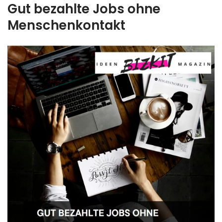
Gut bezahlte Jobs ohne
Menschenkontakt