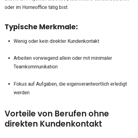
oder im Homeoffice tätig bist.
Typische Merkmale:
Wenig oder kein direkter Kundenkontakt
Arbeiten vorwiegend allein oder mit minimaler
Teamkommunikation
Fokus auf Aufgaben, die eigenverantwortlich erledigt
werden
Vorteile von Berufen ohne
direkten Kundenkontakt