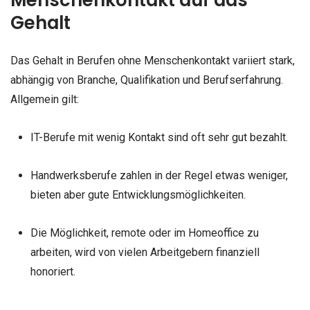
Gehalt
Das Gehalt in Berufen ohne Menschenkontakt variiert stark,
abhängig von Branche, Qualifikation und Berufserfahrung.
Allgemein gilt:
IT-Berufe mit wenig Kontakt sind oft sehr gut bezahlt.
Handwerksberufe zahlen in der Regel etwas weniger,
bieten aber gute Entwicklungsmöglichkeiten.
Die Möglichkeit, remote oder im Homeoffice zu
arbeiten, wird von vielen Arbeitgebern finanziell
honoriert.