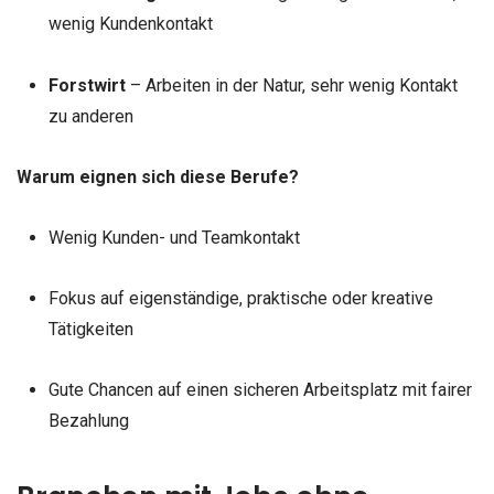
wenig Kundenkontakt
Forstwirt
– Arbeiten in der Natur, sehr wenig Kontakt
zu anderen
Warum eignen sich diese Berufe?
Wenig Kunden- und Teamkontakt
Fokus auf eigenständige, praktische oder kreative
Tätigkeiten
Gute Chancen auf einen sicheren Arbeitsplatz mit fairer
Bezahlung