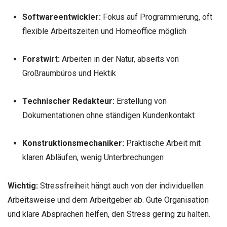
Softwareentwickler:
Fokus auf Programmierung, oft
flexible Arbeitszeiten und Homeoffice möglich
Forstwirt:
Arbeiten in der Natur, abseits von
Großraumbüros und Hektik
Technischer Redakteur:
Erstellung von
Dokumentationen ohne ständigen Kundenkontakt
Konstruktionsmechaniker:
Praktische Arbeit mit
klaren Abläufen, wenig Unterbrechungen
Wichtig:
Stressfreiheit hängt auch von der individuellen
Arbeitsweise und dem Arbeitgeber ab. Gute Organisation
und klare Absprachen helfen, den Stress gering zu halten.