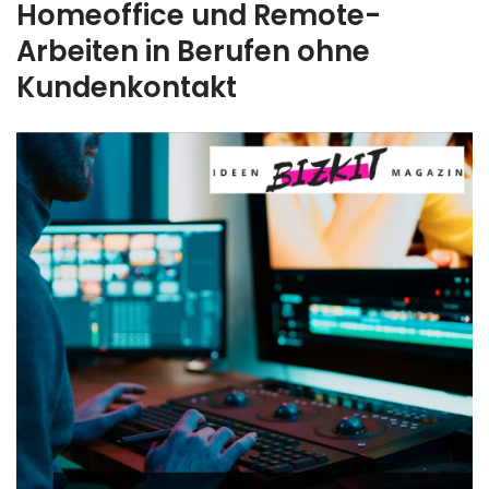
Homeoffice und Remote-
Arbeiten in Berufen ohne
Kundenkontakt