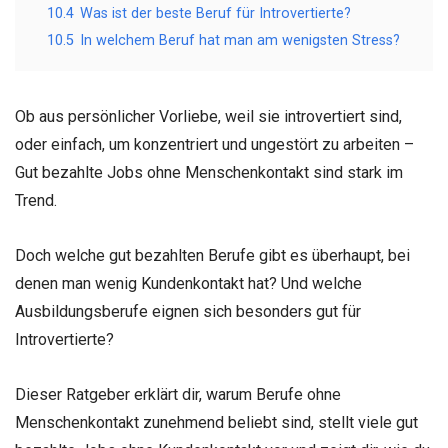
10.4
Was ist der beste Beruf für Introvertierte?
10.5
In welchem Beruf hat man am wenigsten Stress?
Ob aus persönlicher Vorliebe, weil sie introvertiert sind,
oder einfach, um konzentriert und ungestört zu arbeiten –
Gut bezahlte Jobs ohne Menschenkontakt sind stark im
Trend.
Doch welche gut bezahlten Berufe gibt es überhaupt, bei
denen man wenig Kundenkontakt hat? Und welche
Ausbildungsberufe eignen sich besonders gut für
Introvertierte?
Dieser Ratgeber erklärt dir, warum Berufe ohne
Menschenkontakt zunehmend beliebt sind, stellt viele gut