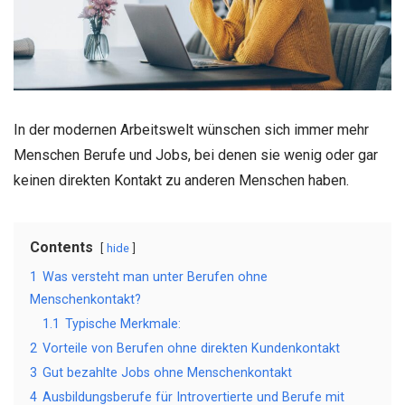
In der modernen Arbeitswelt wünschen sich immer mehr
Menschen Berufe und Jobs, bei denen sie wenig oder gar
keinen direkten Kontakt zu anderen Menschen haben.
Contents
hide
1
Was versteht man unter Berufen ohne
Menschenkontakt?
1.1
Typische Merkmale:
2
Vorteile von Berufen ohne direkten Kundenkontakt
3
Gut bezahlte Jobs ohne Menschenkontakt
4
Ausbildungsberufe für Introvertierte und Berufe mit