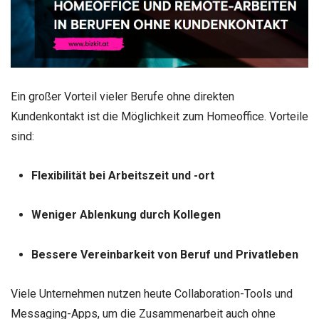
Ein großer Vorteil vieler Berufe ohne direkten
Kundenkontakt ist die Möglichkeit zum Homeoffice. Vorteile
sind:
Flexibilität bei Arbeitszeit und -ort
Weniger Ablenkung durch Kollegen
Bessere Vereinbarkeit von Beruf und Privatleben
Viele Unternehmen nutzen heute Collaboration-Tools und
Messaging-Apps, um die Zusammenarbeit auch ohne