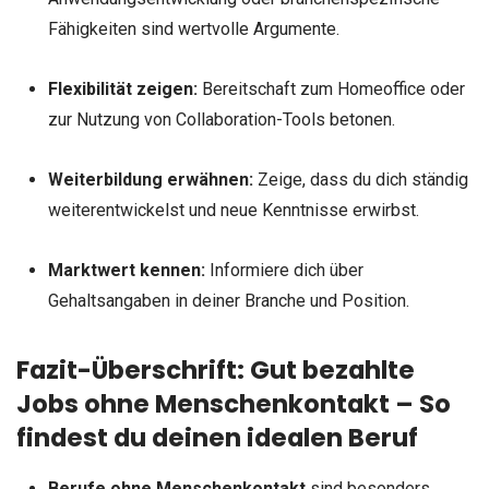
Fähigkeiten sind wertvolle Argumente.
Flexibilität zeigen:
Bereitschaft zum Homeoffice oder
zur Nutzung von Collaboration-Tools betonen.
Weiterbildung erwähnen:
Zeige, dass du dich ständig
weiterentwickelst und neue Kenntnisse erwirbst.
Marktwert kennen:
Informiere dich über
Gehaltsangaben in deiner Branche und Position.
Fazit-Überschrift:
Gut bezahlte
Jobs ohne Menschenkontakt – So
findest du deinen idealen Beruf
Berufe ohne Menschenkontakt
sind besonders