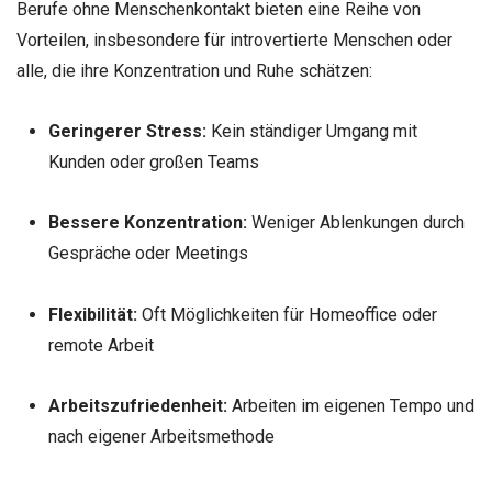
Berufe ohne Menschenkontakt bieten eine Reihe von
Vorteilen, insbesondere für introvertierte Menschen oder
alle, die ihre Konzentration und Ruhe schätzen:
Geringerer Stress:
Kein ständiger Umgang mit
Kunden oder großen Teams
Bessere Konzentration:
Weniger Ablenkungen durch
Gespräche oder Meetings
Flexibilität:
Oft Möglichkeiten für Homeoffice oder
remote Arbeit
Arbeitszufriedenheit:
Arbeiten im eigenen Tempo und
nach eigener Arbeitsmethode