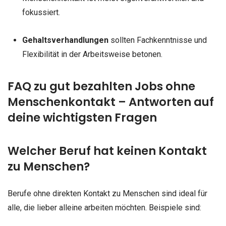
fokussiert.
Gehaltsverhandlungen
sollten Fachkenntnisse und
Flexibilität in der Arbeitsweise betonen.
FAQ zu gut bezahlten Jobs ohne
Menschenkontakt – Antworten auf
deine wichtigsten Fragen
Welcher Beruf hat keinen Kontakt
zu Menschen?
Berufe ohne direkten Kontakt zu Menschen sind ideal für
alle, die lieber alleine arbeiten möchten. Beispiele sind: