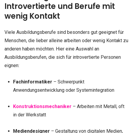
Introvertierte und Berufe mit
wenig Kontakt
Viele Ausbildungsberufe sind besonders gut geeignet für
Menschen, die lieber alleine arbeiten oder wenig Kontakt zu
anderen haben möchten. Hier eine Auswahl an
Ausbildungsberufen, die sich für introvertierte Personen
eignen:
Fachinformatiker
– Schwerpunkt
Anwendungsentwicklung oder Systemintegration
Konstruktionsmechaniker
– Arbeiten mit Metall, oft
in der Werkstatt
Mediendesigner
– Gestaltung von digitalen Medien,