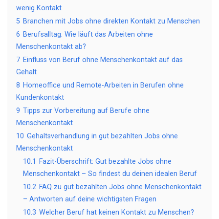
wenig Kontakt
5
Branchen mit Jobs ohne direkten Kontakt zu Menschen
6
Berufsalltag: Wie läuft das Arbeiten ohne
Menschenkontakt ab?
7
Einfluss von Beruf ohne Menschenkontakt auf das
Gehalt
8
Homeoffice und Remote-Arbeiten in Berufen ohne
Kundenkontakt
9
Tipps zur Vorbereitung auf Berufe ohne
Menschenkontakt
10
Gehaltsverhandlung in gut bezahlten Jobs ohne
Menschenkontakt
10.1
Fazit-Überschrift: Gut bezahlte Jobs ohne
Menschenkontakt – So findest du deinen idealen Beruf
10.2
FAQ zu gut bezahlten Jobs ohne Menschenkontakt
– Antworten auf deine wichtigsten Fragen
10.3
Welcher Beruf hat keinen Kontakt zu Menschen?