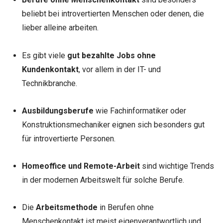
beliebt bei introvertierten Menschen oder denen, die
lieber alleine arbeiten.
Es gibt viele
gut bezahlte Jobs ohne
Kundenkontakt
, vor allem in der IT- und
Technikbranche.
Ausbildungsberufe
wie Fachinformatiker oder
Konstruktionsmechaniker eignen sich besonders gut
für introvertierte Personen.
Homeoffice und Remote-Arbeit
sind wichtige Trends
in der modernen Arbeitswelt für solche Berufe.
Die
Arbeitsmethode
in Berufen ohne
Menschenkontakt ist meist eigenverantwortlich und