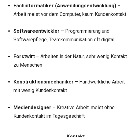
Fachinformatiker (Anwendungsentwicklung)
–
Arbeit meist vor dem Computer, kaum Kundenkontakt
Softwareentwickler
– Programmierung und
Softwarepflege, Teamkommunikation oft digital
Forstwirt
– Arbeiten in der Natur, sehr wenig Kontakt
zu Menschen
Konstruktionsmechaniker
– Handwerkliche Arbeit
mit wenig Kundenkontakt
Mediendesigner
– Kreative Arbeit, meist ohne
Kundenkontakt im Tagesgeschäft
Kontakt