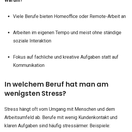
Warum?
Viele Berufe bieten Homeoffice oder Remote-Arbeit an
Arbeiten im eigenen Tempo und meist ohne ständige
soziale Interaktion
Fokus auf fachliche und kreative Aufgaben statt auf
Kommunikation
In welchem Beruf hat man am
wenigsten Stress?
Stress hängt oft vom Umgang mit Menschen und dem
Arbeitsumfeld ab. Berufe mit wenig Kundenkontakt und
klaren Aufgaben sind häufig stressärmer. Beispiele: