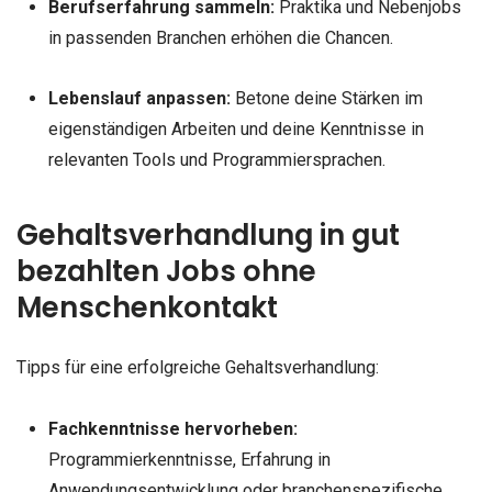
Berufserfahrung sammeln:
Praktika und Nebenjobs
in passenden Branchen erhöhen die Chancen.
Lebenslauf anpassen:
Betone deine Stärken im
eigenständigen Arbeiten und deine Kenntnisse in
relevanten Tools und Programmiersprachen.
Gehaltsverhandlung in gut
bezahlten Jobs ohne
Menschenkontakt
Tipps für eine erfolgreiche Gehaltsverhandlung:
Fachkenntnisse hervorheben:
Programmierkenntnisse, Erfahrung in
Anwendungsentwicklung oder branchenspezifische