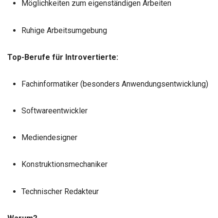
Möglichkeiten zum eigenständigen Arbeiten
Ruhige Arbeitsumgebung
Top-Berufe für Introvertierte:
Fachinformatiker (besonders Anwendungsentwicklung)
Softwareentwickler
Mediendesigner
Konstruktionsmechaniker
Technischer Redakteur