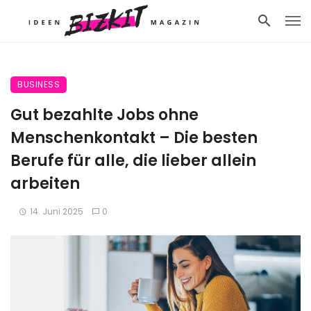
BUSINESS
Gut bezahlte Jobs ohne
Menschenkontakt – Die besten
Berufe für alle, die lieber allein
arbeiten
14. Juni 2025
0