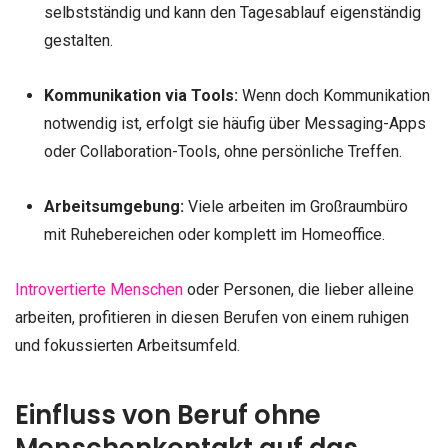
selbstständig und kann den Tagesablauf eigenständig
gestalten.
Kommunikation via Tools:
Wenn doch Kommunikation
notwendig ist, erfolgt sie häufig über Messaging-Apps
oder Collaboration-Tools, ohne persönliche Treffen.
Arbeitsumgebung:
Viele arbeiten im Großraumbüro
mit Ruhebereichen oder komplett im Homeoffice.
Introvertierte Menschen
oder Personen, die lieber alleine
arbeiten, profitieren in diesen Berufen von einem ruhigen
und fokussierten Arbeitsumfeld.
Einfluss von Beruf ohne
Menschenkontakt auf das