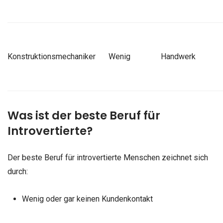
Konstruktionsmechaniker
Wenig
Handwerk
Was ist der beste Beruf für
Introvertierte?
Der beste Beruf für introvertierte Menschen zeichnet sich
durch:
Wenig oder gar keinen Kundenkontakt