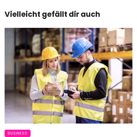
Vielleicht gefällt dir auch
BUSINESS