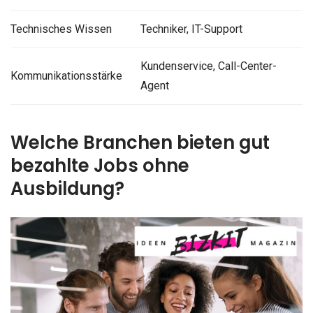
Technisches Wissen
Techniker, IT-Support
Kundenservice, Call-Center-
Kommunikationsstärke
Agent
Welche Branchen bieten gut
bezahlte Jobs ohne
Ausbildung?