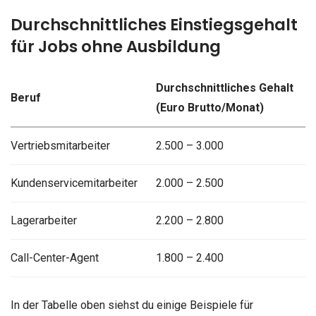
Durchschnittliches Einstiegsgehalt
für Jobs ohne Ausbildung
Durchschnittliches Gehalt
Beruf
(Euro Brutto/Monat)
Vertriebsmitarbeiter
2.500 – 3.000
Kundenservicemitarbeiter
2.000 – 2.500
Lagerarbeiter
2.200 – 2.800
Call-Center-Agent
1.800 – 2.400
In der Tabelle oben siehst du einige Beispiele für