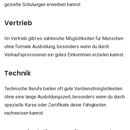
gezielte Schulungen erwerben kannst.
Vertrieb
Im Vertrieb gibt es zahlreiche Möglichkeiten für Menschen
ohne formale Ausbildung, besonders wenn du durch
Verkaufsprovisionen ein gutes Einkommen erzielen kannst.
Technik
Technische Berufe bieten oft gute Verdienstmöglichkeiten
ohne eine lange Ausbildungszeit, besonders wenn du durch
spezielle Kurse oder Zertifikate deine Fähigkeiten
nachweisen kannst.