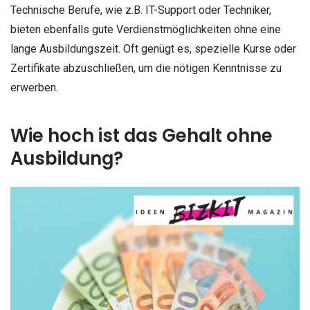
Technische Berufe, wie z.B. IT-Support oder Techniker,
bieten ebenfalls gute Verdienstmöglichkeiten ohne eine
lange Ausbildungszeit. Oft genügt es, spezielle Kurse oder
Zertifikate abzuschließen, um die nötigen Kenntnisse zu
erwerben.
Wie hoch ist das Gehalt ohne
Ausbildung?