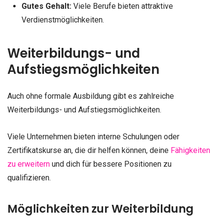
Gutes Gehalt:
Viele Berufe bieten attraktive
Verdienstmöglichkeiten.
Weiterbildungs- und
Aufstiegsmöglichkeiten
Auch ohne formale Ausbildung gibt es zahlreiche
Weiterbildungs- und Aufstiegsmöglichkeiten.
Viele Unternehmen bieten interne Schulungen oder
Zertifikatskurse an, die dir helfen können, deine
Fähigkeiten
zu erweitern
und dich für bessere Positionen zu
qualifizieren.
Möglichkeiten zur Weiterbildung