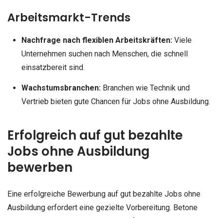
Arbeitsmarkt-Trends
Nachfrage nach flexiblen Arbeitskräften:
Viele
Unternehmen suchen nach Menschen, die schnell
einsatzbereit sind.
Wachstumsbranchen:
Branchen wie Technik und
Vertrieb bieten gute Chancen für Jobs ohne Ausbildung.
Erfolgreich auf gut bezahlte
Jobs ohne Ausbildung
bewerben
Eine erfolgreiche Bewerbung auf gut bezahlte Jobs ohne
Ausbildung erfordert eine gezielte Vorbereitung. Betone