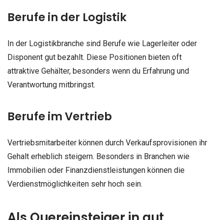
Berufe in der Logistik
In der Logistikbranche sind Berufe wie Lagerleiter oder
Disponent gut bezahlt. Diese Positionen bieten oft
attraktive Gehälter, besonders wenn du Erfahrung und
Verantwortung mitbringst.
Berufe im Vertrieb
Vertriebsmitarbeiter können durch Verkaufsprovisionen ihr
Gehalt erheblich steigern. Besonders in Branchen wie
Immobilien oder Finanzdienstleistungen können die
Verdienstmöglichkeiten sehr hoch sein.
Als Quereinsteiger in gut