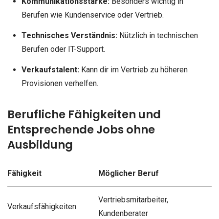
Kommunikationsstärke:
Besonders wichtig in
Berufen wie Kundenservice oder Vertrieb.
Technisches Verständnis:
Nützlich in technischen
Berufen oder IT-Support.
Verkaufstalent:
Kann dir im Vertrieb zu höheren
Provisionen verhelfen.
Berufliche Fähigkeiten und
Entsprechende Jobs ohne
Ausbildung
Fähigkeit
Möglicher Beruf
Vertriebsmitarbeiter,
Verkaufsfähigkeiten
Kundenberater