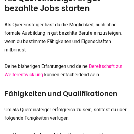
bezahlte Jobs starten
Als Quereinsteiger hast du die Möglichkeit, auch ohne
formale Ausbildung in gut bezahlte Berufe einzusteigen,
wenn du bestimmte Fähigkeiten und Eigenschaften
mitbringst.
Deine bisherigen Erfahrungen und deine
Bereitschaft zur
Weiterentwicklung
können entscheidend sein.
Fähigkeiten und Qualifikationen
Um als Quereinsteiger erfolgreich zu sein, solltest du über
folgende Fähigkeiten verfügen: