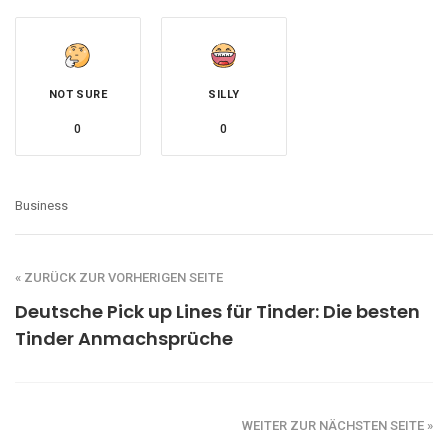
NOT SURE
SILLY
0
0
Business
« ZURÜCK ZUR VORHERIGEN SEITE
Deutsche Pick up Lines für Tinder: Die besten
Tinder Anmachsprüche
WEITER ZUR NÄCHSTEN SEITE »