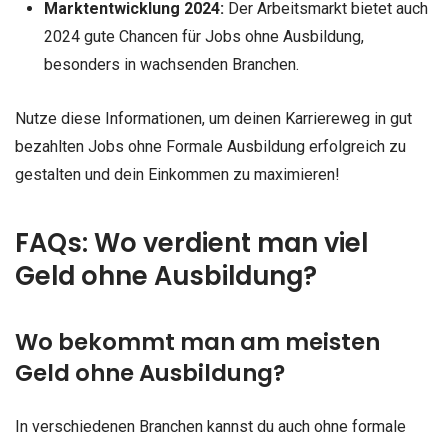
Marktentwicklung 2024:
Der Arbeitsmarkt bietet auch
2024 gute Chancen für Jobs ohne Ausbildung,
besonders in wachsenden Branchen.
Nutze diese Informationen, um deinen Karriereweg in gut
bezahlten Jobs ohne Formale Ausbildung erfolgreich zu
gestalten und dein Einkommen zu maximieren!
FAQs: Wo verdient man viel
Geld ohne Ausbildung?
Wo bekommt man am meisten
Geld ohne Ausbildung?
In verschiedenen Branchen kannst du auch ohne formale