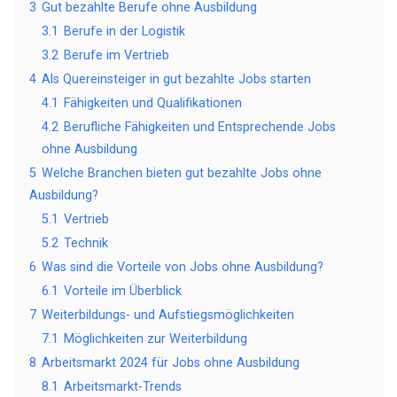
3
Gut bezahlte Berufe ohne Ausbildung
3.1
Berufe in der Logistik
3.2
Berufe im Vertrieb
4
Als Quereinsteiger in gut bezahlte Jobs starten
4.1
Fähigkeiten und Qualifikationen
4.2
Berufliche Fähigkeiten und Entsprechende Jobs
ohne Ausbildung
5
Welche Branchen bieten gut bezahlte Jobs ohne
Ausbildung?
5.1
Vertrieb
5.2
Technik
6
Was sind die Vorteile von Jobs ohne Ausbildung?
6.1
Vorteile im Überblick
7
Weiterbildungs- und Aufstiegsmöglichkeiten
7.1
Möglichkeiten zur Weiterbildung
8
Arbeitsmarkt 2024 für Jobs ohne Ausbildung
8.1
Arbeitsmarkt-Trends