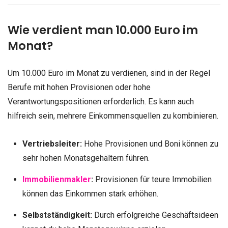
Wie verdient man 10.000 Euro im
Monat?
Um 10.000 Euro im Monat zu verdienen, sind in der Regel
Berufe mit hohen Provisionen oder hohe
Verantwortungspositionen erforderlich. Es kann auch
hilfreich sein, mehrere Einkommensquellen zu kombinieren.
Vertriebsleiter:
Hohe Provisionen und Boni können zu
sehr hohen Monatsgehältern führen.
Immobilienmakler
:
Provisionen für teure Immobilien
können das Einkommen stark erhöhen.
Selbstständigkeit:
Durch erfolgreiche Geschäftsideen