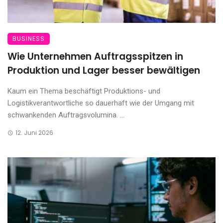
BUSINESS
Wie Unternehmen Auftragsspitzen in
Produktion und Lager besser bewältigen
Kaum ein Thema beschäftigt Produktions- und
Logistikverantwortliche so dauerhaft wie der Umgang mit
schwankenden Auftragsvolumina. ...
12. Juni 2026