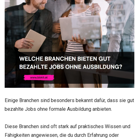
Einige Branchen sind besonders bekannt dafür, dass sie gut
bezahlte Jobs ohne formale Ausbildung anbieten.
Diese Branchen sind oft stark auf praktisches Wissen und
Fähigkeiten angewiesen, die du durch Erfahrung oder