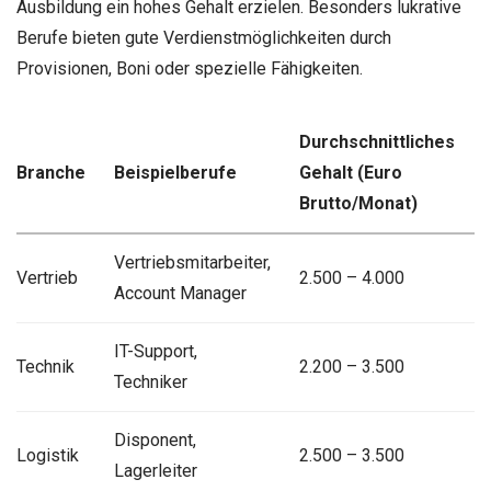
Ausbildung ein hohes Gehalt erzielen. Besonders lukrative
Berufe bieten gute Verdienstmöglichkeiten durch
Provisionen, Boni oder spezielle Fähigkeiten.
Durchschnittliches
Branche
Beispielberufe
Gehalt (Euro
Brutto/Monat)
Vertriebsmitarbeiter,
Vertrieb
2.500 – 4.000
Account Manager
IT-Support,
Technik
2.200 – 3.500
Techniker
Disponent,
Logistik
2.500 – 3.500
Lagerleiter