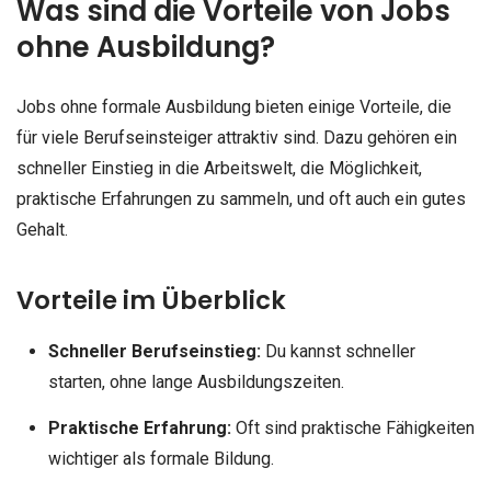
Was sind die Vorteile von Jobs
ohne Ausbildung?
Jobs ohne formale Ausbildung bieten einige Vorteile, die
für viele Berufseinsteiger attraktiv sind. Dazu gehören ein
schneller Einstieg in die Arbeitswelt, die Möglichkeit,
praktische Erfahrungen zu sammeln, und oft auch ein gutes
Gehalt.
Vorteile im Überblick
Schneller Berufseinstieg:
Du kannst schneller
starten, ohne lange Ausbildungszeiten.
Praktische Erfahrung:
Oft sind praktische Fähigkeiten
wichtiger als formale Bildung.