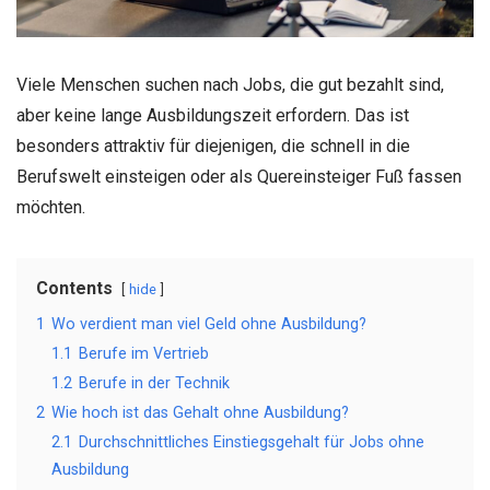
Viele Menschen suchen nach Jobs, die gut bezahlt sind,
aber keine lange Ausbildungszeit erfordern. Das ist
besonders attraktiv für diejenigen, die schnell in die
Berufswelt einsteigen oder als Quereinsteiger Fuß fassen
möchten.
Contents
hide
1
Wo verdient man viel Geld ohne Ausbildung?
1.1
Berufe im Vertrieb
1.2
Berufe in der Technik
2
Wie hoch ist das Gehalt ohne Ausbildung?
2.1
Durchschnittliches Einstiegsgehalt für Jobs ohne
Ausbildung