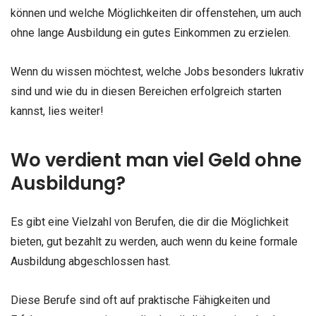
können und welche Möglichkeiten dir offenstehen, um auch
ohne lange Ausbildung ein gutes Einkommen zu erzielen.
Wenn du wissen möchtest, welche Jobs besonders lukrativ
sind und wie du in diesen Bereichen erfolgreich starten
kannst, lies weiter!
Wo verdient man viel Geld ohne
Ausbildung?
Es gibt eine Vielzahl von Berufen, die dir die Möglichkeit
bieten, gut bezahlt zu werden, auch wenn du keine formale
Ausbildung abgeschlossen hast.
Diese Berufe sind oft auf praktische Fähigkeiten und