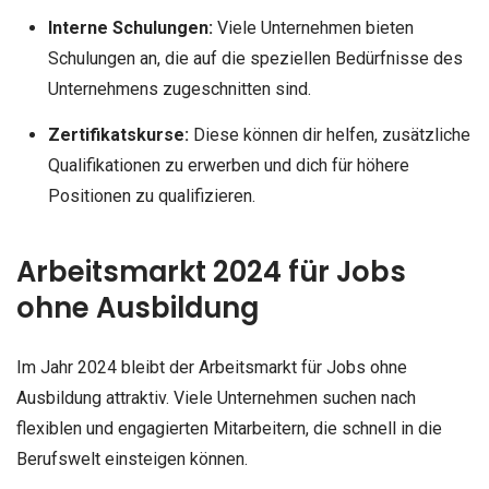
Interne Schulungen:
Viele Unternehmen bieten
Schulungen an, die auf die speziellen Bedürfnisse des
Unternehmens zugeschnitten sind.
Zertifikatskurse:
Diese können dir helfen, zusätzliche
Qualifikationen zu erwerben und dich für höhere
Positionen zu qualifizieren.
Arbeitsmarkt 2024 für Jobs
ohne Ausbildung
Im Jahr 2024 bleibt der Arbeitsmarkt für Jobs ohne
Ausbildung attraktiv. Viele Unternehmen suchen nach
flexiblen und engagierten Mitarbeitern, die schnell in die
Berufswelt einsteigen können.