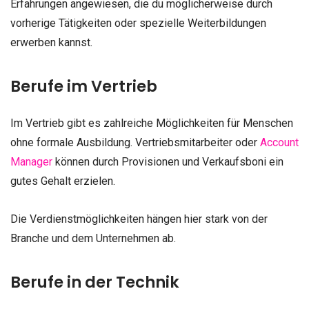
Erfahrungen angewiesen, die du möglicherweise durch
vorherige Tätigkeiten oder spezielle Weiterbildungen
erwerben kannst.
Berufe im Vertrieb
Im Vertrieb gibt es zahlreiche Möglichkeiten für Menschen
ohne formale Ausbildung. Vertriebsmitarbeiter oder
Account
Manager
können durch Provisionen und Verkaufsboni ein
gutes Gehalt erzielen.
Die Verdienstmöglichkeiten hängen hier stark von der
Branche und dem Unternehmen ab.
Berufe in der Technik