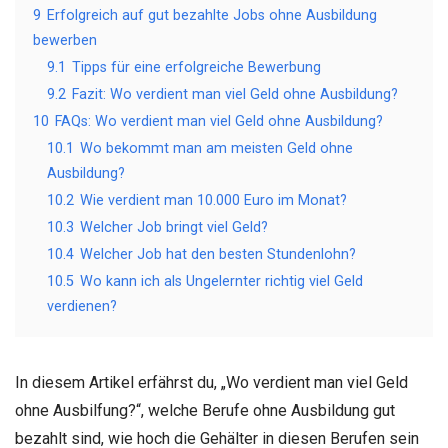
9
Erfolgreich auf gut bezahlte Jobs ohne Ausbildung
bewerben
9.1
Tipps für eine erfolgreiche Bewerbung
9.2
Fazit: Wo verdient man viel Geld ohne Ausbildung?
10
FAQs: Wo verdient man viel Geld ohne Ausbildung?
10.1
Wo bekommt man am meisten Geld ohne
Ausbildung?
10.2
Wie verdient man 10.000 Euro im Monat?
10.3
Welcher Job bringt viel Geld?
10.4
Welcher Job hat den besten Stundenlohn?
10.5
Wo kann ich als Ungelernter richtig viel Geld
verdienen?
In diesem Artikel erfährst du, „Wo verdient man viel Geld
ohne Ausbilfung?“, welche Berufe ohne Ausbildung gut
bezahlt sind, wie hoch die Gehälter in diesen Berufen sein