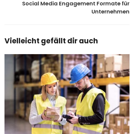
Social Media Engagement Formate für
Unternehmen
Vielleicht gefällt dir auch