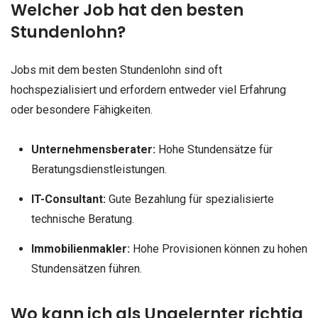
Welcher Job hat den besten
Stundenlohn?
Jobs mit dem besten Stundenlohn sind oft
hochspezialisiert und erfordern entweder viel Erfahrung
oder besondere Fähigkeiten.
Unternehmensberater:
Hohe Stundensätze für
Beratungsdienstleistungen.
IT-Consultant:
Gute Bezahlung für spezialisierte
technische Beratung.
Immobilienmakler:
Hohe Provisionen können zu hohen
Stundensätzen führen.
Wo kann ich als Ungelernter richtig