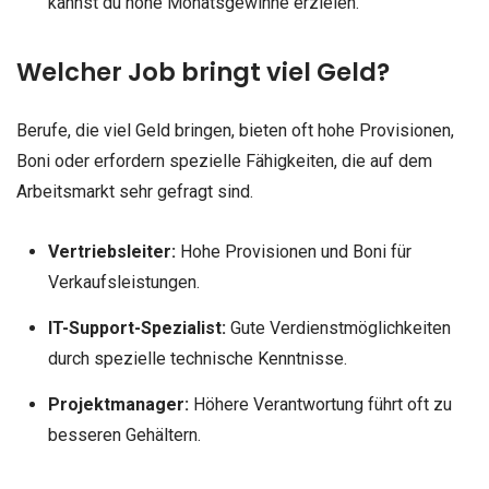
kannst du hohe Monatsgewinne erzielen.
Welcher Job bringt viel Geld?
Berufe, die viel Geld bringen, bieten oft hohe Provisionen,
Boni oder erfordern spezielle Fähigkeiten, die auf dem
Arbeitsmarkt sehr gefragt sind.
Vertriebsleiter:
Hohe Provisionen und Boni für
Verkaufsleistungen.
IT-Support-Spezialist:
Gute Verdienstmöglichkeiten
durch spezielle technische Kenntnisse.
Projektmanager:
Höhere Verantwortung führt oft zu
besseren Gehältern.