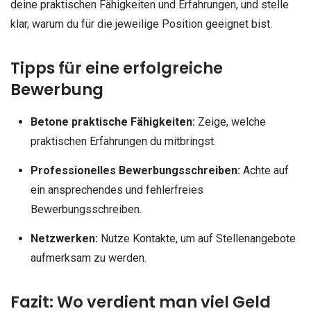
deine praktischen Fähigkeiten und Erfahrungen, und stelle
klar, warum du für die jeweilige Position geeignet bist.
Tipps für eine erfolgreiche
Bewerbung
Betone praktische Fähigkeiten:
Zeige, welche
praktischen Erfahrungen du mitbringst.
Professionelles Bewerbungsschreiben:
Achte auf
ein ansprechendes und fehlerfreies
Bewerbungsschreiben.
Netzwerken:
Nutze Kontakte, um auf Stellenangebote
aufmerksam zu werden.
Fazit: Wo verdient man viel Geld