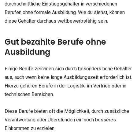
durchschnittliche Einstiegsgehälter in verschiedenen
Berufen ohne formale Ausbildung. Wie du siehst, können
diese Gehälter durchaus wettbewerbsfähig sein.
Gut bezahlte Berufe ohne
Ausbildung
Einige Berufe zeichnen sich durch besonders hohe Gehälter
aus, auch wenn keine lange Ausbildungszeit erforderlich ist.
Hierzu gehören Berufe in der Logistik, im Vertrieb oder in
technischen Bereichen.
Diese Berufe bieten oft die Möglichkeit, durch zusätzliche
Verantwortung oder Überstunden ein noch besseres
Einkommen zu erzielen.