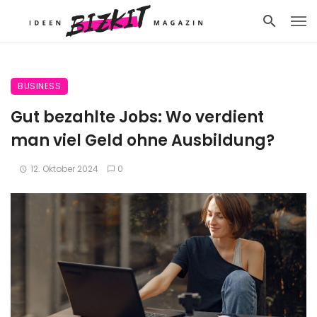
BUSINESS
Gut bezahlte Jobs: Wo verdient
man viel Geld ohne Ausbildung?
12. Oktober 2024
0