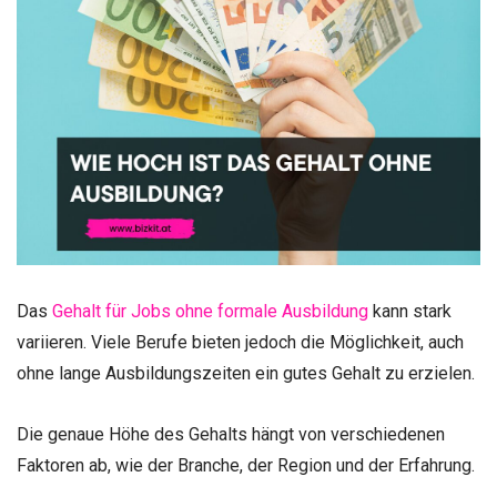
Das
Gehalt für Jobs ohne formale Ausbildung
kann stark
variieren. Viele Berufe bieten jedoch die Möglichkeit, auch
ohne lange Ausbildungszeiten ein gutes Gehalt zu erzielen.
Die genaue Höhe des Gehalts hängt von verschiedenen
Faktoren ab, wie der Branche, der Region und der Erfahrung.