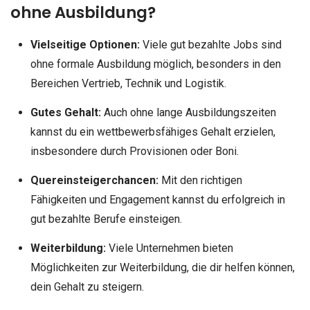
ohne Ausbildung?
Vielseitige Optionen:
Viele gut bezahlte Jobs sind
ohne formale Ausbildung möglich, besonders in den
Bereichen Vertrieb, Technik und Logistik.
Gutes Gehalt:
Auch ohne lange Ausbildungszeiten
kannst du ein wettbewerbsfähiges Gehalt erzielen,
insbesondere durch Provisionen oder Boni.
Quereinsteigerchancen:
Mit den richtigen
Fähigkeiten und Engagement kannst du erfolgreich in
gut bezahlte Berufe einsteigen.
Weiterbildung:
Viele Unternehmen bieten
Möglichkeiten zur Weiterbildung, die dir helfen können,
dein Gehalt zu steigern.