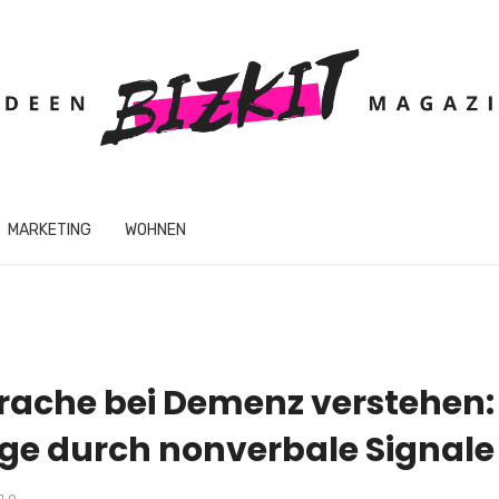
MARKETING
WOHNEN
rache bei Demenz verstehen:
ge durch nonverbale Signale