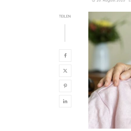
26. August 2025
TEILEN