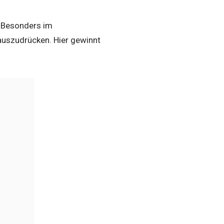
. Besonders im
 auszudrücken. Hier gewinnt