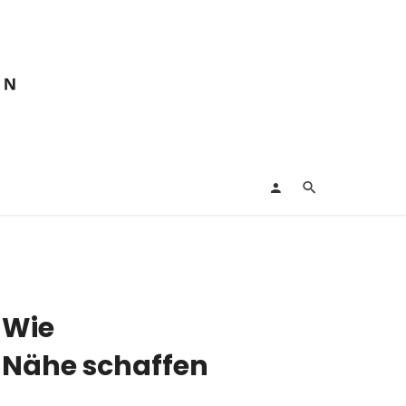
 Wie
 Nähe schaffen