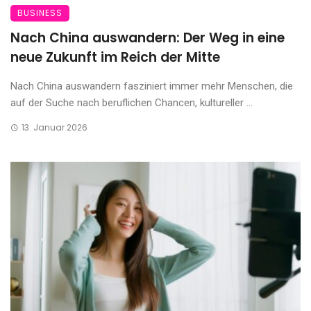
BUSINESS
Nach China auswandern: Der Weg in eine
neue Zukunft im Reich der Mitte
Nach China auswandern fasziniert immer mehr Menschen, die
auf der Suche nach beruflichen Chancen, kultureller ...
13. Januar 2026