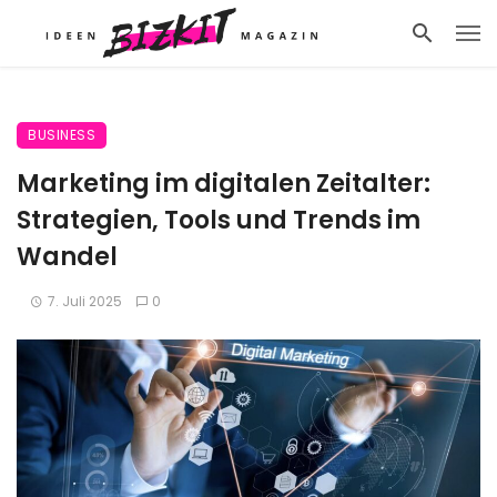
BUSINESS
Marketing im digitalen Zeitalter:
Strategien, Tools und Trends im
Wandel
7. Juli 2025
0