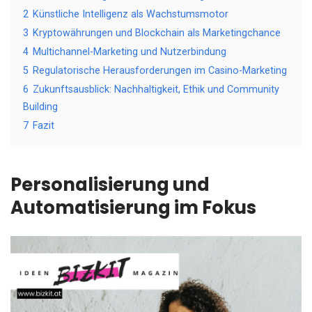
2
Künstliche Intelligenz als Wachstumsmotor
3
Kryptowährungen und Blockchain als Marketingchance
4
Multichannel-Marketing und Nutzerbindung
5
Regulatorische Herausforderungen im Casino-Marketing
6
Zukunftsausblick: Nachhaltigkeit, Ethik und Community
Building
7
Fazit
Personalisierung und
Automatisierung im Fokus