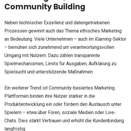
Community Building
Neben technischer Exzellenz und datengetriebenen
Prozessen gewinnt auch das Thema ethisches Marketing
an Bedeutung. Viele Unternehmen – auch im iGaming-Sektor
– bemühen sich zunehmend um verantwortungsvollen
Umgang mit Nutzern. Dazu zählen transparente
Spielmechanismen, Limits für Ausgaben, Aufklärung zu
Spielsucht und unterstützende Maßnahmen.
Ein weiterer Trend ist Community-basiertes Marketing.
Plattformen binden ihre Nutzer stärker in die
Produktentwicklung ein oder fördern den Austausch unter
Spielern – etwa über Foren, soziale Medien oder Live-
Chats. Dies stärkt Vertrauen und erhöht die Kundenbindung
langfristig.