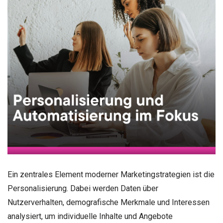
Ein zentrales Element moderner Marketingstrategien ist die
Personalisierung. Dabei werden Daten über
Nutzerverhalten, demografische Merkmale und Interessen
analysiert, um individuelle Inhalte und Angebote