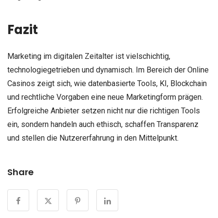
Fazit
Marketing im digitalen Zeitalter ist vielschichtig,
technologiegetrieben und dynamisch. Im Bereich der Online
Casinos zeigt sich, wie datenbasierte Tools, KI, Blockchain
und rechtliche Vorgaben eine neue Marketingform prägen.
Erfolgreiche Anbieter setzen nicht nur die richtigen Tools
ein, sondern handeln auch ethisch, schaffen Transparenz
und stellen die Nutzererfahrung in den Mittelpunkt.
Share