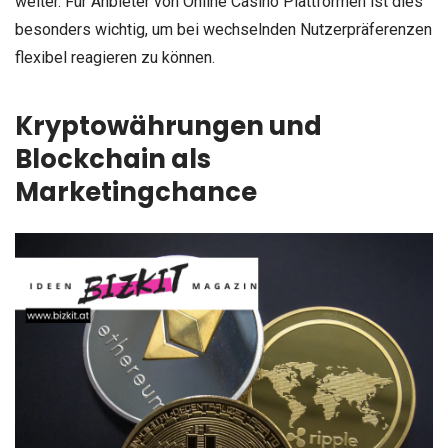
weiter. Für Anbieter von Online Casino Plattformen ist dies
besonders wichtig, um bei wechselnden Nutzerpräferenzen
flexibel reagieren zu können.
Kryptowährungen und
Blockchain als
Marketingchance