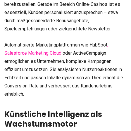
bereitzustellen. Gerade im Bereich Online-Casinos ist es
essenziell, Kunden personalisiert anzusprechen – etwa
durch maßgeschneiderte Bonusangebote,
Spieleempfehlungen oder zielgerichtete Newsletter.
Automatisierte Marketingplattformen wie HubSpot
,
Salesforce Marketing Cloud
oder ActiveCampaign
ermöglichen es Unternehmen, komplexe Kampagnen
effizient umzusetzen. Sie analysieren Nutzerreaktionen in
Echtzeit und passen Inhalte dynamisch an. Dies erhöht die
Conversion-Rate und verbessert das Kundenerlebnis
erheblich.
Künstliche Intelligenz als
Wachstumsmotor