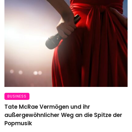
BUSINESS
Tate McRae Vermögen und ihr
außergewöhnlicher Weg an die Spitze der
Popmusik