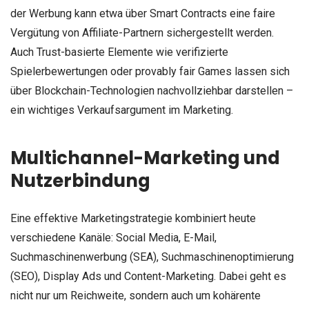
der Werbung kann etwa über Smart Contracts eine faire
Vergütung von Affiliate-Partnern sichergestellt werden.
Auch Trust-basierte Elemente wie verifizierte
Spielerbewertungen oder provably fair Games lassen sich
über Blockchain-Technologien nachvollziehbar darstellen –
ein wichtiges Verkaufsargument im Marketing.
Multichannel-Marketing und
Nutzerbindung
Eine effektive Marketingstrategie kombiniert heute
verschiedene Kanäle: Social Media, E-Mail,
Suchmaschinenwerbung (SEA), Suchmaschinenoptimierung
(SEO), Display Ads und Content-Marketing. Dabei geht es
nicht nur um Reichweite, sondern auch um kohärente