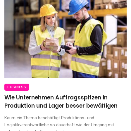
BUSINESS
Wie Unternehmen Auftragsspitzen in
Produktion und Lager besser bewältigen
Kaum ein Thema beschäftigt Produktions- und
Logistikverantwortliche so dauerhaft wie der Umgang mit