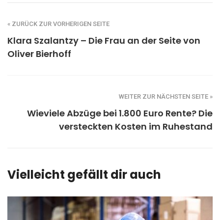
« ZURÜCK ZUR VORHERIGEN SEITE
Klara Szalantzy – Die Frau an der Seite von
Oliver Bierhoff
WEITER ZUR NÄCHSTEN SEITE »
Wieviele Abzüge bei 1.800 Euro Rente? Die
versteckten Kosten im Ruhestand
Vielleicht gefällt dir auch