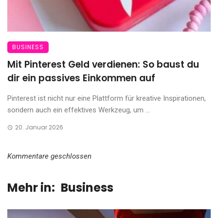
BUSINESS
Mit Pinterest Geld verdienen: So baust du
dir ein passives Einkommen auf
Pinterest ist nicht nur eine Plattform für kreative Inspirationen,
sondern auch ein effektives Werkzeug, um ...
20. Januar 2026
Kommentare geschlossen
Mehr in:
Business