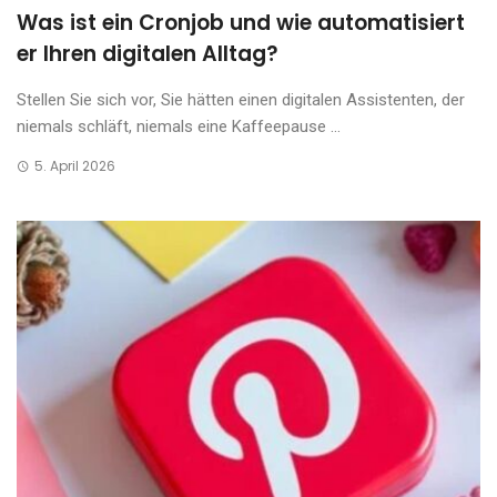
Was ist ein Cronjob und wie automatisiert
er Ihren digitalen Alltag?
Stellen Sie sich vor, Sie hätten einen digitalen Assistenten, der
niemals schläft, niemals eine Kaffeepause ...
5. April 2026