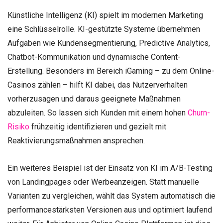
Künstliche Intelligenz (KI) spielt im modernen Marketing
eine Schlüsselrolle. KI-gestützte Systeme übernehmen
Aufgaben wie Kundensegmentierung, Predictive Analytics,
Chatbot-Kommunikation und dynamische Content-
Erstellung. Besonders im Bereich iGaming – zu dem Online-
Casinos zählen – hilft KI dabei, das Nutzerverhalten
vorherzusagen und daraus geeignete Maßnahmen
abzuleiten. So lassen sich Kunden mit einem hohen
Churn-
Risiko
frühzeitig identifizieren und gezielt mit
Reaktivierungsmaßnahmen ansprechen.
Ein weiteres Beispiel ist der Einsatz von KI im A/B-Testing
von Landingpages oder Werbeanzeigen. Statt manuelle
Varianten zu vergleichen, wählt das System automatisch die
performancestärksten Versionen aus und optimiert laufend