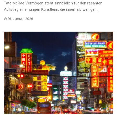
Tate McRae Vermögen steht sinnbildlich für den rasanten
Aufstieg einer jungen Künstlerin, die innerhalb weniger ...
16. Januar 2026