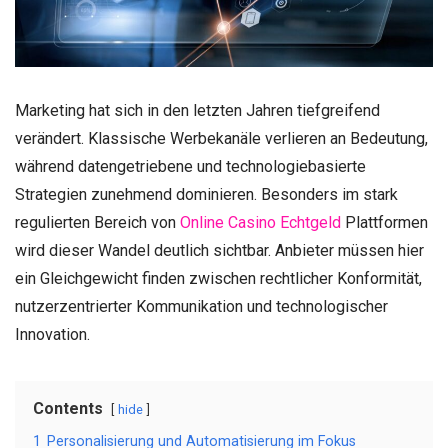
Marketing hat sich in den letzten Jahren tiefgreifend
verändert. Klassische Werbekanäle verlieren an Bedeutung,
während datengetriebene und technologiebasierte
Strategien zunehmend dominieren. Besonders im stark
regulierten Bereich von
Online Casino Echtgeld
Plattformen
wird dieser Wandel deutlich sichtbar. Anbieter müssen hier
ein Gleichgewicht finden zwischen rechtlicher Konformität,
nutzerzentrierter Kommunikation und technologischer
Innovation.
Contents
hide
1
Personalisierung und Automatisierung im Fokus