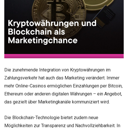
Die zunehmende Integration von Kryptowährungen im
Zahlungsverkehr hat auch das Marketing verändert. Immer
mehr Online-Casinos ermöglichen Einzahlungen per Bitcoin,
Ethereum oder anderen digitalen Währungen – ein Angebot,
das gezielt über Marketingkanäle kommuniziert wird.
Die Blockchain-Technologie bietet zudem neue
Möglichkeiten zur Transparenz und Nachvollziehbarkeit. In