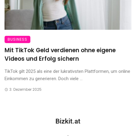
BUSINESS
Mit TikTok Geld verdienen ohne eigene
Videos und Erfolg sichern
TikTok gilt 2025 als eine der lukrativsten Plattformen, um online
Einkommen zu generieren. Doch viele ...
3. Dezember 2025
Bizkit.at