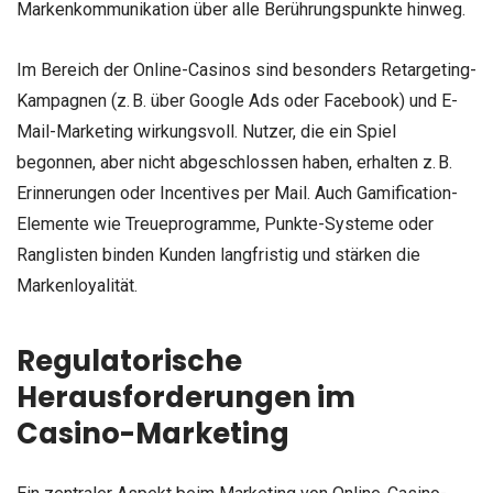
Markenkommunikation über alle Berührungspunkte hinweg.
Im Bereich der Online-Casinos sind besonders Retargeting-
Kampagnen (z. B. über Google Ads oder Facebook) und E-
Mail-Marketing wirkungsvoll. Nutzer, die ein Spiel
begonnen, aber nicht abgeschlossen haben, erhalten z. B.
Erinnerungen oder Incentives per Mail. Auch Gamification-
Elemente wie Treueprogramme, Punkte-Systeme oder
Ranglisten binden Kunden langfristig und stärken die
Markenloyalität.
Regulatorische
Herausforderungen im
Casino-Marketing