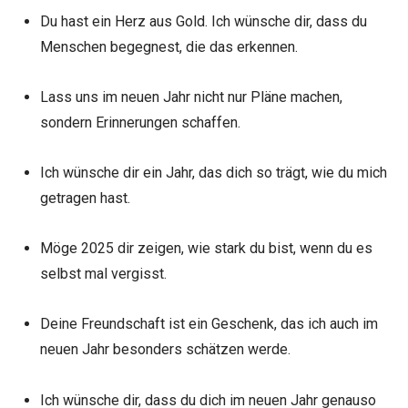
Du hast ein Herz aus Gold. Ich wünsche dir, dass du
Menschen begegnest, die das erkennen.
Lass uns im neuen Jahr nicht nur Pläne machen,
sondern Erinnerungen schaffen.
Ich wünsche dir ein Jahr, das dich so trägt, wie du mich
getragen hast.
Möge 2025 dir zeigen, wie stark du bist, wenn du es
selbst mal vergisst.
Deine Freundschaft ist ein Geschenk, das ich auch im
neuen Jahr besonders schätzen werde.
Ich wünsche dir, dass du dich im neuen Jahr genauso