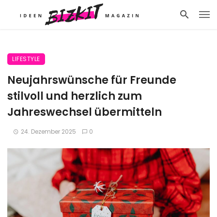
LIFESTYLE
Neujahrswünsche für Freunde
stilvoll und herzlich zum
Jahreswechsel übermitteln
24. Dezember 2025
0