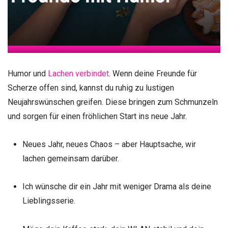
Humor und
Lachen verbindet
. Wenn deine Freunde für
Scherze offen sind, kannst du ruhig zu lustigen
Neujahrswünschen greifen. Diese bringen zum Schmunzeln
und sorgen für einen fröhlichen Start ins neue Jahr.
Neues Jahr, neues Chaos – aber Hauptsache, wir
lachen gemeinsam darüber.
Ich wünsche dir ein Jahr mit weniger Drama als deine
Lieblingsserie.