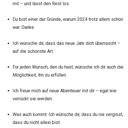
mit – und lässt den Rest los.
Du bist einer der Gründe, warum 2024 trotz allem schön
war. Danke.
Ich wünsche dir, dass das neue Jahr dich überrascht –
auf die schönste Art.
Für jeden Wunsch, den du hast, wünsche ich dir auch die
Möglichkeit, ihn zu erfüllen.
Ich freue mich auf neue Abenteuer mit dir – egal wie
verrückt sie werden.
Was auch kommt: Ich wünsche dir, dass du nie vergisst,
dass du nicht allein bist.