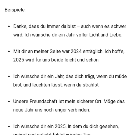
Beispiele:
Danke, dass du immer da bist – auch wenn es schwer
wird. Ich wünsche dir ein Jahr voller Licht und Liebe.
Mit dir an meiner Seite war 2024 erträglich. Ich hoffe,
2025 wird für uns beide leicht und schön.
Ich wünsche dir ein Jahr, das dich trägt, wenn du müde
bist, und leuchten lässt, wenn du strahlst.
Unsere Freundschaft ist mein sicherer Ort. Möge das
neue Jahr uns noch enger verbinden.
Ich wünsche dir ein 2025, in dem du dich gesehen,
gehört und geliebt fühlst – jeden Tag.