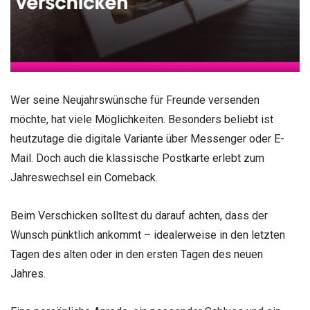
Wer seine Neujahrswünsche für Freunde versenden
möchte, hat viele Möglichkeiten. Besonders beliebt ist
heutzutage die digitale Variante über Messenger oder E-
Mail. Doch auch die klassische Postkarte erlebt zum
Jahreswechsel ein Comeback.
Beim Verschicken solltest du darauf achten, dass der
Wunsch pünktlich ankommt – idealerweise in den letzten
Tagen des alten oder in den ersten Tagen des neuen
Jahres.