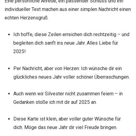
Eine persönliche Anrede, ein passender Schluss und ein
individueller Text machen aus einer simplen Nachricht einen
echten Herzensgruß.
Ich hoffe, diese Zeilen erreichen dich rechtzeitig – und
begleiten dich sanft ins neue Jahr. Alles Liebe für
2025!
Per Nachricht, aber von Herzen: Ich wünsche dir ein
glückliches neues Jahr voller schöner Überraschungen.
Auch wenn wir Silvester nicht zusammen feiern – in
Gedanken stoße ich mit dir auf 2025 an.
Diese Karte ist klein, aber voller guter Wünsche für
dich. Möge das neue Jahr dir viel Freude bringen.