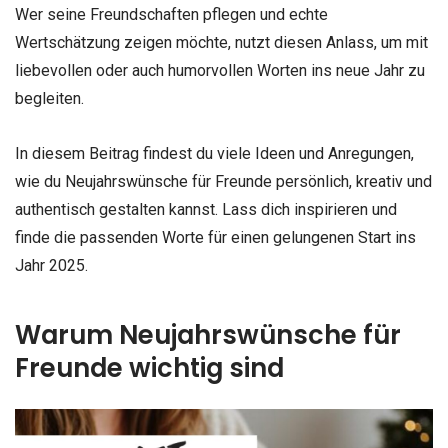
Wer seine Freundschaften pflegen und echte
Wertschätzung zeigen möchte, nutzt diesen Anlass, um mit
liebevollen oder auch humorvollen Worten ins neue Jahr zu
begleiten.
In diesem Beitrag findest du viele Ideen und Anregungen,
wie du Neujahrswünsche für Freunde persönlich, kreativ und
authentisch gestalten kannst. Lass dich inspirieren und
finde die passenden Worte für einen gelungenen Start ins
Jahr 2025.
Warum Neujahrswünsche für
Freunde wichtig sind