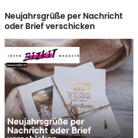
Neujahrsgrüße per Nachricht
oder Brief verschicken