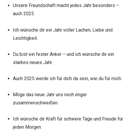
Unsere Freundschaft macht jedes Jahr besonders –
auch 2025.
Ich wünsche dir ein Jahr voller Lachen, Liebe und
Leichtigkeit.
Du bist ein fester Anker – und ich wünsche dir ein
starkes neues Jahr.
Auch 2025 werde ich für dich da sein, wie du für mich.
Möge das neue Jahr uns noch enger
zusammenschweißen.
Ich wünsche dir Kraft für schwere Tage und Freude für
jeden Morgen.