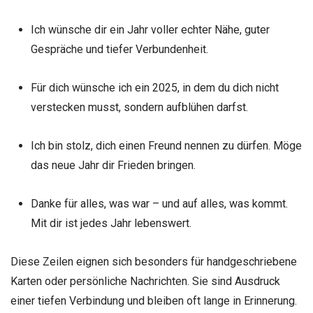
Ich wünsche dir ein Jahr voller echter Nähe, guter
Gespräche und tiefer Verbundenheit.
Für dich wünsche ich ein 2025, in dem du dich nicht
verstecken musst, sondern aufblühen darfst.
Ich bin stolz, dich einen Freund nennen zu dürfen. Möge
das neue Jahr dir Frieden bringen.
Danke für alles, was war – und auf alles, was kommt.
Mit dir ist jedes Jahr lebenswert.
Diese Zeilen eignen sich besonders für handgeschriebene
Karten oder persönliche Nachrichten. Sie sind Ausdruck
einer tiefen Verbindung und bleiben oft lange in Erinnerung.