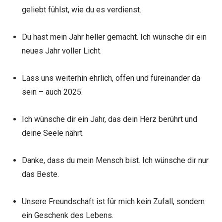
geliebt fühlst, wie du es verdienst.
Du hast mein Jahr heller gemacht. Ich wünsche dir ein
neues Jahr voller Licht.
Lass uns weiterhin ehrlich, offen und füreinander da
sein – auch 2025.
Ich wünsche dir ein Jahr, das dein Herz berührt und
deine Seele nährt.
Danke, dass du mein Mensch bist. Ich wünsche dir nur
das Beste.
Unsere Freundschaft ist für mich kein Zufall, sondern
ein Geschenk des Lebens.