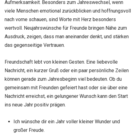
Aufmerksamkeit. Besonders zum Jahreswechsel, wenn
viele Menschen emotional zurückblicken und hoffnungsvoll
nach vorne schauen, sind Worte mit Herz besonders
wertvoll. Neujahrswünsche für Freunde bringen Nähe zum
Ausdruck, zeigen, dass man aneinander denkt, und stärken
das gegenseitige Vertrauen.
Freundschaft lebt von kleinen Gesten. Eine liebevolle
Nachricht, ein kurzer Gruß oder ein paar persönliche Zeilen
können gerade zum Jahresbeginn viel bedeuten. Ob du
gemeinsam mit Freunden gefeiert hast oder sie über eine
Nachricht erreichst, ein gelungener Wunsch kann den Start
ins neue Jahr positiv prägen.
Ich wünsche dir ein Jahr voller kleiner Wunder und
großer Freude.