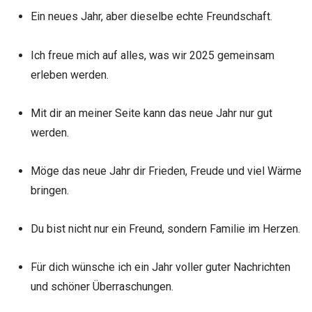
Ein neues Jahr, aber dieselbe echte Freundschaft.
Ich freue mich auf alles, was wir 2025 gemeinsam
erleben werden.
Mit dir an meiner Seite kann das neue Jahr nur gut
werden.
Möge das neue Jahr dir Frieden, Freude und viel Wärme
bringen.
Du bist nicht nur ein Freund, sondern Familie im Herzen.
Für dich wünsche ich ein Jahr voller guter Nachrichten
und schöner Überraschungen.