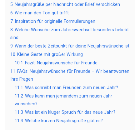
5
Neujahrsgrüße per Nachricht oder Brief verschicken
6
Wie man den Ton gut trifft
7
Inspiration für originelle Formulierungen
8
Welche Wünsche zum Jahreswechsel besonders beliebt
sind
9
Wann der beste Zeitpunkt für deine Neujahrswünsche ist
10
Kleine Geste mit großer Wirkung
10.1
Fazit: Neujahrswünsche für Freunde
11
FAQs: Neujahrswünsche für Freunde – Wir beantworten
Ihre Fragen
11.1
Was schreibt man Freunden zum neuen Jahr?
11.2
Was kann man jemandem zum neuen Jahr
wünschen?
11.3
Was ist ein kluger Spruch für das neue Jahr?
11.4
Welche kurzen Neujahrsgrüße gibt es?