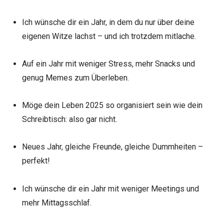
Ich wünsche dir ein Jahr, in dem du nur über deine
eigenen Witze lachst – und ich trotzdem mitlache.
Auf ein Jahr mit weniger Stress, mehr Snacks und
genug Memes zum Überleben.
Möge dein Leben 2025 so organisiert sein wie dein
Schreibtisch: also gar nicht.
Neues Jahr, gleiche Freunde, gleiche Dummheiten –
perfekt!
Ich wünsche dir ein Jahr mit weniger Meetings und
mehr Mittagsschlaf.