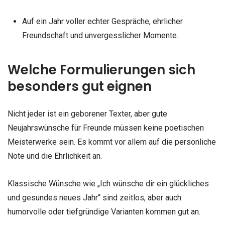
Auf ein Jahr voller echter Gespräche, ehrlicher
Freundschaft und unvergesslicher Momente.
Welche Formulierungen sich
besonders gut eignen
Nicht jeder ist ein geborener Texter, aber gute
Neujahrswünsche für Freunde müssen keine poetischen
Meisterwerke sein. Es kommt vor allem auf die persönliche
Note und die Ehrlichkeit an.
Klassische Wünsche wie „Ich wünsche dir ein glückliches
und gesundes neues Jahr“ sind zeitlos, aber auch
humorvolle oder tiefgründige Varianten kommen gut an.