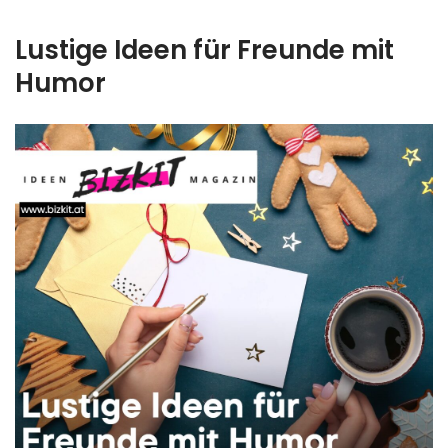
Lustige Ideen für Freunde mit
Humor