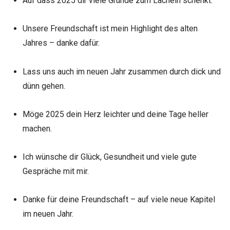
Auf dass 2025 dir viele Gründe zum Lächeln schenkt.
Unsere Freundschaft ist mein Highlight des alten
Jahres – danke dafür.
Lass uns auch im neuen Jahr zusammen durch dick und
dünn gehen.
Möge 2025 dein Herz leichter und deine Tage heller
machen.
Ich wünsche dir Glück, Gesundheit und viele gute
Gespräche mit mir.
Danke für deine Freundschaft – auf viele neue Kapitel
im neuen Jahr.