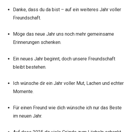
Danke, dass du da bist – auf ein weiteres Jahr voller
Freundschaft.
Möge das neue Jahr uns noch mehr gemeinsame
Erinnerungen schenken.
Ein neues Jahr beginnt, doch unsere Freundschaft
bleibt bestehen.
Ich wünsche dir ein Jahr voller Mut, Lachen und echter
Momente.
Für einen Freund wie dich wünsche ich nur das Beste
im neuen Jahr.