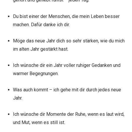
Du bist einer der Menschen, die mein Leben besser
machen. Dafür danke ich dir.
Möge das neue Jahr dich so sehr stärken, wie du mich
im alten Jahr gestärkt hast.
Ich wünsche dir ein Jahr voller ruhiger Gedanken und
warmer Begegnungen.
Was auch kommt – ich gehe mit dir durch jedes neue
Jahr.
Ich wünsche dir Momente der Ruhe, wenn es laut wird,
und Mut, wenn es still ist.