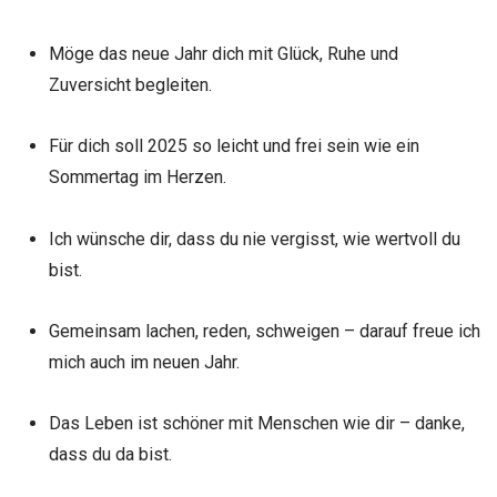
Möge das neue Jahr dich mit Glück, Ruhe und
Zuversicht begleiten.
Für dich soll 2025 so leicht und frei sein wie ein
Sommertag im Herzen.
Ich wünsche dir, dass du nie vergisst, wie wertvoll du
bist.
Gemeinsam lachen, reden, schweigen – darauf freue ich
mich auch im neuen Jahr.
Das Leben ist schöner mit Menschen wie dir – danke,
dass du da bist.