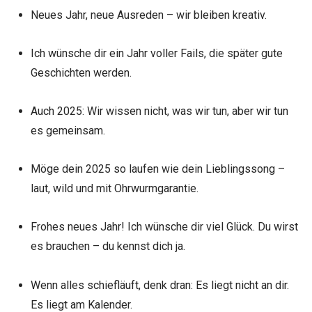
Neues Jahr, neue Ausreden – wir bleiben kreativ.
Ich wünsche dir ein Jahr voller Fails, die später gute
Geschichten werden.
Auch 2025: Wir wissen nicht, was wir tun, aber wir tun
es gemeinsam.
Möge dein 2025 so laufen wie dein Lieblingssong –
laut, wild und mit Ohrwurmgarantie.
Frohes neues Jahr! Ich wünsche dir viel Glück. Du wirst
es brauchen – du kennst dich ja.
Wenn alles schiefläuft, denk dran: Es liegt nicht an dir.
Es liegt am Kalender.