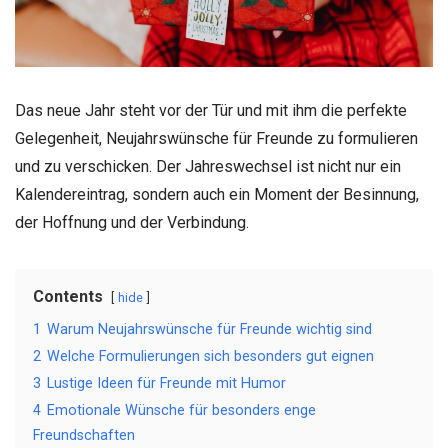
Das neue Jahr steht vor der Tür und mit ihm die perfekte
Gelegenheit, Neujahrswünsche für Freunde zu formulieren
und zu verschicken. Der Jahreswechsel ist nicht nur ein
Kalendereintrag, sondern auch ein Moment der Besinnung,
der Hoffnung und der Verbindung.
Contents
hide
1
Warum Neujahrswünsche für Freunde wichtig sind
2
Welche Formulierungen sich besonders gut eignen
3
Lustige Ideen für Freunde mit Humor
4
Emotionale Wünsche für besonders enge
Freundschaften