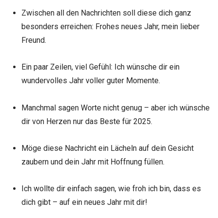
Zwischen all den Nachrichten soll diese dich ganz
besonders erreichen: Frohes neues Jahr, mein lieber
Freund.
Ein paar Zeilen, viel Gefühl: Ich wünsche dir ein
wundervolles Jahr voller guter Momente.
Manchmal sagen Worte nicht genug – aber ich wünsche
dir von Herzen nur das Beste für 2025.
Möge diese Nachricht ein Lächeln auf dein Gesicht
zaubern und dein Jahr mit Hoffnung füllen.
Ich wollte dir einfach sagen, wie froh ich bin, dass es
dich gibt – auf ein neues Jahr mit dir!