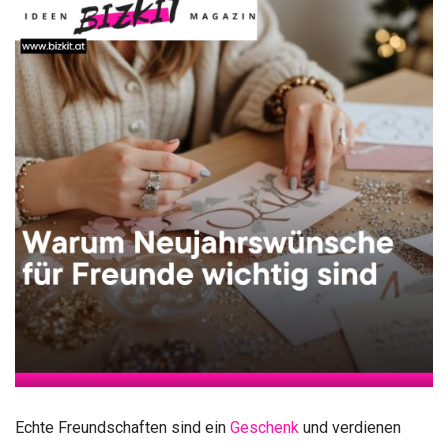
Echte Freundschaften sind ein
Geschenk
und verdienen