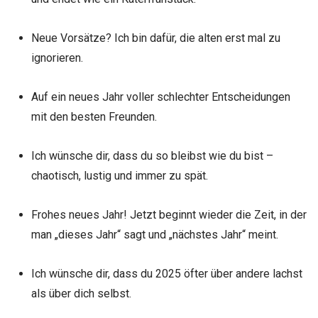
Neue Vorsätze? Ich bin dafür, die alten erst mal zu
ignorieren.
Auf ein neues Jahr voller schlechter Entscheidungen
mit den besten Freunden.
Ich wünsche dir, dass du so bleibst wie du bist –
chaotisch, lustig und immer zu spät.
Frohes neues Jahr! Jetzt beginnt wieder die Zeit, in der
man „dieses Jahr“ sagt und „nächstes Jahr“ meint.
Ich wünsche dir, dass du 2025 öfter über andere lachst
als über dich selbst.