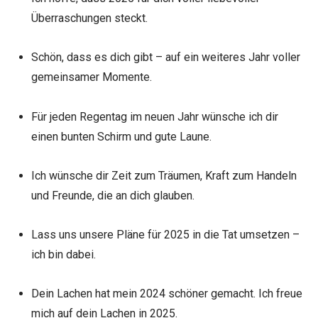
Überraschungen steckt.
Schön, dass es dich gibt – auf ein weiteres Jahr voller
gemeinsamer Momente.
Für jeden Regentag im neuen Jahr wünsche ich dir
einen bunten Schirm und gute Laune.
Ich wünsche dir Zeit zum Träumen, Kraft zum Handeln
und Freunde, die an dich glauben.
Lass uns unsere Pläne für 2025 in die Tat umsetzen –
ich bin dabei.
Dein Lachen hat mein 2024 schöner gemacht. Ich freue
mich auf dein Lachen in 2025.