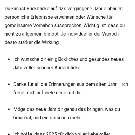
Du kannst Rückblicke auf das vergangene Jahr einbauen,
persönliche Erlebnisse erwähnen oder Wünsche für
gemeinsame Vorhaben aussprechen. Wichtig ist, dass du
nicht zu allgemein bleibst. Je individueller der Wunsch,
desto stärker die Wirkung.
Ich wünsche dir ein glückliches und gesundes neues
Jahr voller schöner Augenblicke.
Danke für all die Erinnerungen aus dem alten Jahr – ich
freue mich auf viele neue mit dir.
Möge das neue Jahr dir genau das bringen, was du
brauchst, und ein bisschen mehr.
Ich hoffe, dass 2025 für dich voller liebevoller