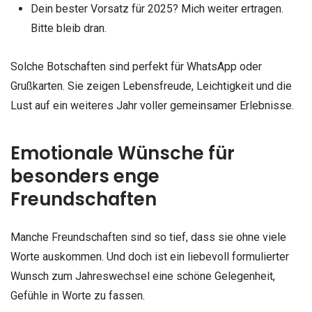
Dein bester Vorsatz für 2025? Mich weiter ertragen.
Bitte bleib dran.
Solche Botschaften sind perfekt für WhatsApp oder
Grußkarten. Sie zeigen Lebensfreude, Leichtigkeit und die
Lust auf ein weiteres Jahr voller gemeinsamer Erlebnisse.
Emotionale Wünsche für
besonders enge
Freundschaften
Manche Freundschaften sind so tief, dass sie ohne viele
Worte auskommen. Und doch ist ein liebevoll formulierter
Wunsch zum Jahreswechsel eine schöne Gelegenheit,
Gefühle in Worte zu fassen.