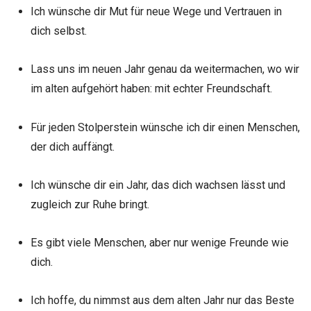
Ich wünsche dir Mut für neue Wege und Vertrauen in
dich selbst.
Lass uns im neuen Jahr genau da weitermachen, wo wir
im alten aufgehört haben: mit echter Freundschaft.
Für jeden Stolperstein wünsche ich dir einen Menschen,
der dich auffängt.
Ich wünsche dir ein Jahr, das dich wachsen lässt und
zugleich zur Ruhe bringt.
Es gibt viele Menschen, aber nur wenige Freunde wie
dich.
Ich hoffe, du nimmst aus dem alten Jahr nur das Beste