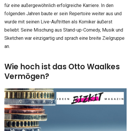
für eine außergewöhnlich erfolgreiche Karriere. In den
folgenden Jahren baute er sein Repertoire weiter aus und
wurde mit seinen Live-Auftritten als Komiker äußerst
beliebt. Seine Mischung aus Stand-up-Comedy, Musik und
Sketchen war einzigartig und sprach eine breite Zielgruppe
an.
Wie hoch ist das Otto Waalkes
Vermögen?