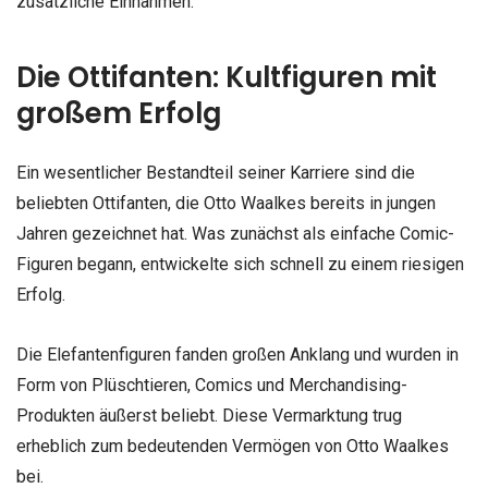
zusätzliche Einnahmen.
Die Ottifanten: Kultfiguren mit
großem Erfolg
Ein wesentlicher Bestandteil seiner Karriere sind die
beliebten Ottifanten, die Otto Waalkes bereits in jungen
Jahren gezeichnet hat. Was zunächst als einfache Comic-
Figuren begann, entwickelte sich schnell zu einem riesigen
Erfolg.
Die Elefantenfiguren fanden großen Anklang und wurden in
Form von Plüschtieren, Comics und Merchandising-
Produkten äußerst beliebt. Diese Vermarktung trug
erheblich zum bedeutenden Vermögen von Otto Waalkes
bei.