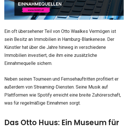
Ein oft übersehener Teil von Otto Waalkes Vermögen ist
sein Besitz an Immobilien in Hamburg-Blankenese. Der
Künstler hat über die Jahre hinweg in verschiedene
Immobilien investiert, die ihm eine zusätzliche
Einnahmequelle sichern.
Neben seinen Tourneen und Fernsehauftritten profitiert er
außerdem von Streaming-Diensten. Seine Musik auf
Plattformen wie Spotify erreicht eine breite Zuhörerschaft,
was für regelmäßige Einnahmen sorgt.
Das Otto Huus: Ein Museum für