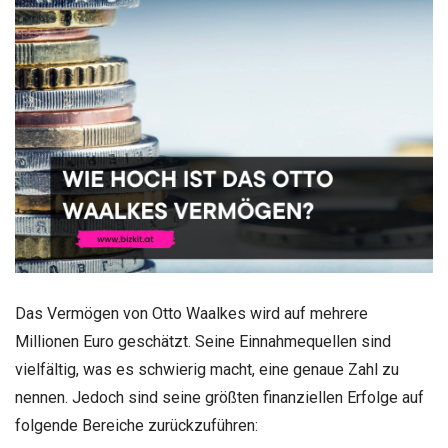
Das Vermögen von Otto Waalkes wird auf mehrere
Millionen Euro geschätzt. Seine Einnahmequellen sind
vielfältig, was es schwierig macht, eine genaue Zahl zu
nennen. Jedoch sind seine größten finanziellen Erfolge auf
folgende Bereiche zurückzuführen: