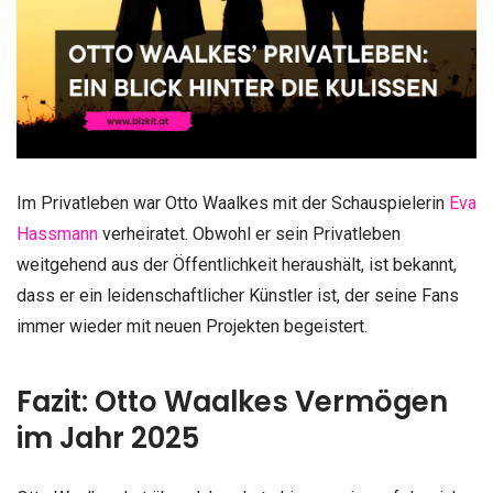
Im Privatleben war Otto Waalkes mit der Schauspielerin
Eva
Hassmann
verheiratet. Obwohl er sein Privatleben
weitgehend aus der Öffentlichkeit heraushält, ist bekannt,
dass er ein leidenschaftlicher Künstler ist, der seine Fans
immer wieder mit neuen Projekten begeistert.
Fazit: Otto Waalkes Vermögen
im Jahr 2025