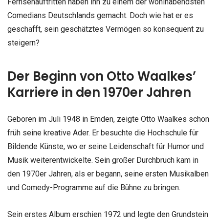
Fernsehauftritten haben ihn zu einem der wohlhabendsten
Comedians Deutschlands gemacht. Doch wie hat er es
geschafft, sein geschätztes Vermögen so konsequent zu
steigern?
Der Beginn von Otto Waalkes’
Karriere in den 1970er Jahren
Geboren im Juli 1948 in Emden, zeigte Otto Waalkes schon
früh seine kreative Ader. Er besuchte die Hochschule für
Bildende Künste, wo er seine Leidenschaft für Humor und
Musik weiterentwickelte. Sein großer Durchbruch kam in
den 1970er Jahren, als er begann, seine ersten Musikalben
und Comedy-Programme auf die Bühne zu bringen.
Sein erstes Album erschien 1972 und legte den Grundstein