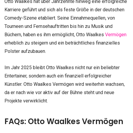
Otto Waalkes hat über Jahrzehnte hinweg eine erfolgreiche
Karriere geführt und sich als feste Größe in der deutschen
Comedy-Szene etabliert. Seine Einnahmequellen, von
Tourneen und Fernsehauftritten bis hin zu Musik und
Büchern, haben es ihm ermöglicht, Otto Waalkes
Vermögen
erheblich zu steigern und ein beträchtliches finanzielles
Polster aufzubauen.
Im Jahr 2025 bleibt Otto Waalkes nicht nur ein beliebter
Entertainer, sondern auch ein finanziell erfolgreicher
Künstler. Otto Waalkes Vermögen wird weiterhin wachsen,
da er nach wie vor aktiv auf der Bühne steht und neue
Projekte verwirklicht.
FAQs: Otto Waalkes Vermögen