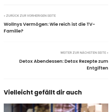
« ZURÜCK ZUR VORHERIGEN SEITE
Wollnys Vermögen: Wie reich ist die TV-
Familie?
WEITER ZUR NÄCHSTEN SEITE »
Detox Abendessen: Detox Rezepte zum
Entgiften
Vielleicht gefällt dir auch