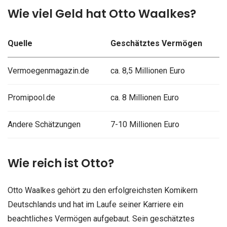
Wie viel Geld hat Otto Waalkes?
Quelle
Geschätztes Vermögen
Vermoegenmagazin.de
ca. 8,5 Millionen Euro
Promipool.de
ca. 8 Millionen Euro
Andere Schätzungen
7-10 Millionen Euro
Wie reich ist Otto?
Otto Waalkes gehört zu den erfolgreichsten Komikern
Deutschlands und hat im Laufe seiner Karriere ein
beachtliches Vermögen aufgebaut. Sein geschätztes