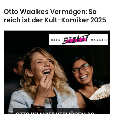
Otto Waalkes Vermögen: So
reich ist der Kult-Komiker 2025