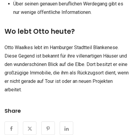
Über seinen genauen beruflichen Werdegang gibt es
nur wenige öffentliche Informationen.
Wo lebt Otto heute?
Otto Waalkes lebt im Hamburger Stadtteil Blankenese.
Diese Gegend ist bekannt für ihre villenartigen Häuser und
den wunderschönen Blick auf die Elbe. Dort besitzt er eine
großzügige Immobilie, die ihm als Rückzugsort dient, wenn
er nicht gerade auf Tour ist oder an neuen Projekten
arbeitet.
Share