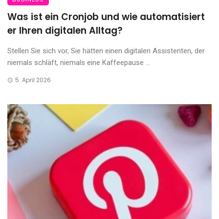
Was ist ein Cronjob und wie automatisiert
er Ihren digitalen Alltag?
Stellen Sie sich vor, Sie hätten einen digitalen Assistenten, der
niemals schläft, niemals eine Kaffeepause ...
5. April 2026