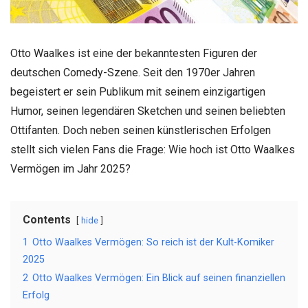
Otto Waalkes ist eine der bekanntesten Figuren der
deutschen Comedy-Szene. Seit den 1970er Jahren
begeistert er sein Publikum mit seinem einzigartigen
Humor, seinen legendären Sketchen und seinen beliebten
Ottifanten. Doch neben seinen künstlerischen Erfolgen
stellt sich vielen Fans die Frage: Wie hoch ist Otto Waalkes
Vermögen im Jahr 2025?
Contents
hide
1
Otto Waalkes Vermögen: So reich ist der Kult-Komiker
2025
2
Otto Waalkes Vermögen: Ein Blick auf seinen finanziellen
Erfolg