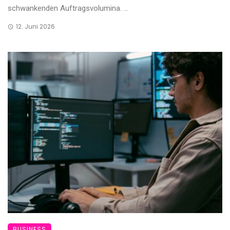
schwankenden Auftragsvolumina. ...
12. Juni 2026
BUSINESS