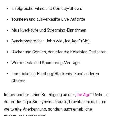
Erfolgreiche Filme und Comedy-Shows
Tourneen und ausverkaufte Live-Auftritte
Musikverkäufe und Streaming-Einnahmen
Synchronsprecher-Jobs wie „Ice Age“ (Sid)
Bücher und Comics, darunter die beliebten Ottifanten
Werbedeals und Sponsoring-Verträge
Immobilien in Hamburg-Blankenese und anderen
Städten
Insbesondere seine Beteiligung an der „
Ice Age
“-Reihe, in
der er die Figur Sid synchronisierte, brachte ihm nicht nur
weltweite Anerkennung, sondern auch erhebliche