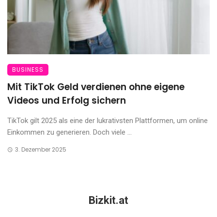
BUSINESS
Mit TikTok Geld verdienen ohne eigene
Videos und Erfolg sichern
TikTok gilt 2025 als eine der lukrativsten Plattformen, um online
Einkommen zu generieren. Doch viele ...
3. Dezember 2025
Bizkit.at