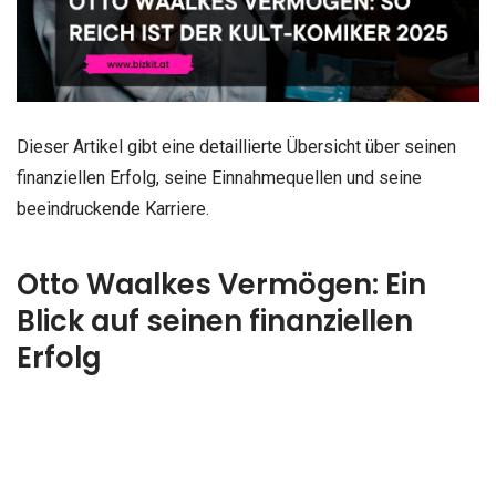
Dieser Artikel gibt eine detaillierte Übersicht über seinen
finanziellen Erfolg, seine Einnahmequellen und seine
beeindruckende Karriere.
Otto Waalkes Vermögen: Ein
Blick auf seinen finanziellen
Erfolg