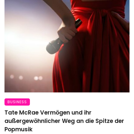
BUSINESS
Tate McRae Vermögen und ihr
außergewöhnlicher Weg an die Spitze der
Popmusik