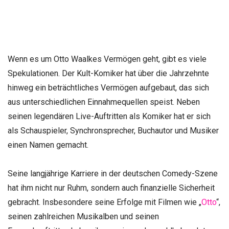
Wenn es um Otto Waalkes Vermögen geht, gibt es viele
Spekulationen. Der Kult-Komiker hat über die Jahrzehnte
hinweg ein beträchtliches Vermögen aufgebaut, das sich
aus unterschiedlichen Einnahmequellen speist. Neben
seinen legendären Live-Auftritten als Komiker hat er sich
als Schauspieler, Synchronsprecher, Buchautor und Musiker
einen Namen gemacht.
Seine langjährige Karriere in der deutschen Comedy-Szene
hat ihm nicht nur Ruhm, sondern auch finanzielle Sicherheit
gebracht. Insbesondere seine Erfolge mit Filmen wie „
Otto
“,
seinen zahlreichen Musikalben und seinen