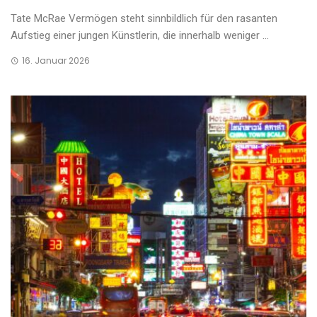
Tate McRae Vermögen steht sinnbildlich für den rasanten
Aufstieg einer jungen Künstlerin, die innerhalb weniger ...
16. Januar 2026