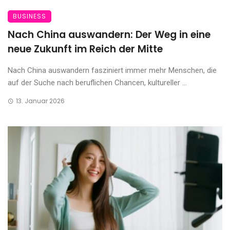
BUSINESS
Nach China auswandern: Der Weg in eine
neue Zukunft im Reich der Mitte
Nach China auswandern fasziniert immer mehr Menschen, die
auf der Suche nach beruflichen Chancen, kultureller ...
13. Januar 2026