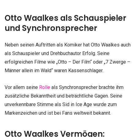
Otto Waalkes als Schauspieler
und Synchronsprecher
Neben seinen Auftritten als Komiker hat Otto Waalkes auch
als Schauspieler und Drehbuchautor Erfolg. Seine
erfolgreichen Filme wie „Otto – Der Film“ oder „7 Zwerge –
Männer allein im Wald“ waren Kassenschlager.
Vor allem seine
Rolle
als Synchronsprecher brachte ihm
zusätzliche Bekanntheit und beträchtliche Gagen. Seine
unverkennbare Stimme als Sid in Ice Age wurde zum
Markenzeichen und ist bei Fans weltweit bekannt.
Otto Waalkes Vermögen: