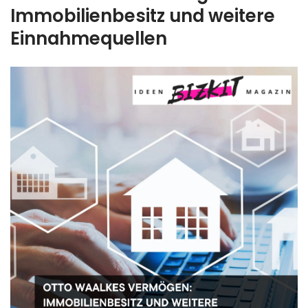
Immobilienbesitz und weitere
Einnahmequellen