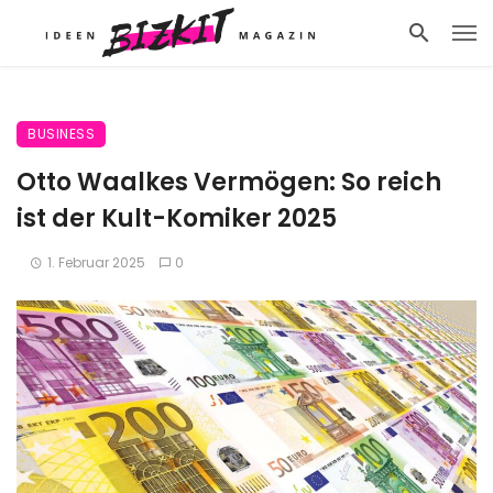
BUSINESS
Otto Waalkes Vermögen: So reich
ist der Kult-Komiker 2025
1. Februar 2025
0