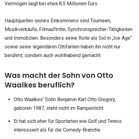
Vermögen liegt bei etwa 8,5 Millionen Euro.
Hauptquellen seines Einkommens sind Tourneen,
Musikverkäufe, Filmauftritte, Synchronsprecher-Tätigkeiten
und Immobilien. Besonders seine Rolle als Sid in „Ice Age“
sowie seine legendären Ottifanten haben ihn nicht nur
berühmt, sondern auch wohlhabend gemacht.
Was macht der Sohn von Otto
Waalkes beruflich?
Otto Waalkes‘ Sohn Benjamin Karl Otto Gregory,
geboren 1987, steht nicht im Rampenlicht.
Er hat sich eher für Sportarten wie Golf und Tennis
interessiert als für die Comedy-Branche.