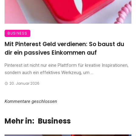
BUSINESS
Mit Pinterest Geld verdienen: So baust du
dir ein passives Einkommen auf
Pinterest ist nicht nur eine Plattform für kreative Inspirationen,
sondern auch ein effektives Werkzeug, um ...
20. Januar 2026
Kommentare geschlossen
Mehr in:
Business