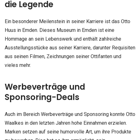
die Legende
Ein besonderer Meilenstein in seiner Karriere ist das Otto
Huus in Emden. Dieses Museum in Emden ist eine
Hommage an sein Lebenswerk und enthält zahlreiche
Ausstellungsstücke aus seiner Karriere, darunter Requisiten
aus seinen Filmen, Zeichnungen seiner Ottifanten und
vieles mehr.
Werbeverträge und
Sponsoring-Deals
Auch im Bereich Werbeverträge und Sponsoring konnte Otto
Waalkes in den letzten Jahren hohe Einnahmen erzielen.
Marken setzen auf seine humorvolle Art, um ihre Produkte