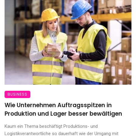
BUSINESS
Wie Unternehmen Auftragsspitzen in
Produktion und Lager besser bewältigen
Kaum ein Thema beschäftigt Produktions- und
Logistikverantwortliche so dauerhaft wie der Umgang mit