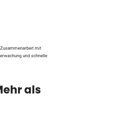
ie Zusammenarbeit mit
berwachung und schnelle
ehr als