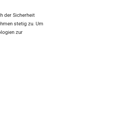
h der Sicherheit
nehmen stetig zu. Um
logien zur