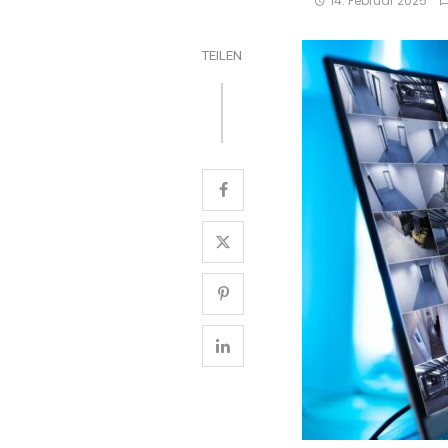
14. Februar 2025
TEILEN