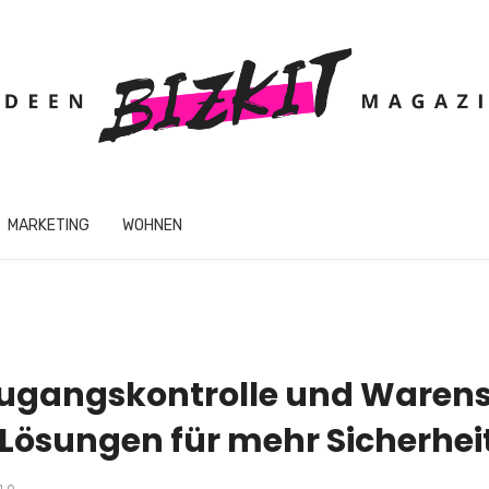
MARKETING
WOHNEN
ugangskontrolle und Warens
Lösungen für mehr Sicherhei