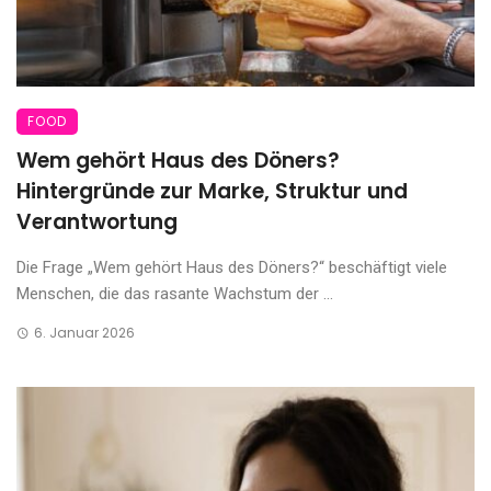
FOOD
Wem gehört Haus des Döners?
Hintergründe zur Marke, Struktur und
Verantwortung
Die Frage „Wem gehört Haus des Döners?“ beschäftigt viele
Menschen, die das rasante Wachstum der ...
6. Januar 2026