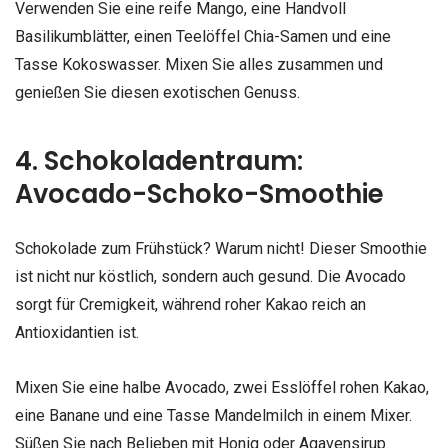
Verwenden Sie eine reife Mango, eine Handvoll
Basilikumblätter, einen Teelöffel Chia-Samen und eine
Tasse Kokoswasser. Mixen Sie alles zusammen und
genießen Sie diesen exotischen Genuss.
4. Schokoladentraum:
Avocado-Schoko-Smoothie
Schokolade zum Frühstück? Warum nicht! Dieser Smoothie
ist nicht nur köstlich, sondern auch gesund. Die Avocado
sorgt für Cremigkeit, während roher Kakao reich an
Antioxidantien ist.
Mixen Sie eine halbe Avocado, zwei Esslöffel rohen Kakao,
eine Banane und eine Tasse Mandelmilch in einem Mixer.
Süßen Sie nach Belieben mit Honig oder Agavensirup.