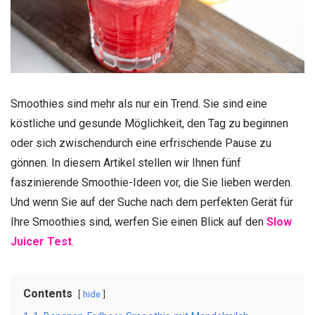
Smoothies sind mehr als nur ein Trend. Sie sind eine
köstliche und gesunde Möglichkeit, den Tag zu beginnen
oder sich zwischendurch eine erfrischende Pause zu
gönnen. In diesem Artikel stellen wir Ihnen fünf
faszinierende Smoothie-Ideen vor, die Sie lieben werden.
Und wenn Sie auf der Suche nach dem perfekten Gerät für
Ihre Smoothies sind, werfen Sie einen Blick auf den
Slow
Juicer Test
.
Contents
hide