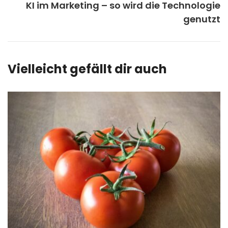
KI im Marketing – so wird die Technologie
genutzt
Vielleicht gefällt dir auch