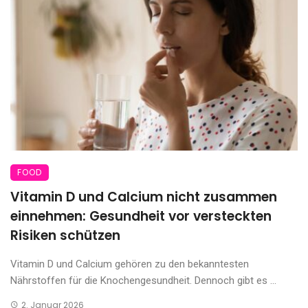
FOOD
Vitamin D und Calcium nicht zusammen
einnehmen: Gesundheit vor versteckten
Risiken schützen
Vitamin D und Calcium gehören zu den bekanntesten
Nährstoffen für die Knochengesundheit. Dennoch gibt es ...
2. Januar 2026