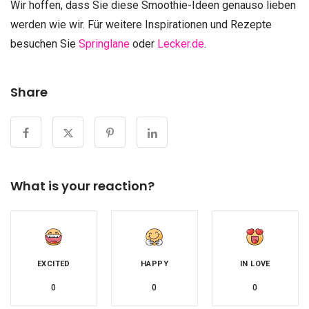
Wir hoffen, dass Sie diese Smoothie-Ideen genauso lieben
werden wie wir. Für weitere Inspirationen und Rezepte
besuchen Sie
Springlane
oder
Lecker.de
.
Share
What is your reaction?
EXCITED
HAPPY
IN LOVE
0
0
0