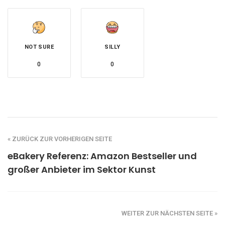
NOT SURE
SILLY
0
0
« ZURÜCK ZUR VORHERIGEN SEITE
eBakery Referenz: Amazon Bestseller und
großer Anbieter im Sektor Kunst
WEITER ZUR NÄCHSTEN SEITE »