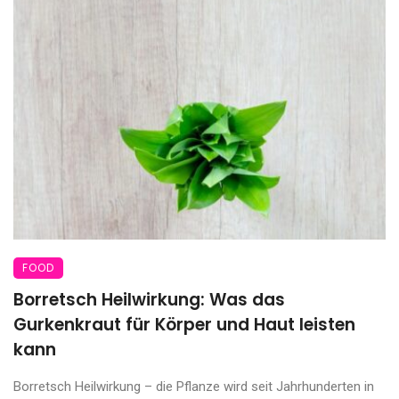
FOOD
Borretsch Heilwirkung: Was das
Gurkenkraut für Körper und Haut leisten
kann
Borretsch Heilwirkung – die Pflanze wird seit Jahrhunderten in