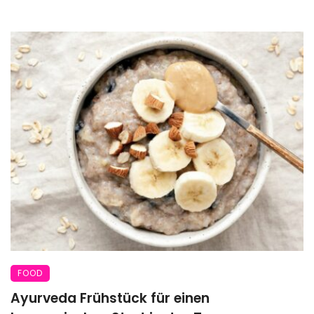
FOOD
Ayurveda Frühstück für einen