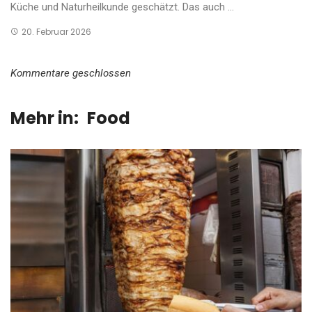
Küche und Naturheilkunde geschätzt. Das auch ...
20. Februar 2026
Kommentare geschlossen
Mehr in:
Food