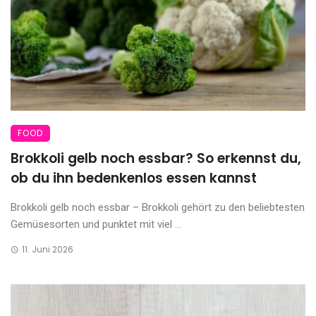
FOOD
Brokkoli gelb noch essbar? So erkennst du,
ob du ihn bedenkenlos essen kannst
Brokkoli gelb noch essbar – Brokkoli gehört zu den beliebtesten
Gemüsesorten und punktet mit viel ...
11. Juni 2026