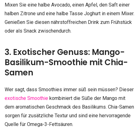
Mixen Sie eine halbe Avocado, einen Apfel, den Saft einer
halben Zitrone und eine halbe Tasse Joghurt in einem Mixer.
Genießen Sie diesen nährstoffreichen Drink zum Frühstück
oder als Snack zwischendurch.
3. Exotischer Genuss: Mango-
Basilikum-Smoothie mit Chia-
Samen
Wer sagt, dass Smoothies immer süß sein müssen? Dieser
exotische Smoothie
kombiniert die Süße der Mango mit
dem aromatischen Geschmack des Basilikums. Chia-Samen
sorgen für zusätzliche Textur und sind eine hervorragende
Quelle für Omega-3-Fettsäuren.