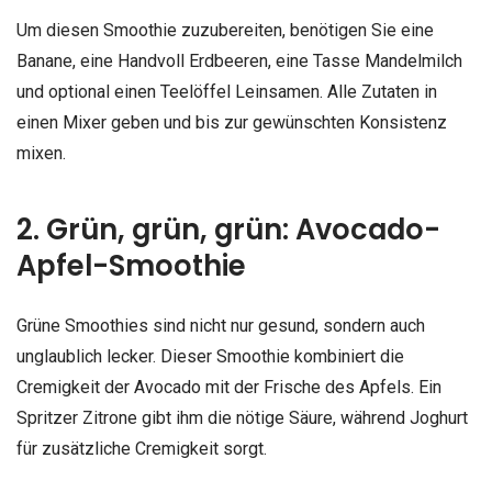
Um diesen Smoothie zuzubereiten, benötigen Sie eine
Banane, eine Handvoll Erdbeeren, eine Tasse Mandelmilch
und optional einen Teelöffel Leinsamen. Alle Zutaten in
einen Mixer geben und bis zur gewünschten Konsistenz
mixen.
2. Grün, grün, grün: Avocado-
Apfel-Smoothie
Grüne Smoothies sind nicht nur gesund, sondern auch
unglaublich lecker. Dieser Smoothie kombiniert die
Cremigkeit der Avocado mit der Frische des Apfels. Ein
Spritzer Zitrone gibt ihm die nötige Säure, während Joghurt
für zusätzliche Cremigkeit sorgt.