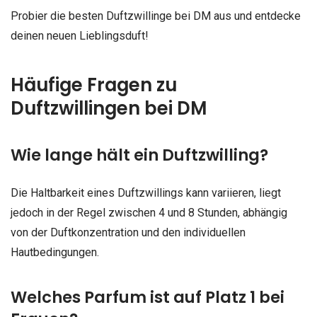
Probier die besten Duftzwillinge bei DM aus und entdecke
deinen neuen Lieblingsduft!
Häufige Fragen zu
Duftzwillingen bei DM
Wie lange hält ein Duftzwilling?
Die Haltbarkeit eines Duftzwillings kann variieren, liegt
jedoch in der Regel zwischen 4 und 8 Stunden, abhängig
von der Duftkonzentration und den individuellen
Hautbedingungen.
Welches Parfum ist auf Platz 1 bei