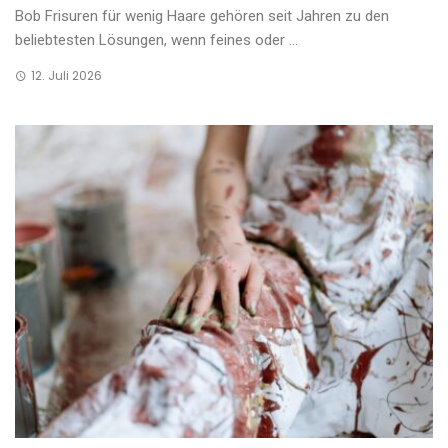
Bob Frisuren für wenig Haare gehören seit Jahren zu den
beliebtesten Lösungen, wenn feines oder ...
12. Juli 2026