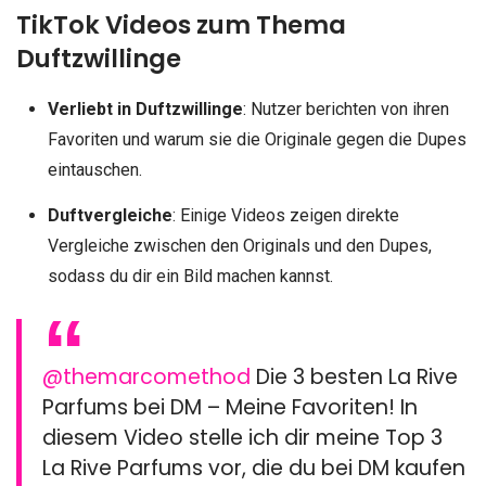
TikTok Videos zum Thema
Duftzwillinge
Verliebt in Duftzwillinge
: Nutzer berichten von ihren
Favoriten und warum sie die Originale gegen die Dupes
eintauschen.
Duftvergleiche
: Einige Videos zeigen direkte
Vergleiche zwischen den Originals und den Dupes,
sodass du dir ein Bild machen kannst.
@themarcomethod
Die 3 besten La Rive
Parfums bei DM – Meine Favoriten! In
diesem Video stelle ich dir meine Top 3
La Rive Parfums vor, die du bei DM kaufen