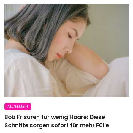
ALLGEMEIN
Bob Frisuren für wenig Haare: Diese
Schnitte sorgen sofort für mehr Fülle