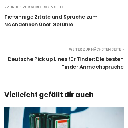
« ZURÜCK ZUR VORHERIGEN SEITE
Tiefsinnige Zitate und Sprüche zum
Nachdenken über Gefühle
WEITER ZUR NÄCHSTEN SEITE »
Deutsche Pick up Lines für Tinder: Die besten
Tinder Anmachsprüche
Vielleicht gefällt dir auch