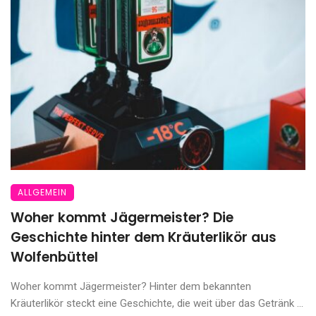
ALLGEMEIN
Woher kommt Jägermeister? Die
Geschichte hinter dem Kräuterlikör aus
Wolfenbüttel
Woher kommt Jägermeister? Hinter dem bekannten
Kräuterlikör steckt eine Geschichte, die weit über das Getränk ...