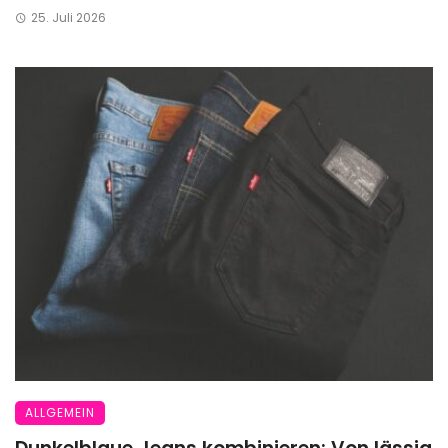
25. Juli 2026
ALLGEMEIN