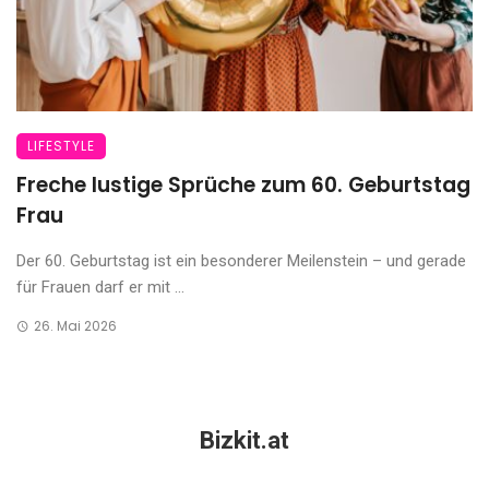
LIFESTYLE
Freche lustige Sprüche zum 60. Geburtstag
Frau
Der 60. Geburtstag ist ein besonderer Meilenstein – und gerade
für Frauen darf er mit ...
26. Mai 2026
Bizkit.at