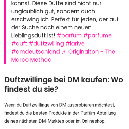
kannst. Diese Düfte sind nicht nur
unglaublich gut, sondern auch
erschwinglich. Perfekt für jeden, der auf
der Suche nach einem neuen
Lieblingsduft ist!
#parfum
#parfume
#duft
#duftzwilling
#larive
#dmdeutschland
♬ Originalton – The
Marco Method
Duftzwillinge bei DM kaufen: Wo
findest du sie?
Wenn du Duftzwillinge von DM ausprobieren möchtest,
findest du die besten Produkte in der Parfüm-Abteilung
deines nächsten DM-Marktes oder im Onlineshop.