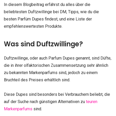
In diesem Blogbeitrag erfährst du alles über die
beliebtesten Duftzwillinge bei DM, Tipps, wie du die
besten Parfüm Dupes findest, und eine Liste der
empfehlenswertesten Produkte.
Was sind Duftzwillinge?
Duftzwillinge, oder auch Parfum Dupes genannt, sind Düfte,
die in ihrer olfaktorischen Zusammensetzung sehr ähnlich
zu bekannten Markenparfums sind, jedoch zu einem
Bruchteil des Preises erhältlich sind.
Diese Dupes sind besonders bei Verbrauchern beliebt, die
auf der Suche nach günstigen Alternativen zu
teuren
Markenparfums
sind.