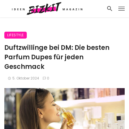
LIFESTYLE
Duftzwillinge bei DM: Die besten
Parfum Dupes für jeden
Geschmack
5. Oktober 2024
0