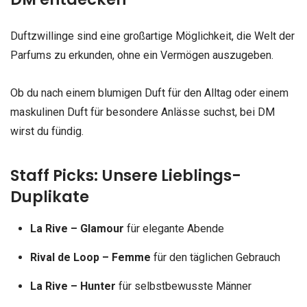
Duftzwillinge sind eine großartige Möglichkeit, die Welt der
Parfums zu erkunden, ohne ein Vermögen auszugeben.
Ob du nach einem blumigen Duft für den Alltag oder einem
maskulinen Duft für besondere Anlässe suchst, bei DM
wirst du fündig.
Staff Picks: Unsere Lieblings-
Duplikate
La Rive – Glamour
für elegante Abende
Rival de Loop – Femme
für den täglichen Gebrauch
La Rive – Hunter
für selbstbewusste Männer