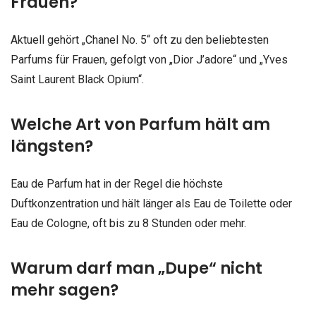
Frauen?
Aktuell gehört „Chanel No. 5“ oft zu den beliebtesten
Parfums für Frauen, gefolgt von „Dior J’adore“ und „Yves
Saint Laurent Black Opium“.
Welche Art von Parfum hält am
längsten?
Eau de Parfum hat in der Regel die höchste
Duftkonzentration und hält länger als Eau de Toilette oder
Eau de Cologne, oft bis zu 8 Stunden oder mehr.
Warum darf man „Dupe“ nicht
mehr sagen?