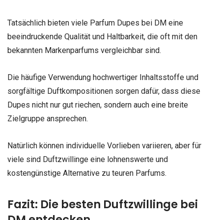
Tatsächlich bieten viele Parfum Dupes bei DM eine
beeindruckende Qualität und Haltbarkeit, die oft mit den
bekannten Markenparfums vergleichbar sind.
Die häufige Verwendung hochwertiger Inhaltsstoffe und
sorgfältige Duftkompositionen sorgen dafür, dass diese
Dupes nicht nur gut riechen, sondern auch eine breite
Zielgruppe ansprechen.
Natürlich können individuelle Vorlieben variieren, aber für
viele sind Duftzwillinge eine lohnenswerte und
kostengünstige Alternative zu teuren Parfums.
Fazit: Die besten Duftzwillinge bei
DM entdecken