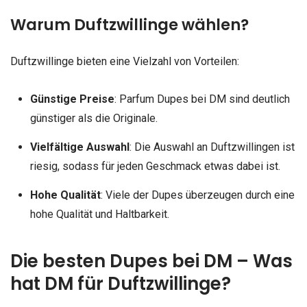
Warum Duftzwillinge wählen?
Duftzwillinge bieten eine Vielzahl von Vorteilen:
Günstige Preise
: Parfum Dupes bei DM sind deutlich
günstiger als die Originale.
Vielfältige Auswahl
: Die Auswahl an Duftzwillingen ist
riesig, sodass für jeden Geschmack etwas dabei ist.
Hohe Qualität
: Viele der Dupes überzeugen durch eine
hohe Qualität und Haltbarkeit.
Die besten Dupes bei DM –
Was
hat DM für Duftzwillinge?