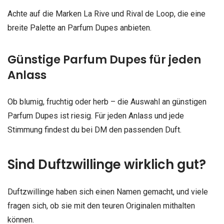
Achte auf die Marken La Rive und Rival de Loop, die eine
breite Palette an Parfum Dupes anbieten.
Günstige Parfum Dupes für jeden
Anlass
Ob blumig, fruchtig oder herb – die Auswahl an günstigen
Parfum Dupes ist riesig. Für jeden Anlass und jede
Stimmung findest du bei DM den passenden Duft.
Sind Duftzwillinge wirklich gut?
Duftzwillinge haben sich einen Namen gemacht, und viele
fragen sich, ob sie mit den teuren Originalen mithalten
können.