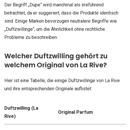
Der Begriff „Dupe“ wird manchmal als irreführend
betrachtet, da er suggeriert, dass die Produkte identisch
sind. Einige Marken bevorzugen neutralere Begriffe wie
„Duftzwillinge“, um die Ähnlichkeit ohne rechtliche
Probleme zu beschreiben.
Welcher Duftzwilling gehört zu
welchem Original von La Rive?
Hier ist eine Tabelle, die einige Duftzwillinge von La Rive
und ihre entsprechenden Originale auflistet:
Duftzwilling (La
Original Parfum
Rive)