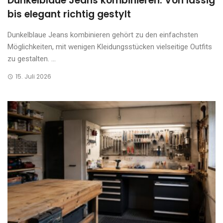
Dunkelblaue Jeans kombinieren: Von lässig
bis elegant richtig gestylt
Dunkelblaue Jeans kombinieren gehört zu den einfachsten
Möglichkeiten, mit wenigen Kleidungsstücken vielseitige Outfits
zu gestalten. ...
15. Juli 2026