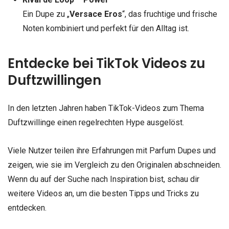
Ein Dupe zu „
Versace Eros
“, das fruchtige und frische
Noten kombiniert und perfekt für den Alltag ist.
Entdecke bei TikTok Videos zu
Duftzwillingen
In den letzten Jahren haben TikTok-Videos zum Thema
Duftzwillinge einen regelrechten Hype ausgelöst.
Viele Nutzer teilen ihre Erfahrungen mit Parfum Dupes und
zeigen, wie sie im Vergleich zu den Originalen abschneiden.
Wenn du auf der Suche nach Inspiration bist, schau dir
weitere Videos an, um die besten Tipps und Tricks zu
entdecken.