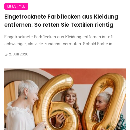
LIFESTYLE
Eingetrocknete Farbflecken aus Kleidung
entfernen: So retten Sie Textilien richtig
Eingetrocknete Farbflecken aus Kleidung entfernen ist oft
schwieriger, als viele zunächst vermuten. Sobald Farbe in ...
2. Juli 2026