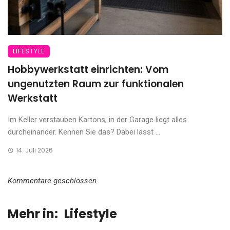
LIFESTYLE
Hobbywerkstatt einrichten: Vom
ungenutzten Raum zur funktionalen
Werkstatt
Im Keller verstauben Kartons, in der Garage liegt alles
durcheinander. Kennen Sie das? Dabei lässt ...
14. Juli 2026
Kommentare geschlossen
Mehr in:
Lifestyle