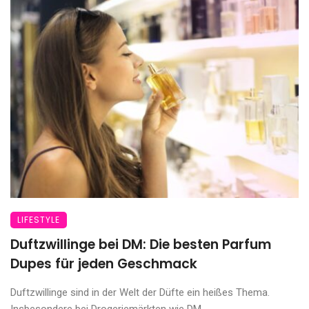
LIFESTYLE
Duftzwillinge bei DM: Die besten Parfum
Dupes für jeden Geschmack
Duftzwillinge sind in der Welt der Düfte ein heißes Thema.