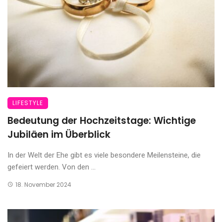
LIFESTYLE
Bedeutung der Hochzeitstage: Wichtige
Jubiläen im Überblick
In der Welt der Ehe gibt es viele besondere Meilensteine, die
gefeiert werden. Von den ...
18. November 2024