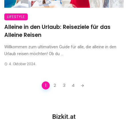
LIFESTYLE
Alleine in den Urlaub: Reiseziele für das
Alleine Reisen
Willkommen zum ultimativen Guide für alle, die alleine in den
Urlaub reisen möchten! Ob du ...
4. Oktober 2024
Posts
1
2
3
4
navigation
Bizkit.at