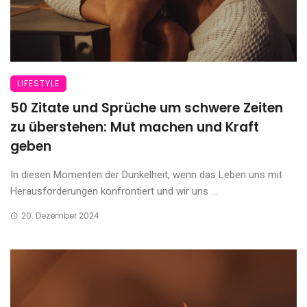
LIFESTYLE
50 Zitate und Sprüche um schwere Zeiten
zu überstehen: Mut machen und Kraft
geben
In diesen Momenten der Dunkelheit, wenn das Leben uns mit
Herausforderungen konfrontiert und wir uns ...
20. Dezember 2024