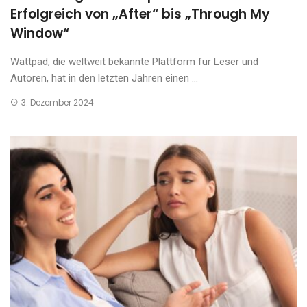
Erfolgreich von „After“ bis „Through My
Window“
Wattpad, die weltweit bekannte Plattform für Leser und
Autoren, hat in den letzten Jahren einen ...
3. Dezember 2024