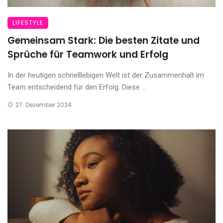
LIFESTYLE
Gemeinsam Stark: Die besten Zitate und
Sprüche für Teamwork und Erfolg
In der heutigen schnelllebigen Welt ist der Zusammenhalt im
Team entscheidend für den Erfolg. Diese ...
27. Dezember 2024