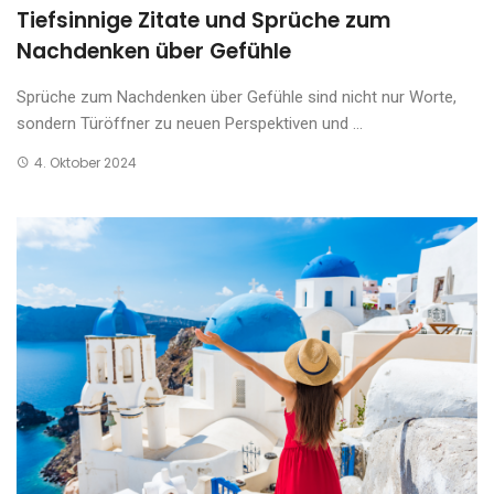
Tiefsinnige Zitate und Sprüche zum
Nachdenken über Gefühle
Sprüche zum Nachdenken über Gefühle sind nicht nur Worte,
sondern Türöffner zu neuen Perspektiven und ...
4. Oktober 2024