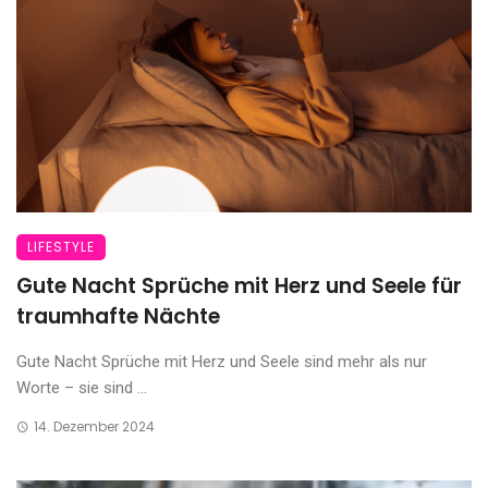
LIFESTYLE
Gute Nacht Sprüche mit Herz und Seele für
traumhafte Nächte
Gute Nacht Sprüche mit Herz und Seele sind mehr als nur
Worte – sie sind ...
14. Dezember 2024