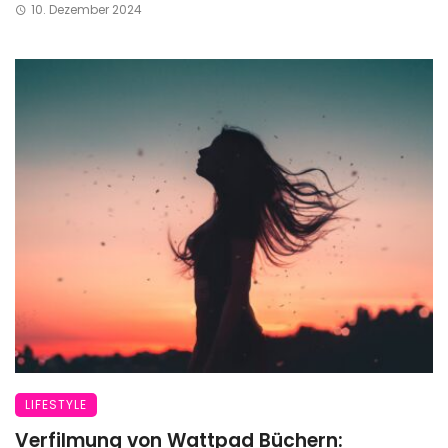
10. Dezember 2024
LIFESTYLE
Verfilmung von Wattpad Büchern: