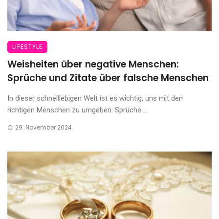
LIFESTYLE
Weisheiten über negative Menschen:
Sprüche und Zitate über falsche Menschen
In dieser schnelllebigen Welt ist es wichtig, uns mit den
richtigen Menschen zu umgeben. Sprüche ...
29. November 2024