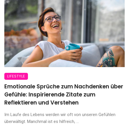
LIFESTYLE
Emotionale Sprüche zum Nachdenken über
Gefühle: Inspirierende Zitate zum
Reflektieren und Verstehen
Im Laufe des Lebens werden wir oft von unseren Gefühlen
überwältigt. Manchmal ist es hilfreich, ...