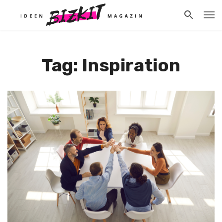
Tag: Inspiration