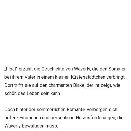
„Float“ erzählt die Geschichte von Waverly, die den Sommer
bei ihrem Vater in einem kleinen Küstenstädtchen verbringt.
Dort trifft sie auf den charmanten Blake, der ihr zeigt, wie
schön das Leben sein kann.
Doch hinter der sommerlichen Romantik verbergen sich
tiefere Emotionen und persönliche Herausforderungen, die
Waverly bewältigen muss.