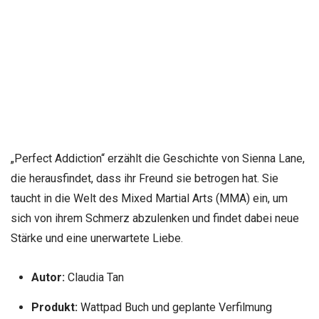
„Perfect Addiction“ erzählt die Geschichte von Sienna Lane,
die herausfindet, dass ihr Freund sie betrogen hat. Sie
taucht in die Welt des Mixed Martial Arts (MMA) ein, um
sich von ihrem Schmerz abzulenken und findet dabei neue
Stärke und eine unerwartete Liebe.
Autor:
Claudia Tan
Produkt:
Wattpad Buch und geplante Verfilmung