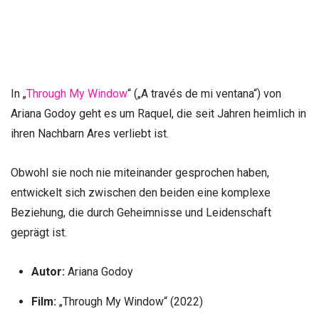
In „
Through My Window
“ („A través de mi ventana“) von
Ariana Godoy geht es um Raquel, die seit Jahren heimlich in
ihren Nachbarn Ares verliebt ist.
Obwohl sie noch nie miteinander gesprochen haben,
entwickelt sich zwischen den beiden eine komplexe
Beziehung, die durch Geheimnisse und Leidenschaft
geprägt ist.
Autor:
Ariana Godoy
Film:
„Through My Window“ (2022)