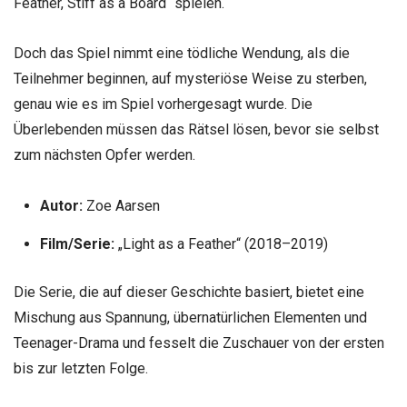
Feather, Stiff as a Board“ spielen.
Doch das Spiel nimmt eine tödliche Wendung, als die
Teilnehmer beginnen, auf mysteriöse Weise zu sterben,
genau wie es im Spiel vorhergesagt wurde. Die
Überlebenden müssen das Rätsel lösen, bevor sie selbst
zum nächsten Opfer werden.
Autor:
Zoe Aarsen
Film/Serie:
„Light as a Feather“ (2018–2019)
Die Serie, die auf dieser Geschichte basiert, bietet eine
Mischung aus Spannung, übernatürlichen Elementen und
Teenager-Drama und fesselt die Zuschauer von der ersten
bis zur letzten Folge.