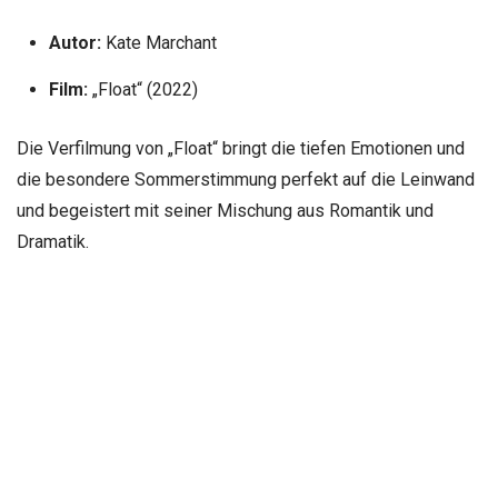
Autor:
Kate Marchant
Film:
„Float“ (2022)
Die Verfilmung von „Float“ bringt die tiefen Emotionen und
die besondere Sommerstimmung perfekt auf die Leinwand
und begeistert mit seiner Mischung aus Romantik und
Dramatik.