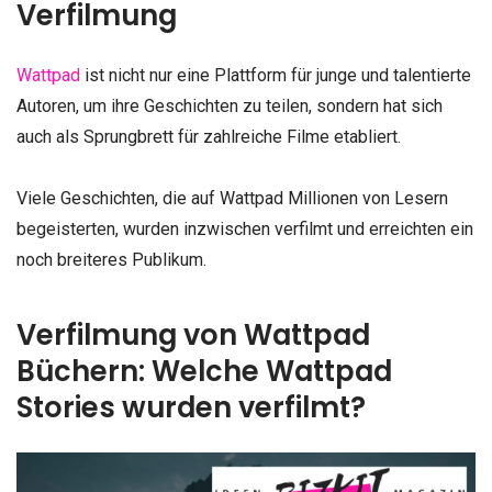
Verfilmung
Wattpad
ist nicht nur eine Plattform für junge und talentierte
Autoren, um ihre Geschichten zu teilen, sondern hat sich
auch als Sprungbrett für zahlreiche Filme etabliert.
Viele Geschichten, die auf Wattpad Millionen von Lesern
begeisterten, wurden inzwischen verfilmt und erreichten ein
noch breiteres Publikum.
Verfilmung von Wattpad
Büchern:
Welche Wattpad
Stories wurden verfilmt?