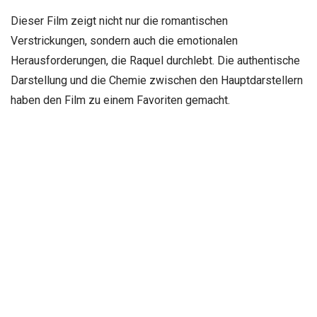
Dieser Film zeigt nicht nur die romantischen
Verstrickungen, sondern auch die emotionalen
Herausforderungen, die Raquel durchlebt. Die authentische
Darstellung und die Chemie zwischen den Hauptdarstellern
haben den Film zu einem Favoriten gemacht.