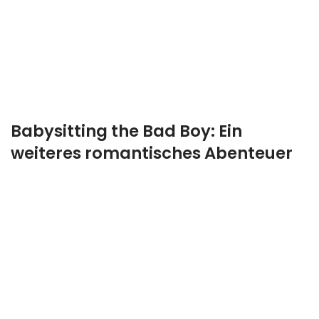
Babysitting the Bad Boy: Ein
weiteres romantisches Abenteuer