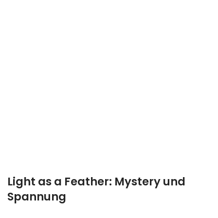
Light as a Feather: Mystery und
Spannung