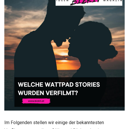
Im Folgenden stellen wir einige der bekanntesten