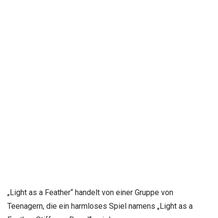
„Light as a Feather“ handelt von einer Gruppe von
Teenagern, die ein harmloses Spiel namens „Light as a