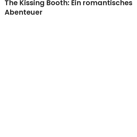
The Kissing Booth: Ein romantisches
Abenteuer