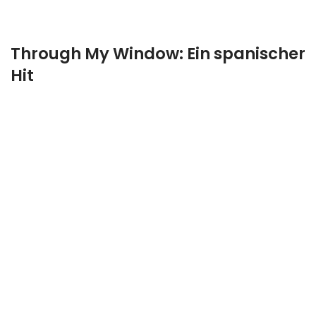
Through My Window: Ein spanischer
Hit