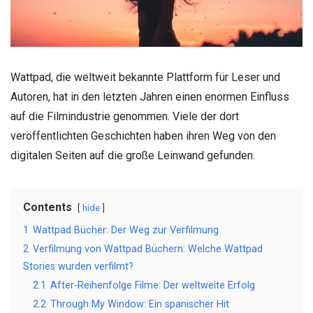
Wattpad, die weltweit bekannte Plattform für Leser und
Autoren, hat in den letzten Jahren einen enormen Einfluss
auf die Filmindustrie genommen. Viele der dort
veröffentlichten Geschichten haben ihren Weg von den
digitalen Seiten auf die große Leinwand gefunden.
Contents
hide
1
Wattpad Bücher: Der Weg zur Verfilmung
2
Verfilmung von Wattpad Büchern: Welche Wattpad
Stories wurden verfilmt?
2.1
After-Reihenfolge Filme: Der weltweite Erfolg
2.2
Through My Window: Ein spanischer Hit