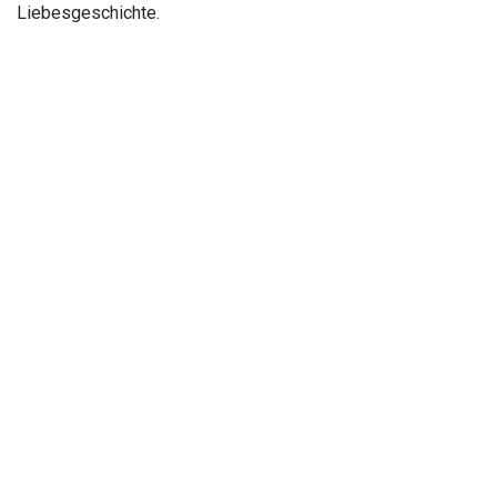
Liebesgeschichte.