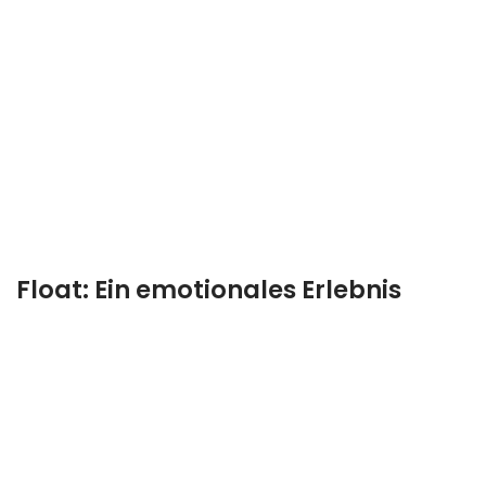
Float: Ein emotionales Erlebnis