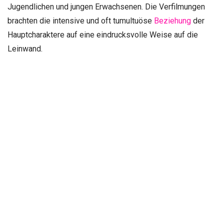
Jugendlichen und jungen Erwachsenen. Die Verfilmungen
brachten die intensive und oft tumultuöse
Beziehung
der
Hauptcharaktere auf eine eindrucksvolle Weise auf die
Leinwand.