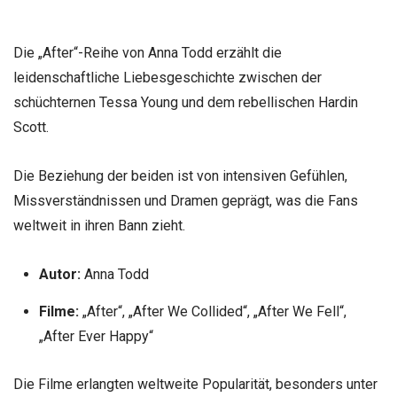
Die „After“-Reihe von Anna Todd erzählt die
leidenschaftliche Liebesgeschichte zwischen der
schüchternen Tessa Young und dem rebellischen Hardin
Scott.
Die Beziehung der beiden ist von intensiven Gefühlen,
Missverständnissen und Dramen geprägt, was die Fans
weltweit in ihren Bann zieht.
Autor:
Anna Todd
Filme:
„After“, „After We Collided“, „After We Fell“,
„After Ever Happy“
Die Filme erlangten weltweite Popularität, besonders unter