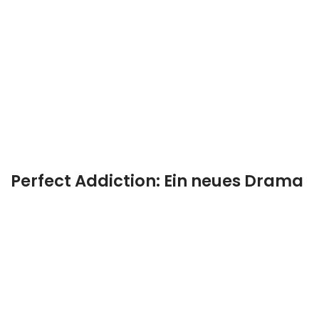
Perfect Addiction: Ein neues Drama