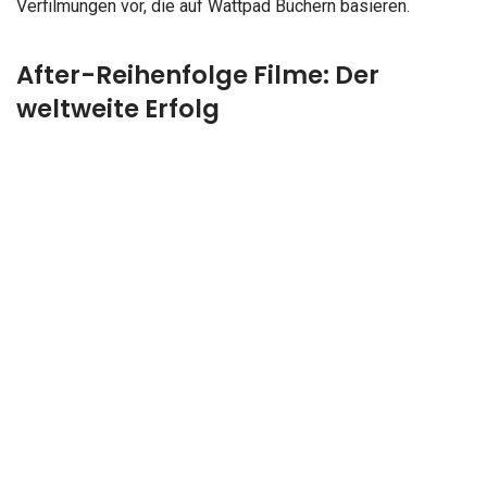
Verfilmungen vor, die auf Wattpad Büchern basieren.
After-Reihenfolge Filme: Der
weltweite Erfolg