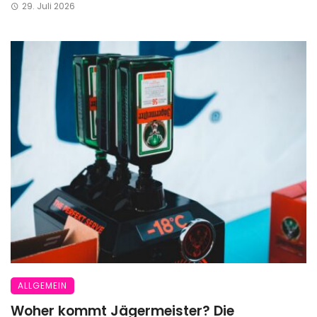
29. Juli 2026
ALLGEMEIN
Woher kommt Jägermeister? Die