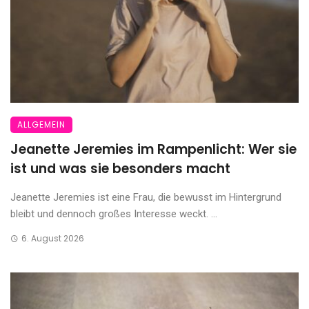
ALLGEMEIN
Jeanette Jeremies im Rampenlicht: Wer sie
ist und was sie besonders macht
Jeanette Jeremies ist eine Frau, die bewusst im Hintergrund
bleibt und dennoch großes Interesse weckt. ...
6. August 2026