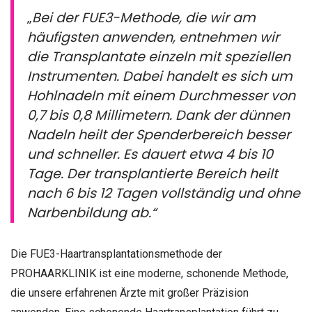
„
Bei der FUE3-Methode, die wir am
häufigsten anwenden, entnehmen wir
die Transplantate einzeln mit speziellen
Instrumenten. Dabei handelt es sich um
Hohlnadeln mit einem Durchmesser von
0,7 bis 0,8 Millimetern. Dank der dünnen
Nadeln heilt der Spenderbereich besser
und schneller. Es dauert etwa 4 bis 10
Tage. Der transplantierte Bereich heilt
nach 6 bis 12 Tagen vollständig und ohne
Narbenbildung ab.“
Die FUE3-Haartransplantationsmethode der
PROHAARKLINIK ist eine moderne, schonende Methode,
die unsere erfahrenen Ärzte mit großer Präzision