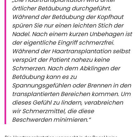
örtlicher Betäubung durchgeführt.
Während der Betäubung der Kopfhaut
spüren Sie nur einen leichten Stich der
Nadel. Nach einem kurzen Unbehagen ist
der eigentliche Eingriff schmerzfrei.
Während der Haartransplantation selbst
verspürt der Patient nahezu keine
Schmerzen. Nach dem Abklingen der
Betäubung kann es zu
Spannungsgefühlen oder Brennen in den
transplantierten Bereichen kommen. Um
dieses Gefühl zu lindern, verabreichen
wir Schmerzmittel, die diese
Beschwerden minimieren.“