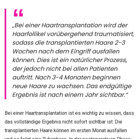
„
Bei einer Haartransplantation wird der
Haarfollikel vorübergehend traumatisiert,
sodass die transplantierten Haare 2-3
Wochen nach dem Eingriff ausfallen
können. Dies ist ein natürlicher Prozess,
der jedoch nicht bei allen Patienten
auftritt. Nach 3-4 Monaten beginnen
neue Haare zu wachsen. Das endgültige
Ergebnis ist nach einem Jahr sichtbar.“
Bei einer Haartransplantation ist es wichtig zu wissen, dass
das vollständige Ergebnis nicht sofort sichtbar ist. Die
transplantierten Haare können im ersten Monat ausfallen