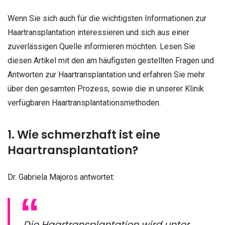
Wenn Sie sich auch für die wichtigsten Informationen zur
Haartransplantation interessieren und sich aus einer
zuverlässigen Quelle informieren möchten. Lesen Sie
diesen Artikel mit den am häufigsten gestellten Fragen und
Antworten zur Haartransplantation und erfahren Sie mehr
über den gesamten Prozess, sowie die in unserer Klinik
verfügbaren Haartransplantationsmethoden.
1. Wie schmerzhaft ist eine
Haartransplantation?
Dr. Gabriela Majoros antwortet:
„
Die Haartransplantation wird unter