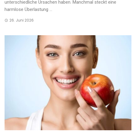
unterschiedliche Ursachen haben. Manchmal steckt eine
harmlose Überlastung ...
26. Juni 2026