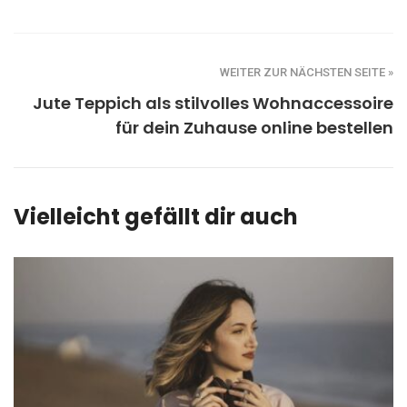
WEITER ZUR NÄCHSTEN SEITE »
Jute Teppich als stilvolles Wohnaccessoire
für dein Zuhause online bestellen
Vielleicht gefällt dir auch