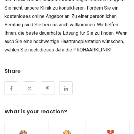
Sie nicht, unsere Klinik zu kontaktieren. Fordern Sie ein
kostenloses online Angebot an. Zu einer persönlichen
Beratung sind Sie bei uns auch willkommen. Wir helfen
Ihnen, die beste dauerhafte Lösung für Sie zu finden. Wenn
auch Sie eine hochwertige Haartransplantation wünschen,
wählen Sie noch dieses Jahr die PROHAARKLINIK!
Share
What is your reaction?