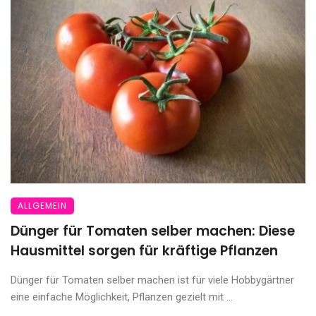
ALLGEMEIN
Dünger für Tomaten selber machen: Diese
Hausmittel sorgen für kräftige Pflanzen
Dünger für Tomaten selber machen ist für viele Hobbygärtner
eine einfache Möglichkeit, Pflanzen gezielt mit ...