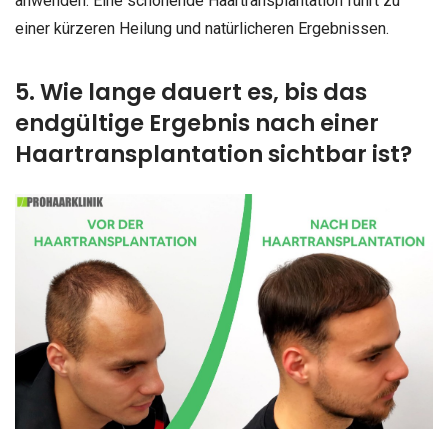
anwenden. Eine schonende Haartransplantation führt zu
einer kürzeren Heilung und natürlicheren Ergebnissen.
5. Wie lange dauert es, bis das
endgültige Ergebnis nach einer
Haartransplantation sichtbar ist?