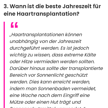
3. Wann ist die beste Jahreszeit für
eine Haartransplantation?
„
Haartransplantationen können
unabhängig von der Jahreszeit
durchgeführt werden. Es ist jedoch
wichtig zu wissen, dass extreme Kälte
oder Hitze vermieden werden sollten.
Darüber hinaus sollte der transplantierte
Bereich vor Sonnenlicht geschützt
werden. Dies kann erreicht werden,
indem man Sonnenbaden vermeidet,
eine Woche nach dem Eingriff eine
Mütze oder einen Hut trägt und