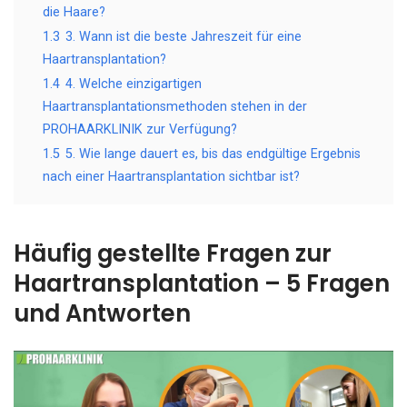
die Haare?
1.3
3. Wann ist die beste Jahreszeit für eine
Haartransplantation?
1.4
4. Welche einzigartigen
Haartransplantationsmethoden stehen in der
PROHAARKLINIK zur Verfügung?
1.5
5. Wie lange dauert es, bis das endgültige Ergebnis
nach einer Haartransplantation sichtbar ist?
Häufig gestellte Fragen zur
Haartransplantation – 5 Fragen
und Antworten