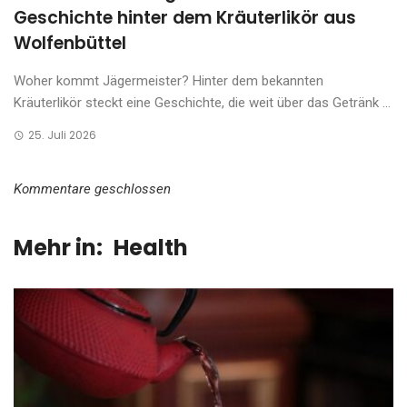
Geschichte hinter dem Kräuterlikör aus
Wolfenbüttel
Woher kommt Jägermeister? Hinter dem bekannten
Kräuterlikör steckt eine Geschichte, die weit über das Getränk ...
25. Juli 2026
Kommentare geschlossen
Mehr in:
Health