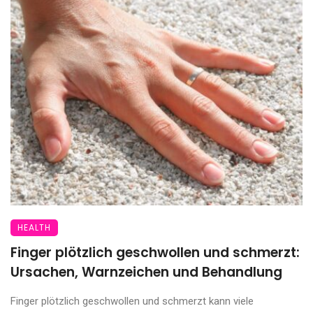
HEALTH
Finger plötzlich geschwollen und schmerzt:
Ursachen, Warnzeichen und Behandlung
Finger plötzlich geschwollen und schmerzt kann viele