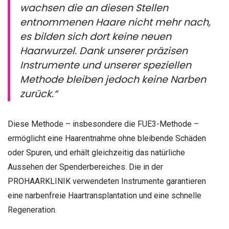
wachsen die an diesen Stellen
entnommenen Haare nicht mehr nach,
es bilden sich dort keine neuen
Haarwurzel. Dank unserer präzisen
Instrumente und unserer speziellen
Methode bleiben jedoch keine Narben
zurück.“
Diese Methode – insbesondere die FUE3-Methode –
ermöglicht eine Haarentnahme ohne bleibende Schäden
oder Spuren, und erhält gleichzeitig das natürliche
Aussehen der Spenderbereiches. Die in der
PROHAARKLINIK verwendeten Instrumente garantieren
eine narbenfreie Haartransplantation und eine schnelle
Regeneration.