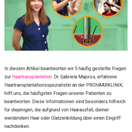
In diesem Artikel beantworten wir 5 häufig gestellte Fragen
zur
Haartransplantation
. Dr. Gabriela Majoros, erfahrene
Haartransplantationsspezialistin an der PROHAARKLINIK,
hilft uns, die häufigsten Fragen unserer Patienten zu
beantworten. Diese Informationen sind besonders hilfreich
für diejenigen, die aufgrund von Haarausfall, dünner
werdendem Haar oder Glatzenbildung über einen Eingriff
nachdenken.