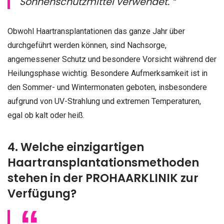
Sonnenschutzmittel verwendet. “
Obwohl Haartransplantationen das ganze Jahr über
durchgeführt werden können, sind Nachsorge,
angemessener Schutz und besondere Vorsicht während der
Heilungsphase wichtig. Besondere Aufmerksamkeit ist in
den Sommer- und Wintermonaten geboten, insbesondere
aufgrund von UV-Strahlung und extremen Temperaturen,
egal ob kalt oder heiß.
4. Welche einzigartigen
Haartransplantationsmethoden
stehen in der PROHAARKLINIK zur
Verfügung?