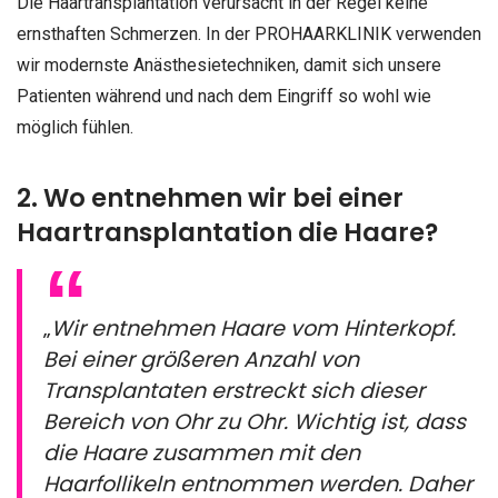
Die Haartransplantation verursacht in der Regel keine
ernsthaften Schmerzen. In der PROHAARKLINIK verwenden
wir modernste Anästhesietechniken, damit sich unsere
Patienten während und nach dem Eingriff so wohl wie
möglich fühlen.
2. Wo entnehmen wir bei einer
Haartransplantation die Haare?
„
Wir entnehmen Haare vom Hinterkopf.
Bei einer größeren Anzahl von
Transplantaten erstreckt sich dieser
Bereich von Ohr zu Ohr. Wichtig ist, dass
die Haare zusammen mit den
Haarfollikeln entnommen werden. Daher