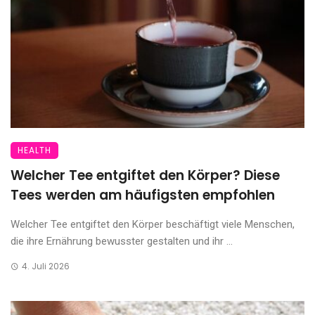
HEALTH
Welcher Tee entgiftet den Körper? Diese
Tees werden am häufigsten empfohlen
Welcher Tee entgiftet den Körper beschäftigt viele Menschen,
die ihre Ernährung bewusster gestalten und ihr ...
4. Juli 2026