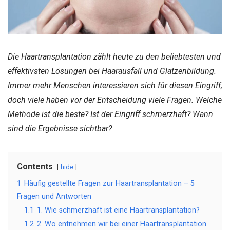
Die Haartransplantation zählt heute zu den beliebtesten und
effektivsten Lösungen bei Haarausfall und Glatzenbildung.
Immer mehr Menschen interessieren sich für diesen Eingriff,
doch viele haben vor der Entscheidung viele Fragen. Welche
Methode ist die beste? Ist der Eingriff schmerzhaft? Wann
sind die Ergebnisse sichtbar?
Contents
hide
1
Häufig gestellte Fragen zur Haartransplantation – 5
Fragen und Antworten
1.1
1. Wie schmerzhaft ist eine Haartransplantation?
1.2
2. Wo entnehmen wir bei einer Haartransplantation