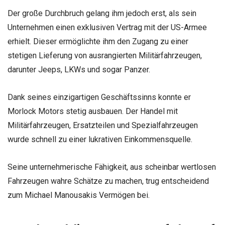
Der große Durchbruch gelang ihm jedoch erst, als sein
Unternehmen einen exklusiven Vertrag mit der US-Armee
erhielt. Dieser ermöglichte ihm den Zugang zu einer
stetigen Lieferung von ausrangierten Militärfahrzeugen,
darunter Jeeps, LKWs und sogar Panzer.
Dank seines einzigartigen Geschäftssinns konnte er
Morlock Motors stetig ausbauen. Der Handel mit
Militärfahrzeugen, Ersatzteilen und Spezialfahrzeugen
wurde schnell zu einer lukrativen Einkommensquelle.
Seine unternehmerische Fähigkeit, aus scheinbar wertlosen
Fahrzeugen wahre Schätze zu machen, trug entscheidend
zum Michael Manousakis Vermögen bei.