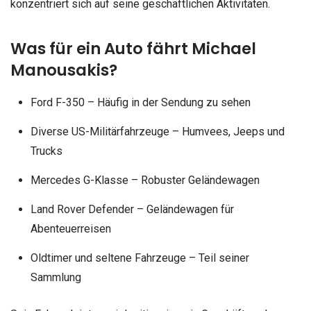
konzentriert sich auf seine geschäftlichen Aktivitäten.
Was für ein Auto fährt Michael
Manousakis?
Ford F-350 – Häufig in der Sendung zu sehen
Diverse US-Militärfahrzeuge – Humvees, Jeeps und
Trucks
Mercedes G-Klasse – Robuster Geländewagen
Land Rover Defender – Geländewagen für
Abenteuerreisen
Oldtimer und seltene Fahrzeuge – Teil seiner
Sammlung