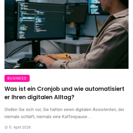
BUSINESS
Was ist ein Cronjob und wie automatisiert
er Ihren digitalen Alltag?
Stellen Sie sich vor, Sie hätten einen digitalen Assistenten, der
niemals schläft, niemals eine Kaffeepause ...
5. April 2026