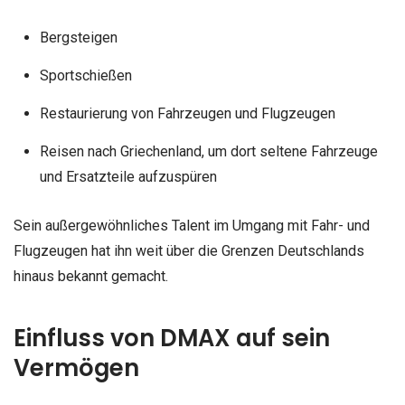
Bergsteigen
Sportschießen
Restaurierung von Fahrzeugen und Flugzeugen
Reisen nach Griechenland, um dort seltene Fahrzeuge
und Ersatzteile aufzuspüren
Sein außergewöhnliches Talent im Umgang mit Fahr- und
Flugzeugen hat ihn weit über die Grenzen Deutschlands
hinaus bekannt gemacht.
Einfluss von DMAX auf sein
Vermögen