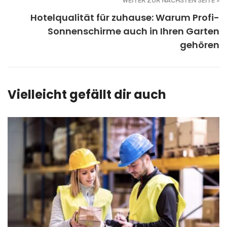
WEITER ZUR NÄCHSTEN SEITE »
Hotelqualität für zuhause: Warum Profi-
Sonnenschirme auch in Ihren Garten
gehören
Vielleicht gefällt dir auch