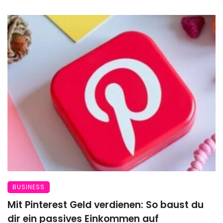
BUSINESS
Mit Pinterest Geld verdienen: So baust du
dir ein passives Einkommen auf