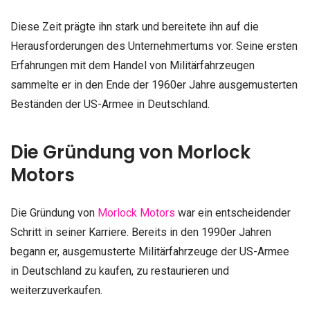
Diese Zeit prägte ihn stark und bereitete ihn auf die
Herausforderungen des Unternehmertums vor. Seine ersten
Erfahrungen mit dem Handel von Militärfahrzeugen
sammelte er in den Ende der 1960er Jahre ausgemusterten
Beständen der US-Armee in Deutschland.
Die Gründung von Morlock
Motors
Die Gründung von
Morlock Motors
war ein entscheidender
Schritt in seiner Karriere. Bereits in den 1990er Jahren
begann er, ausgemusterte Militärfahrzeuge der US-Armee
in Deutschland zu kaufen, zu restaurieren und
weiterzuverkaufen.