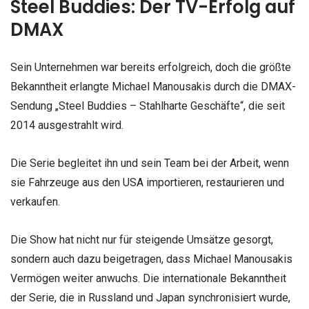
Steel Buddies: Der TV-Erfolg auf
DMAX
Sein Unternehmen war bereits erfolgreich, doch die größte
Bekanntheit erlangte Michael Manousakis durch die DMAX-
Sendung „Steel Buddies – Stahlharte Geschäfte“, die seit
2014 ausgestrahlt wird.
Die Serie begleitet ihn und sein Team bei der Arbeit, wenn
sie Fahrzeuge aus den USA importieren, restaurieren und
verkaufen.
Die Show hat nicht nur für steigende Umsätze gesorgt,
sondern auch dazu beigetragen, dass Michael Manousakis
Vermögen weiter anwuchs. Die internationale Bekanntheit
der Serie, die in Russland und Japan synchronisiert wurde,