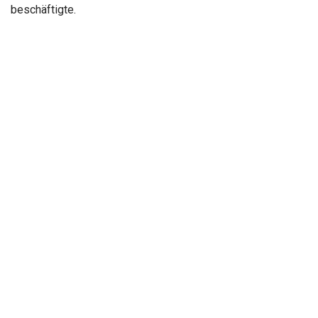
beschäftigte.