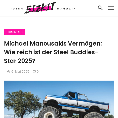
BUSINESS
Michael Manousakis Vermögen:
Wie reich ist der Steel Buddies-
Star 2025?
6. Mai 2025
0