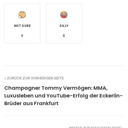
NOT SURE
SILLY
0
0
« ZURÜCK ZUR VORHERIGEN SEITE
Champagner Tommy Vermögen: MMA,
Luxusleben und YouTube-Erfolg der Eckerlin-
Brüder aus Frankfurt