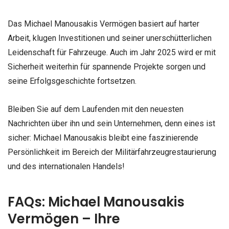
Das Michael Manousakis Vermögen basiert auf harter
Arbeit, klugen Investitionen und seiner unerschütterlichen
Leidenschaft für Fahrzeuge. Auch im Jahr 2025 wird er mit
Sicherheit weiterhin für spannende Projekte sorgen und
seine Erfolgsgeschichte fortsetzen.
Bleiben Sie auf dem Laufenden mit den neuesten
Nachrichten über ihn und sein Unternehmen, denn eines ist
sicher: Michael Manousakis bleibt eine faszinierende
Persönlichkeit im Bereich der Militärfahrzeugrestaurierung
und des internationalen Handels!
FAQs: Michael Manousakis
Vermögen – Ihre