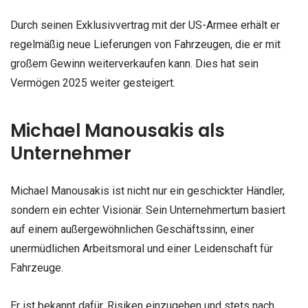
Durch seinen Exklusivvertrag mit der US-Armee erhält er
regelmäßig neue Lieferungen von Fahrzeugen, die er mit
großem Gewinn weiterverkaufen kann. Dies hat sein
Vermögen 2025 weiter gesteigert.
Michael Manousakis als
Unternehmer
Michael Manousakis ist nicht nur ein geschickter Händler,
sondern ein echter Visionär. Sein Unternehmertum basiert
auf einem außergewöhnlichen Geschäftssinn, einer
unermüdlichen Arbeitsmoral und einer Leidenschaft für
Fahrzeuge.
Er ist bekannt dafür, Risiken einzugehen und stets nach