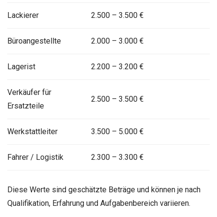
Lackierer
2.500 – 3.500 €
Büroangestellte
2.000 – 3.000 €
Lagerist
2.200 – 3.200 €
Verkäufer für
2.500 – 3.500 €
Ersatzteile
Werkstattleiter
3.500 – 5.000 €
Fahrer / Logistik
2.300 – 3.300 €
Diese Werte sind geschätzte Beträge und können je nach
Qualifikation, Erfahrung und Aufgabenbereich variieren.