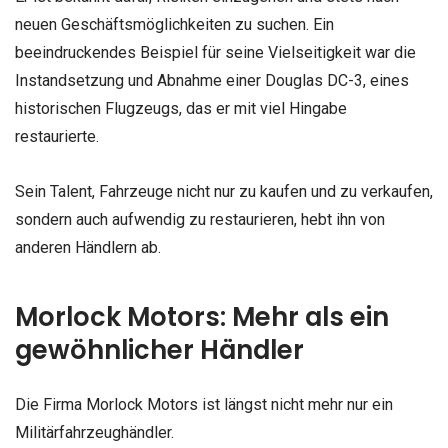
neuen Geschäftsmöglichkeiten zu suchen. Ein
beeindruckendes Beispiel für seine Vielseitigkeit war die
Instandsetzung und Abnahme einer Douglas DC-3, eines
historischen Flugzeugs, das er mit viel Hingabe
restaurierte.
Sein Talent, Fahrzeuge nicht nur zu kaufen und zu verkaufen,
sondern auch aufwendig zu restaurieren, hebt ihn von
anderen Händlern ab.
Morlock Motors: Mehr als ein
gewöhnlicher Händler
Die Firma Morlock Motors ist längst nicht mehr nur ein
Militärfahrzeughändler.