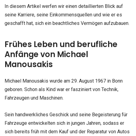
In diesem Artikel werfen wir einen detaillierten Blick auf
seine Karriere, seine Einkommensquellen und wie er es
geschafft hat, sich ein beachtliches Vermögen aufzubauen.
Frühes Leben und berufliche
Anfänge von Michael
Manousakis
Michael Manousakis wurde am 29. August 1967 in Bonn
geboren. Schon als Kind war er fasziniert von Technik,
Fahrzeugen und Maschinen.
Sein handwerkliches Geschick und seine Begeisterung für
Fahrzeuge entwickelten sich in jungen Jahren, sodass er
sich bereits früh mit dem Kauf und der Reparatur von Autos