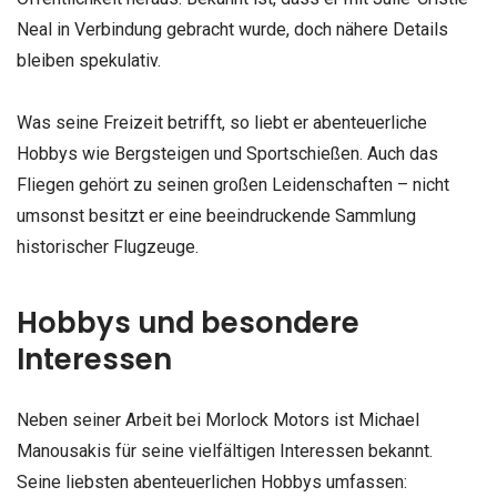
Neal in Verbindung gebracht wurde, doch nähere Details
bleiben spekulativ.
Was seine Freizeit betrifft, so liebt er abenteuerliche
Hobbys wie Bergsteigen und Sportschießen. Auch das
Fliegen gehört zu seinen großen Leidenschaften – nicht
umsonst besitzt er eine beeindruckende Sammlung
historischer Flugzeuge.
Hobbys und besondere
Interessen
Neben seiner Arbeit bei Morlock Motors ist Michael
Manousakis für seine vielfältigen Interessen bekannt.
Seine liebsten abenteuerlichen Hobbys umfassen: