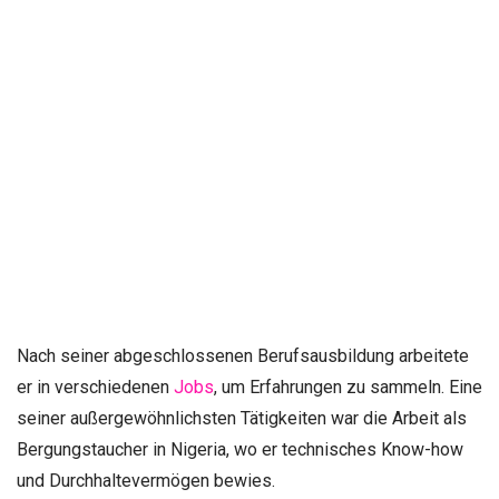
Nach seiner abgeschlossenen Berufsausbildung arbeitete
er in verschiedenen
Jobs
, um Erfahrungen zu sammeln. Eine
seiner außergewöhnlichsten Tätigkeiten war die Arbeit als
Bergungstaucher in Nigeria, wo er technisches Know-how
und Durchhaltevermögen bewies.