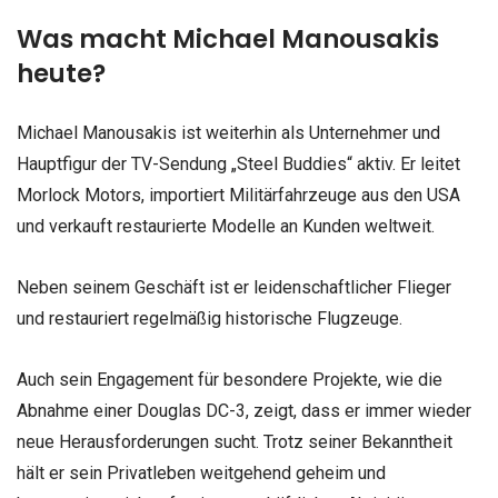
Was macht Michael Manousakis
heute?
Michael Manousakis ist weiterhin als Unternehmer und
Hauptfigur der TV-Sendung „Steel Buddies“ aktiv. Er leitet
Morlock Motors, importiert Militärfahrzeuge aus den USA
und verkauft restaurierte Modelle an Kunden weltweit.
Neben seinem Geschäft ist er leidenschaftlicher Flieger
und restauriert regelmäßig historische Flugzeuge.
Auch sein Engagement für besondere Projekte, wie die
Abnahme einer Douglas DC-3, zeigt, dass er immer wieder
neue Herausforderungen sucht. Trotz seiner Bekanntheit
hält er sein Privatleben weitgehend geheim und