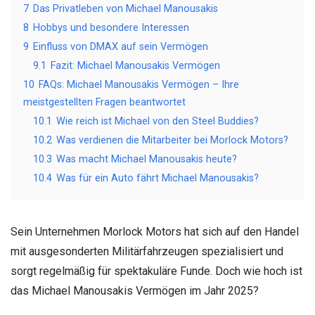
7
Das Privatleben von Michael Manousakis
8
Hobbys und besondere Interessen
9
Einfluss von DMAX auf sein Vermögen
9.1
Fazit: Michael Manousakis Vermögen
10
FAQs: Michael Manousakis Vermögen – Ihre
meistgestellten Fragen beantwortet
10.1
Wie reich ist Michael von den Steel Buddies?
10.2
Was verdienen die Mitarbeiter bei Morlock Motors?
10.3
Was macht Michael Manousakis heute?
10.4
Was für ein Auto fährt Michael Manousakis?
Sein Unternehmen Morlock Motors hat sich auf den Handel
mit ausgesonderten Militärfahrzeugen spezialisiert und
sorgt regelmäßig für spektakuläre Funde. Doch wie hoch ist
das Michael Manousakis Vermögen im Jahr 2025?