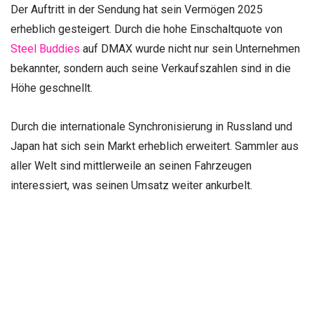
Der Auftritt in der Sendung hat sein Vermögen 2025
erheblich gesteigert. Durch die hohe Einschaltquote von
Steel Buddies
auf DMAX wurde nicht nur sein Unternehmen
bekannter, sondern auch seine Verkaufszahlen sind in die
Höhe geschnellt.
Durch die internationale Synchronisierung in Russland und
Japan hat sich sein Markt erheblich erweitert. Sammler aus
aller Welt sind mittlerweile an seinen Fahrzeugen
interessiert, was seinen Umsatz weiter ankurbelt.