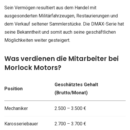
Sein Vermögen resultiert aus dem Handel mit
ausgesonderten Militärfahrzeugen, Restaurierungen und
dem Verkauf seltener Sammlerstücke. Die DMAX-Serie hat
seine Bekanntheit und somit auch seine geschäftlichen
Möglichkeiten weiter gesteigert.
Was verdienen die Mitarbeiter bei
Morlock Motors?
Geschätztes Gehalt
Position
(Brutto/Monat)
Mechaniker
2.500 – 3.500 €
Karosseriebauer
2.700 – 3.700 €