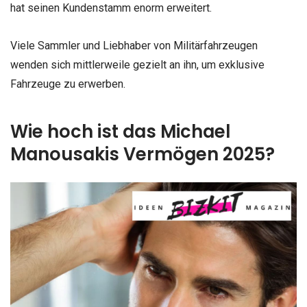
hat seinen Kundenstamm enorm erweitert.
Viele Sammler und Liebhaber von Militärfahrzeugen
wenden sich mittlerweile gezielt an ihn, um exklusive
Fahrzeuge zu erwerben.
Wie hoch ist das Michael
Manousakis Vermögen 2025?