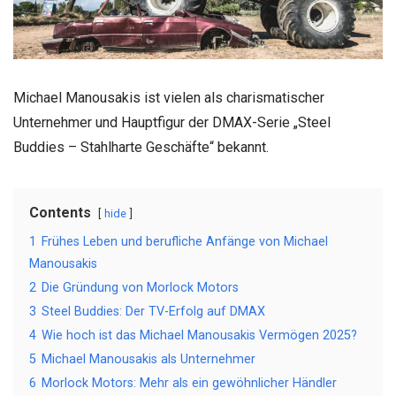
Michael Manousakis ist vielen als charismatischer
Unternehmer und Hauptfigur der DMAX-Serie „Steel
Buddies – Stahlharte Geschäfte“ bekannt.
Contents
hide
1
Frühes Leben und berufliche Anfänge von Michael
Manousakis
2
Die Gründung von Morlock Motors
3
Steel Buddies: Der TV-Erfolg auf DMAX
4
Wie hoch ist das Michael Manousakis Vermögen 2025?
5
Michael Manousakis als Unternehmer
6
Morlock Motors: Mehr als ein gewöhnlicher Händler