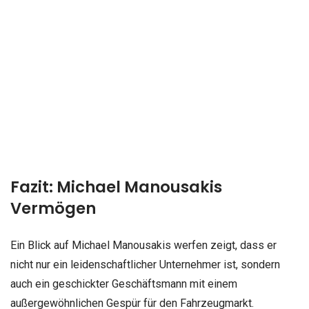
Fazit: Michael Manousakis
Vermögen
Ein Blick auf Michael Manousakis werfen zeigt, dass er
nicht nur ein leidenschaftlicher Unternehmer ist, sondern
auch ein geschickter Geschäftsmann mit einem
außergewöhnlichen Gespür für den Fahrzeugmarkt.