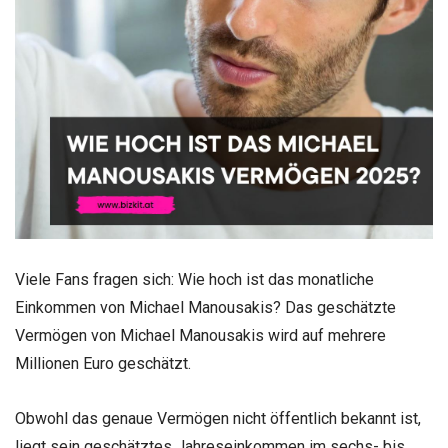
Viele Fans fragen sich: Wie hoch ist das monatliche
Einkommen von Michael Manousakis? Das geschätzte
Vermögen von Michael Manousakis wird auf mehrere
Millionen Euro geschätzt.
Obwohl das genaue Vermögen nicht öffentlich bekannt ist,
liegt sein geschätztes Jahreseinkommen im sechs- bis