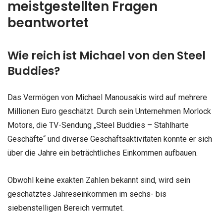
meistgestellten Fragen
beantwortet
Wie reich ist Michael von den Steel
Buddies?
Das Vermögen von Michael Manousakis wird auf mehrere
Millionen Euro geschätzt. Durch sein Unternehmen Morlock
Motors, die TV-Sendung „Steel Buddies – Stahlharte
Geschäfte“ und diverse Geschäftsaktivitäten konnte er sich
über die Jahre ein beträchtliches Einkommen aufbauen.
Obwohl keine exakten Zahlen bekannt sind, wird sein
geschätztes Jahreseinkommen im sechs- bis
siebenstelligen Bereich vermutet.