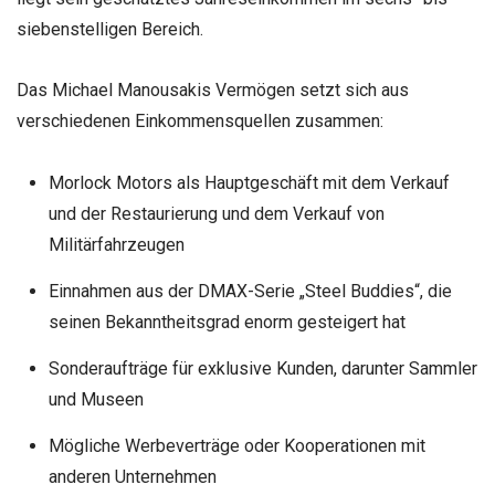
siebenstelligen Bereich.
Das Michael Manousakis Vermögen setzt sich aus
verschiedenen Einkommensquellen zusammen:
Morlock Motors als Hauptgeschäft mit dem Verkauf
und der Restaurierung und dem Verkauf von
Militärfahrzeugen
Einnahmen aus der DMAX-Serie „Steel Buddies“, die
seinen Bekanntheitsgrad enorm gesteigert hat
Sonderaufträge für exklusive Kunden, darunter Sammler
und Museen
Mögliche Werbeverträge oder Kooperationen mit
anderen Unternehmen