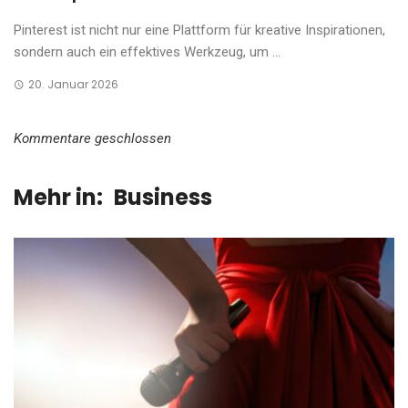
Pinterest ist nicht nur eine Plattform für kreative Inspirationen,
sondern auch ein effektives Werkzeug, um ...
20. Januar 2026
Kommentare geschlossen
Mehr in:
Business