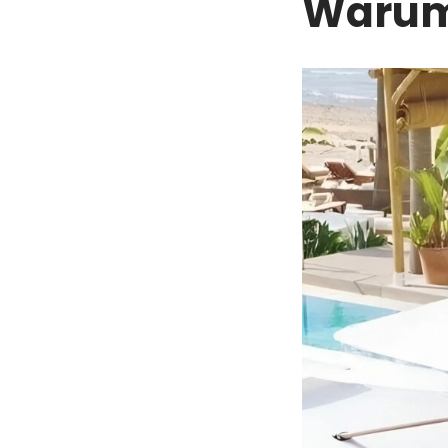
Warum 