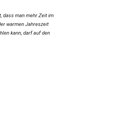
, dass man mehr Zeit im
 der warmen Jahreszeit
hlen kann, darf auf den