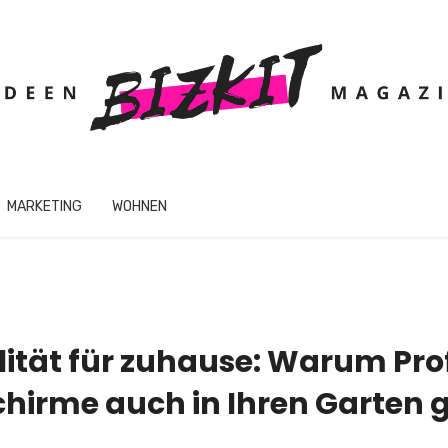
MARKETING
WOHNEN
ität für zuhause: Warum Pro
hirme auch in Ihren Garten 