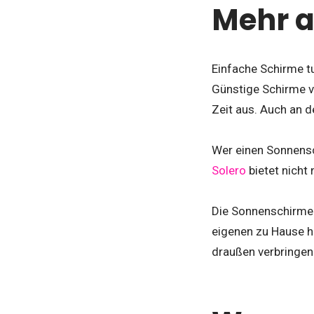
Mehr a
Einfache Schirme tu
Günstige Schirme vo
Zeit aus. Auch an 
Wer einen Sonnensc
Solero
bietet nicht
Die Sonnenschirme 
eigenen zu Hause ha
draußen verbringen 