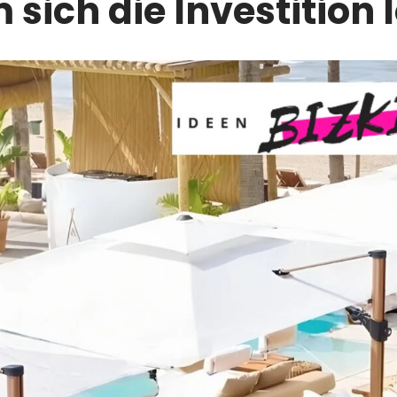
sich die Investition 