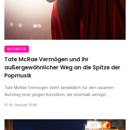
BUSINESS
Tate McRae Vermögen und ihr
außergewöhnlicher Weg an die Spitze der
Popmusik
Tate McRae Vermögen steht sinnbildlich für den rasanten
Aufstieg einer jungen Künstlerin, die innerhalb weniger ...
16. Januar 2026