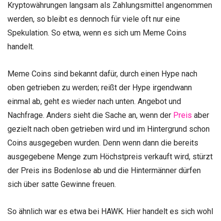
Kryptowährungen langsam als Zahlungsmittel angenommen
werden, so bleibt es dennoch für viele oft nur eine
Spekulation. So etwa, wenn es sich um Meme Coins
handelt.
Meme Coins sind bekannt dafür, durch einen Hype nach
oben getrieben zu werden; reißt der Hype irgendwann
einmal ab, geht es wieder nach unten. Angebot und
Nachfrage. Anders sieht die Sache an, wenn der
Preis
aber
gezielt nach oben getrieben wird und im Hintergrund schon
Coins ausgegeben wurden. Denn wenn dann die bereits
ausgegebene Menge zum Höchstpreis verkauft wird, stürzt
der Preis ins Bodenlose ab und die Hintermänner dürfen
sich über satte Gewinne freuen.
So ähnlich war es etwa bei HAWK. Hier handelt es sich wohl