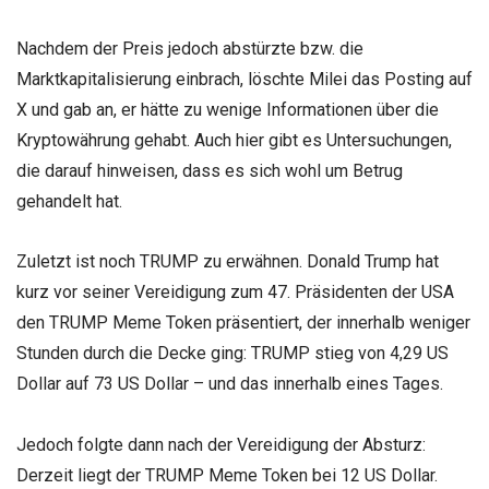
Nachdem der Preis jedoch abstürzte bzw. die
Marktkapitalisierung einbrach, löschte Milei das Posting auf
X und gab an, er hätte zu wenige Informationen über die
Kryptowährung gehabt. Auch hier gibt es Untersuchungen,
die darauf hinweisen, dass es sich wohl um Betrug
gehandelt hat.
Zuletzt ist noch TRUMP zu erwähnen. Donald Trump hat
kurz vor seiner Vereidigung zum 47. Präsidenten der USA
den TRUMP Meme Token präsentiert, der innerhalb weniger
Stunden durch die Decke ging: TRUMP stieg von 4,29 US
Dollar auf 73 US Dollar – und das innerhalb eines Tages.
Jedoch folgte dann nach der Vereidigung der Absturz:
Derzeit liegt der TRUMP Meme Token bei 12 US Dollar.