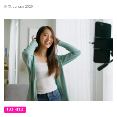
13. Januar 2026
BUSINESS