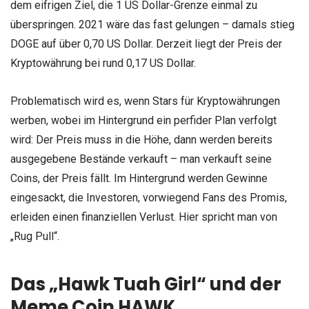
dem eifrigen Ziel, die 1 US Dollar-Grenze einmal zu
überspringen. 2021 wäre das fast gelungen – damals stieg
DOGE auf über 0,70 US Dollar. Derzeit liegt der Preis der
Kryptowährung bei rund 0,17 US Dollar.
Problematisch wird es, wenn Stars für Kryptowährungen
werben, wobei im Hintergrund ein perfider Plan verfolgt
wird: Der Preis muss in die Höhe, dann werden bereits
ausgegebene Bestände verkauft – man verkauft seine
Coins, der Preis fällt. Im Hintergrund werden Gewinne
eingesackt, die Investoren, vorwiegend Fans des Promis,
erleiden einen finanziellen Verlust. Hier spricht man von
„Rug Pull“.
Das „Hawk Tuah Girl“ und der
Meme Coin HAWK