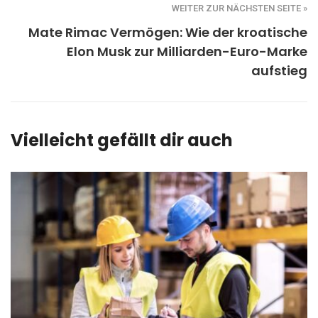
WEITER ZUR NÄCHSTEN SEITE »
Mate Rimac Vermögen: Wie der kroatische
Elon Musk zur Milliarden-Euro-Marke
aufstieg
Vielleicht gefällt dir auch