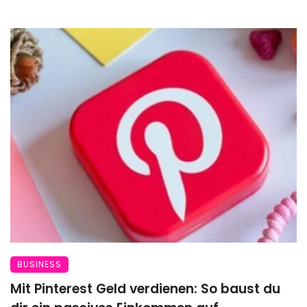
BUSINESS
Mit Pinterest Geld verdienen: So baust du