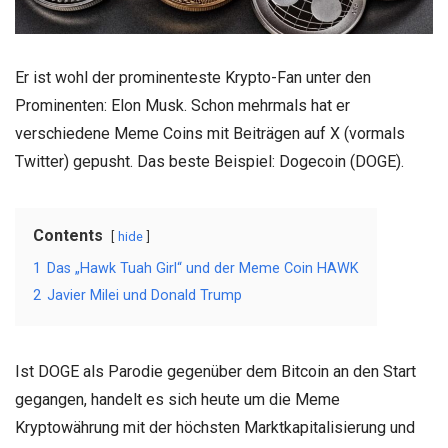
Er ist wohl der prominenteste Krypto-Fan unter den
Prominenten: Elon Musk. Schon mehrmals hat er
verschiedene Meme Coins mit Beiträgen auf X (vormals
Twitter) gepusht. Das beste Beispiel: Dogecoin (DOGE).
Contents
hide
1
Das „Hawk Tuah Girl“ und der Meme Coin HAWK
2
Javier Milei und Donald Trump
Ist DOGE als Parodie gegenüber dem Bitcoin an den Start
gegangen, handelt es sich heute um die Meme
Kryptowährung mit der höchsten Marktkapitalisierung und