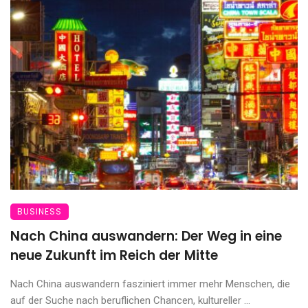
BUSINESS
Nach China auswandern: Der Weg in eine
neue Zukunft im Reich der Mitte
Nach China auswandern fasziniert immer mehr Menschen, die
auf der Suche nach beruflichen Chancen, kultureller ...