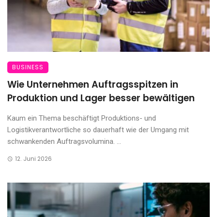
BUSINESS
Wie Unternehmen Auftragsspitzen in
Produktion und Lager besser bewältigen
Kaum ein Thema beschäftigt Produktions- und
Logistikverantwortliche so dauerhaft wie der Umgang mit
schwankenden Auftragsvolumina. ...
12. Juni 2026