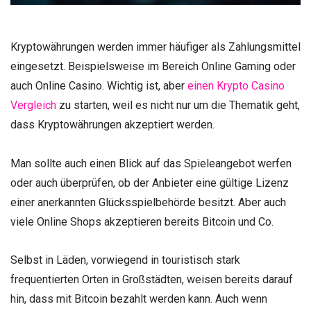
Kryptowährungen werden immer häufiger als Zahlungsmittel
eingesetzt. Beispielsweise im Bereich Online Gaming oder
auch Online Casino. Wichtig ist, aber
einen Krypto Casino
Vergleich
zu starten, weil es nicht nur um die Thematik geht,
dass Kryptowährungen akzeptiert werden.
Man sollte auch einen Blick auf das Spieleangebot werfen
oder auch überprüfen, ob der Anbieter eine gültige Lizenz
einer anerkannten Glücksspielbehörde besitzt. Aber auch
viele Online Shops akzeptieren bereits Bitcoin und Co.
Selbst in Läden, vorwiegend in touristisch stark
frequentierten Orten in Großstädten, weisen bereits darauf
hin, dass mit Bitcoin bezahlt werden kann. Auch wenn