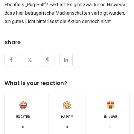
Ebenfalls „Rug Pull“? Fakt ist: Es gibt zwar keine Hinweise,
dass hier betrügerische Machenschaften verfolgt wurden,
ein gutes Licht hinterlässt die Aktion dennoch nicht.
Share
What is your reaction?
EXCITED
HAPPY
IN LOVE
0
0
0