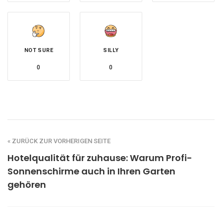
NOT SURE
SILLY
0
0
« ZURÜCK ZUR VORHERIGEN SEITE
Hotelqualität für zuhause: Warum Profi-
Sonnenschirme auch in Ihren Garten
gehören