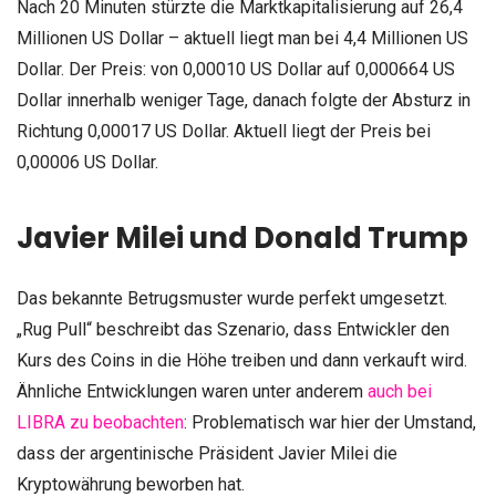
Nach 20 Minuten stürzte die Marktkapitalisierung auf 26,4
Millionen US Dollar – aktuell liegt man bei 4,4 Millionen US
Dollar. Der Preis: von 0,00010 US Dollar auf 0,000664 US
Dollar innerhalb weniger Tage, danach folgte der Absturz in
Richtung 0,00017 US Dollar. Aktuell liegt der Preis bei
0,00006 US Dollar.
Javier Milei und Donald Trump
Das bekannte Betrugsmuster wurde perfekt umgesetzt.
„Rug Pull“ beschreibt das Szenario, dass Entwickler den
Kurs des Coins in die Höhe treiben und dann verkauft wird.
Ähnliche Entwicklungen waren unter anderem
auch bei
LIBRA zu beobachten
: Problematisch war hier der Umstand,
dass der argentinische Präsident Javier Milei die
Kryptowährung beworben hat.