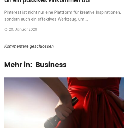
dir ein passives Einkommen auf
Pinterest ist nicht nur eine Plattform für kreative Inspirationen,
sondern auch ein effektives Werkzeug, um ...
20. Januar 2026
Kommentare geschlossen
Mehr in:
Business