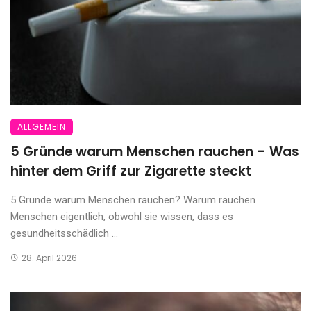
ALLGEMEIN
5 Gründe warum Menschen rauchen – Was
hinter dem Griff zur Zigarette steckt
5 Gründe warum Menschen rauchen? Warum rauchen
Menschen eigentlich, obwohl sie wissen, dass es
gesundheitsschädlich ...
28. April 2026