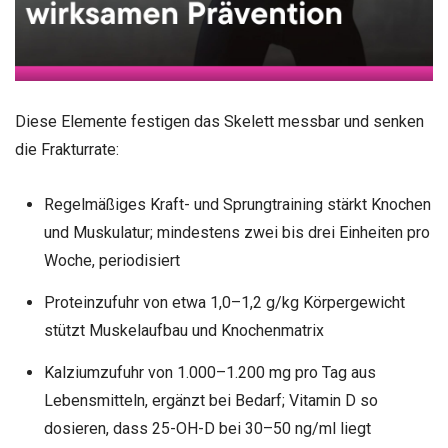
Diese Elemente festigen das Skelett messbar und senken
die Frakturrate:
Regelmäßiges Kraft- und Sprungtraining stärkt Knochen
und Muskulatur; mindestens zwei bis drei Einheiten pro
Woche, periodisiert
Proteinzufuhr von etwa 1,0–1,2 g/kg Körpergewicht
stützt Muskelaufbau und Knochenmatrix
Kalziumzufuhr von 1.000–1.200 mg pro Tag aus
Lebensmitteln, ergänzt bei Bedarf; Vitamin D so
dosieren, dass 25-OH-D bei 30–50 ng/ml liegt