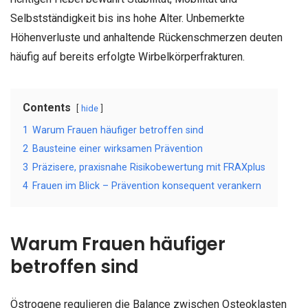
Selbstständigkeit bis ins hohe Alter. Unbemerkte
Höhenverluste und anhaltende Rückenschmerzen deuten
häufig auf bereits erfolgte Wirbelkörperfrakturen.
Contents
hide
1
Warum Frauen häufiger betroffen sind
2
Bausteine einer wirksamen Prävention
3
Präzisere, praxisnahe Risikobewertung mit FRAXplus
4
Frauen im Blick – Prävention konsequent verankern
Warum Frauen häufiger
betroffen sind
Östrogene regulieren die Balance zwischen Osteoklasten