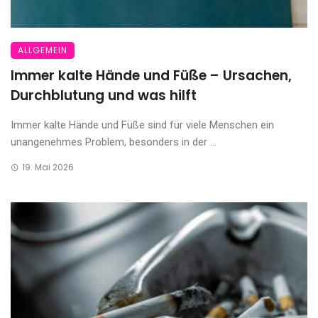
ALLGEMEIN
Immer kalte Hände und Füße – Ursachen,
Durchblutung und was hilft
Immer kalte Hände und Füße sind für viele Menschen ein
unangenehmes Problem, besonders in der ...
19. Mai 2026