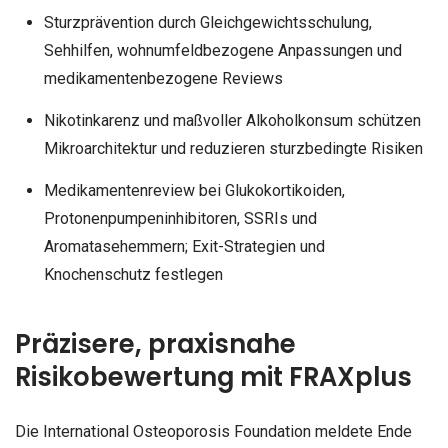
Sturzprävention durch Gleichgewichtsschulung,
Sehhilfen, wohnumfeldbezogene Anpassungen und
medikamentenbezogene Reviews
Nikotinkarenz und maßvoller Alkoholkonsum schützen
Mikroarchitektur und reduzieren sturzbedingte Risiken
Medikamentenreview bei Glukokortikoiden,
Protonenpumpeninhibitoren, SSRIs und
Aromatasehemmern; Exit-Strategien und
Knochenschutz festlegen
Präzisere, praxisnahe
Risikobewertung mit FRAXplus
Die International Osteoporosis Foundation meldete Ende