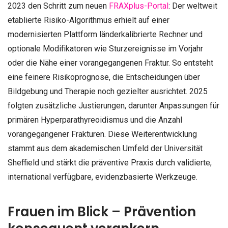
2023 den Schritt zum neuen
FRAXplus-Portal
: Der weltweit
etablierte Risiko-Algorithmus erhielt auf einer
modernisierten Plattform länderkalibrierte Rechner und
optionale Modifikatoren wie Sturzereignisse im Vorjahr
oder die Nähe einer vorangegangenen Fraktur. So entsteht
eine feinere Risikoprognose, die Entscheidungen über
Bildgebung und Therapie noch gezielter ausrichtet. 2025
folgten zusätzliche Justierungen, darunter Anpassungen für
primären Hyperparathyreoidismus und die Anzahl
vorangegangener Frakturen. Diese Weiterentwicklung
stammt aus dem akademischen Umfeld der Universität
Sheffield und stärkt die präventive Praxis durch validierte,
international verfügbare, evidenzbasierte Werkzeuge.
Frauen im Blick – Prävention