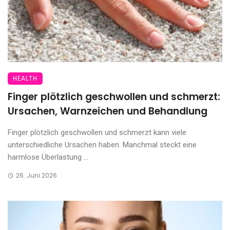
HEALTH
Finger plötzlich geschwollen und schmerzt:
Ursachen, Warnzeichen und Behandlung
Finger plötzlich geschwollen und schmerzt kann viele
unterschiedliche Ursachen haben. Manchmal steckt eine
harmlose Überlastung ...
26. Juni 2026