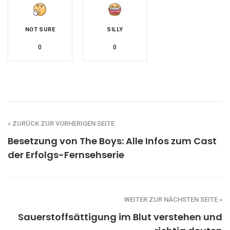
NOT SURE
SILLY
0
0
« ZURÜCK ZUR VORHERIGEN SEITE
Besetzung von The Boys: Alle Infos zum Cast
der Erfolgs-Fernsehserie
WEITER ZUR NÄCHSTEN SEITE »
Sauerstoffsättigung im Blut verstehen und