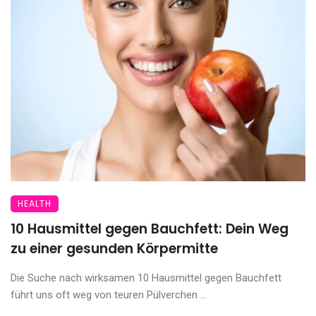
HEALTH
10 Hausmittel gegen Bauchfett: Dein Weg
zu einer gesunden Körpermitte
Die Suche nach wirksamen 10 Hausmittel gegen Bauchfett
führt uns oft weg von teuren Pülverchen ...