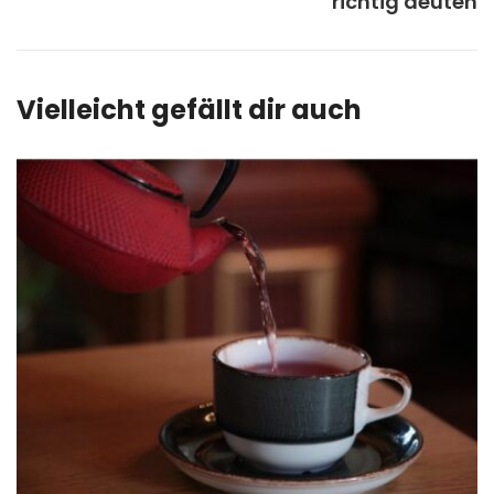
richtig deuten
Vielleicht gefällt dir auch