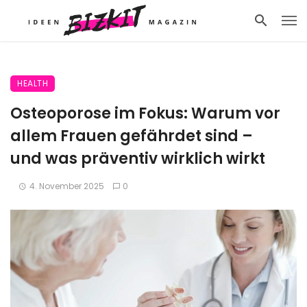
HEALTH
Osteoporose im Fokus: Warum vor
allem Frauen gefährdet sind –
und was präventiv wirklich wirkt
4. November 2025
0