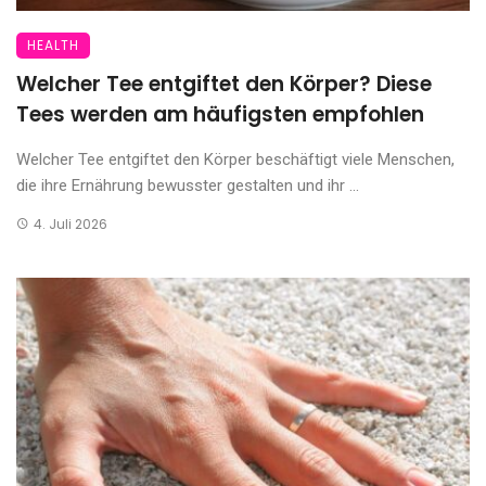
HEALTH
Welcher Tee entgiftet den Körper? Diese
Tees werden am häufigsten empfohlen
Welcher Tee entgiftet den Körper beschäftigt viele Menschen,
die ihre Ernährung bewusster gestalten und ihr ...
4. Juli 2026