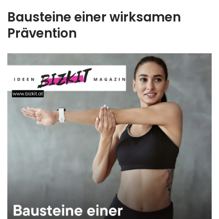
Bausteine einer wirksamen
Prävention