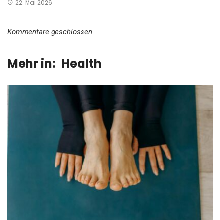
22. Mai 2026
Kommentare geschlossen
Mehr in:
Health