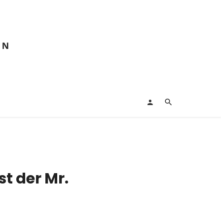
t der Mr.