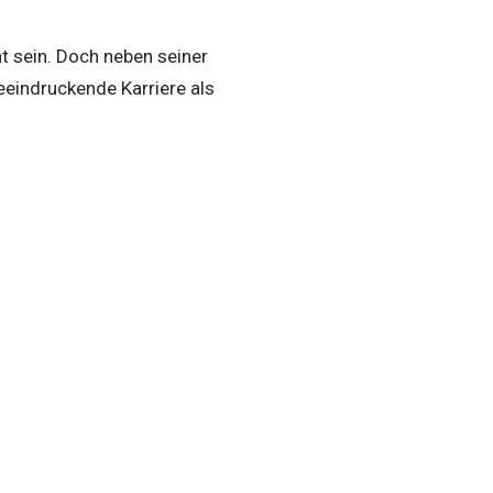
 sein. Doch neben seiner
eeindruckende Karriere als