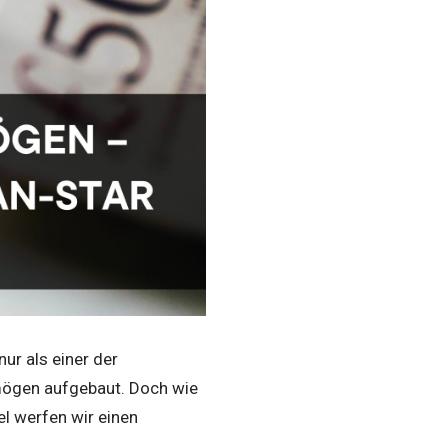
nur als einer der
rmögen aufgebaut. Doch wie
l werfen wir einen