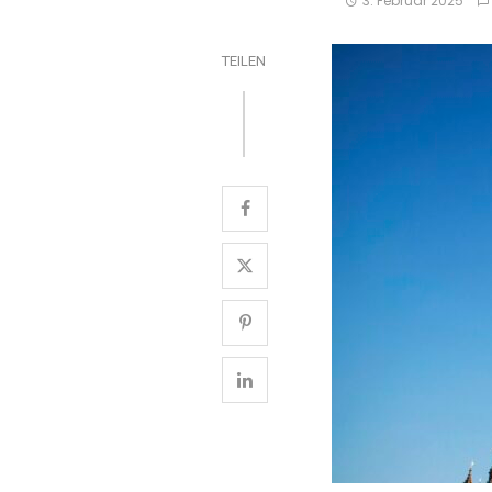
3. Februar 2025
TEILEN