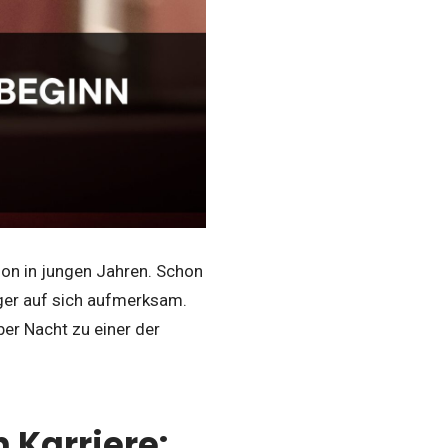
on in jungen Jahren. Schon
ger auf sich aufmerksam.
er Nacht zu einer der
 Karriere: