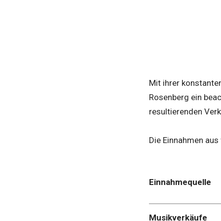
Mit ihrer konstant
Rosenberg ein beac
resultierenden Verk
Die Einnahmen aus 
Einnahmequelle
Musikverkäufe