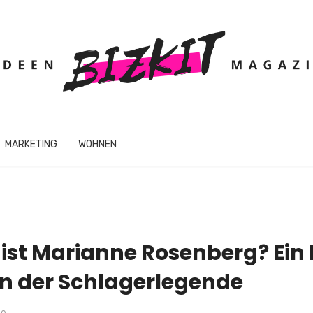
MARKETING
WOHNEN
 ist Marianne Rosenberg? Ein 
 der Schlagerlegende