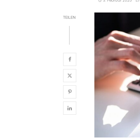
3. Februar 2025
TEILEN