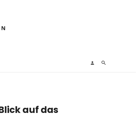
Blick auf das