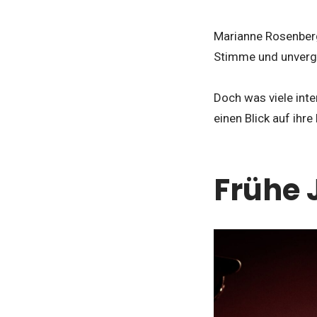
Marianne Rosenberg
Stimme und unverge
Doch was viele inte
einen Blick auf ihr
Frühe 